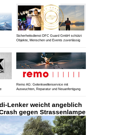
Sicherheitsdienst DFC Guard GmbH schützt
Objekte, Menschen und Events zuverlässig
Remo AG: Gelenkwellenservice mit
e
Auswuchten, Reparatur und Neuanfertigung
di-Lenker weicht angeblich
r Crash gegen Strassenlampe