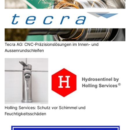
Tecra AG: CNC-Präzisionslösungen im Innen- und
Aussenrundschleifen
Holling Services: Schutz vor Schimmel und
Feuchtigkeitsschäden