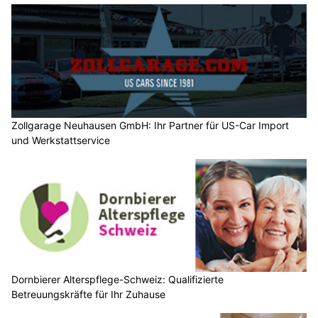
Zollgarage Neuhausen GmbH: Ihr Partner für US-Car Import
und Werkstattservice
Dornbierer Alterspflege-Schweiz: Qualifizierte
Betreuungskräfte für Ihr Zuhause