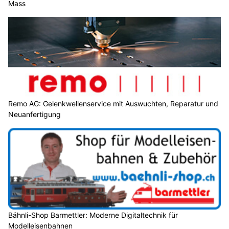
Mass
Remo AG: Gelenkwellenservice mit Auswuchten, Reparatur und
Neuanfertigung
Bähnli-Shop Barmettler: Moderne Digitaltechnik für
Modelleisenbahnen