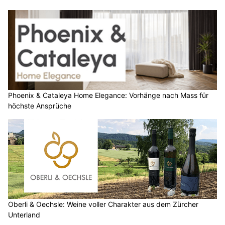
Phoenix & Cataleya Home Elegance: Vorhänge nach Mass für
höchste Ansprüche
Oberli & Oechsle: Weine voller Charakter aus dem Zürcher
Unterland