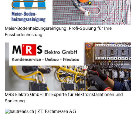
Meier-Bodenheizungsreinigung: Profi-Spülung für Ihre
Fussbodenheizung
MRS Elektro GmbH: Ihr Experte für Elektroinstallationen und
Sanierung