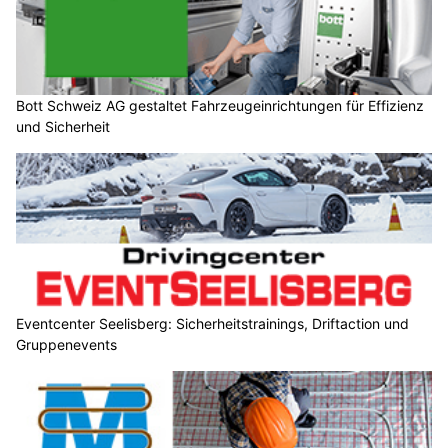
Bott Schweiz AG gestaltet Fahrzeugeinrichtungen für Effizienz
und Sicherheit
Eventcenter Seelisberg: Sicherheitstrainings, Driftaction und
Gruppenevents