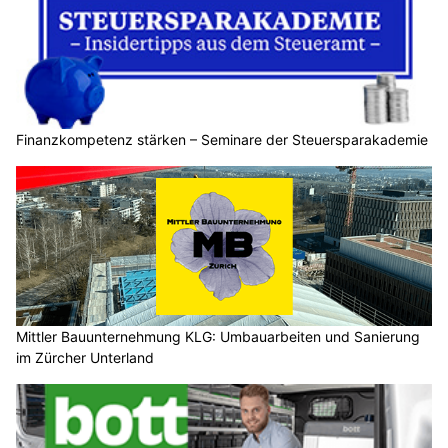
Finanzkompetenz stärken – Seminare der Steuersparakademie
Mittler Bauunternehmung KLG: Umbauarbeiten und Sanierung
im Zürcher Unterland