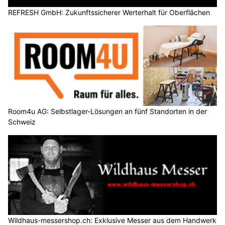
REFRESH GmbH: Zukunftssicherer Werterhalt für Oberflächen
Room4u AG: Selbstlager-Lösungen an fünf Standorten in der
Schweiz
Wildhaus-messershop.ch: Exklusive Messer aus dem Handwerk