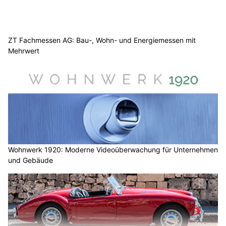
ZT Fachmessen AG: Bau-, Wohn- und Energiemessen mit
Mehrwert
Wohnwerk 1920: Moderne Videoüberwachung für Unternehmen
und Gebäude