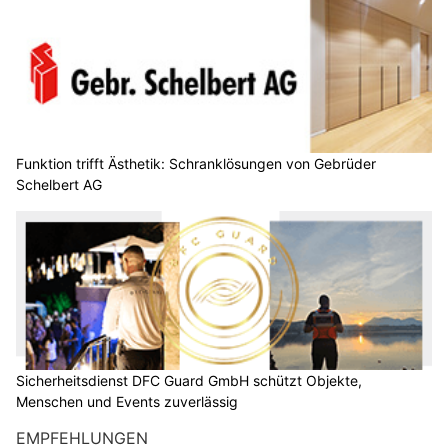
Funktion trifft Ästhetik: Schranklösungen von Gebrüder
Schelbert AG
Sicherheitsdienst DFC Guard GmbH schützt Objekte,
Menschen und Events zuverlässig
EMPFEHLUNGEN