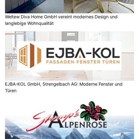
Weltew Diva Home GmbH vereint modernes Design und
langlebige Wohnqualität
EJBA-KOL GmbH, Strengelbach AG: Moderne Fenster und
Türen