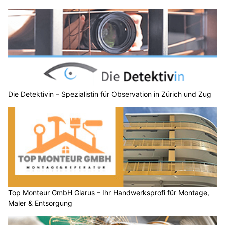
Die Detektivin – Spezialistin für Observation in Zürich und Zug
Top Monteur GmbH Glarus – Ihr Handwerksprofi für Montage,
Maler & Entsorgung