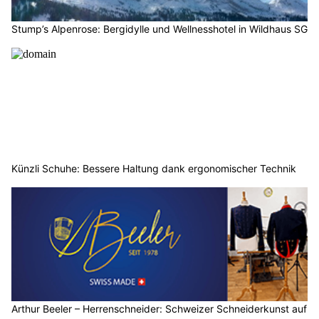
Stump’s Alpenrose: Bergidylle und Wellnesshotel in Wildhaus SG
Künzli Schuhe: Bessere Haltung dank ergonomischer Technik
Arthur Beeler – Herrenschneider: Schweizer Schneiderkunst auf