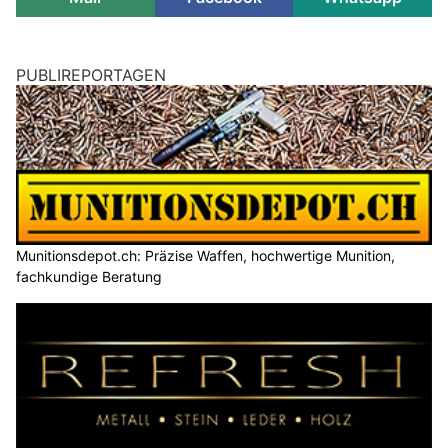
PUBLIREPORTAGEN
Munitionsdepot.ch: Präzise Waffen, hochwertige Munition,
fachkundige Beratung