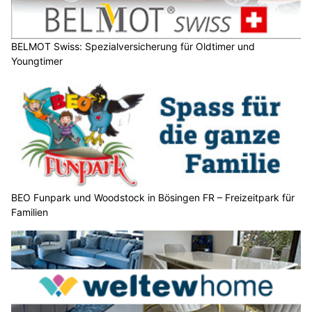
BELMOT Swiss: Spezialversicherung für Oldtimer und
Youngtimer
BEO Funpark und Woodstock in Bösingen FR – Freizeitpark für
Familien