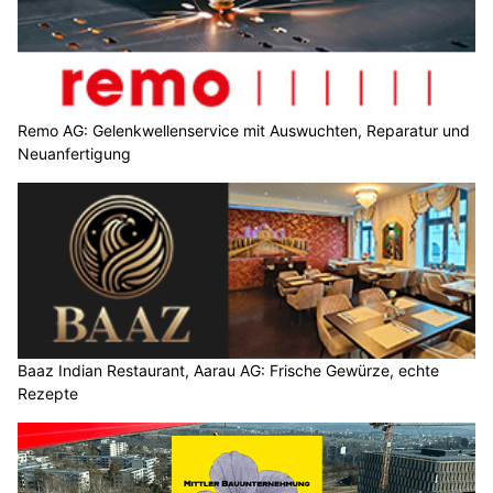
Remo AG: Gelenkwellenservice mit Auswuchten, Reparatur und
Neuanfertigung
Baaz Indian Restaurant, Aarau AG: Frische Gewürze, echte
Rezepte