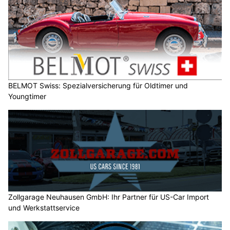
BELMOT Swiss: Spezialversicherung für Oldtimer und
Youngtimer
Zollgarage Neuhausen GmbH: Ihr Partner für US-Car Import
und Werkstattservice