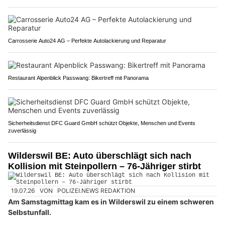
Carrosserie Auto24 AG – Perfekte Autolackierung und Reparatur
Restaurant Alpenblick Passwang: Bikertreff mit Panorama
Sicherheitsdienst DFC Guard GmbH schützt Objekte, Menschen und Events
zuverlässig
Wilderswil BE: Auto überschlägt sich nach
Kollision mit Steinpollern – 76-Jähriger stirbt
19.07.26
VON
POLIZEI.NEWS REDAKTION
Am Samstagmittag kam es in Wilderswil zu einem schweren
Selbstunfall.