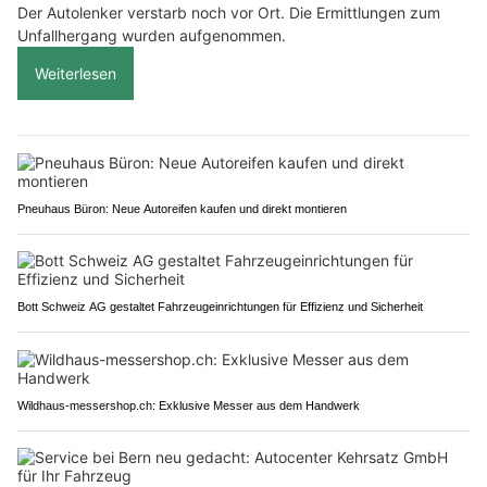
Der Autolenker verstarb noch vor Ort. Die Ermittlungen zum
Unfallhergang wurden aufgenommen.
Weiterlesen
Pneuhaus Büron: Neue Autoreifen kaufen und direkt montieren
Bott Schweiz AG gestaltet Fahrzeugeinrichtungen für Effizienz und Sicherheit
Wildhaus-messershop.ch: Exklusive Messer aus dem Handwerk