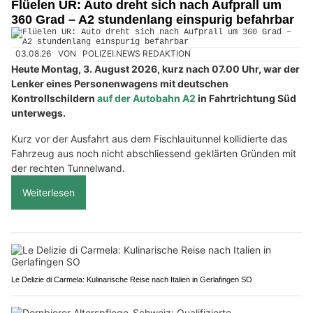
Flüelen UR: Auto dreht sich nach Aufprall um
360 Grad – A2 stundenlang einspurig befahrbar
03.08.26
VON
POLIZEI.NEWS REDAKTION
Heute Montag, 3. August 2026, kurz nach 07.00 Uhr, war der
Lenker eines Personenwagens mit deutschen
Kontrollschildern
auf der Autobahn A2
in Fahrtrichtung Süd
unterwegs.
Kurz vor der Ausfahrt aus dem Fischlauitunnel kollidierte das
Fahrzeug aus noch nicht abschliessend geklärten Gründen mit
der rechten Tunnelwand.
Weiterlesen
Le Delizie di Carmela: Kulinarische Reise nach Italien in Gerlafingen SO