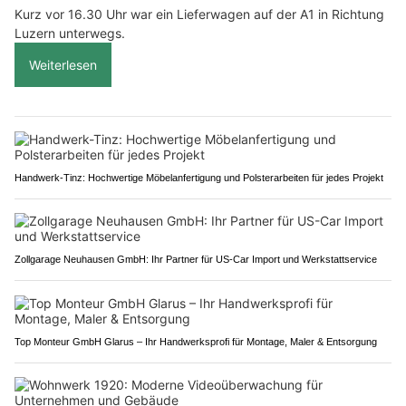
Kurz vor 16.30 Uhr war ein Lieferwagen auf der A1 in Richtung
Luzern unterwegs.
Weiterlesen
Handwerk-Tinz: Hochwertige Möbelanfertigung und Polsterarbeiten für jedes Projekt
Zollgarage Neuhausen GmbH: Ihr Partner für US-Car Import und Werkstattservice
Top Monteur GmbH Glarus – Ihr Handwerksprofi für Montage, Maler & Entsorgung