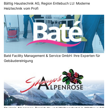
Bättig Haustechnik AG, Region Entlebuch LU: Moderne
Heiztechnik vom Profi
Baté Facility Management & Service GmbH: Ihre Experten für
Gebäudereinigung