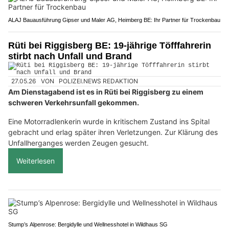
ALAJ Bauausführung Gipser und Maler AG, Heimberg BE: Ihr Partner für Trockenbau
Rüti bei Riggisberg BE: 19-jährige Töfffahrerin
stirbt nach Unfall und Brand
27.05.26
VON
POLIZEI.NEWS REDAKTION
Am Dienstagabend ist es in Rüti bei Riggisberg zu einem
schweren Verkehrsunfall gekommen.
Eine Motorradlenkerin wurde in kritischem Zustand ins Spital
gebracht und erlag später ihren Verletzungen. Zur Klärung des
Unfallherganges werden Zeugen gesucht.
Weiterlesen
Stump’s Alpenrose: Bergidylle und Wellnesshotel in Wildhaus SG