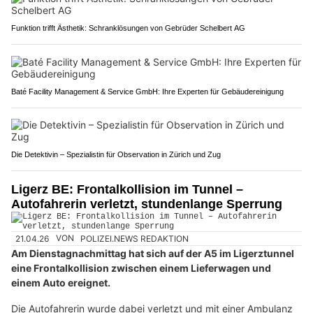
Funktion trifft Ästhetik: Schranklösungen von Gebrüder Schelbert AG
Baté Facility Management & Service GmbH: Ihre Experten für Gebäudereinigung
Die Detektivin – Spezialistin für Observation in Zürich und Zug
Ligerz BE: Frontalkollision im Tunnel –
Autofahrerin verletzt, stundenlange Sperrung
21.04.26
VON
POLIZEI.NEWS REDAKTION
Am Dienstagnachmittag hat sich auf der A5 im Ligerztunnel
eine Frontalkollision zwischen einem Lieferwagen und
einem Auto ereignet.
Die Autofahrerin wurde dabei verletzt und mit einer Ambulanz