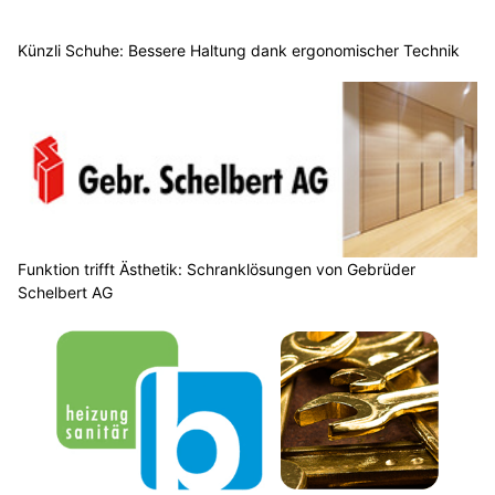
Künzli Schuhe: Bessere Haltung dank ergonomischer Technik
Funktion trifft Ästhetik: Schranklösungen von Gebrüder
Schelbert AG