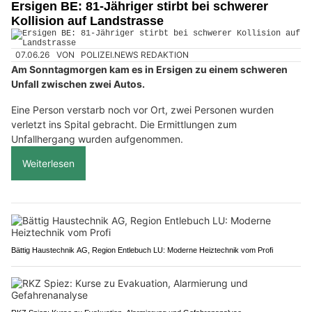
Ersigen BE: 81-Jähriger stirbt bei schwerer
Kollision auf Landstrasse
07.06.26
VON
POLIZEI.NEWS REDAKTION
Am Sonntagmorgen kam es in Ersigen zu einem schweren
Unfall zwischen zwei Autos.
Eine Person verstarb noch vor Ort, zwei Personen wurden
verletzt ins Spital gebracht. Die Ermittlungen zum
Unfallhergang wurden aufgenommen.
Weiterlesen
Bättig Haustechnik AG, Region Entlebuch LU: Moderne Heiztechnik vom Profi