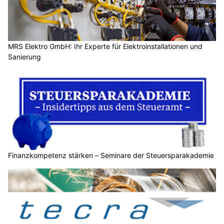
MRS Elektro GmbH: Ihr Experte für Elektroinstallationen und
Sanierung
Finanzkompetenz stärken – Seminare der Steuersparakademie