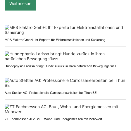
Weiterlesen
MRS Elektro GmbH: Ihr Experte für Elektroinstallationen und Sanierung
Hundephysio Larissa bringt Hunde zurück in ihren natürlichen Bewegungsfluss
Auto Stettler AG: Professionelle Carrosseriearbeiten bei Thun BE
ZT Fachmessen AG: Bau-, Wohn- und Energiemessen mit Mehrwert