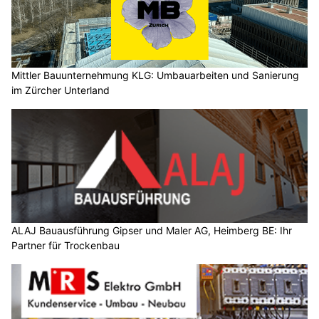
Mittler Bauunternehmung KLG: Umbauarbeiten und Sanierung
im Zürcher Unterland
ALAJ Bauausführung Gipser und Maler AG, Heimberg BE: Ihr
Partner für Trockenbau