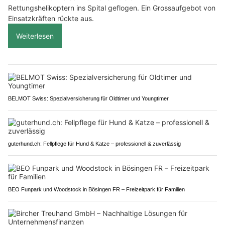
Rettungshelikoptern ins Spital geflogen. Ein Grossaufgebot von
Einsatzkräften rückte aus.
Weiterlesen
BELMOT Swiss: Spezialversicherung für Oldtimer und Youngtimer
guterhund.ch: Fellpflege für Hund & Katze – professionell & zuverlässig
BEO Funpark und Woodstock in Bösingen FR – Freizeitpark für Familien