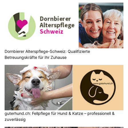
Dornbierer Alterspflege-Schweiz: Qualifizierte
Betreuungskräfte für Ihr Zuhause
guterhund.ch: Fellpflege für Hund & Katze – professionell &
zuverlässig