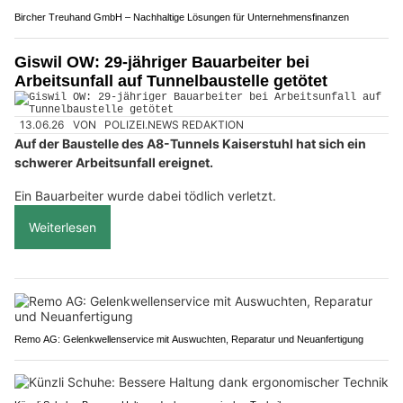
Bircher Treuhand GmbH – Nachhaltige Lösungen für Unternehmensfinanzen
Giswil OW: 29-jähriger Bauarbeiter bei
Arbeitsunfall auf Tunnelbaustelle getötet
13.06.26
VON
POLIZEI.NEWS REDAKTION
Auf der Baustelle des A8-Tunnels Kaiserstuhl hat sich ein
schwerer Arbeitsunfall ereignet.
Ein Bauarbeiter wurde dabei tödlich verletzt.
Weiterlesen
Remo AG: Gelenkwellenservice mit Auswuchten, Reparatur und Neuanfertigung