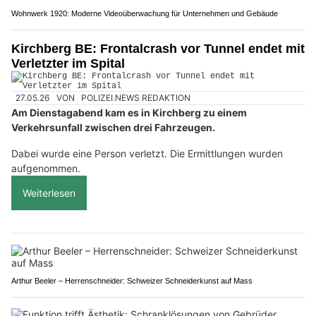
Wohnwerk 1920: Moderne Videoüberwachung für Unternehmen und Gebäude
Kirchberg BE: Frontalcrash vor Tunnel endet mit
Verletzter im Spital
27.05.26
VON
POLIZEI.NEWS REDAKTION
Am Dienstagabend kam es in Kirchberg zu einem
Verkehrsunfall zwischen drei Fahrzeugen.
Dabei wurde eine Person verletzt. Die Ermittlungen wurden
aufgenommen.
Weiterlesen
Arthur Beeler – Herrenschneider: Schweizer Schneiderkunst auf Mass