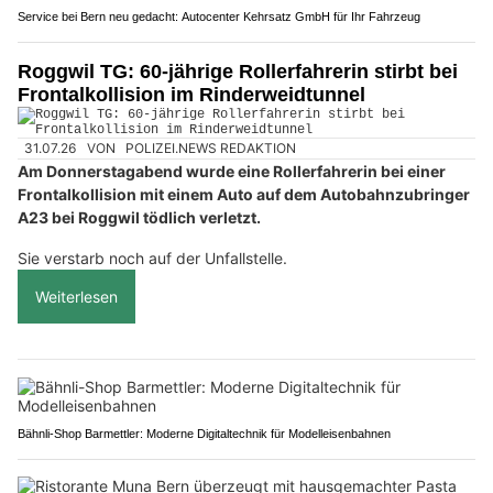
Service bei Bern neu gedacht: Autocenter Kehrsatz GmbH für Ihr Fahrzeug
Roggwil TG: 60-jährige Rollerfahrerin stirbt bei
Frontalkollision im Rinderweidtunnel
31.07.26
VON
POLIZEI.NEWS REDAKTION
Am Donnerstagabend wurde eine Rollerfahrerin bei einer
Frontalkollision mit einem Auto auf dem Autobahnzubringer
A23 bei Roggwil tödlich verletzt.
Sie verstarb noch auf der Unfallstelle.
Weiterlesen
Bähnli-Shop Barmettler: Moderne Digitaltechnik für Modelleisenbahnen