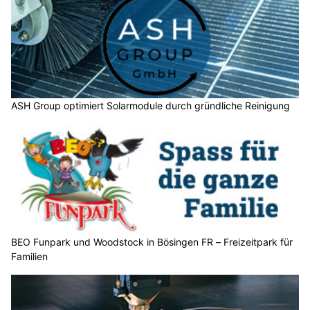
ASH Group optimiert Solarmodule durch gründliche Reinigung
BEO Funpark und Woodstock in Bösingen FR – Freizeitpark für
Familien