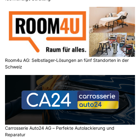
Room4u AG: Selbstlager-Lösungen an fünf Standorten in der
Schweiz
Carrosserie Auto24 AG – Perfekte Autolackierung und
Reparatur