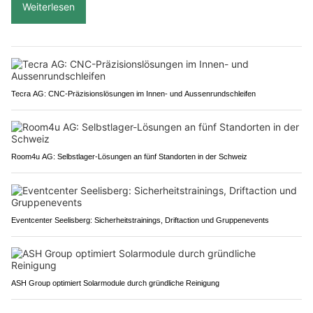
Weiterlesen
Tecra AG: CNC-Präzisionslösungen im Innen- und Aussenrundschleifen
Room4u AG: Selbstlager-Lösungen an fünf Standorten in der Schweiz
Eventcenter Seelisberg: Sicherheitstrainings, Driftaction und Gruppenevents
ASH Group optimiert Solarmodule durch gründliche Reinigung