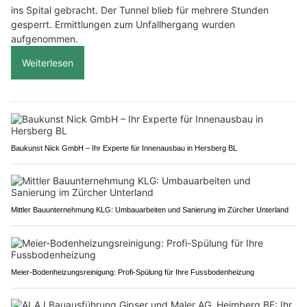
ins Spital gebracht. Der Tunnel blieb für mehrere Stunden
gesperrt. Ermittlungen zum Unfallhergang wurden
aufgenommen.
Weiterlesen
Baukunst Nick GmbH – Ihr Experte für Innenausbau in Hersberg BL
Mittler Bauunternehmung KLG: Umbauarbeiten und Sanierung im Zürcher Unterland
Meier-Bodenheizungsreinigung: Profi-Spülung für Ihre Fussbodenheizung