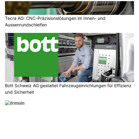
Tecra AG: CNC-Präzisionslösungen im Innen- und
Aussenrundschleifen
Bott Schweiz AG gestaltet Fahrzeugeinrichtungen für Effizienz
und Sicherheit