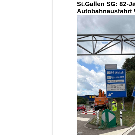
St.Gallen SG: 82-Jä
Autobahnausfahrt 