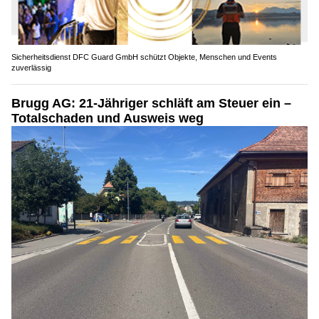
Sicherheitsdienst DFC Guard GmbH schützt Objekte, Menschen und Events
zuverlässig
Brugg AG: 21-Jähriger schläft am Steuer ein –
Totalschaden und Ausweis weg