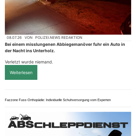
08.07.26
VON
POLIZEI.NEWS REDAKTION
Bei einem misslungenen Abbiegemanöver fuhr ein Auto in
der Nacht ins Unterholz.
Verletzt wurde niemand.
Weiterlesen
Fazzone Fuss-Orthopädie: Individuelle Schuhversorgung vom Experten