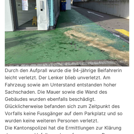
Durch den Aufprall wurde die 94-jährige Beifahrerin
leicht verletzt. Der Lenker blieb unverletzt. Am
Fahrzeug sowie am Unterstand entstanden hoher
Sachschaden. Die Mauer sowie die Wand des
Gebäudes wurden ebenfalls beschädigt.
Glücklicherweise befanden sich zum Zeitpunkt des
Vorfalls keine Fussgänger auf dem Parkplatz und so
wurden keine weiteren Personen verletzt.
Die Kantonspolizei hat die Ermittlungen zur Klärung