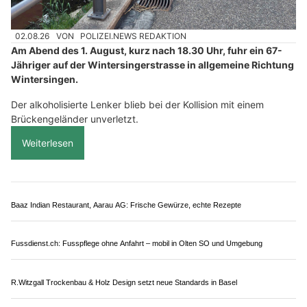
02.08.26
VON
POLIZEI.NEWS REDAKTION
Am Abend des 1. August, kurz nach 18.30 Uhr, fuhr ein 67-
Jähriger auf der Wintersingerstrasse in allgemeine Richtung
Wintersingen.
Der alkoholisierte Lenker blieb bei der Kollision mit einem
Brückengeländer unverletzt.