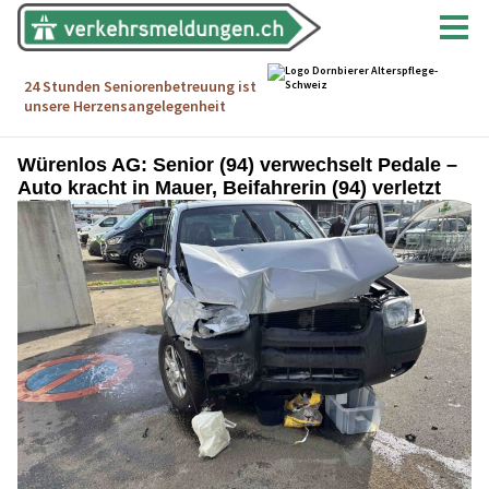
Würenlos AG: Senior (94) verwechselt Pedale –
Auto kracht in Mauer, Beifahrerin (94) verletzt