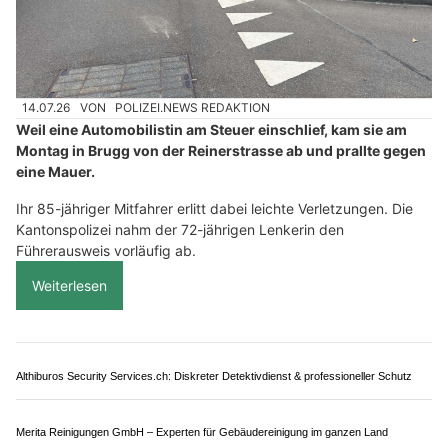
14.07.26
VON
POLIZEI.NEWS REDAKTION
Weil eine Automobilistin am Steuer einschlief, kam sie am
Montag in Brugg von der Reinerstrasse ab und prallte gegen
eine Mauer.
Ihr 85-jähriger Mitfahrer erlitt dabei leichte Verletzungen. Die
Kantonspolizei nahm der 72-jährigen Lenkerin den
Führerausweis vorläufig ab.
Weiterlesen