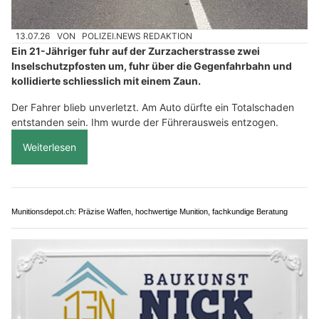
13.07.26
VON
POLIZEI.NEWS REDAKTION
Ein 21-Jähriger fuhr auf der Zurzacherstrasse zwei
Inselschutzpfosten um, fuhr über die Gegenfahrbahn und
kollidierte schliesslich mit einem Zaun.
Der Fahrer blieb unverletzt. Am Auto dürfte ein Totalschaden
entstanden sein. Ihm wurde der Führerausweis entzogen.
Weiterlesen
Munitionsdepot.ch: Präzise Waffen, hochwertige Munition, fachkundige Beratung