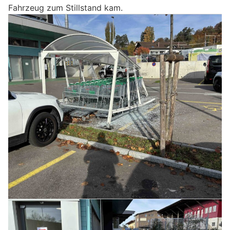
Fahrzeug zum Stillstand kam.