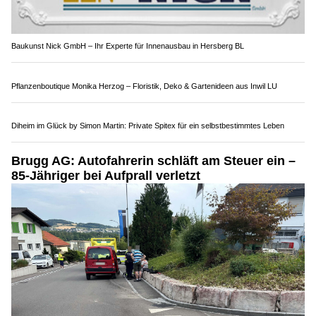
Baukunst Nick GmbH – Ihr Experte für Innenausbau in Hersberg BL
Pflanzenboutique Monika Herzog – Floristik, Deko & Gartenideen aus Inwil LU
Diheim im Glück by Simon Martin: Private Spitex für ein selbstbestimmtes Leben
Brugg AG: Autofahrerin schläft am Steuer ein –
85-Jähriger bei Aufprall verletzt