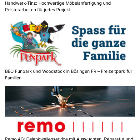
Handwerk-Tinz: Hochwertige Möbelanfertigung und
Polsterarbeiten für jedes Projekt
BEO Funpark und Woodstock in Bösingen FR – Freizeitpark für
Familien
Remo AG: Gelenkwellenservice mit Auswuchten, Reparatur und