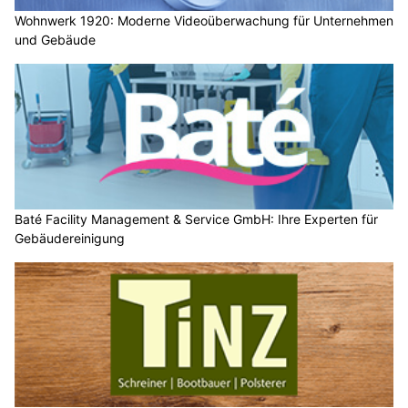
Wohnwerk 1920: Moderne Videoüberwachung für Unternehmen
und Gebäude
Baté Facility Management & Service GmbH: Ihre Experten für
Gebäudereinigung