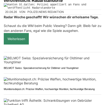
veröffentlicht Radarstandorte
20.06.26
VON
POLIZEI.NEWS REDAKTION
Radar Woche geschafft! Wir wünschen dir erholsame Tage.
Schaust du die WM beim Public Viewing? Dann gilt: Bleib fair zu
den anderen Fans, egal wie die Spiele ausgehen.
Weiterlesen
BELMOT Swiss: Spezialversicherung für Oldtimer und Youngtimer
Munitionsdepot.ch: Präzise Waffen, hochwertige Munition, fachkundige Beratung