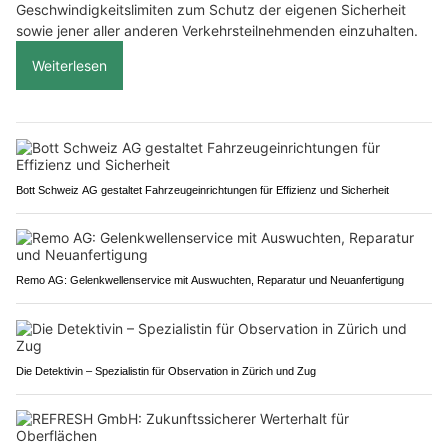
Geschwindigkeitslimiten zum Schutz der eigenen Sicherheit
sowie jener aller anderen Verkehrsteilnehmenden einzuhalten.
Weiterlesen
Bott Schweiz AG gestaltet Fahrzeugeinrichtungen für Effizienz und Sicherheit
Remo AG: Gelenkwellenservice mit Auswuchten, Reparatur und Neuanfertigung
Die Detektivin – Spezialistin für Observation in Zürich und Zug