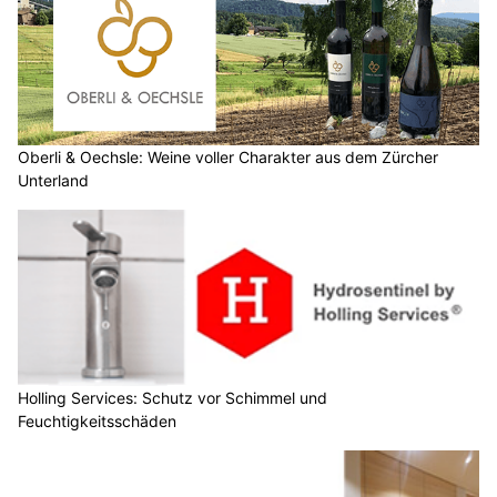
Oberli & Oechsle: Weine voller Charakter aus dem Zürcher
Unterland
Holling Services: Schutz vor Schimmel und
Feuchtigkeitsschäden