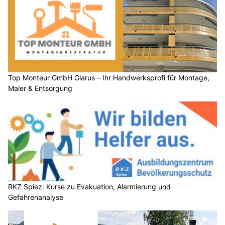
Top Monteur GmbH Glarus – Ihr Handwerksprofi für Montage,
Maler & Entsorgung
RKZ Spiez: Kurse zu Evakuation, Alarmierung und
Gefahrenanalyse