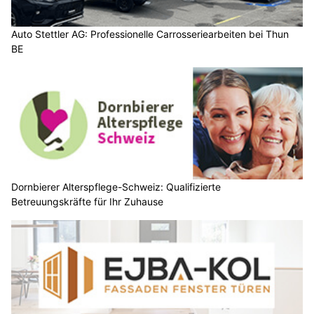
Auto Stettler AG: Professionelle Carrosseriearbeiten bei Thun
BE
Dornbierer Alterspflege-Schweiz: Qualifizierte
Betreuungskräfte für Ihr Zuhause