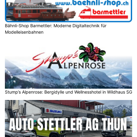
Bähnli-Shop Barmettler: Moderne Digitaltechnik für
Modelleisenbahnen
Stump’s Alpenrose: Bergidylle und Wellnesshotel in Wildhaus SG