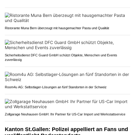
Ristorante Muna Bern überzeugt mit hausgemachter Pasta und Qualität
Sicherheitsdienst DFC Guard GmbH schützt Objekte, Menschen und Events
zuverlässig
Room4u AG: Selbstlager-Lösungen an fünf Standorten in der Schweiz
Zollgarage Neuhausen GmbH: Ihr Partner für US-Car Import und Werkstattservice
Kanton St.Gallen: Polizei appelliert an Fans und