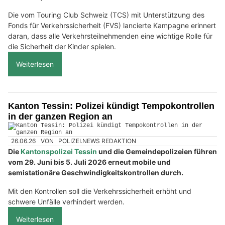
Die vom Touring Club Schweiz (TCS) mit Unterstützung des
Fonds für Verkehrssicherheit (FVS) lancierte Kampagne erinnert
daran, dass alle Verkehrsteilnehmenden eine wichtige Rolle für
die Sicherheit der Kinder spielen.
Weiterlesen
Kanton Tessin: Polizei kündigt Tempokontrollen
in der ganzen Region an
26.06.26
VON
POLIZEI.NEWS REDAKTION
Die
Kantonspolizei Tessin
und die Gemeindepolizeien führen
vom 29. Juni bis 5. Juli 2026 erneut mobile und
semistationäre Geschwindigkeitskontrollen durch.
Mit den Kontrollen soll die Verkehrssicherheit erhöht und
schwere Unfälle verhindert werden.
Weiterlesen