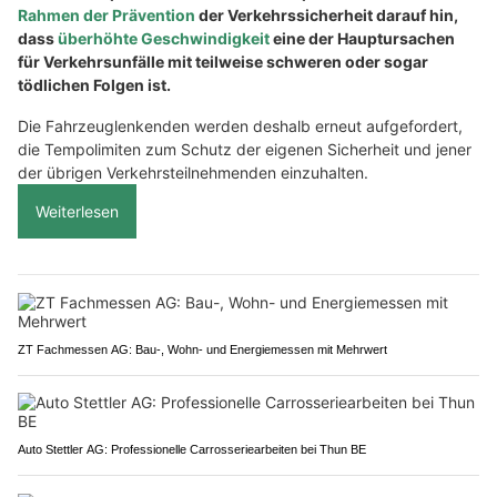
Rahmen der Prävention
der Verkehrssicherheit darauf hin,
dass
überhöhte Geschwindigkeit
eine der Hauptursachen
für Verkehrsunfälle mit teilweise schweren oder sogar
tödlichen Folgen ist.
Die Fahrzeuglenkenden werden deshalb erneut aufgefordert,
die Tempolimiten zum Schutz der eigenen Sicherheit und jener
der übrigen Verkehrsteilnehmenden einzuhalten.
Weiterlesen
ZT Fachmessen AG: Bau-, Wohn- und Energiemessen mit Mehrwert
Auto Stettler AG: Professionelle Carrosseriearbeiten bei Thun BE