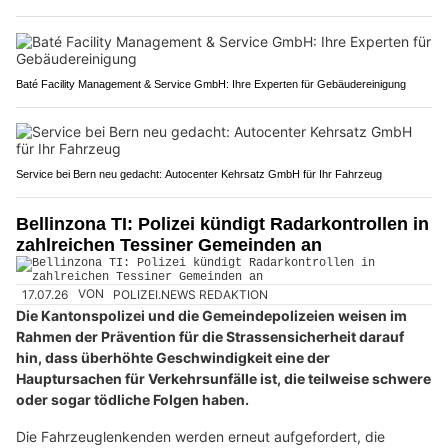
Baté Facility Management & Service GmbH: Ihre Experten für Gebäudereinigung
Service bei Bern neu gedacht: Autocenter Kehrsatz GmbH für Ihr Fahrzeug
Bellinzona TI: Polizei kündigt Radarkontrollen in
zahlreichen Tessiner Gemeinden an
17.07.26
VON
POLIZEI.NEWS REDAKTION
Die Kantonspolizei und die Gemeindepolizeien weisen im
Rahmen der Prävention für die Strassensicherheit darauf
hin, dass überhöhte Geschwindigkeit eine der
Hauptursachen für Verkehrsunfälle ist, die teilweise schwere
oder sogar tödliche Folgen haben.
Die Fahrzeuglenkenden werden erneut aufgefordert, die