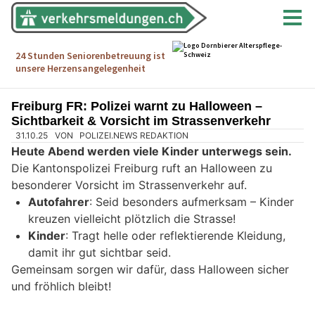
Freiburg FR: Polizei warnt zu Halloween –
Sichtbarkeit & Vorsicht im Strassenverkehr
31.10.25
VON
POLIZEI.NEWS REDAKTION
Heute Abend werden viele Kinder unterwegs sein.
Die Kantonspolizei Freiburg ruft an Halloween zu
besonderer Vorsicht im Strassenverkehr auf.
Autofahrer
: Seid besonders aufmerksam – Kinder
kreuzen vielleicht plötzlich die Strasse!
Kinder
: Tragt helle oder reflektierende Kleidung,
damit ihr gut sichtbar seid.
Gemeinsam sorgen wir dafür, dass Halloween sicher
und fröhlich bleibt!