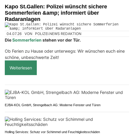
Kapo St.Gallen: Polizei wünscht sichere
Sommerferien &amp; informiert über
Radaranlagen
04.07.26
VON
POLIZEI.NEWS REDAKTION
Die
Sommerferien
stehen vor der Tür.
Ob Ferien zu Hause oder unterwegs: Wir wünschen euch eine
schöne, unbeschwerte Zeit!
Weiterlesen
EJBA-KOL GmbH, Strengelbach AG: Moderne Fenster und Türen
Holling Services: Schutz vor Schimmel und Feuchtigkeitsschäden