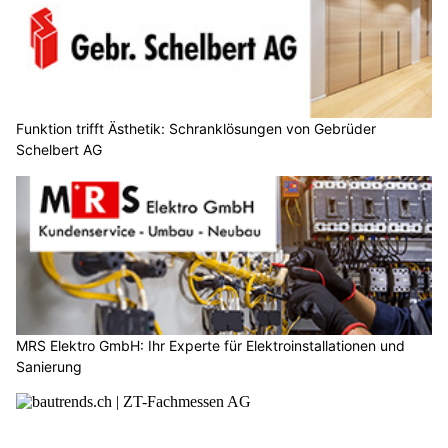
Funktion trifft Ästhetik: Schranklösungen von Gebrüder
Schelbert AG
MRS Elektro GmbH: Ihr Experte für Elektroinstallationen und
Sanierung