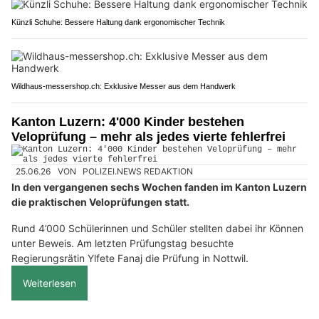
Künzli Schuhe: Bessere Haltung dank ergonomischer Technik
Wildhaus-messershop.ch: Exklusive Messer aus dem Handwerk
Kanton Luzern: 4'000 Kinder bestehen
Veloprüfung – mehr als jedes vierte fehlerfrei
25.06.26
VON
POLIZEI.NEWS REDAKTION
In den vergangenen sechs Wochen fanden im Kanton Luzern
die praktischen Veloprüfungen statt.
Rund 4’000 Schülerinnen und Schüler stellten dabei ihr Können
unter Beweis. Am letzten Prüfungstag besuchte
Regierungsrätin Ylfete Fanaj die Prüfung in Nottwil.
Weiterlesen