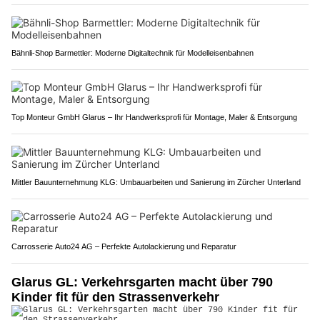
Bähnli-Shop Barmettler: Moderne Digitaltechnik für Modelleisenbahnen
Top Monteur GmbH Glarus – Ihr Handwerksprofi für Montage, Maler & Entsorgung
Mittler Bauunternehmung KLG: Umbauarbeiten und Sanierung im Zürcher Unterland
Carrosserie Auto24 AG – Perfekte Autolackierung und Reparatur
Glarus GL: Verkehrsgarten macht über 790
Kinder fit für den Strassenverkehr