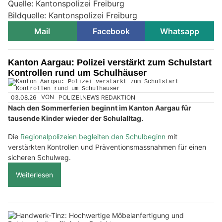
Quelle: Kantonspolizei Freiburg
Bildquelle: Kantonspolizei Freiburg
Mail
Facebook
Whatsapp
Kanton Aargau: Polizei verstärkt zum Schulstart
Kontrollen rund um Schulhäuser
03.08.26
VON
POLIZEI.NEWS REDAKTION
Nach den Sommerferien beginnt im Kanton Aargau für
tausende Kinder wieder der Schulalltag.
Die
Regionalpolizeien begleiten den Schulbeginn
mit
verstärkten Kontrollen und Präventionsmassnahmen für einen
sicheren Schulweg.
Weiterlesen