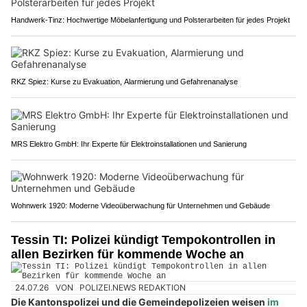
Handwerk-Tinz: Hochwertige Möbelanfertigung und Polsterarbeiten für jedes Projekt
RKZ Spiez: Kurse zu Evakuation, Alarmierung und Gefahrenanalyse
MRS Elektro GmbH: Ihr Experte für Elektroinstallationen und Sanierung
Wohnwerk 1920: Moderne Videoüberwachung für Unternehmen und Gebäude
Tessin TI: Polizei kündigt Tempokontrollen in
allen Bezirken für kommende Woche an
24.07.26
VON
POLIZEI.NEWS REDAKTION
Die Kantonspolizei und die Gemeindepolizeien weisen
im