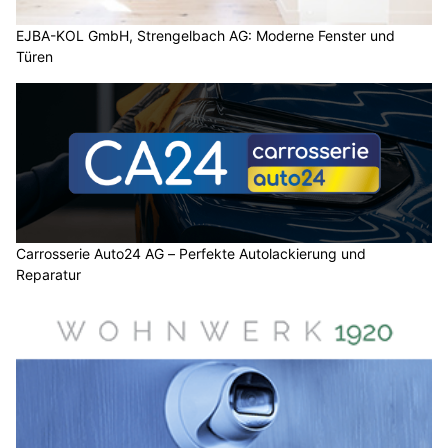
EJBA-KOL GmbH, Strengelbach AG: Moderne Fenster und
Türen
Carrosserie Auto24 AG – Perfekte Autolackierung und
Reparatur