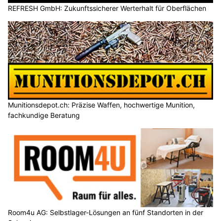
REFRESH GmbH: Zukunftssicherer Werterhalt für Oberflächen
Munitionsdepot.ch: Präzise Waffen, hochwertige Munition,
fachkundige Beratung
Room4u AG: Selbstlager-Lösungen an fünf Standorten in der