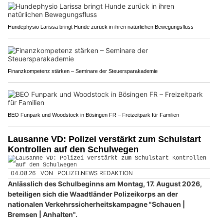
Hundephysio Larissa bringt Hunde zurück in ihren natürlichen Bewegungsfluss
Finanzkompetenz stärken – Seminare der Steuersparakademie
BEO Funpark und Woodstock in Bösingen FR – Freizeitpark für Familien
Lausanne VD: Polizei verstärkt zum Schulstart
Kontrollen auf den Schulwegen
04.08.26
VON
POLIZEI.NEWS REDAKTION
Anlässlich des Schulbeginns am Montag, 17. August 2026,
beteiligen sich die Waadtländer Polizeikorps an der
nationalen Verkehrssicherheitskampagne "Schauen |
Bremsen | Anhalten".