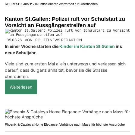
REFRESH GmbH: Zukunftssicherer Werterhalt für Oberflächen
Kanton St.Gallen: Polizei ruft vor Schulstart zu
Vorsicht an Fussgängerstreifen auf
05.08.26
VON
POLIZEI.NEWS REDAKTION
In einer Woche starten die
Kinder im Kanton St.Gallen
ins
neue Schuljahr.
Viele sind zum ersten Mal allein unterwegs und verlassen sich
darauf, dass du ganz anhältst, bevor sie die Strasse
überqueren.
Weiterlesen
Phoenix & Cataleya Home Elegance: Vorhänge nach Mass für höchste Ansprüche