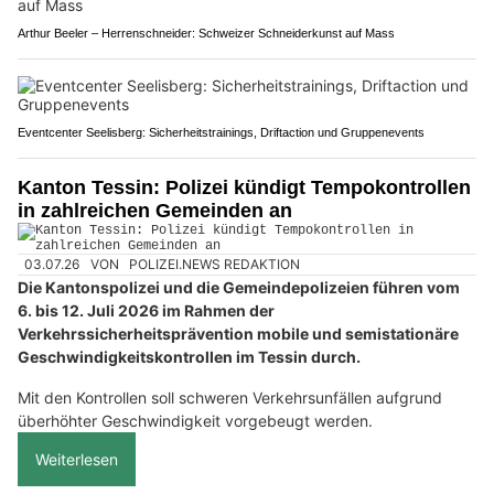
Arthur Beeler – Herrenschneider: Schweizer Schneiderkunst auf Mass
Eventcenter Seelisberg: Sicherheitstrainings, Driftaction und Gruppenevents
Kanton Tessin: Polizei kündigt Tempokontrollen
in zahlreichen Gemeinden an
03.07.26
VON
POLIZEI.NEWS REDAKTION
Die Kantonspolizei und die Gemeindepolizeien führen vom
6. bis 12. Juli 2026 im Rahmen der
Verkehrssicherheitsprävention mobile und semistationäre
Geschwindigkeitskontrollen im Tessin durch.
Mit den Kontrollen soll schweren Verkehrsunfällen aufgrund
überhöhter Geschwindigkeit vorgebeugt werden.
Weiterlesen