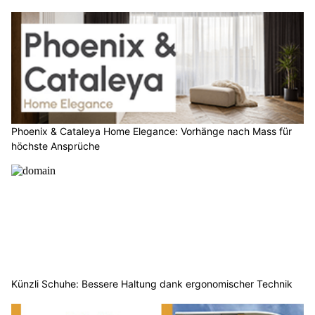
Phoenix & Cataleya Home Elegance: Vorhänge nach Mass für
höchste Ansprüche
Künzli Schuhe: Bessere Haltung dank ergonomischer Technik