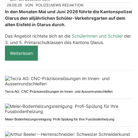
29.06.26
VON
POLIZEI.NEWS REDAKTION
In den Monaten Mai und Juni 2026 führte die Kantonspolizei
Glarus den alljährlichen Schüler-Verkehrsgarten auf dem
alten Eisfeld in Glarus durch.
Das Angebot richtete sich an die
Schülerinnen und Schüler
der
3. und 5. Primarschulklassen des Kantons Glarus.
Weiterlesen
Tecra AG: CNC-Präzisionslösungen im Innen- und Aussenrundschleifen
Meier-Bodenheizungsreinigung: Profi-Spülung für Ihre Fussbodenheizung