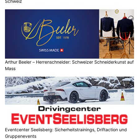
Schweiz
Arthur Beeler – Herrenschneider: Schweizer Schneiderkunst auf
Mass
Eventcenter Seelisberg: Sicherheitstrainings, Driftaction und
Gruppenevents