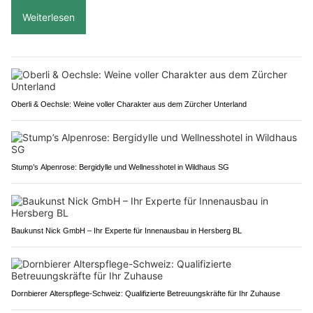
Weiterlesen
Oberli & Oechsle: Weine voller Charakter aus dem Zürcher Unterland
Stump’s Alpenrose: Bergidylle und Wellnesshotel in Wildhaus SG
Baukunst Nick GmbH – Ihr Experte für Innenausbau in Hersberg BL
Dornbierer Alterspflege-Schweiz: Qualifizierte Betreuungskräfte für Ihr Zuhause