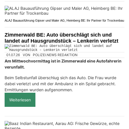
ALAJ Bauausführung Gipser und Maler AG, Heimberg BE: Ihr Partner für Trockenbau
Zimmerwald BE: Auto überschlägt sich und
landet auf Hausgrundstück – Lenkerin verletzt
01.07.26
VON
POLIZEI.NEWS REDAKTION
Am Mittwochvormittag ist in Zimmerwald eine Autofahrerin
verunfallt.
Beim Selbstunfall überschlug sich das Auto. Die Frau wurde
dabei verletzt und mit der Ambulanz in ein Spital gebracht.
Ermittlungen wurden aufgenommen.
Weiterlesen