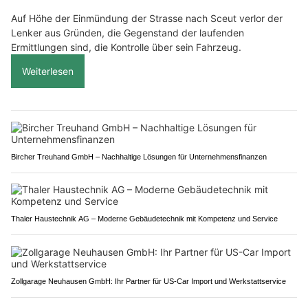
Auf Höhe der Einmündung der Strasse nach Sceut verlor der
Lenker aus Gründen, die Gegenstand der laufenden
Ermittlungen sind, die Kontrolle über sein Fahrzeug.
Weiterlesen
Bircher Treuhand GmbH – Nachhaltige Lösungen für Unternehmensfinanzen
Thaler Haustechnik AG – Moderne Gebäudetechnik mit Kompetenz und Service
Zollgarage Neuhausen GmbH: Ihr Partner für US-Car Import und Werkstattservice