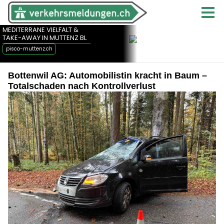
Bottenwil AG: Automobilistin kracht in Baum –
Totalschaden nach Kontrollverlust