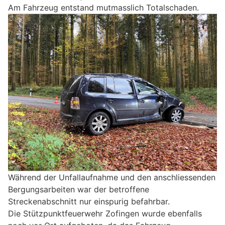
Am Fahrzeug entstand mutmasslich Totalschaden.
Während der Unfallaufnahme und den anschliessenden
Bergungsarbeiten war der betroffene
Streckenabschnitt nur einspurig befahrbar.
Die Stützpunktfeuerwehr Zofingen wurde ebenfalls