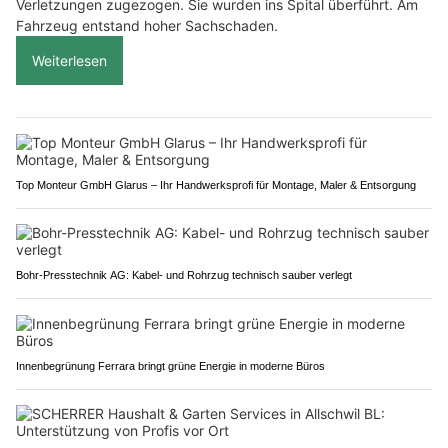
Verletzungen zugezogen. Sie wurden ins Spital überführt. Am
Fahrzeug entstand hoher Sachschaden.
Weiterlesen
Top Monteur GmbH Glarus – Ihr Handwerksprofi für Montage, Maler & Entsorgung
Bohr-Presstechnik AG: Kabel- und Rohrzug technisch sauber verlegt
Innenbegrünung Ferrara bringt grüne Energie in moderne Büros