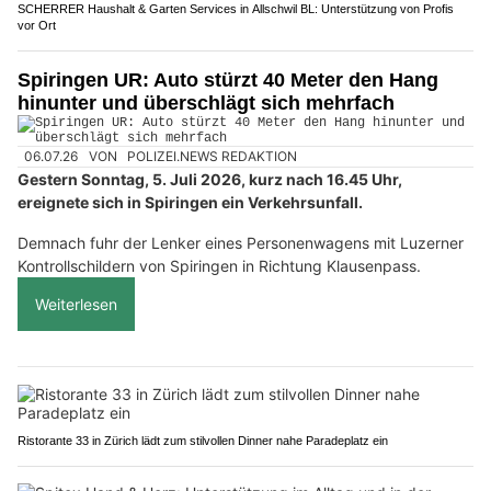
SCHERRER Haushalt & Garten Services in Allschwil BL: Unterstützung von Profis
vor Ort
Spiringen UR: Auto stürzt 40 Meter den Hang
hinunter und überschlägt sich mehrfach
06.07.26
VON
POLIZEI.NEWS REDAKTION
Gestern Sonntag, 5. Juli 2026, kurz nach 16.45 Uhr,
ereignete sich in Spiringen ein Verkehrsunfall.
Demnach fuhr der Lenker eines Personenwagens mit Luzerner
Kontrollschildern von Spiringen in Richtung Klausenpass.
Weiterlesen
Ristorante 33 in Zürich lädt zum stilvollen Dinner nahe Paradeplatz ein