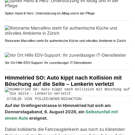
Spitex Hand & Herz: Unterstützung im Alltag und in der Pflege
Ristorante Marcellino steht für authentische Küche und stilvolles Ambiente in Zürich
Vor Ort Hilfe EDV-Support: Ihr zuverlässiger IT-Dienstleister
Himmelried SO: Auto kippt nach Kollision mit
Böschung auf die Seite – Lenkerin verletzt
07.08.26
VON
POLIZEI.NEWS REDAKTION
Auf der Grellingerstrasse in Himmelried hat sich am
Donnerstagabend, 6. August 2026, ein
Selbstunfall mit
einem Auto
ereignet.
Dabei kollidierte die Fahrzeuglenkerin aus noch zu klärenden