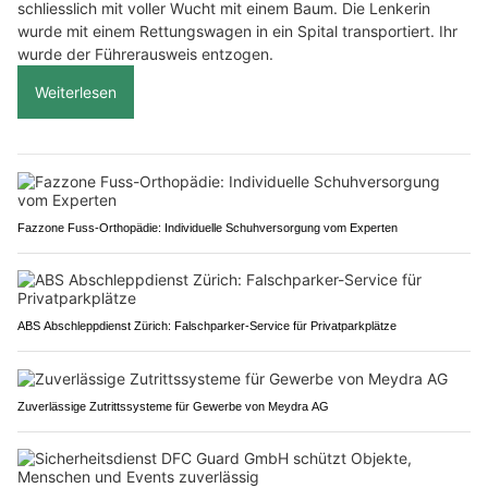
schliesslich mit voller Wucht mit einem Baum. Die Lenkerin
wurde mit einem Rettungswagen in ein Spital transportiert. Ihr
wurde der Führerausweis entzogen.
Weiterlesen
Fazzone Fuss-Orthopädie: Individuelle Schuhversorgung vom Experten
ABS Abschleppdienst Zürich: Falschparker-Service für Privatparkplätze
Zuverlässige Zutrittssysteme für Gewerbe von Meydra AG