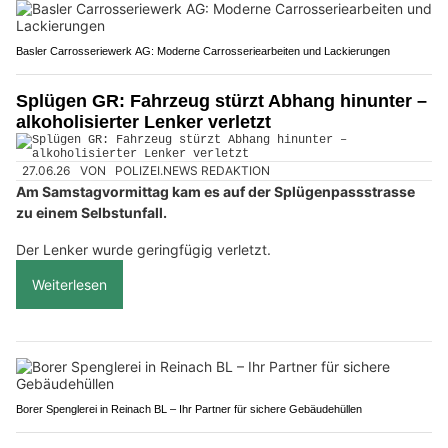
Basler Carrosseriewerk AG: Moderne Carrosseriearbeiten und Lackierungen
Splügen GR: Fahrzeug stürzt Abhang hinunter –
alkoholisierter Lenker verletzt
27.06.26
VON
POLIZEI.NEWS REDAKTION
Am Samstagvormittag kam es auf der Splügenpassstrasse
zu einem Selbstunfall.
Der Lenker wurde geringfügig verletzt.
Weiterlesen
Borer Spenglerei in Reinach BL – Ihr Partner für sichere Gebäudehüllen