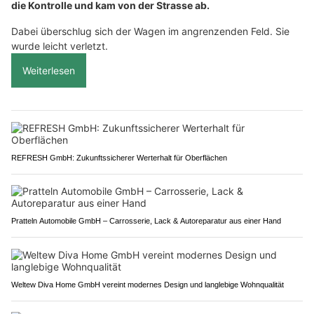
die Kontrolle und kam von der Strasse ab.
Dabei überschlug sich der Wagen im angrenzenden Feld. Sie
wurde leicht verletzt.
Weiterlesen
REFRESH GmbH: Zukunftssicherer Werterhalt für Oberflächen
Pratteln Automobile GmbH – Carrosserie, Lack & Autoreparatur aus einer Hand
Weltew Diva Home GmbH vereint modernes Design und langlebige Wohnqualität