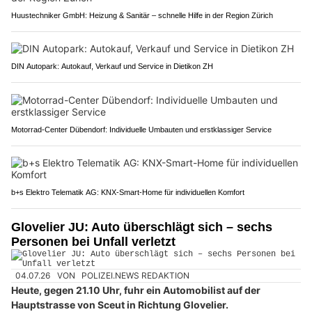
Huustechniker GmbH: Heizung & Sanitär – schnelle Hilfe in der Region Zürich
DIN Autopark: Autokauf, Verkauf und Service in Dietikon ZH
Motorrad-Center Dübendorf: Individuelle Umbauten und erstklassiger Service
b+s Elektro Telematik AG: KNX-Smart-Home für individuellen Komfort
Glovelier JU: Auto überschlägt sich – sechs
Personen bei Unfall verletzt
04.07.26
VON
POLIZEI.NEWS REDAKTION
Heute, gegen 21.10 Uhr, fuhr ein Automobilist auf der
Hauptstrasse von Sceut in Richtung Glovelier.