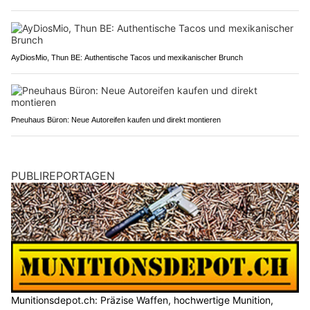
AyDiosMio, Thun BE: Authentische Tacos und mexikanischer Brunch
Pneuhaus Büron: Neue Autoreifen kaufen und direkt montieren
PUBLIREPORTAGEN
Munitionsdepot.ch: Präzise Waffen, hochwertige Munition,