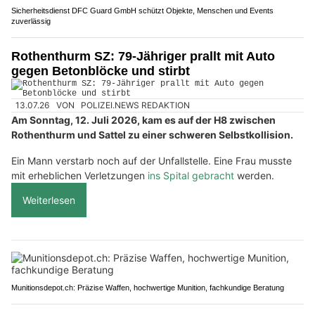
Sicherheitsdienst DFC Guard GmbH schützt Objekte, Menschen und Events
zuverlässig
Rothenthurm SZ: 79-Jähriger prallt mit Auto
gegen Betonblöcke und stirbt
13.07.26
VON
POLIZEI.NEWS REDAKTION
Am Sonntag, 12. Juli 2026, kam es auf der H8 zwischen
Rothenthurm und Sattel zu einer schweren Selbstkollision.
Ein Mann verstarb noch auf der Unfallstelle. Eine Frau musste
mit erheblichen Verletzungen
ins Spital gebracht
werden.
Weiterlesen
Munitionsdepot.ch: Präzise Waffen, hochwertige Munition, fachkundige Beratung