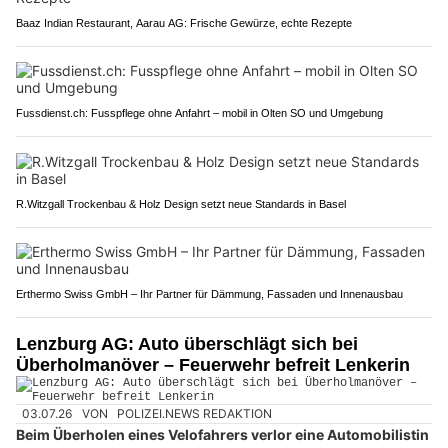
Baaz Indian Restaurant, Aarau AG: Frische Gewürze, echte Rezepte
Fussdienst.ch: Fusspflege ohne Anfahrt – mobil in Olten SO und Umgebung
R.Witzgall Trockenbau & Holz Design setzt neue Standards in Basel
Erthermo Swiss GmbH – Ihr Partner für Dämmung, Fassaden und Innenausbau
Lenzburg AG: Auto überschlägt sich bei
Überholmanöver – Feuerwehr befreit Lenkerin
03.07.26
VON
POLIZEI.NEWS REDAKTION
Beim Überholen eines Velofahrers verlor eine Automobilistin