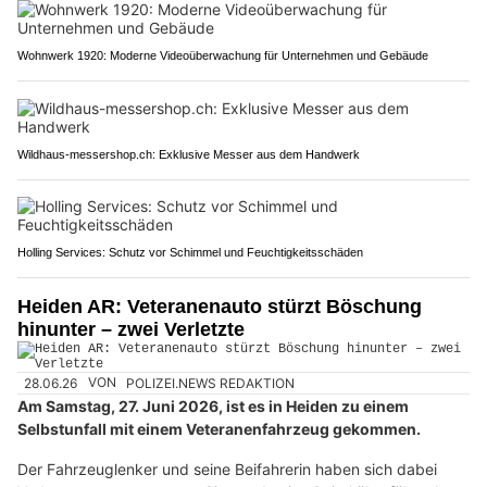
Wohnwerk 1920: Moderne Videoüberwachung für Unternehmen und Gebäude
Wildhaus-messershop.ch: Exklusive Messer aus dem Handwerk
Holling Services: Schutz vor Schimmel und Feuchtigkeitsschäden
Heiden AR: Veteranenauto stürzt Böschung
hinunter – zwei Verletzte
28.06.26
VON
POLIZEI.NEWS REDAKTION
Am Samstag, 27. Juni 2026, ist es in Heiden zu einem
Selbstunfall mit einem Veteranenfahrzeug gekommen.
Der Fahrzeuglenker und seine Beifahrerin haben sich dabei