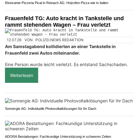
Ristorante-Pizzeria Pical in Reinach AG: Holzofen-Pizza wie in Italien
Frauenfeld TG: Auto kracht in Tankstelle und
rammt stehenden Wagen – Frau verletzt
12.07.26
VON
POLIZEI.NEWS REDAKTION
Am Samstagabend kollidierten an einer Tankstelle in
Frauenfeld zwei Autos miteinander.
Eine Person wurde leicht verletzt. Es entstand Sachschaden.
Weiterlesen
Sonnergie AG: Individuelle Photovoltaiklösungen für Ihr Dach
ADORA Bestattungen: Fachkundige Unterstützung in schweren Zeiten