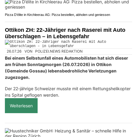
Pizza D’élite in Kirchleerau AG: Pizza bestellen, abholen und geniessen
Ottikon ZH: 22-Jähriger nach Raserei mit Auto
überschlagen – in Lebensgefahr
26.07.26
VON
POLIZEI.NEWS REDAKTION
Bei einem Selbstunfall eines Automobilisten hat sich dieser
am frühen Sonntagmorgen (26.07.2026) in Ottikon
(Gemeinde Gossau) lebensbedrohliche Verletzungen
zugezogen.
Der 22-jährige Schweizer musste mit einem Rettungshelikopter
ins Spital geflogen werden.
Weiterlesen