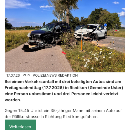
17.07.26
VON
POLIZEI.NEWS REDAKTION
Bei einem Verkehrsunfall mit drei beteiligten Autos sind am
Freitagnachmittag (17.7.2026) in Riedikon (Gemeinde Uster)
eine Person unbestimmt und drei Personen leicht verletzt
worden.
Gegen 15.45 Uhr ist ein 35-jähriger Mann mit seinem Auto auf
der Rällikerstrasse in Richtung Riedikon gefahren.
Weiterlesen