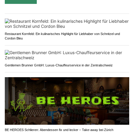
Restaurant Kornfeld: Ein kulinarisches Highlight für Liebhaber von Schnitzel und
Cordon Bleu
Gentlemen Brunner GmbH: Luxus-Chauffeurservice in der Zentralschweiz
BE HEROES Schlieren: Abendessen fix und lecker – Take-away bei Zürich