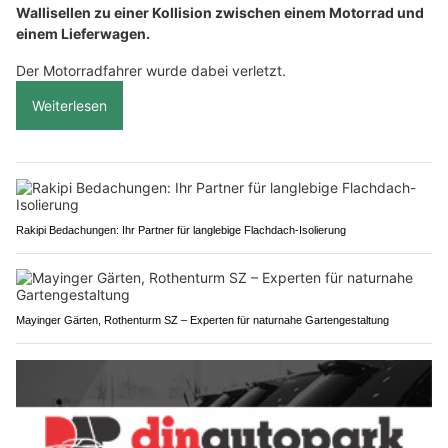
Wallisellen zu einer Kollision zwischen einem Motorrad und
einem Lieferwagen.
Der Motorradfahrer wurde dabei verletzt.
Weiterlesen
Rakipi Bedachungen: Ihr Partner für langlebige Flachdach-Isolierung
Mayinger Gärten, Rothenturm SZ – Experten für naturnahe Gartengestaltung