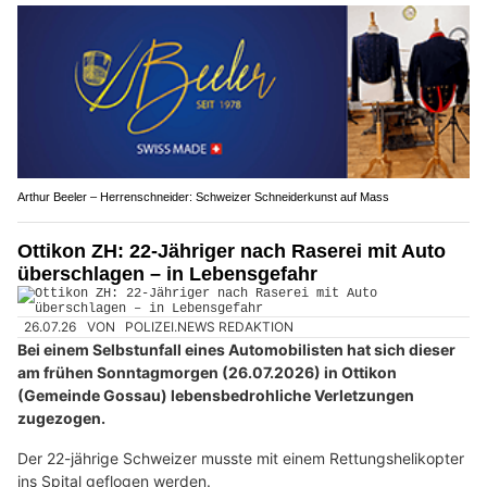
Arthur Beeler – Herrenschneider: Schweizer Schneiderkunst auf Mass
Ottikon ZH: 22-Jähriger nach Raserei mit Auto
überschlagen – in Lebensgefahr
26.07.26
VON
POLIZEI.NEWS REDAKTION
Bei einem Selbstunfall eines Automobilisten hat sich dieser
am frühen Sonntagmorgen (26.07.2026) in Ottikon
(Gemeinde Gossau) lebensbedrohliche Verletzungen
zugezogen.
Der 22-jährige Schweizer musste mit einem Rettungshelikopter
ins Spital geflogen werden.