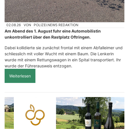
02.08.26
VON
POLIZEI.NEWS REDAKTION
Am Abend des 1. August fuhr eine Automobilistin
unkontrolliert über den Rastplatz Oftringen.
Dabei kollidierte sie zunächst frontal mit einem Abfalleimer und
schliesslich mit voller Wucht mit einem Baum. Die Lenkerin
wurde mit einem Rettungswagen in ein Spital transportiert. Ihr
wurde der Führerausweis entzogen.
Weiterlesen