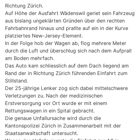
Richtung Zürich.
Auf Höhe der Ausfahrt Wädenswil geriet sein Fahrzeug
aus bislang ungeklärten Gründen über den rechten
Fahrbahnrand hinaus und prallte auf ein in der Kurve
platziertes New-Jersey-Element.
In der Folge hob der Wagen ab, flog mehrere Meter
durch die Luft und überschlug sich nach dem Aufprall
am Boden mehrfach.
Das Auto kam schliesslich auf dem Dach liegend am
Rand der in Richtung Zürich führenden Einfahrt zum
Stillstand.
Der 25-jährige Lenker zog sich dabei mittelschwere
Verletzungen zu. Nach der medizinischen
Erstversorgung vor Ort wurde er mit einem
Rettungswagen in ein Spital gebracht.
Die genaue Unfallursache wird durch die
Kantonspolizei Zürich in Zusammenarbeit mit der
Staatsanwaltschaft untersucht.