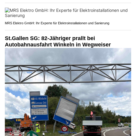
MRS Elektro GmbH: Ihr Experte für Elektroinstallationen und Sanierung
St.Gallen SG: 82-Jähriger prallt bei
Autobahnausfahrt Winkeln in Wegweiser