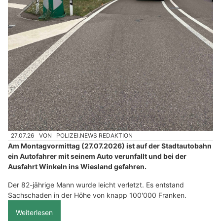
27.07.26
VON
POLIZEI.NEWS REDAKTION
Am Montagvormittag (27.07.2026) ist auf der Stadtautobahn
ein Autofahrer mit seinem Auto verunfallt und bei der
Ausfahrt Winkeln ins Wiesland gefahren.
Der 82-jährige Mann wurde leicht verletzt. Es entstand
Sachschaden in der Höhe von knapp 100'000 Franken.
Weiterlesen