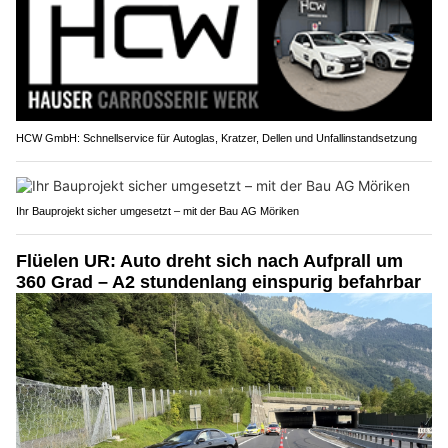
HCW GmbH: Schnellservice für Autoglas, Kratzer, Dellen und Unfallinstandsetzung
Ihr Bauprojekt sicher umgesetzt – mit der Bau AG Möriken
Flüelen UR: Auto dreht sich nach Aufprall um
360 Grad – A2 stundenlang einspurig befahrbar