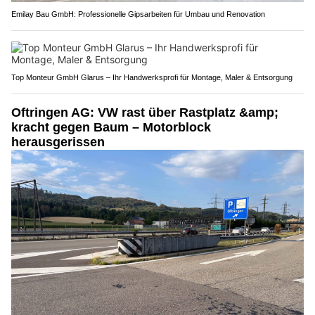
Emilay Bau GmbH: Professionelle Gipsarbeiten für Umbau und Renovation
Top Monteur GmbH Glarus – Ihr Handwerksprofi für Montage, Maler & Entsorgung
Oftringen AG: VW rast über Rastplatz &amp;
kracht gegen Baum – Motorblock
herausgerissen