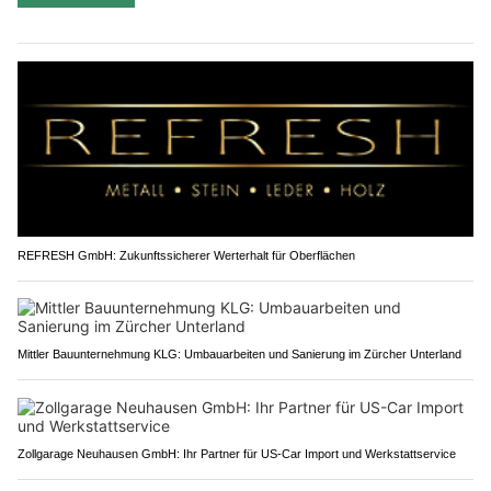
REFRESH GmbH: Zukunftssicherer Werterhalt für Oberflächen
Mittler Bauunternehmung KLG: Umbauarbeiten und Sanierung im Zürcher Unterland
Zollgarage Neuhausen GmbH: Ihr Partner für US-Car Import und Werkstattservice