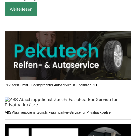
Weiterlesen
Pekutech GmbH: Fachgerechter Autoservice in Ottenbach ZH
ABS Abschleppdienst Zürich: Falschparker-Service für Privatparkplätze