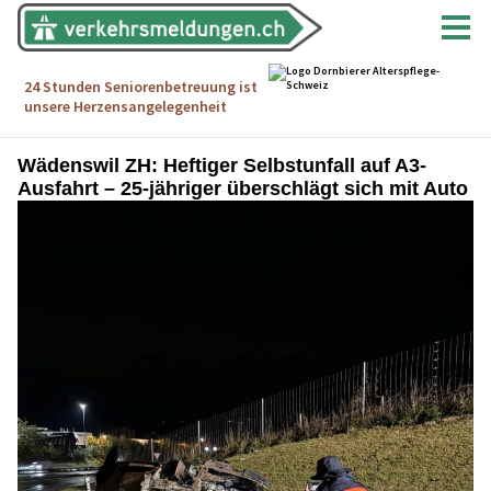
Wädenswil ZH: Heftiger Selbstunfall auf A3-
Ausfahrt – 25-jähriger überschlägt sich mit Auto