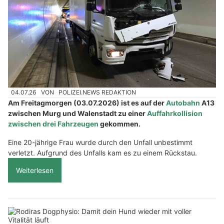
04.07.26
VON
POLIZEI.NEWS REDAKTION
Am Freitagmorgen (03.07.2026) ist es auf der
Autobahn
A13
zwischen Murg und Walenstadt zu einer
Auffahrkollision
zwischen drei Fahrzeugen
gekommen.
Eine 20-jährige Frau wurde durch den Unfall unbestimmt
verletzt. Aufgrund des Unfalls kam es zu einem Rückstau.
Weiterlesen