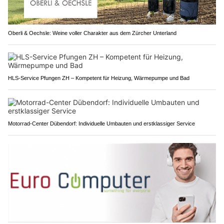
Oberli & Oechsle: Weine voller Charakter aus dem Zürcher Unterland
HLS-Service Pfungen ZH – Kompetent für Heizung, Wärmepumpe und Bad
Motorrad-Center Dübendorf: Individuelle Umbauten und erstklassiger Service