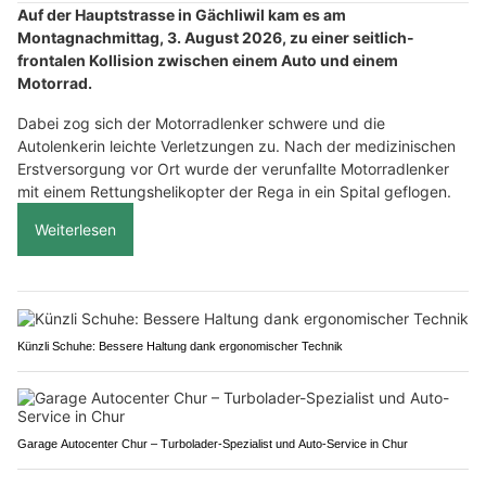
Auf der Hauptstrasse in Gächliwil kam es am
Montagnachmittag, 3. August 2026, zu einer seitlich-
frontalen Kollision zwischen einem Auto und einem
Motorrad.
Dabei zog sich der Motorradlenker schwere und die
Autolenkerin leichte Verletzungen zu. Nach der medizinischen
Erstversorgung vor Ort wurde der verunfallte Motorradlenker
mit einem Rettungshelikopter der Rega in ein Spital geflogen.
Weiterlesen
Künzli Schuhe: Bessere Haltung dank ergonomischer Technik
Garage Autocenter Chur – Turbolader-Spezialist und Auto-Service in Chur