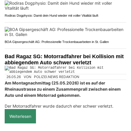
Rodiras Dogphysio: Damit dein Hund wieder mit voller Vitalität läuft
BOA Gipsergeschäft AG: Professionelle Trockenbauarbeiten in St. Gallen
Bad Ragaz SG: Motorradfahrer bei Kollision mit
abbiegendem Auto schwer verletzt
26.05.26
VON
POLIZEI.NEWS REDAKTION
Am Montagnachmittag (25.05.2026) ist es auf der
Rheinaustrasse zu einem Zusammenprall zwischen einem
Auto und einem Motorrad gekommen.
Der Motorradfahrer wurde dadurch eher schwer verletzt.
Weiterlesen