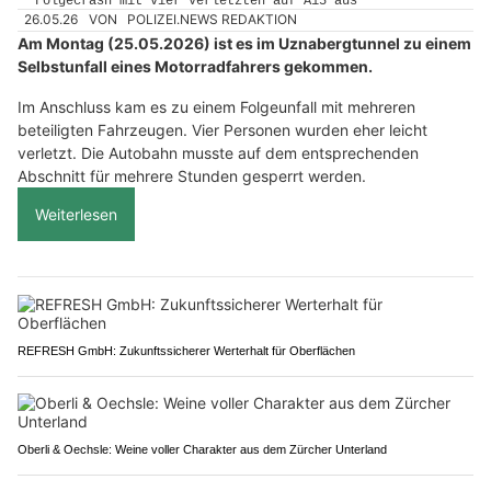
26.05.26
VON
POLIZEI.NEWS REDAKTION
Am Montag (25.05.2026) ist es im Uznabergtunnel zu einem
Selbstunfall eines Motorradfahrers gekommen.
Im Anschluss kam es zu einem Folgeunfall mit mehreren
beteiligten Fahrzeugen. Vier Personen wurden eher leicht
verletzt. Die Autobahn musste auf dem entsprechenden
Abschnitt für mehrere Stunden gesperrt werden.
Weiterlesen
REFRESH GmbH: Zukunftssicherer Werterhalt für Oberflächen
Oberli & Oechsle: Weine voller Charakter aus dem Zürcher Unterland