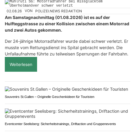
02.08.26
VON
POLIZEI.NEWS REDAKTION
Am Samstagnachmittag (01.08.2026) ist es auf der
Hulfteggstrasse zu einer Kollision zwischen einem Motorrad
und zwei Autos gekommen.
Der 24-jährige Motorradfahrer wurde dabei schwer verletzt. Er
musste vom Rettungsdienst ins Spital gebracht werden. Die
Unfallaufnahme führte zu teilweisen Sperrungen der Fahrbahn.
Weiterlesen
Souvenirs St.Gallen – Originelle Geschenkideen für Touristen
Eventcenter Seelisberg: Sicherheitstrainings, Driftaction und Gruppenevents