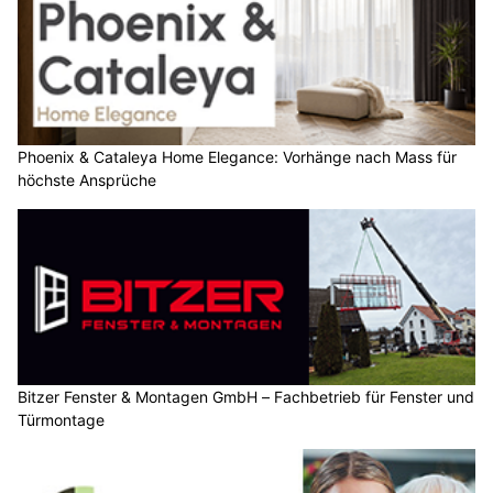
Phoenix & Cataleya Home Elegance: Vorhänge nach Mass für
höchste Ansprüche
Bitzer Fenster & Montagen GmbH – Fachbetrieb für Fenster und
Türmontage