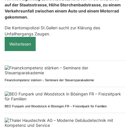
auf der Staatsstrasse, Höhe Storchenbadstrasse, zu einem
Verkehrsunfall zwischen einem Auto und einem Motorrad
gekommen.
Die Kantonspolizei St.Gallen sucht zur Klärung des
Unfallhergangs Zeugen.
Weiterlesen
Finanzkompetenz stärken – Seminare der Steuersparakademie
BEO Funpark und Woodstock in Bösingen FR – Freizeitpark für Familien