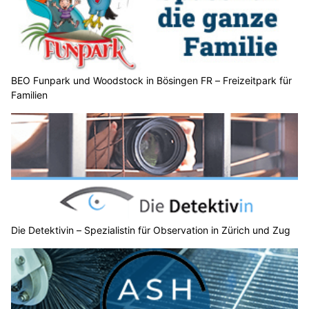
BEO Funpark und Woodstock in Bösingen FR – Freizeitpark für
Familien
Die Detektivin – Spezialistin für Observation in Zürich und Zug