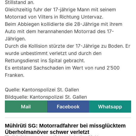
Stillstand an.
Gleichzeitig fuhr der 17-jährige Mann mit seinem
Motorrad von Vilters in Richtung Untervaz.
Beim Abbiegen kollidierte die 28-Jährige mit ihrem
Auto mit dem herannahenden Motorrad des 17-
Jährigen.
Durch die Kollision stürzte der 17-Jährige zu Boden. Er
wurde unbestimmt verletzt und durch den
Rettungsdienst ins Spital gebracht.
Es entstand Sachschaden im Wert von rund 2’500
Franken.
Quelle: Kantonspolizei St. Gallen
Bildquelle: Kantonspolizei St. Gallen
Mail
Facebook
Whatsapp
Mühlrüti SG: Motorradfahrer bei missglücktem
Überholmanöver schwer verletzt