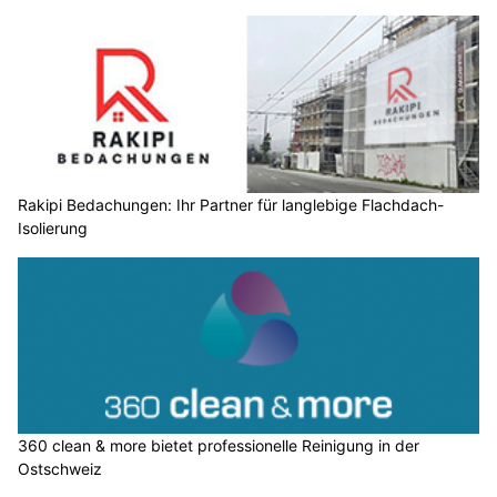
Rakipi Bedachungen: Ihr Partner für langlebige Flachdach-
Isolierung
360 clean & more bietet professionelle Reinigung in der
Ostschweiz