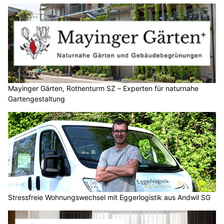
Mayinger Gärten, Rothenturm SZ – Experten für naturnahe
Gartengestaltung
Stressfreie Wohnungswechsel mit Eggerlogistik aus Andwil SG