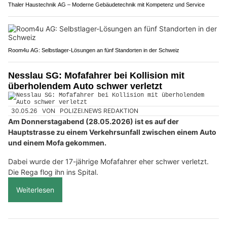
Thaler Haustechnik AG – Moderne Gebäudetechnik mit Kompetenz und Service
Room4u AG: Selbstlager-Lösungen an fünf Standorten in der Schweiz
Nesslau SG: Mofafahrer bei Kollision mit
überholendem Auto schwer verletzt
30.05.26
VON
POLIZEI.NEWS REDAKTION
Am Donnerstagabend (28.05.2026) ist es auf der
Hauptstrasse zu einem Verkehrsunfall zwischen einem Auto
und einem Mofa gekommen.
Dabei wurde der 17-jährige Mofafahrer eher schwer verletzt.
Die Rega flog ihn ins Spital.
Weiterlesen