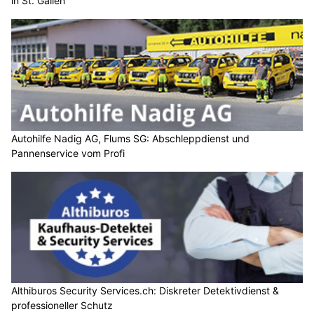
in St. Gallen
Autohilfe Nadig AG, Flums SG: Abschleppdienst und
Pannenservice vom Profi
Althiburos Security Services.ch: Diskreter Detektivdienst &
professioneller Schutz