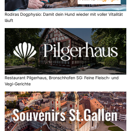
Rodiras Dogphysio: Damit dein Hund wieder mit voller Vitalität
läuft
Restaurant Pilgerhaus, Bronschhofen SG: Feine Fleisch- und
Vegi-Gerichte