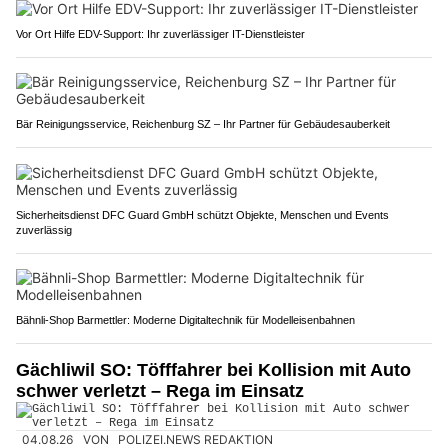
Vor Ort Hilfe EDV-Support: Ihr zuverlässiger IT-Dienstleister
Bär Reinigungsservice, Reichenburg SZ – Ihr Partner für Gebäudesauberkeit
Sicherheitsdienst DFC Guard GmbH schützt Objekte, Menschen und Events
zuverlässig
Bähnli-Shop Barmettler: Moderne Digitaltechnik für Modelleisenbahnen
Gächliwil SO: Töfffahrer bei Kollision mit Auto
schwer verletzt – Rega im Einsatz
04.08.26
VON
POLIZEI.NEWS REDAKTION