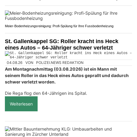
Meier-Bodenheizungsreinigung: Profi-Spülung für Ihre Fussbodenheizung
St. Gallenkappel SG: Roller kracht ins Heck
eines Autos – 64-Jähriger schwer verletzt
04.08.26
VON
POLIZEI.NEWS REDAKTION
Am Montagnachmittag (03.08.2026) ist ein Mann mit
seinem Roller in das Heck eines Autos geprallt und dadurch
schwer verletzt worden.
Die Rega flog den 64-Jährigen ins Spital.
Weiterlesen