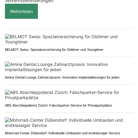
Verkehrsbehinderungen.
Weiterlesen
BELMOT Swiss: Spezialversicherung für Oldtimer und Youngtimer
Amina Dental Lounge Zahnarztpraxis: Innovative Implantatlösungen für jeden
ABS Abschleppdienst Zürich: Falschparker-Service für Privatparkplätze
Motorrad-Center Dübendorf: Individuelle Umbauten und erstklassiger Service