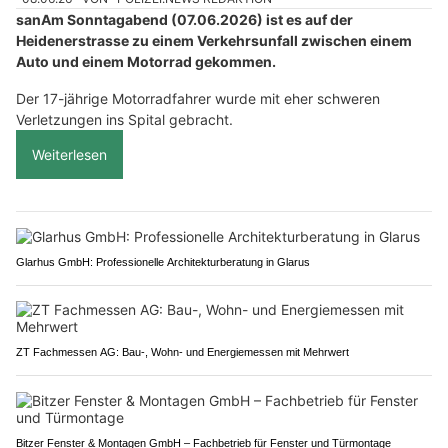
sanAm Sonntagabend (07.06.2026) ist es auf der
Heidenerstrasse zu einem Verkehrsunfall zwischen einem
Auto und einem Motorrad gekommen.
Der 17-jährige Motorradfahrer wurde mit eher schweren
Verletzungen ins Spital gebracht.
Weiterlesen
Glarhus GmbH: Professionelle Architekturberatung in Glarus
ZT Fachmessen AG: Bau-, Wohn- und Energiemessen mit Mehrwert
Bitzer Fenster & Montagen GmbH – Fachbetrieb für Fenster und Türmontage