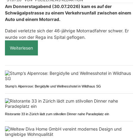
Am Donnerstagabend (30.07.2026) kam es auf der
Schwägalpstrasse zu einem Verkehrsunfall zwischen einem
Auto und einem Motorrad.
Dabei verletzte sich der 46-jährige Motorradfahrer schwer. Er
wurde von der Rega ins Spital geflogen.
Weiterlesen
Stump’s Alpenrose: Bergidylle und Wellnesshotel in Wildhaus SG
Ristorante 33 in Zürich lädt zum stilvollen Dinner nahe Paradeplatz ein