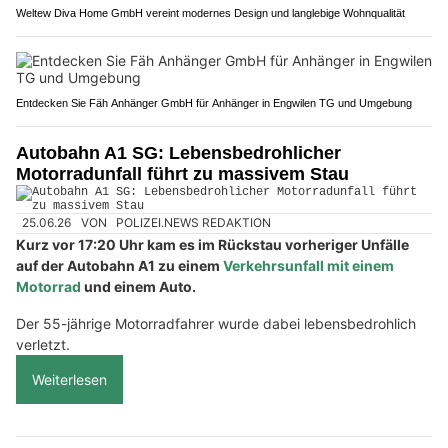
Weltew Diva Home GmbH vereint modernes Design und langlebige Wohnqualität
Entdecken Sie Fäh Anhänger GmbH für Anhänger in Engwilen TG und Umgebung
Autobahn A1 SG: Lebensbedrohlicher
Motorradunfall führt zu massivem Stau
25.06.26
VON
POLIZEI.NEWS REDAKTION
Kurz vor 17:20 Uhr kam es im Rückstau vorheriger Unfälle
auf der Autobahn A1 zu einem
Verkehrsunfall mit einem
Motorrad
und einem Auto.
Der 55-jährige Motorradfahrer wurde dabei lebensbedrohlich
verletzt.
Weiterlesen