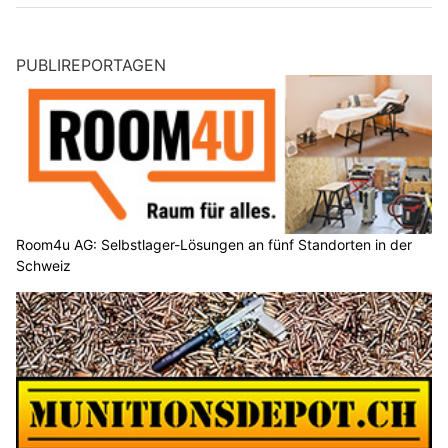
PUBLIREPORTAGEN
Room4u AG: Selbstlager-Lösungen an fünf Standorten in der
Schweiz