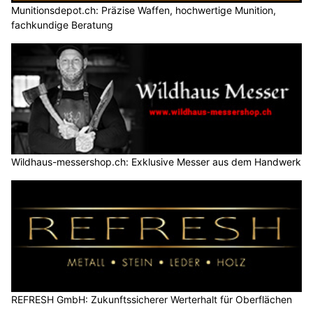
Munitionsdepot.ch: Präzise Waffen, hochwertige Munition,
fachkundige Beratung
Wildhaus-messershop.ch: Exklusive Messer aus dem Handwerk
REFRESH GmbH: Zukunftssicherer Werterhalt für Oberflächen