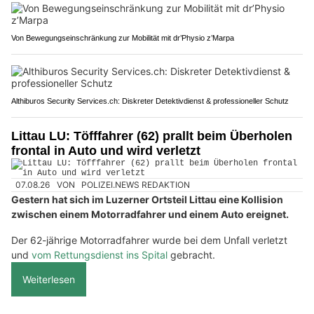
Von Bewegungseinschränkung zur Mobilität mit dr’Physio z’Marpa
Althiburos Security Services.ch: Diskreter Detektivdienst & professioneller Schutz
Littau LU: Töfffahrer (62) prallt beim Überholen
frontal in Auto und wird verletzt
07.08.26
VON
POLIZEI.NEWS REDAKTION
Gestern hat sich im Luzerner Ortsteil Littau eine Kollision
zwischen einem Motorradfahrer und einem Auto ereignet.
Der 62-jährige Motorradfahrer wurde bei dem Unfall verletzt
und
vom Rettungsdienst ins Spital
gebracht.
Weiterlesen