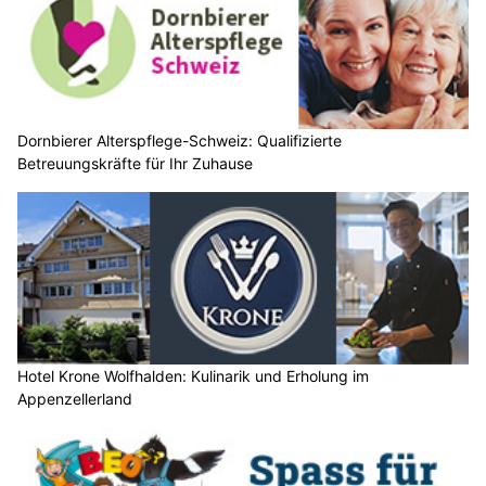
Dornbierer Alterspflege-Schweiz: Qualifizierte
Betreuungskräfte für Ihr Zuhause
Hotel Krone Wolfhalden: Kulinarik und Erholung im
Appenzellerland