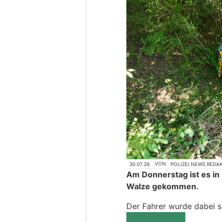
30.07.26
VON
POLIZEI.NEWS REDA
Am Donnerstag ist es in 
Walze gekommen.
Der Fahrer wurde dabei s