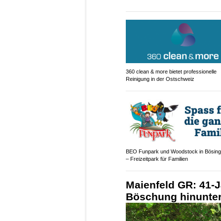
360 clean & more bietet professionelle
Reinigung in der Ostschweiz
BEO Funpark und Woodstock in Bösin
– Freizeitpark für Familien
Maienfeld GR: 41-J
Böschung hinunter 