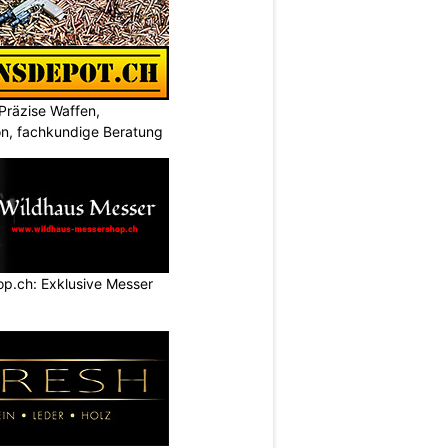
Präzise Waffen,
on, fachkundige Beratung
p.ch: Exklusive Messer