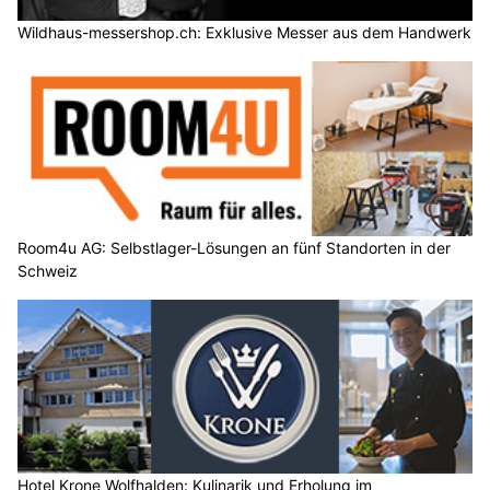
Wildhaus-messershop.ch: Exklusive Messer aus dem Handwerk
Room4u AG: Selbstlager-Lösungen an fünf Standorten in der
Schweiz
Hotel Krone Wolfhalden: Kulinarik und Erholung im