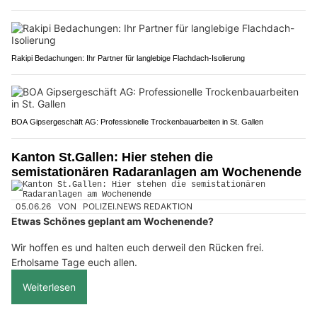
Rakipi Bedachungen: Ihr Partner für langlebige Flachdach-Isolierung
BOA Gipsergeschäft AG: Professionelle Trockenbauarbeiten in St. Gallen
Kanton St.Gallen: Hier stehen die
semistationären Radaranlagen am Wochenende
05.06.26
VON
POLIZEI.NEWS REDAKTION
Etwas Schönes geplant am Wochenende?
Wir hoffen es und halten euch derweil den Rücken frei.
Erholsame Tage euch allen.
Weiterlesen