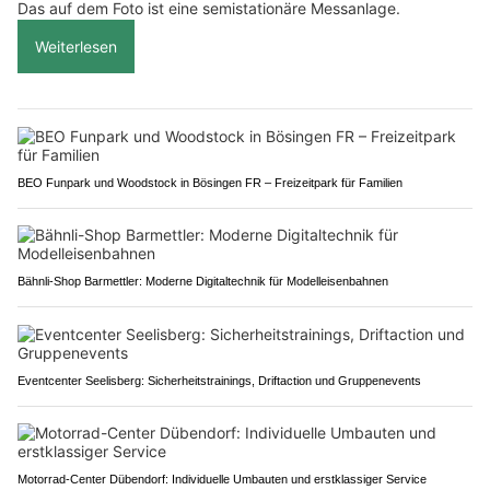
Das auf dem Foto ist eine semistationäre Messanlage.
Weiterlesen
BEO Funpark und Woodstock in Bösingen FR – Freizeitpark für Familien
Bähnli-Shop Barmettler: Moderne Digitaltechnik für Modelleisenbahnen
Eventcenter Seelisberg: Sicherheitstrainings, Driftaction und Gruppenevents
Motorrad-Center Dübendorf: Individuelle Umbauten und erstklassiger Service