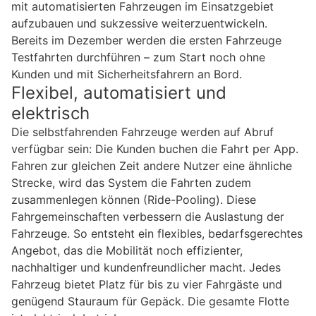
mit automatisierten Fahrzeugen im Einsatzgebiet
aufzubauen und sukzessive weiterzuentwickeln.
Bereits im Dezember werden die ersten Fahrzeuge
Testfahrten durchführen – zum Start noch ohne
Kunden und mit Sicherheitsfahrern an Bord.
Flexibel, automatisiert und
elektrisch
Die selbstfahrenden Fahrzeuge werden auf Abruf
verfügbar sein: Die Kunden buchen die Fahrt per App.
Fahren zur gleichen Zeit andere Nutzer eine ähnliche
Strecke, wird das System die Fahrten zudem
zusammenlegen können (Ride-Pooling). Diese
Fahrgemeinschaften verbessern die Auslastung der
Fahrzeuge. So entsteht ein flexibles, bedarfsgerechtes
Angebot, das die Mobilität noch effizienter,
nachhaltiger und kundenfreundlicher macht. Jedes
Fahrzeug bietet Platz für bis zu vier Fahrgäste und
genügend Stauraum für Gepäck. Die gesamte Flotte