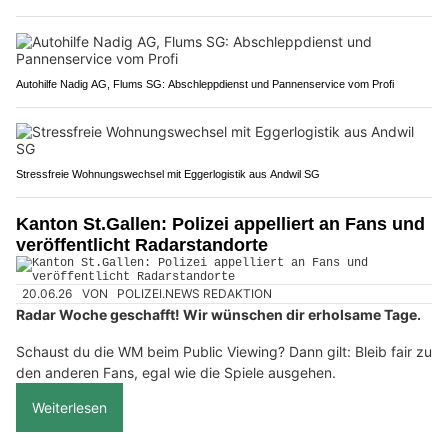
Autohilfe Nadig AG, Flums SG: Abschleppdienst und Pannenservice vom Profi
Stressfreie Wohnungswechsel mit Eggerlogistik aus Andwil SG
Kanton St.Gallen: Polizei appelliert an Fans und
veröffentlicht Radarstandorte
20.06.26
VON
POLIZEI.NEWS REDAKTION
Radar Woche geschafft! Wir wünschen dir erholsame Tage.
Schaust du die WM beim Public Viewing? Dann gilt: Bleib fair zu
den anderen Fans, egal wie die Spiele ausgehen.
Weiterlesen