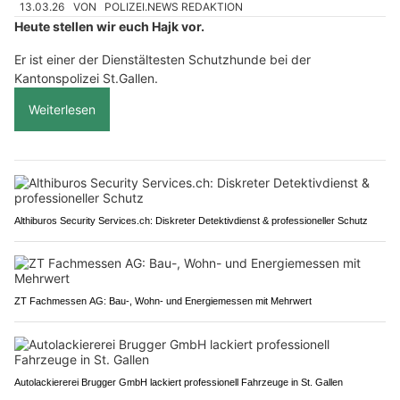
13.03.26
VON
POLIZEI.NEWS REDAKTION
Heute stellen wir euch Hajk vor.
Er ist einer der Dienstältesten Schutzhunde bei der
Kantonspolizei St.Gallen.
Weiterlesen
Althiburos Security Services.ch: Diskreter Detektivdienst & professioneller Schutz
ZT Fachmessen AG: Bau-, Wohn- und Energiemessen mit Mehrwert
Autolackiererei Brugger GmbH lackiert professionell Fahrzeuge in St. Gallen