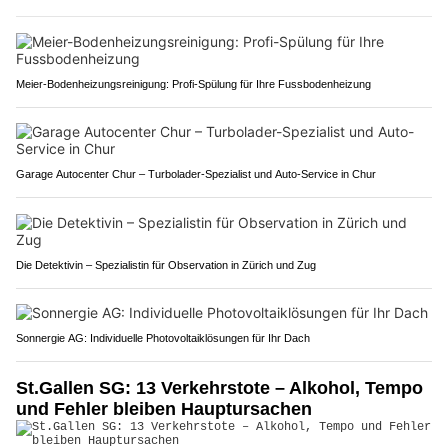
Meier-Bodenheizungsreinigung: Profi-Spülung für Ihre Fussbodenheizung
Garage Autocenter Chur – Turbolader-Spezialist und Auto-Service in Chur
Die Detektivin – Spezialistin für Observation in Zürich und Zug
Sonnergie AG: Individuelle Photovoltaiklösungen für Ihr Dach
St.Gallen SG: 13 Verkehrstote – Alkohol, Tempo
und Fehler bleiben Hauptursachen