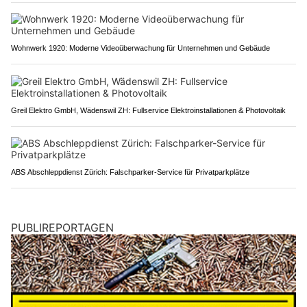
Wohnwerk 1920: Moderne Videoüberwachung für Unternehmen und Gebäude
Greil Elektro GmbH, Wädenswil ZH: Fullservice Elektroinstallationen & Photovoltaik
ABS Abschleppdienst Zürich: Falschparker-Service für Privatparkplätze
PUBLIREPORTAGEN