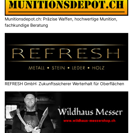
Munitionsdepot.ch: Präzise Waffen, hochwertige Munition,
fachkundige Beratung
REFRESH GmbH: Zukunftssicherer Werterhalt für Oberflächen