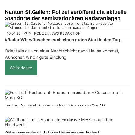
Kanton St.Gallen: Polizei veröffentlicht aktuelle
Standorte der semistationären Radaranlagen
16.01.26
VON
POLIZEI.NEWS REDAKTION
#Radar Wir wünschen euch einen guten Start in den Tag.
Oder falls du von einer Nachtschicht nach Hause kommst,
wünschen wir dir gute Erholung.
Weiterlesen
Fux-Träff Restaurant: Bequem erreichbar – Genussstop in Murg SG
Wildhaus-messershop.ch: Exklusive Messer aus dem Handwerk