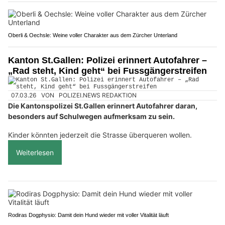
Oberli & Oechsle: Weine voller Charakter aus dem Zürcher Unterland
Kanton St.Gallen: Polizei erinnert Autofahrer –
„Rad steht, Kind geht“ bei Fussgängerstreifen
07.03.26
VON
POLIZEI.NEWS REDAKTION
Die Kantonspolizei St.Gallen erinnert Autofahrer daran,
besonders auf Schulwegen aufmerksam zu sein.
Kinder könnten jederzeit die Strasse überqueren wollen.
Weiterlesen
Rodiras Dogphysio: Damit dein Hund wieder mit voller Vitalität läuft