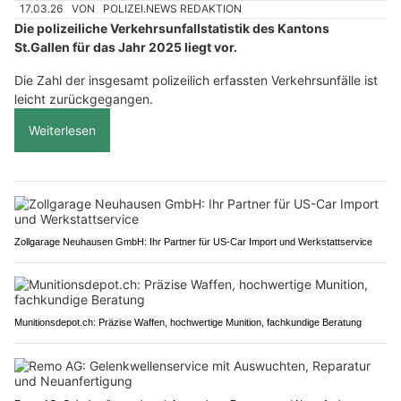
17.03.26
VON
POLIZEI.NEWS REDAKTION
Die polizeiliche Verkehrsunfallstatistik des Kantons
St.Gallen für das Jahr 2025 liegt vor.
Die Zahl der insgesamt polizeilich erfassten Verkehrsunfälle ist
leicht zurückgegangen.
Weiterlesen
Zollgarage Neuhausen GmbH: Ihr Partner für US-Car Import und Werkstattservice
Munitionsdepot.ch: Präzise Waffen, hochwertige Munition, fachkundige Beratung