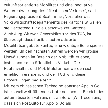
zukunftsorientierte Mobilität und eine innovative
Weiterentwicklung des öffentlichen Verkehrs“, sagt
Regierungspräsident Beat Tinner, Vorsteher des
Volkswirtschaftsdepartements des Kantons St.Gallen,
stellvertretend für die Ostschweizer Kantone.
Auch Jürg Wittwer, Generaldirektor des TCS, ist
überzeugt, dass flexible, automatisierte
Mobilitätsangebote künftig eine wichtige Rolle spielen
werden: „In den nächsten Jahren werden wir grosse
Umwälzungen im Bereich der Mobilität erleben,
insbesondere im öffentlichen Verkehr. Die
Routenvielfalt und Mobilitätsformen werden sich
erheblich verändern, und der TCS wird diese
Entwicklungen begleiten.“
Mit dem chinesischen Technologiepartner Apollo Go
ist ein weltweit führendes Unternehmen im Bereich des
automatisierten Fahrens mit an Bord. „Wir freuen uns,
dass sich PostAuto für Apollo Go als