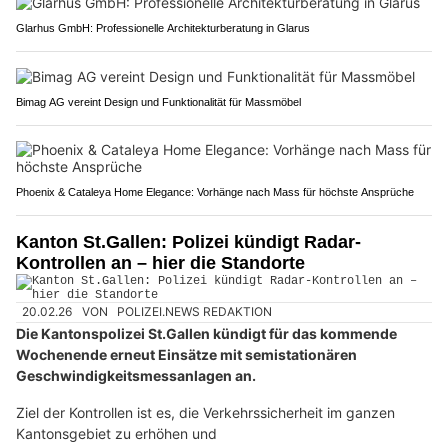
Glarhus GmbH: Professionelle Architekturberatung in Glarus
Bimag AG vereint Design und Funktionalität für Massmöbel
Phoenix & Cataleya Home Elegance: Vorhänge nach Mass für höchste Ansprüche
Kanton St.Gallen: Polizei kündigt Radar-
Kontrollen an – hier die Standorte
20.02.26
VON
POLIZEI.NEWS REDAKTION
Die Kantonspolizei St.Gallen kündigt für das kommende
Wochenende erneut Einsätze mit semistationären
Geschwindigkeitsmessanlagen an.
Ziel der Kontrollen ist es, die Verkehrssicherheit im ganzen
Kantonsgebiet zu erhöhen und