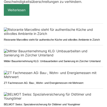
Geschwindigkeitsüberschreitungen zu verhindern.
Weiterlesen
Ristorante Marcellino steht für authentische Küche und stilvolles Ambiente in Zürich
Mittler Bauunternehmung KLG: Umbauarbeiten und Sanierung im Zürcher Unterland
ZT Fachmessen AG: Bau-, Wohn- und Energiemessen mit Mehrwert
BELMOT Swiss: Spezialversicherung für Oldtimer und Youngtimer