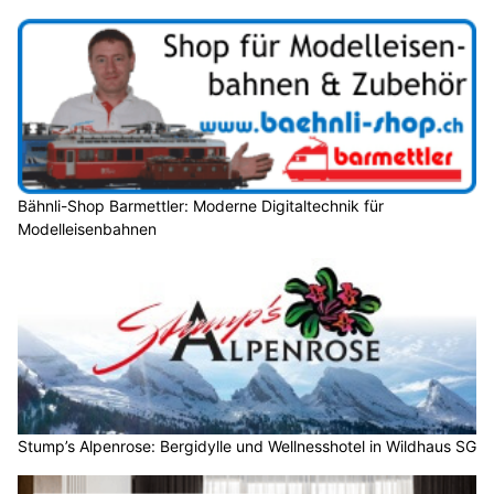
Bähnli-Shop Barmettler: Moderne Digitaltechnik für
Modelleisenbahnen
Stump’s Alpenrose: Bergidylle und Wellnesshotel in Wildhaus SG