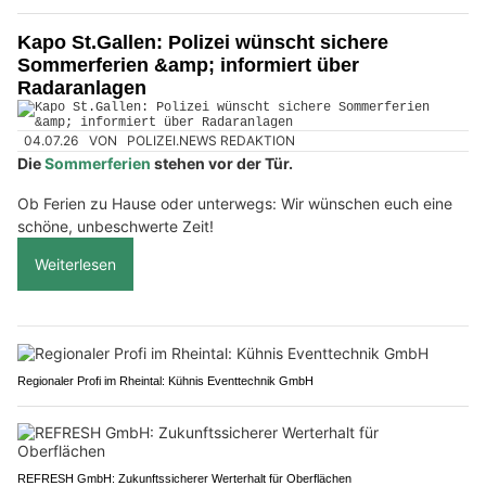
Kapo St.Gallen: Polizei wünscht sichere
Sommerferien &amp; informiert über
Radaranlagen
04.07.26
VON
POLIZEI.NEWS REDAKTION
Die
Sommerferien
stehen vor der Tür.
Ob Ferien zu Hause oder unterwegs: Wir wünschen euch eine
schöne, unbeschwerte Zeit!
Weiterlesen
Regionaler Profi im Rheintal: Kühnis Eventtechnik GmbH
REFRESH GmbH: Zukunftssicherer Werterhalt für Oberflächen