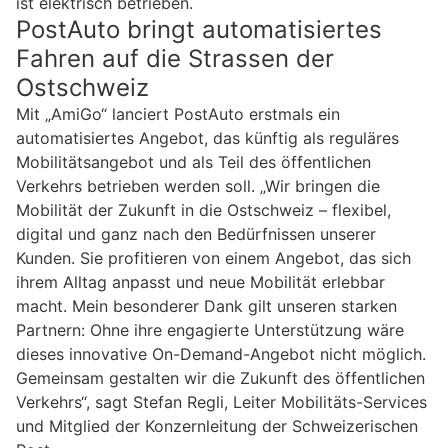
ist elektrisch betrieben.
PostAuto bringt automatisiertes
Fahren auf die Strassen der
Ostschweiz
Mit „AmiGo“ lanciert PostAuto erstmals ein
automatisiertes Angebot, das künftig als reguläres
Mobilitätsangebot und als Teil des öffentlichen
Verkehrs betrieben werden soll. „Wir bringen die
Mobilität der Zukunft in die Ostschweiz – flexibel,
digital und ganz nach den Bedürfnissen unserer
Kunden. Sie profitieren von einem Angebot, das sich
ihrem Alltag anpasst und neue Mobilität erlebbar
macht. Mein besonderer Dank gilt unseren starken
Partnern: Ohne ihre engagierte Unterstützung wäre
dieses innovative On-Demand-Angebot nicht möglich.
Gemeinsam gestalten wir die Zukunft des öffentlichen
Verkehrs“, sagt Stefan Regli, Leiter Mobilitäts-Services
und Mitglied der Konzernleitung der Schweizerischen