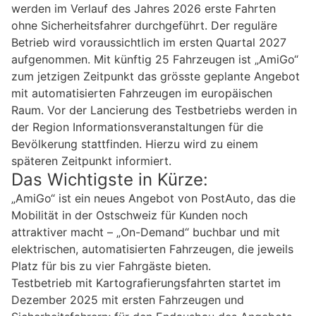
werden im Verlauf des Jahres 2026 erste Fahrten
ohne Sicherheitsfahrer durchgeführt. Der reguläre
Betrieb wird voraussichtlich im ersten Quartal 2027
aufgenommen. Mit künftig 25 Fahrzeugen ist „AmiGo“
zum jetzigen Zeitpunkt das grösste geplante Angebot
mit automatisierten Fahrzeugen im europäischen
Raum. Vor der Lancierung des Testbetriebs werden in
der Region Informationsveranstaltungen für die
Bevölkerung stattfinden. Hierzu wird zu einem
späteren Zeitpunkt informiert.
Das Wichtigste in Kürze:
„AmiGo“ ist ein neues Angebot von PostAuto, das die
Mobilität in der Ostschweiz für Kunden noch
attraktiver macht – „On-Demand“ buchbar und mit
elektrischen, automatisierten Fahrzeugen, die jeweils
Platz für bis zu vier Fahrgäste bieten.
Testbetrieb mit Kartografierungsfahrten startet im
Dezember 2025 mit ersten Fahrzeugen und