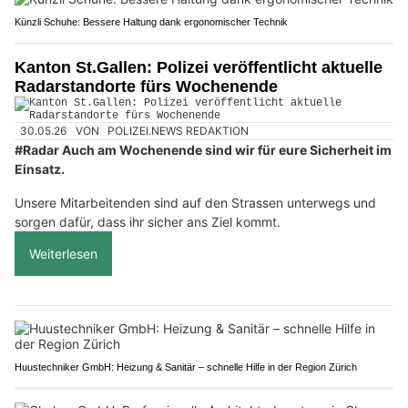
Künzli Schuhe: Bessere Haltung dank ergonomischer Technik
Kanton St.Gallen: Polizei veröffentlicht aktuelle
Radarstandorte fürs Wochenende
30.05.26
VON
POLIZEI.NEWS REDAKTION
#Radar Auch am Wochenende sind wir für eure Sicherheit im
Einsatz.
Unsere Mitarbeitenden sind auf den Strassen unterwegs und
sorgen dafür, dass ihr sicher ans Ziel kommt.
Weiterlesen
Huustechniker GmbH: Heizung & Sanitär – schnelle Hilfe in der Region Zürich