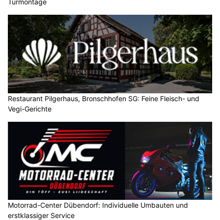
Türmontage
Restaurant Pilgerhaus, Bronschhofen SG: Feine Fleisch- und
Vegi-Gerichte
Motorrad-Center Dübendorf: Individuelle Umbauten und
erstklassiger Service