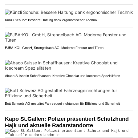
Künzli Schuhe: Bessere Haltung dank ergonomischer Technik
EJBA-KOL GmbH, Strengelbach AG: Moderne Fenster und Türen
Abaco Suisse in Schaffhausen: Kreative Chocolat und Icecream Spezialitäten
Bott Schweiz AG gestaltet Fahrzeugeinrichtungen für Effizienz und Sicherheit
Kapo St.Gallen: Polizei präsentiert Schutzhund
Hajk und aktuelle Radarstandorte