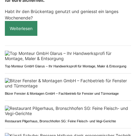
für eure Sicherheit.
Habt ihr den Brückentag genutzt und geniesst ein langes
Wochenende?
Weiterlesen
Top Monteur GmbH Glarus – Ihr Handwerksprofi für Montage, Maler & Entsorgung
Bitzer Fenster & Montagen GmbH – Fachbetrieb für Fenster und Türmontage
Restaurant Pilgerhaus, Bronschhofen SG: Feine Fleisch- und Vegi-Gerichte