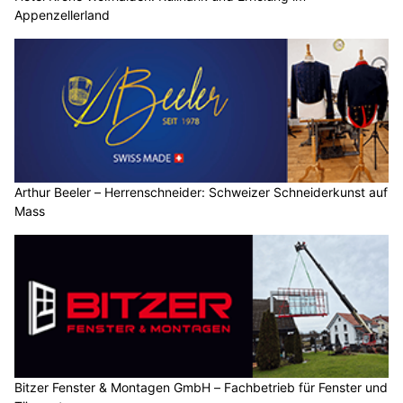
Appenzellerland
Arthur Beeler – Herrenschneider: Schweizer Schneiderkunst auf
Mass
Bitzer Fenster & Montagen GmbH – Fachbetrieb für Fenster und