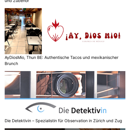
und Zubehör
AyDiosMio, Thun BE: Authentische Tacos und mexikanischer
Brunch
Die Detektivin – Spezialistin für Observation in Zürich und Zug