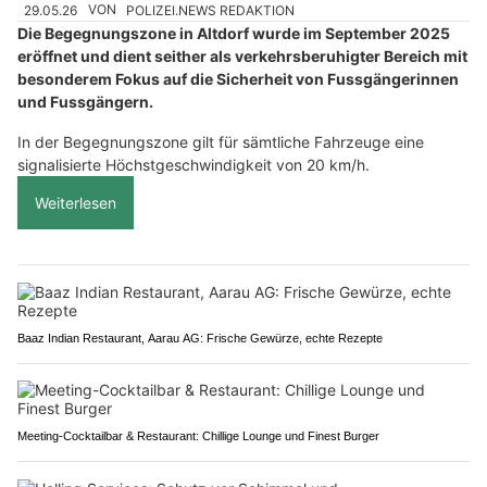
29.05.26
VON
POLIZEI.NEWS REDAKTION
Die Begegnungszone in Altdorf wurde im September 2025
eröffnet und dient seither als verkehrsberuhigter Bereich mit
besonderem Fokus auf die Sicherheit von Fussgängerinnen
und Fussgängern.
In der Begegnungszone gilt für sämtliche Fahrzeuge eine
signalisierte Höchstgeschwindigkeit von 20 km/h.
Weiterlesen
Baaz Indian Restaurant, Aarau AG: Frische Gewürze, echte Rezepte
Meeting-Cocktailbar & Restaurant: Chillige Lounge und Finest Burger