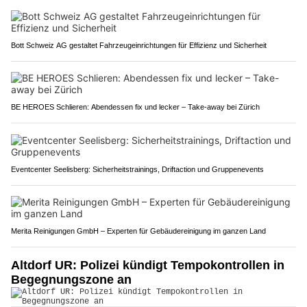
Bott Schweiz AG gestaltet Fahrzeugeinrichtungen für Effizienz und Sicherheit
BE HEROES Schlieren: Abendessen fix und lecker – Take-away bei Zürich
Eventcenter Seelisberg: Sicherheitstrainings, Driftaction und Gruppenevents
Merita Reinigungen GmbH – Experten für Gebäudereinigung im ganzen Land
Altdorf UR: Polizei kündigt Tempokontrollen in
Begegnungszone an