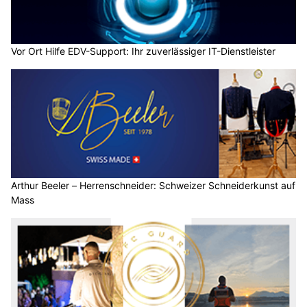
Vor Ort Hilfe EDV-Support: Ihr zuverlässiger IT-Dienstleister
Arthur Beeler – Herrenschneider: Schweizer Schneiderkunst auf
Mass