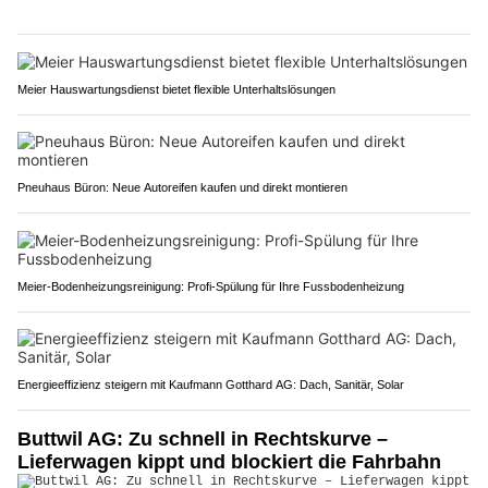
Meier Hauswartungsdienst bietet flexible Unterhaltslösungen
Pneuhaus Büron: Neue Autoreifen kaufen und direkt montieren
Meier-Bodenheizungsreinigung: Profi-Spülung für Ihre Fussbodenheizung
Energieeffizienz steigern mit Kaufmann Gotthard AG: Dach, Sanitär, Solar
Buttwil AG: Zu schnell in Rechtskurve –
Lieferwagen kippt und blockiert die Fahrbahn