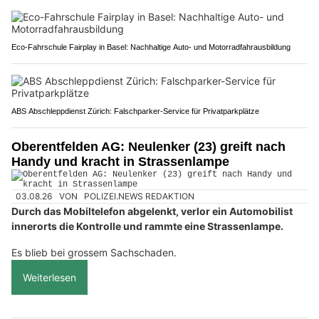
Eco-Fahrschule Fairplay in Basel: Nachhaltige Auto- und Motorradfahrausbildung
ABS Abschleppdienst Zürich: Falschparker-Service für Privatparkplätze
Oberentfelden AG: Neulenker (23) greift nach
Handy und kracht in Strassenlampe
03.08.26
VON
POLIZEI.NEWS REDAKTION
Durch das Mobiltelefon abgelenkt, verlor ein Automobilist
innerorts die Kontrolle und rammte eine Strassenlampe.
Es blieb bei grossem Sachschaden.
Weiterlesen