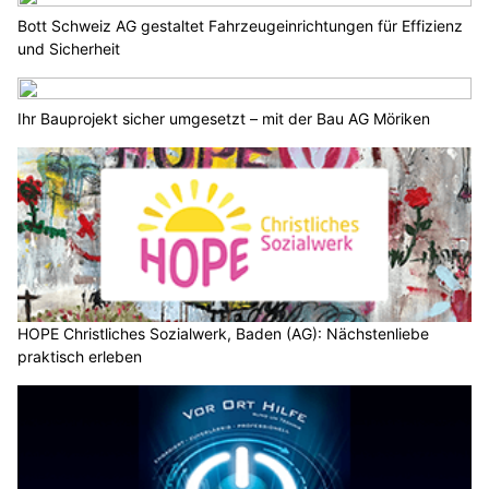
Bott Schweiz AG gestaltet Fahrzeugeinrichtungen für Effizienz
und Sicherheit
Ihr Bauprojekt sicher umgesetzt – mit der Bau AG Möriken
HOPE Christliches Sozialwerk, Baden (AG): Nächstenliebe
praktisch erleben