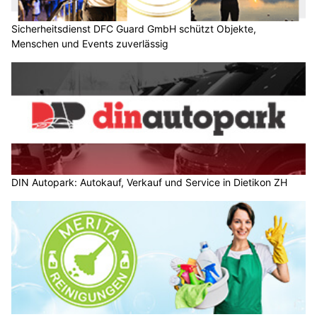
Sicherheitsdienst DFC Guard GmbH schützt Objekte,
Menschen und Events zuverlässig
DIN Autopark: Autokauf, Verkauf und Service in Dietikon ZH