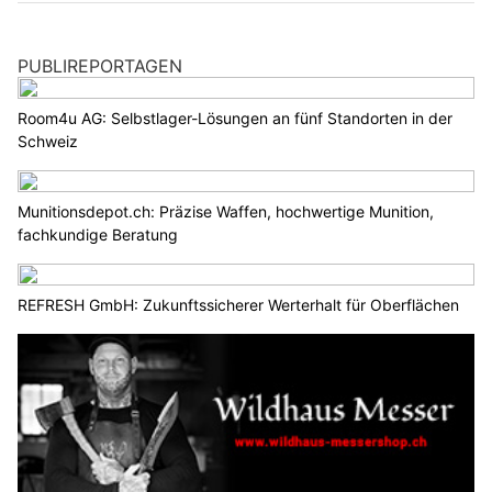
PUBLIREPORTAGEN
Room4u AG: Selbstlager-Lösungen an fünf Standorten in der
Schweiz
Munitionsdepot.ch: Präzise Waffen, hochwertige Munition,
fachkundige Beratung
REFRESH GmbH: Zukunftssicherer Werterhalt für Oberflächen