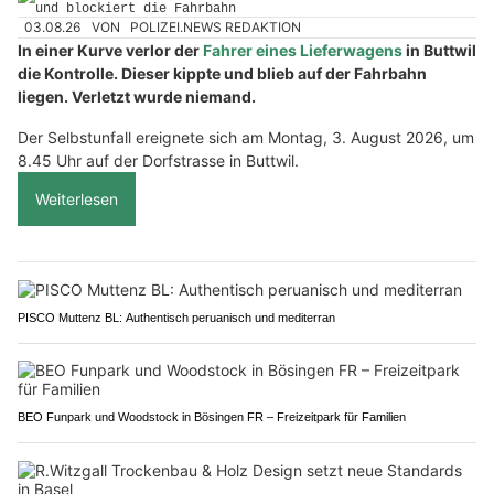
03.08.26
VON
POLIZEI.NEWS REDAKTION
In einer Kurve verlor der
Fahrer eines Lieferwagens
in Buttwil
die Kontrolle. Dieser kippte und blieb auf der Fahrbahn
liegen. Verletzt wurde niemand.
Der Selbstunfall ereignete sich am Montag, 3. August 2026, um
8.45 Uhr auf der Dorfstrasse in Buttwil.
Weiterlesen
PISCO Muttenz BL: Authentisch peruanisch und mediterran
BEO Funpark und Woodstock in Bösingen FR – Freizeitpark für Familien