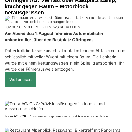
Oftringen AG: VW rast über Rastplatz &amp;
kracht gegen Baum – Motorblock
herausgerissen
02.08.26
VON
POLIZEI.NEWS REDAKTION
Am Abend des 1. August fuhr eine Automobilistin
unkontrolliert über den Rastplatz Oftringen.
Dabei kollidierte sie zunächst frontal mit einem Abfalleimer und
schliesslich mit voller Wucht mit einem Baum. Die Lenkerin
wurde mit einem Rettungswagen in ein Spital transportiert. Ihr
wurde der Führerausweis entzogen.
Weiterlesen
Tecra AG: CNC-Präzisionslösungen im Innen- und Aussenrundschleifen