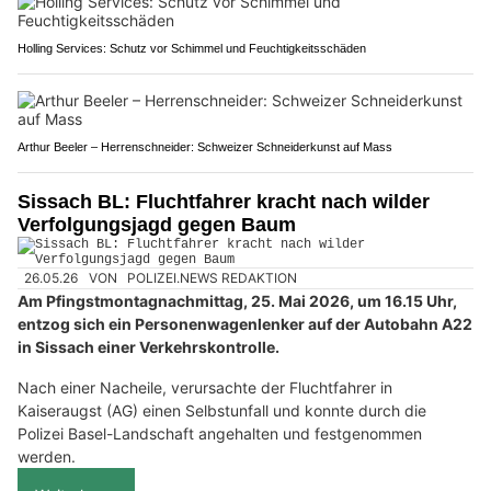
Holling Services: Schutz vor Schimmel und Feuchtigkeitsschäden
Arthur Beeler – Herrenschneider: Schweizer Schneiderkunst auf Mass
Sissach BL: Fluchtfahrer kracht nach wilder
Verfolgungsjagd gegen Baum
26.05.26
VON
POLIZEI.NEWS REDAKTION
Am Pfingstmontagnachmittag, 25. Mai 2026, um 16.15 Uhr,
entzog sich ein Personenwagenlenker auf der Autobahn A22
in Sissach einer Verkehrskontrolle.
Nach einer Nacheile, verursachte der Fluchtfahrer in
Kaiseraugst (AG) einen Selbstunfall und konnte durch die
Polizei Basel-Landschaft angehalten und festgenommen
werden.