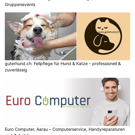
Gruppenevents
guterhund.ch: Fellpflege für Hund & Katze – professionell &
zuverlässig
Euro Computer, Aarau – Computerservice, Handyreparaturen