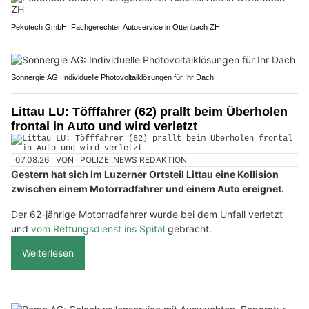
Pekutech GmbH: Fachgerechter Autoservice in Ottenbach ZH
Sonnergie AG: Individuelle Photovoltaiklösungen für Ihr Dach
Littau LU: Töfffahrer (62) prallt beim Überholen
frontal in Auto und wird verletzt
07.08.26
VON
POLIZEI.NEWS REDAKTION
Gestern hat sich im Luzerner Ortsteil Littau eine Kollision
zwischen einem Motorradfahrer und einem Auto ereignet.
Der 62-jährige Motorradfahrer wurde bei dem Unfall verletzt
und
vom Rettungsdienst ins Spital
gebracht.
Weiterlesen