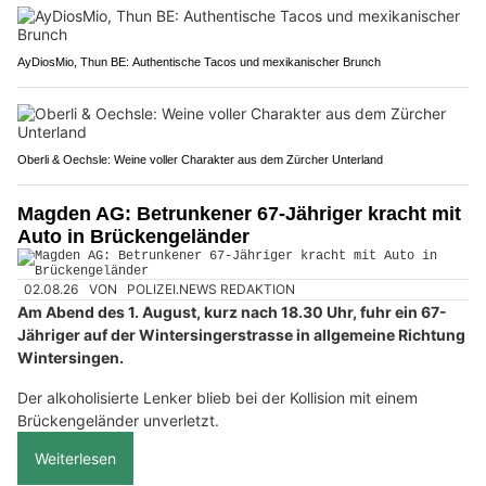
AyDiosMio, Thun BE: Authentische Tacos und mexikanischer Brunch
Oberli & Oechsle: Weine voller Charakter aus dem Zürcher Unterland
Magden AG: Betrunkener 67-Jähriger kracht mit
Auto in Brückengeländer
02.08.26
VON
POLIZEI.NEWS REDAKTION
Am Abend des 1. August, kurz nach 18.30 Uhr, fuhr ein 67-
Jähriger auf der Wintersingerstrasse in allgemeine Richtung
Wintersingen.
Der alkoholisierte Lenker blieb bei der Kollision mit einem
Brückengeländer unverletzt.
Weiterlesen