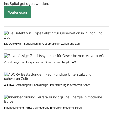
ins Spital geflogen werden.
Weiterlesen
Die Detektivin – Spezialistin für Observation in Zürich und Zug
Zuverlässige Zutrittssysteme für Gewerbe von Meydra AG
ADORA Bestattungen: Fachkundige Unterstützung in schweren Zeiten
Innenbegrünung Ferrara bringt grüne Energie in moderne Büros