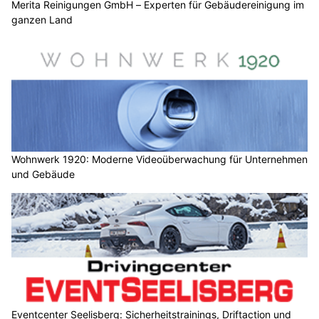
Merita Reinigungen GmbH – Experten für Gebäudereinigung im
ganzen Land
Wohnwerk 1920: Moderne Videoüberwachung für Unternehmen
und Gebäude
Eventcenter Seelisberg: Sicherheitstrainings, Driftaction und