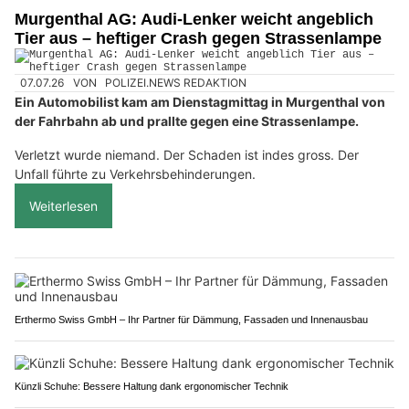
Murgenthal AG: Audi-Lenker weicht angeblich
Tier aus – heftiger Crash gegen Strassenlampe
07.07.26
VON
POLIZEI.NEWS REDAKTION
Ein Automobilist kam am Dienstagmittag in Murgenthal von
der Fahrbahn ab und prallte gegen eine Strassenlampe.
Verletzt wurde niemand. Der Schaden ist indes gross. Der
Unfall führte zu Verkehrsbehinderungen.
Weiterlesen
Erthermo Swiss GmbH – Ihr Partner für Dämmung, Fassaden und Innenausbau
Künzli Schuhe: Bessere Haltung dank ergonomischer Technik