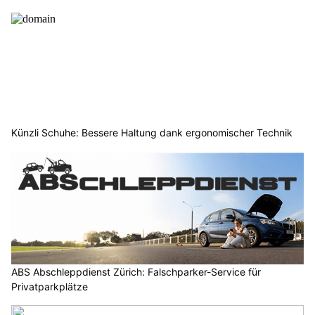
Künzli Schuhe: Bessere Haltung dank ergonomischer Technik
ABS Abschleppdienst Zürich: Falschparker-Service für
Privatparkplätze