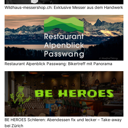
Wildhaus-messershop.ch: Exklusive Messer aus dem Handwerk
Restaurant Alpenblick Passwang: Bikertreff mit Panorama
BE HEROES Schlieren: Abendessen fix und lecker – Take-away
bei Zürich