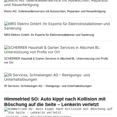
Remo AG: Gelenkwellenservice mit Auswuchten, Reparatur und Neuanfertigung
MRS Elektro GmbH: Ihr Experte für Elektroinstallationen und Sanierung
SCHERRER Haushalt & Garten Services in Allschwil BL: Unterstützung von Profis
vor Ort
IR Services, Schneisingen AG – Reinigungs- und Unterhaltslösungen
Himmelried SO: Auto kippt nach Kollision mit
Böschung auf die Seite – Lenkerin verletzt