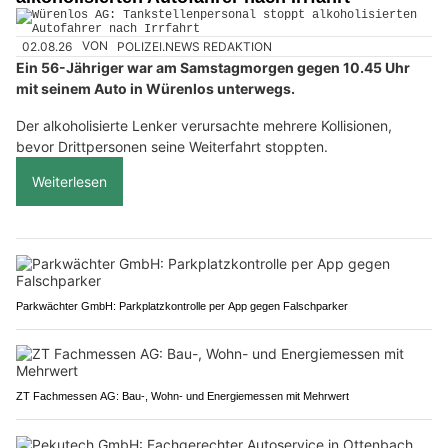
02.08.26
VON
POLIZEI.NEWS REDAKTION
Ein 56-Jähriger war am Samstagmorgen gegen 10.45 Uhr
mit seinem Auto in Würenlos unterwegs.
Der alkoholisierte Lenker verursachte mehrere Kollisionen,
bevor Drittpersonen seine Weiterfahrt stoppten.
Weiterlesen
Parkwächter GmbH: Parkplatzkontrolle per App gegen Falschparker
ZT Fachmessen AG: Bau-, Wohn- und Energiemessen mit Mehrwert