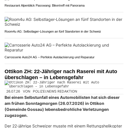
Restaurant Alpenblick Passwang: Bikertreff mit Panorama
Room4u AG: Selbstlager-Lösungen an fünf Standorten in der Schweiz
Carrosserie Auto24 AG – Perfekte Autolackierung und Reparatur
Ottikon ZH: 22-Jähriger nach Raserei mit Auto
überschlagen – in Lebensgefahr
26.07.26
VON
POLIZEI.NEWS REDAKTION
Bei einem Selbstunfall eines Automobilisten hat sich dieser
am frühen Sonntagmorgen (26.07.2026) in Ottikon
(Gemeinde Gossau) lebensbedrohliche Verletzungen
zugezogen.
Der 22-jährige Schweizer musste mit einem Rettungshelikopter