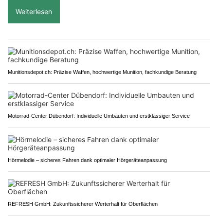
Weiterlesen
Munitionsdepot.ch: Präzise Waffen, hochwertige Munition, fachkundige Beratung
Motorrad-Center Dübendorf: Individuelle Umbauten und erstklassiger Service
Hörmelodie – sicheres Fahren dank optimaler Hörgeräteanpassung
REFRESH GmbH: Zukunftssicherer Werterhalt für Oberflächen