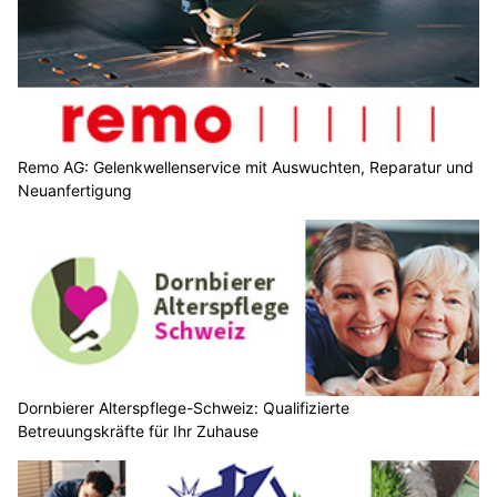
Remo AG: Gelenkwellenservice mit Auswuchten, Reparatur und
Neuanfertigung
Dornbierer Alterspflege-Schweiz: Qualifizierte
Betreuungskräfte für Ihr Zuhause