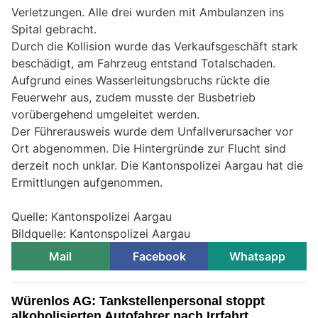
Verletzungen. Alle drei wurden mit Ambulanzen ins
Spital gebracht.
Durch die Kollision wurde das Verkaufsgeschäft stark
beschädigt, am Fahrzeug entstand Totalschaden.
Aufgrund eines Wasserleitungsbruchs rückte die
Feuerwehr aus, zudem musste der Busbetrieb
vorübergehend umgeleitet werden.
Der Führerausweis wurde dem Unfallverursacher vor
Ort abgenommen. Die Hintergründe zur Flucht sind
derzeit noch unklar. Die Kantonspolizei Aargau hat die
Ermittlungen aufgenommen.
Quelle: Kantonspolizei Aargau
Bildquelle: Kantonspolizei Aargau
Mail
Facebook
Whatsapp
Würenlos AG: Tankstellenpersonal stoppt
alkoholisierten Autofahrer nach Irrfahrt