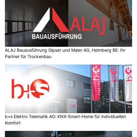
ALAJ Bauausführung Gipser und Maler AG, Heimberg BE: Ihr
Partner für Trockenbau
b+s Elektro Telematik AG: KNX-Smart-Home für individuellen
Komfort