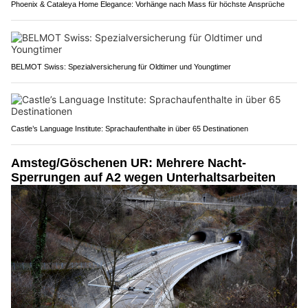
Phoenix & Cataleya Home Elegance: Vorhänge nach Mass für höchste Ansprüche
BELMOT Swiss: Spezialversicherung für Oldtimer und Youngtimer
Castle’s Language Institute: Sprachaufenthalte in über 65 Destinationen
Amsteg/Göschenen UR: Mehrere Nacht-
Sperrungen auf A2 wegen Unterhaltsarbeiten