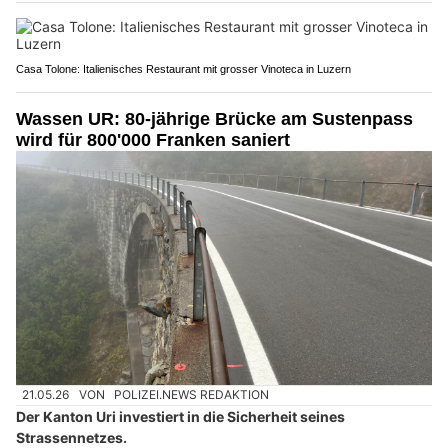
Casa Tolone: Italienisches Restaurant mit grosser Vinoteca in Luzern
Wassen UR: 80-jährige Brücke am Sustenpass
wird für 800'000 Franken saniert
21.05.26
VON
POLIZEI.NEWS REDAKTION
Der Kanton Uri investiert in die Sicherheit seines
Strassennetzes.