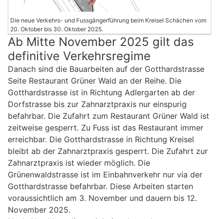
Die neue Verkehrs- und Fussgängerführung beim Kreisel Schächen vom
20. Oktober bis 30. Oktober 2025.
Ab Mitte November 2025 gilt das
definitive Verkehrsregime
Danach sind die Bauarbeiten auf der Gotthardstrasse
Seite Restaurant Grüner Wald an der Reihe. Die
Gotthardstrasse ist in Richtung Adlergarten ab der
Dorfstrasse bis zur Zahnarztpraxis nur einspurig
befahrbar. Die Zufahrt zum Restaurant Grüner Wald ist
zeitweise gesperrt. Zu Fuss ist das Restaurant immer
erreichbar. Die Gotthardstrasse in Richtung Kreisel
bleibt ab der Zahnarztpraxis gesperrt. Die Zufahrt zur
Zahnarztpraxis ist wieder möglich. Die
Grünenwaldstrasse ist im Einbahnverkehr nur via der
Gotthardstrasse befahrbar. Diese Arbeiten starten
voraussichtlich am 3. November und dauern bis 12.
November 2025.