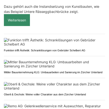
Dazu gehört auch die Instandsetzung von Kunstbauten, wie
das Beispiel Untere Rässeggbachbrücke zeigt.
Weiterlesen
Funktion trifft Ästhetik: Schranklösungen von Gebrüder Schelbert AG
Mittler Bauunternehmung KLG: Umbauarbeiten und Sanierung im Zürcher Unterland
Oberli & Oechsle: Weine voller Charakter aus dem Zürcher Unterland