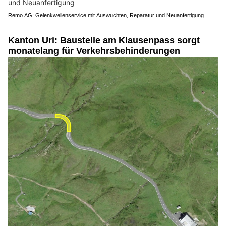
Remo AG: Gelenkwellenservice mit Auswuchten, Reparatur und Neuanfertigung
Kanton Uri: Baustelle am Klausenpass sorgt
monatelang für Verkehrsbehinderungen