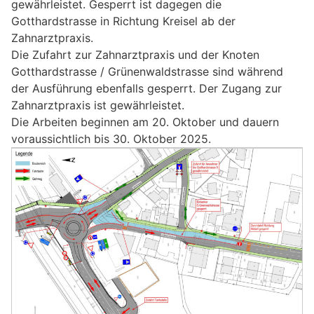
gewährleistet. Gesperrt ist dagegen die
Gotthardstrasse in Richtung Kreisel ab der
Zahnarztpraxis.
Die Zufahrt zur Zahnarztpraxis und der Knoten
Gotthardstrasse / Grünenwaldstrasse sind während
der Ausführung ebenfalls gesperrt. Der Zugang zur
Zahnarztpraxis ist gewährleistet.
Die Arbeiten beginnen am 20. Oktober und dauern
voraussichtlich bis 30. Oktober 2025.