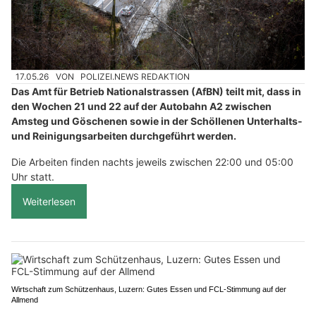
17.05.26
VON
POLIZEI.NEWS REDAKTION
Das Amt für Betrieb Nationalstrassen (AfBN) teilt mit, dass in
den Wochen 21 und 22 auf der Autobahn A2 zwischen
Amsteg und Göschenen sowie in der Schöllenen Unterhalts-
und Reinigungsarbeiten durchgeführt werden.
Die Arbeiten finden nachts jeweils zwischen 22:00 und 05:00
Uhr statt.
Weiterlesen
Wirtschaft zum Schützenhaus, Luzern: Gutes Essen und FCL-Stimmung auf der
Allmend