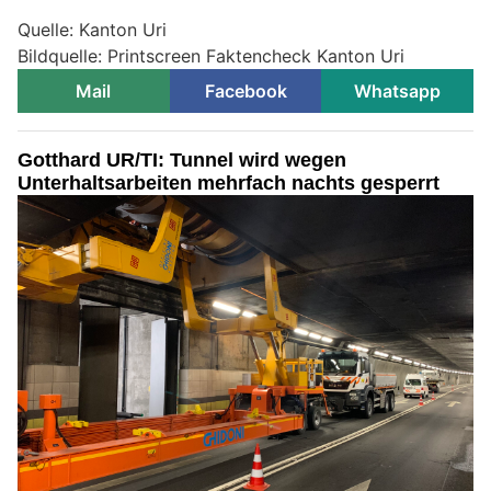
Quelle: Kanton Uri
Bildquelle: Printscreen Faktencheck Kanton Uri
Mail
Facebook
Whatsapp
Gotthard UR/TI: Tunnel wird wegen
Unterhaltsarbeiten mehrfach nachts gesperrt