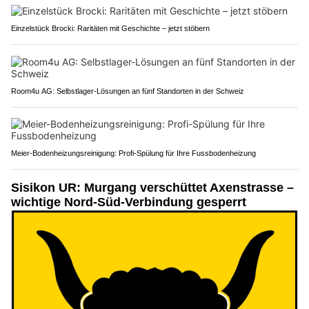
Einzelstück Brocki: Raritäten mit Geschichte – jetzt stöbern
Room4u AG: Selbstlager-Lösungen an fünf Standorten in der Schweiz
Meier-Bodenheizungsreinigung: Profi-Spülung für Ihre Fussbodenheizung
Sisikon UR: Murgang verschüttet Axenstrasse –
wichtige Nord-Süd-Verbindung gesperrt