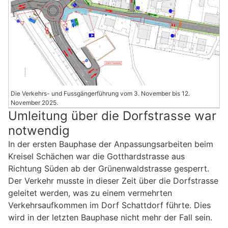
Die Verkehrs- und Fussgängerführung vom 3. November bis 12.
November 2025.
Umleitung über die Dorfstrasse war
notwendig
In der ersten Bauphase der Anpassungsarbeiten beim
Kreisel Schächen war die Gotthardstrasse aus
Richtung Süden ab der Grünenwaldstrasse gesperrt.
Der Verkehr musste in dieser Zeit über die Dorfstrasse
geleitet werden, was zu einem vermehrten
Verkehrsaufkommen im Dorf Schattdorf führte. Dies
wird in der letzten Bauphase nicht mehr der Fall sein.