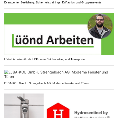
Eventcenter Seelisberg: Sicherheitstrainings, Driftaction und Gruppenevents
Lüönd Arbeiten GmbH: Effiziente Entrümpelung und Transporte
EJBA-KOL GmbH, Strengelbach AG: Moderne Fenster und Türen