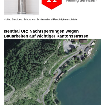
Holling Services: Schutz vor Schimmel und Feuchtigkeitsschäden
Isenthal UR: Nachtsperrungen wegen
Bauarbeiten auf wichtiger Kantonsstrasse