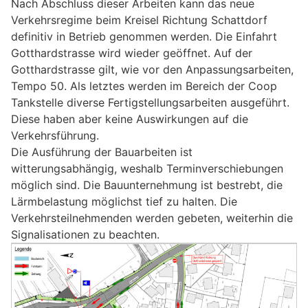
Nach Abschluss dieser Arbeiten kann das neue
Verkehrsregime beim Kreisel Richtung Schattdorf
definitiv in Betrieb genommen werden. Die Einfahrt
Gotthardstrasse wird wieder geöffnet. Auf der
Gotthardstrasse gilt, wie vor den Anpassungsarbeiten,
Tempo 50. Als letztes werden im Bereich der Coop
Tankstelle diverse Fertigstellungsarbeiten ausgeführt.
Diese haben aber keine Auswirkungen auf die
Verkehrsführung.
Die Ausführung der Bauarbeiten ist
witterungsabhängig, weshalb Terminverschiebungen
möglich sind. Die Bauunternehmung ist bestrebt, die
Lärmbelastung möglichst tief zu halten. Die
Verkehrsteilnehmenden werden gebeten, weiterhin die
Signalisationen zu beachten.