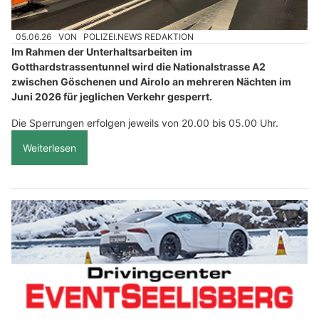
05.06.26
VON
POLIZEI.NEWS REDAKTION
Im Rahmen der Unterhaltsarbeiten im
Gotthardstrassentunnel wird die Nationalstrasse A2
zwischen Göschenen und Airolo an mehreren Nächten im
Juni 2026 für jeglichen Verkehr gesperrt.
Die Sperrungen erfolgen jeweils von 20.00 bis 05.00 Uhr.
Weiterlesen