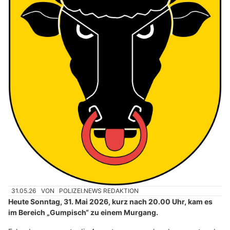
31.05.26
VON
POLIZEI.NEWS REDAKTION
Heute Sonntag, 31. Mai 2026, kurz nach 20.00 Uhr, kam es
im Bereich „Gumpisch“ zu einem Murgang.