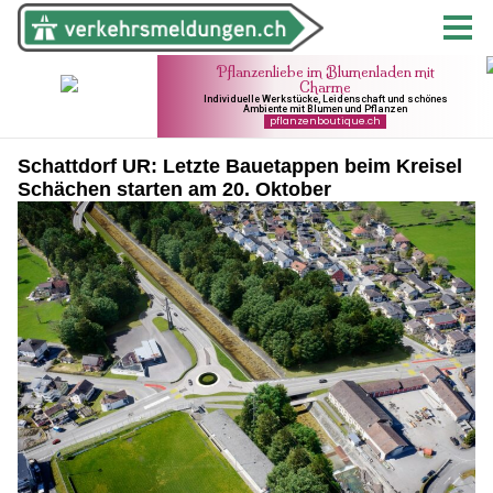
Schattdorf UR: Letzte Bauetappen beim Kreisel
Schächen starten am 20. Oktober