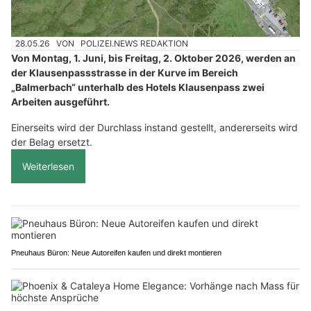
28.05.26
VON
POLIZEI.NEWS REDAKTION
Von Montag, 1. Juni, bis Freitag, 2. Oktober 2026, werden an
der Klausenpassstrasse in der Kurve im Bereich
„Balmerbach“ unterhalb des Hotels Klausenpass zwei
Arbeiten ausgeführt.
Einerseits wird der Durchlass instand gestellt, andererseits wird
der Belag ersetzt.
Weiterlesen
Pneuhaus Büron: Neue Autoreifen kaufen und direkt montieren