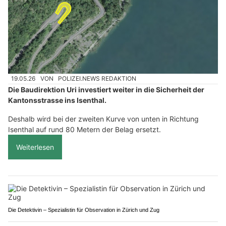
19.05.26
VON
POLIZEI.NEWS REDAKTION
Die Baudirektion Uri investiert weiter in die Sicherheit der
Kantonsstrasse ins Isenthal.
Deshalb wird bei der zweiten Kurve von unten in Richtung
Isenthal auf rund 80 Metern der Belag ersetzt.
Weiterlesen
Die Detektivin – Spezialistin für Observation in Zürich und Zug