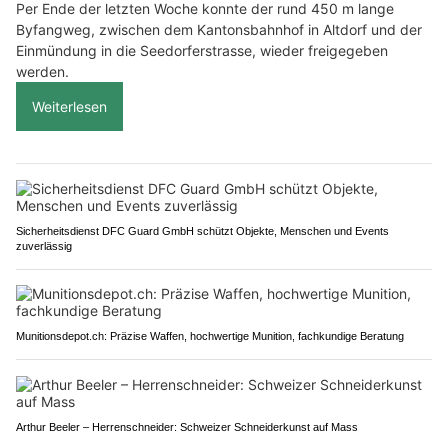
Per Ende der letzten Woche konnte der rund 450 m lange
Byfangweg, zwischen dem Kantonsbahnhof in Altdorf und der
Einmündung in die Seedorferstrasse, wieder freigegeben
werden.
Weiterlesen
Sicherheitsdienst DFC Guard GmbH schützt Objekte, Menschen und Events
zuverlässig
Munitionsdepot.ch: Präzise Waffen, hochwertige Munition, fachkundige Beratung
Arthur Beeler – Herrenschneider: Schweizer Schneiderkunst auf Mass