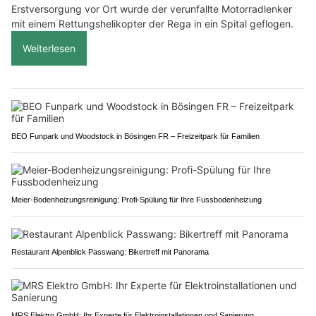
Erstversorgung vor Ort wurde der verunfallte Motorradlenker
mit einem Rettungshelikopter der Rega in ein Spital geflogen.
Weiterlesen
BEO Funpark und Woodstock in Bösingen FR – Freizeitpark für Familien
Meier-Bodenheizungsreinigung: Profi-Spülung für Ihre Fussbodenheizung
Restaurant Alpenblick Passwang: Bikertreff mit Panorama
MRS Elektro GmbH: Ihr Experte für Elektroinstallationen und Sanierung