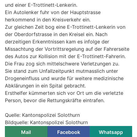
und einer E-Trottinett-Lenkerin.
Ein Autolenker fuhr von der Hauptstrasse
herkommend in den Kreisverkehr ein.
Zur gleichen Zeit bog eine E-Trottinett-Lenkerin von
der Oberdorfstrasse in den Kreisel ein. Nach
derzeitigen Erkenntnissen kam es infolge der
Missachtung der Vortrittsregelung auf der Fahrerseite
des Autos zur Kollision mit der E-Trottinett-Fahrerin.
Die Frau zog sich mittelschwere Verletzungen zu.
Sie stand zum Unfallzeitpunkt mutmasslich unter
Drogeneinfluss und wurde für weitere medizinische
Abklärungen in ein Spital gebracht.
Ersthelfer kümmerten sich vor Ort um die verletzte
Person, bevor die Rettungskräfte eintrafen.
Quelle: Kantonspolizei Solothurn
Bildquelle: Kantonspolizei Solothurn
Mail
Facebook
Whatsapp