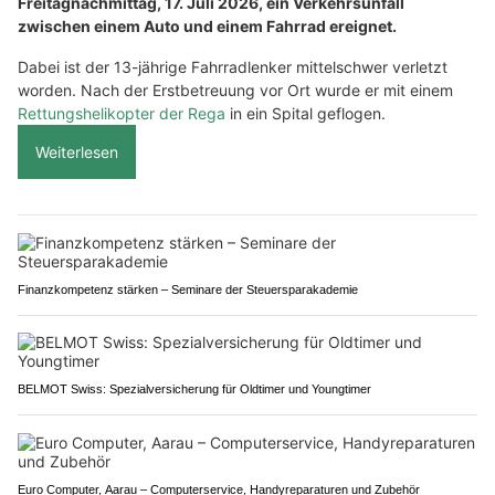
Freitagnachmittag, 17. Juli 2026, ein Verkehrsunfall
zwischen einem Auto und einem Fahrrad ereignet.
Dabei ist der 13-jährige Fahrradlenker mittelschwer verletzt
worden. Nach der Erstbetreuung vor Ort wurde er mit einem
Rettungshelikopter der Rega
in ein Spital geflogen.
Weiterlesen
Finanzkompetenz stärken – Seminare der Steuersparakademie
BELMOT Swiss: Spezialversicherung für Oldtimer und Youngtimer
Euro Computer, Aarau – Computerservice, Handyreparaturen und Zubehör