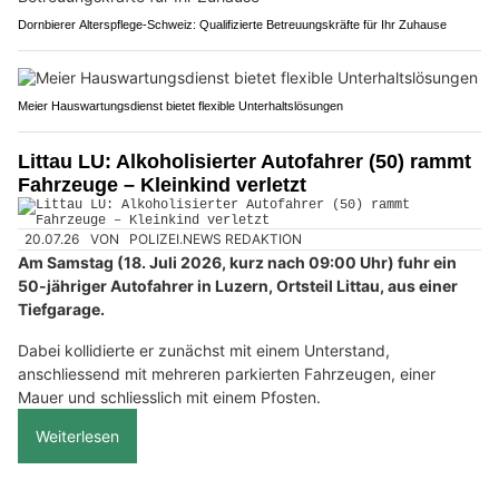
Dornbierer Alterspflege-Schweiz: Qualifizierte Betreuungskräfte für Ihr Zuhause
Meier Hauswartungsdienst bietet flexible Unterhaltslösungen
Littau LU: Alkoholisierter Autofahrer (50) rammt
Fahrzeuge – Kleinkind verletzt
20.07.26
VON
POLIZEI.NEWS REDAKTION
Am Samstag (18. Juli 2026, kurz nach 09:00 Uhr) fuhr ein
50-jähriger Autofahrer in Luzern, Ortsteil Littau, aus einer
Tiefgarage.
Dabei kollidierte er zunächst mit einem Unterstand,
anschliessend mit mehreren parkierten Fahrzeugen, einer
Mauer und schliesslich mit einem Pfosten.
Weiterlesen