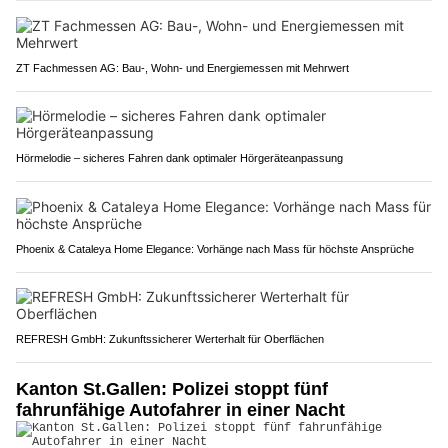
ZT Fachmessen AG: Bau-, Wohn- und Energiemessen mit Mehrwert
Hörmelodie – sicheres Fahren dank optimaler Hörgeräteanpassung
Phoenix & Cataleya Home Elegance: Vorhänge nach Mass für höchste Ansprüche
REFRESH GmbH: Zukunftssicherer Werterhalt für Oberflächen
Kanton St.Gallen: Polizei stoppt fünf
fahrunfähige Autofahrer in einer Nacht