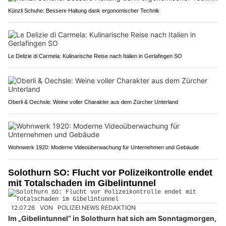
Künzli Schuhe: Bessere Haltung dank ergonomischer Technik
Le Delizie di Carmela: Kulinarische Reise nach Italien in Gerlafingen SO
Oberli & Oechsle: Weine voller Charakter aus dem Zürcher Unterland
Wohnwerk 1920: Moderne Videoüberwachung für Unternehmen und Gebäude
Solothurn SO: Flucht vor Polizeikontrolle endet
mit Totalschaden im Gibelintunnel
12.07.26
VON
POLIZEI.NEWS REDAKTION
Im „Gibelintunnel“ in Solothurn hat sich am Sonntagmorgen,