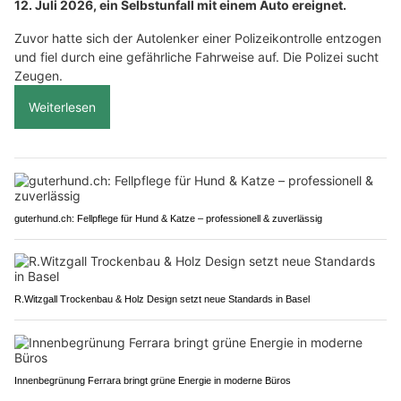
12. Juli 2026, ein Selbstunfall mit einem Auto ereignet.
Zuvor hatte sich der Autolenker einer Polizeikontrolle entzogen
und fiel durch eine gefährliche Fahrweise auf. Die Polizei sucht
Zeugen.
Weiterlesen
guterhund.ch: Fellpflege für Hund & Katze – professionell & zuverlässig
R.Witzgall Trockenbau & Holz Design setzt neue Standards in Basel
Innenbegrünung Ferrara bringt grüne Energie in moderne Büros