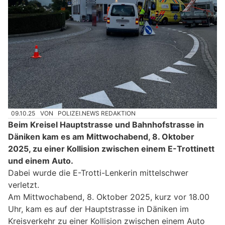
09.10.25
VON
POLIZEI.NEWS REDAKTION
Beim Kreisel Hauptstrasse und Bahnhofstrasse in
Däniken kam es am Mittwochabend, 8. Oktober
2025, zu einer Kollision zwischen einem E-Trottinett
und einem Auto.
Dabei wurde die E-Trotti-Lenkerin mittelschwer
verletzt.
Am Mittwochabend, 8. Oktober 2025, kurz vor 18.00
Uhr, kam es auf der Hauptstrasse in Däniken im
Kreisverkehr zu einer Kollision zwischen einem Auto