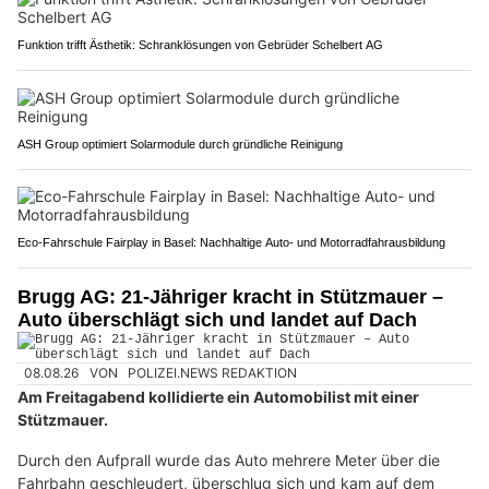
Funktion trifft Ästhetik: Schranklösungen von Gebrüder Schelbert AG
ASH Group optimiert Solarmodule durch gründliche Reinigung
Eco-Fahrschule Fairplay in Basel: Nachhaltige Auto- und Motorradfahrausbildung
Brugg AG: 21-Jähriger kracht in Stützmauer –
Auto überschlägt sich und landet auf Dach
08.08.26
VON
POLIZEI.NEWS REDAKTION
Am Freitagabend kollidierte ein Automobilist mit einer
Stützmauer.
Durch den Aufprall wurde das Auto mehrere Meter über die
Fahrbahn geschleudert, überschlug sich und kam auf dem