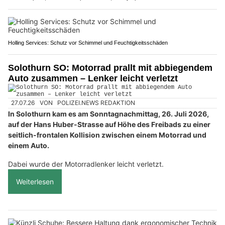
Holling Services: Schutz vor Schimmel und Feuchtigkeitsschäden
Solothurn SO: Motorrad prallt mit abbiegendem
Auto zusammen – Lenker leicht verletzt
27.07.26
VON
POLIZEI.NEWS REDAKTION
In Solothurn kam es am Sonntagnachmittag, 26. Juli 2026,
auf der Hans Huber-Strasse auf Höhe des Freibads zu einer
seitlich-frontalen Kollision zwischen einem Motorrad und
einem Auto.
Dabei wurde der Motorradlenker leicht verletzt.
Weiterlesen