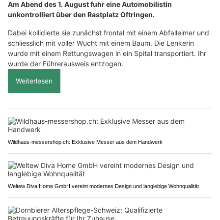
Am Abend des 1. August fuhr eine Automobilistin
unkontrolliert über den Rastplatz Oftringen.
Dabei kollidierte sie zunächst frontal mit einem Abfalleimer und
schliesslich mit voller Wucht mit einem Baum. Die Lenkerin
wurde mit einem Rettungswagen in ein Spital transportiert. Ihr
wurde der Führerausweis entzogen.
Weiterlesen
Wildhaus-messershop.ch: Exklusive Messer aus dem Handwerk
Weltew Diva Home GmbH vereint modernes Design und langlebige Wohnqualität