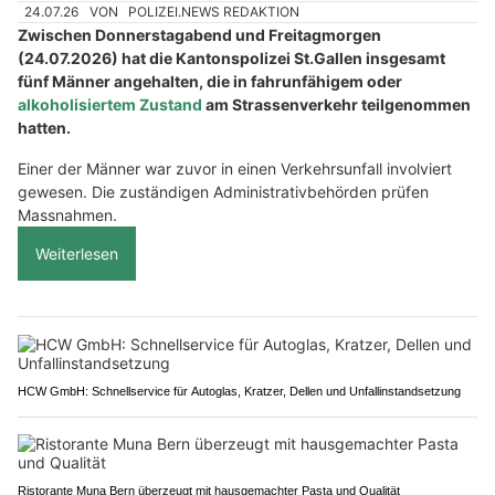
24.07.26
VON
POLIZEI.NEWS REDAKTION
Zwischen Donnerstagabend und Freitagmorgen
(24.07.2026) hat die Kantonspolizei St.Gallen insgesamt
fünf Männer angehalten, die in fahrunfähigem oder
alkoholisiertem Zustand
am Strassenverkehr teilgenommen
hatten.
Einer der Männer war zuvor in einen Verkehrsunfall involviert
gewesen. Die zuständigen Administrativbehörden prüfen
Massnahmen.
Weiterlesen
HCW GmbH: Schnellservice für Autoglas, Kratzer, Dellen und Unfallinstandsetzung
Ristorante Muna Bern überzeugt mit hausgemachter Pasta und Qualität