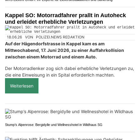
Kappel SO: Motorradfahrer prallt in Autoheck
und erleidet erhebliche Verletzungen
18.06.26
VON
POLIZEI.NEWS REDAKTION
Auf der Hägendorfstrasse in Kappel kam es am
Mittwochabend, 17. Juni 2026, zu einer Auffahrkollision
zwischen einem Motorrad und einem Auto.
Der Motorradlenker zog sich dabei erhebliche Verletzungen zu,
die eine Einweisung in ein Spital erforderlich machten.
Weiterlesen
Stump’s Alpenrose: Bergidylle und Wellnesshotel in Wildhaus SG