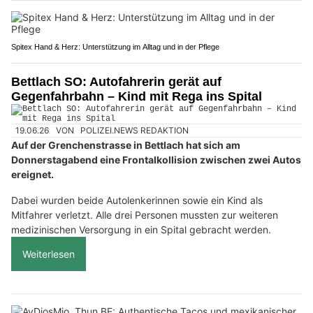
Spitex Hand & Herz: Unterstützung im Alltag und in der Pflege
Bettlach SO: Autofahrerin gerät auf
Gegenfahrbahn – Kind mit Rega ins Spital
19.06.26
VON
POLIZEI.NEWS REDAKTION
Auf der Grenchenstrasse in Bettlach hat sich am
Donnerstagabend eine Frontalkollision zwischen zwei Autos
ereignet.
Dabei wurden beide Autolenkerinnen sowie ein Kind als
Mitfahrer verletzt. Alle drei Personen mussten zur weiteren
medizinischen Versorgung in ein Spital gebracht werden.
Weiterlesen