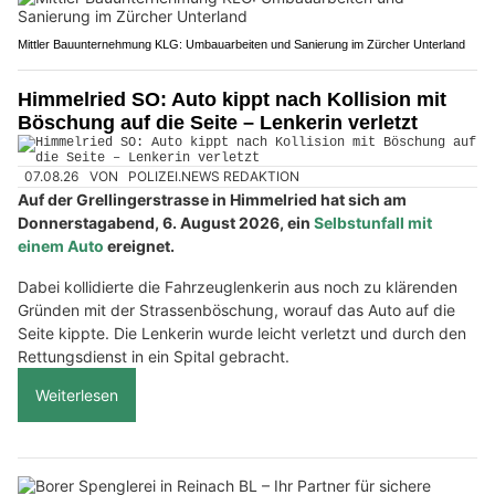
Mittler Bauunternehmung KLG: Umbauarbeiten und Sanierung im Zürcher Unterland
Himmelried SO: Auto kippt nach Kollision mit
Böschung auf die Seite – Lenkerin verletzt
07.08.26
VON
POLIZEI.NEWS REDAKTION
Auf der Grellingerstrasse in Himmelried hat sich am
Donnerstagabend, 6. August 2026, ein
Selbstunfall mit
einem Auto
ereignet.
Dabei kollidierte die Fahrzeuglenkerin aus noch zu klärenden
Gründen mit der Strassenböschung, worauf das Auto auf die
Seite kippte. Die Lenkerin wurde leicht verletzt und durch den
Rettungsdienst in ein Spital gebracht.
Weiterlesen