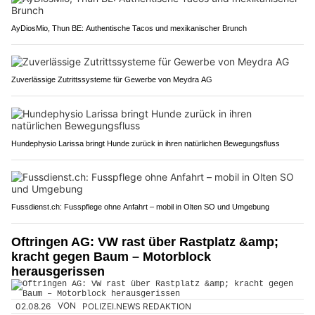
AyDiosMio, Thun BE: Authentische Tacos und mexikanischer Brunch
Zuverlässige Zutrittssysteme für Gewerbe von Meydra AG
Hundephysio Larissa bringt Hunde zurück in ihren natürlichen Bewegungsfluss
Fussdienst.ch: Fusspflege ohne Anfahrt – mobil in Olten SO und Umgebung
Oftringen AG: VW rast über Rastplatz &amp;
kracht gegen Baum – Motorblock
herausgerissen
02.08.26
VON
POLIZEI.NEWS REDAKTION