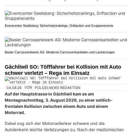
Eventcenter Seelisberg: Sicherheitstrainings, Driftaction und Gruppenevents
Basler Carrosseriewerk AG: Moderne Carrosseriearbeiten und Lackierungen
Gächliwil SO: Töfffahrer bei Kollision mit Auto
schwer verletzt – Rega im Einsatz
04.08.26
VON
POLIZEI.NEWS REDAKTION
Auf der Hauptstrasse in Gächliwil kam es am
Montagnachmittag, 3. August 2026, zu einer seitlich-
frontalen Kollision zwischen einem Auto und einem
Motorrad.
Dabei zog sich der Motorradlenker schwere und die
Autolenkerin leichte Verletzungen zu. Nach der medizinischen