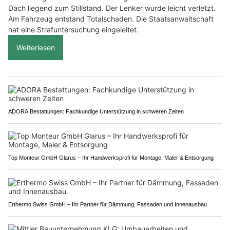
Dach liegend zum Stillstand. Der Lenker wurde leicht verletzt.
Am Fahrzeug entstand Totalschaden. Die Staatsanwaltschaft
hat eine Strafuntersuchung eingeleitet.
Weiterlesen
ADORA Bestattungen: Fachkundige Unterstützung in schweren Zeiten
Top Monteur GmbH Glarus – Ihr Handwerksprofi für Montage, Maler & Entsorgung
Erthermo Swiss GmbH – Ihr Partner für Dämmung, Fassaden und Innenausbau