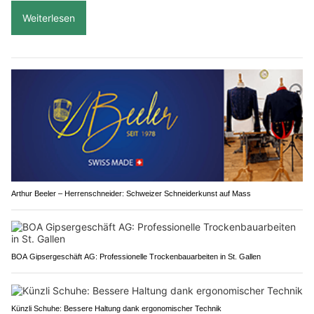
Weiterlesen
Arthur Beeler – Herrenschneider: Schweizer Schneiderkunst auf Mass
BOA Gipsergeschäft AG: Professionelle Trockenbauarbeiten in St. Gallen
Künzli Schuhe: Bessere Haltung dank ergonomischer Technik