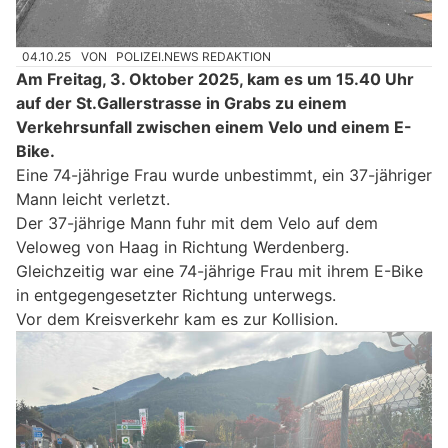
04.10.25
VON
POLIZEI.NEWS REDAKTION
Am Freitag, 3. Oktober 2025, kam es um 15.40 Uhr
auf der St.Gallerstrasse in Grabs zu einem
Verkehrsunfall zwischen einem Velo und einem E-
Bike.
Eine 74-jährige Frau wurde unbestimmt, ein 37-jähriger
Mann leicht verletzt.
Der 37-jährige Mann fuhr mit dem Velo auf dem
Veloweg von Haag in Richtung Werdenberg.
Gleichzeitig war eine 74-jährige Frau mit ihrem E-Bike
in entgegengesetzter Richtung unterwegs.
Vor dem Kreisverkehr kam es zur Kollision.