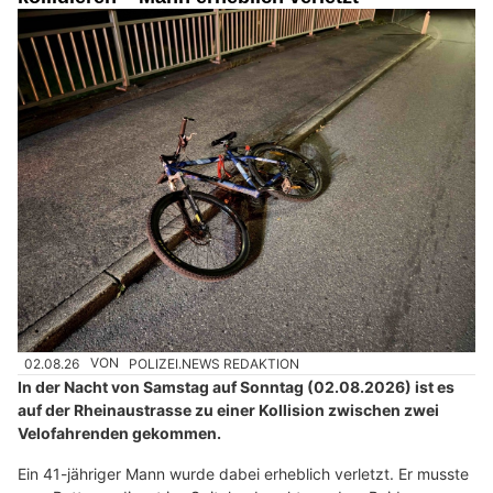
02.08.26
VON
POLIZEI.NEWS REDAKTION
In der Nacht von Samstag auf Sonntag (02.08.2026) ist es
auf der Rheinaustrasse zu einer Kollision zwischen zwei
Velofahrenden gekommen.
Ein 41-jähriger Mann wurde dabei erheblich verletzt. Er musste