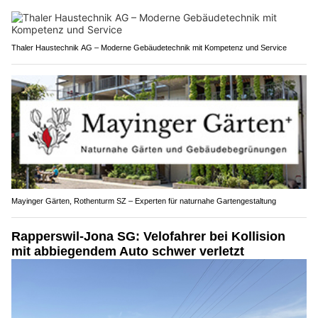
Thaler Haustechnik AG – Moderne Gebäudetechnik mit Kompetenz und Service
Mayinger Gärten, Rothenturm SZ – Experten für naturnahe Gartengestaltung
Rapperswil-Jona SG: Velofahrer bei Kollision
mit abbiegendem Auto schwer verletzt