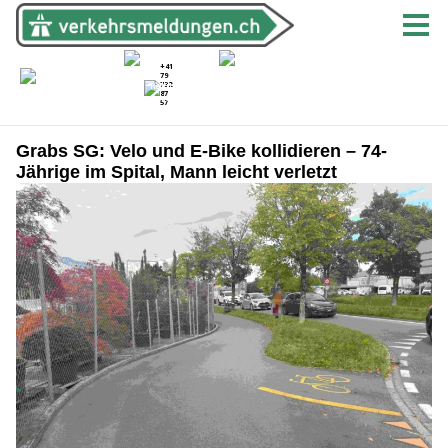
Grabs SG: Velo und E-Bike kollidieren – 74-
Jährige im Spital, Mann leicht verletzt