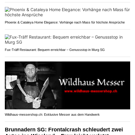
Phoenix & Cataleya Home Elegance: Vorhänge nach Mass für höchste Ansprüche
Fux-Träff Restaurant: Bequem erreichbar – Genussstop in Murg SG
Wildhaus-messershop.ch: Exklusive Messer aus dem Handwerk
Brunnadern SG: Frontalcrash schleudert zwei