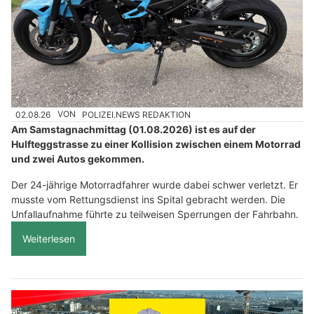
02.08.26
VON
POLIZEI.NEWS REDAKTION
Am Samstagnachmittag (01.08.2026) ist es auf der
Hulfteggstrasse zu einer Kollision zwischen einem Motorrad
und zwei Autos gekommen.
Der 24-jährige Motorradfahrer wurde dabei schwer verletzt. Er
musste vom Rettungsdienst ins Spital gebracht werden. Die
Unfallaufnahme führte zu teilweisen Sperrungen der Fahrbahn.
Weiterlesen