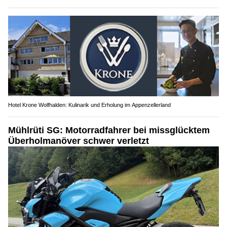
Hotel Krone Wolfhalden: Kulinarik und Erholung im Appenzellerland
Mühlrüti SG: Motorradfahrer bei missglücktem
Überholmanöver schwer verletzt