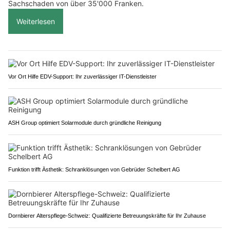
Sachschaden von über 35'000 Franken.
Weiterlesen
Vor Ort Hilfe EDV-Support: Ihr zuverlässiger IT-Dienstleister
ASH Group optimiert Solarmodule durch gründliche Reinigung
Funktion trifft Ästhetik: Schranklösungen von Gebrüder Schelbert AG
Dornbierer Alterspflege-Schweiz: Qualifizierte Betreuungskräfte für Ihr Zuhause