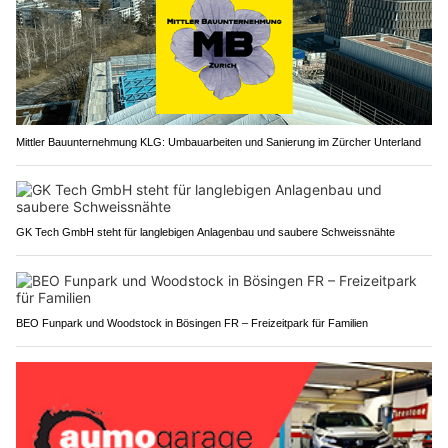
Mittler Bauunternehmung KLG: Umbauarbeiten und Sanierung im Zürcher Unterland
GK Tech GmbH steht für langlebigen Anlagenbau und saubere Schweissnähte
BEO Funpark und Woodstock in Bösingen FR – Freizeitpark für Familien