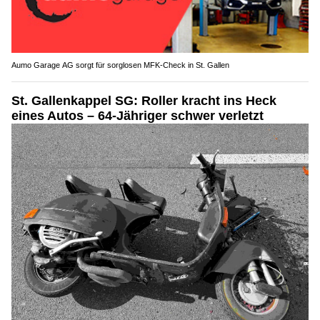
Aumo Garage AG sorgt für sorglosen MFK-Check in St. Gallen
St. Gallenkappel SG: Roller kracht ins Heck
eines Autos – 64-Jähriger schwer verletzt