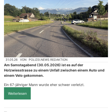
31.05.26
VON
POLIZEI.NEWS REDAKTION
Am Samstagabend (30.05.2026) ist es auf der
Holzwiesstrasse zu einem Unfall zwischen einem Auto und
einem Velo gekommen.
Ein 67-jähriger Mann wurde eher schwer verletzt.
Weiterlesen