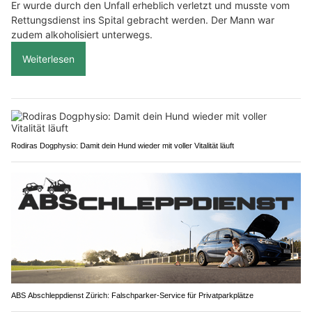
Er wurde durch den Unfall erheblich verletzt und musste vom
Rettungsdienst ins Spital gebracht werden. Der Mann war
zudem alkoholisiert unterwegs.
Weiterlesen
Rodiras Dogphysio: Damit dein Hund wieder mit voller Vitalität läuft
ABS Abschleppdienst Zürich: Falschparker-Service für Privatparkplätze