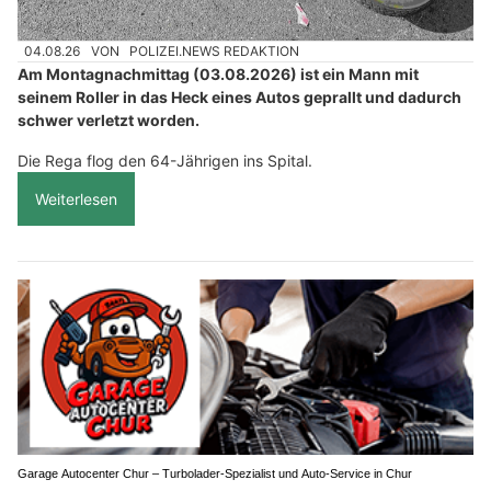
04.08.26
VON
POLIZEI.NEWS REDAKTION
Am Montagnachmittag (03.08.2026) ist ein Mann mit
seinem Roller in das Heck eines Autos geprallt und dadurch
schwer verletzt worden.
Die Rega flog den 64-Jährigen ins Spital.
Weiterlesen
Garage Autocenter Chur – Turbolader-Spezialist und Auto-Service in Chur