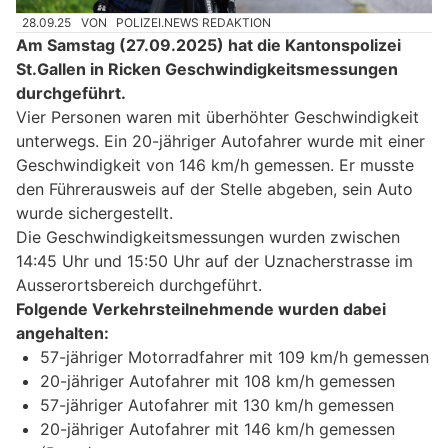
28.09.25
VON
POLIZEI.NEWS REDAKTION
Am Samstag (27.09.2025) hat die Kantonspolizei
St.Gallen in Ricken Geschwindigkeitsmessungen
durchgeführt.
Vier Personen waren mit überhöhter Geschwindigkeit
unterwegs. Ein 20-jähriger Autofahrer wurde mit einer
Geschwindigkeit von 146 km/h gemessen. Er musste
den Führerausweis auf der Stelle abgeben, sein Auto
wurde sichergestellt.
Die Geschwindigkeitsmessungen wurden zwischen
14:45 Uhr und 15:50 Uhr auf der Uznacherstrasse im
Ausserortsbereich durchgeführt.
Folgende Verkehrsteilnehmende wurden dabei
angehalten:
57-jähriger Motorradfahrer mit 109 km/h gemessen
20-jähriger Autofahrer mit 108 km/h gemessen
57-jähriger Autofahrer mit 130 km/h gemessen
20-jähriger Autofahrer mit 146 km/h gemessen