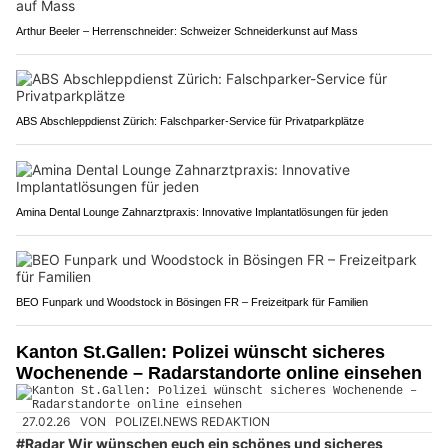
Arthur Beeler – Herrenschneider: Schweizer Schneiderkunst auf Mass
ABS Abschleppdienst Zürich: Falschparker-Service für Privatparkplätze
Amina Dental Lounge Zahnarztpraxis: Innovative Implantatlösungen für jeden
BEO Funpark und Woodstock in Bösingen FR – Freizeitpark für Familien
Kanton St.Gallen: Polizei wünscht sicheres
Wochenende – Radarstandorte online einsehen
27.02.26
VON
POLIZEI.NEWS REDAKTION
#Radar Wir wünschen euch ein schönes und sicheres