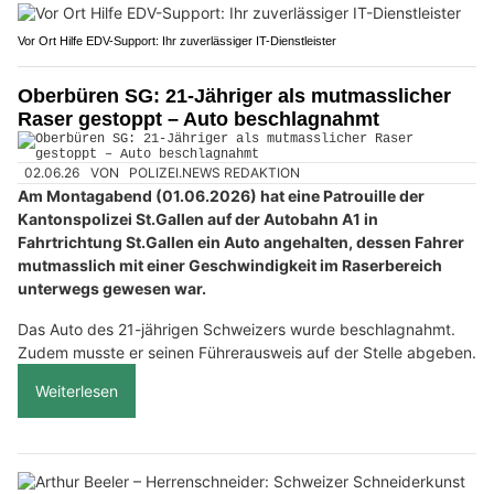
Vor Ort Hilfe EDV-Support: Ihr zuverlässiger IT-Dienstleister
Oberbüren SG: 21-Jähriger als mutmasslicher
Raser gestoppt – Auto beschlagnahmt
02.06.26
VON
POLIZEI.NEWS REDAKTION
Am Montagabend (01.06.2026) hat eine Patrouille der
Kantonspolizei St.Gallen auf der Autobahn A1 in
Fahrtrichtung St.Gallen ein Auto angehalten, dessen Fahrer
mutmasslich mit einer Geschwindigkeit im Raserbereich
unterwegs gewesen war.
Das Auto des 21-jährigen Schweizers wurde beschlagnahmt.
Zudem musste er seinen Führerausweis auf der Stelle abgeben.
Weiterlesen