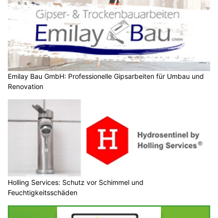
Emilay Bau GmbH: Professionelle Gipsarbeiten für Umbau und
Renovation
Holling Services: Schutz vor Schimmel und
Feuchtigkeitsschäden