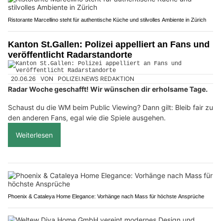
Ristorante Marcellino steht für authentische Küche und stilvolles Ambiente in Zürich
Kanton St.Gallen: Polizei appelliert an Fans und
veröffentlicht Radarstandorte
20.06.26
VON
POLIZEI.NEWS REDAKTION
Radar Woche geschafft! Wir wünschen dir erholsame Tage.
Schaust du die WM beim Public Viewing? Dann gilt: Bleib fair zu
den anderen Fans, egal wie die Spiele ausgehen.
Weiterlesen
Phoenix & Cataleya Home Elegance: Vorhänge nach Mass für höchste Ansprüche