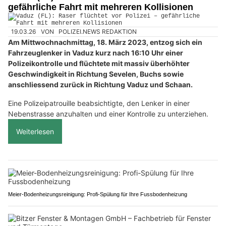
gefährliche Fahrt mit mehreren Kollisionen
19.03.26
VON
POLIZEI.NEWS REDAKTION
Am Mittwochnachmittag, 18. März 2023, entzog sich ein
Fahrzeuglenker in Vaduz kurz nach 16:10 Uhr einer
Polizeikontrolle und flüchtete mit massiv überhöhter
Geschwindigkeit in Richtung Sevelen, Buchs sowie
anschliessend zurück in Richtung Vaduz und Schaan.
Eine Polizeipatrouille beabsichtigte, den Lenker in einer
Nebenstrasse anzuhalten und einer Kontrolle zu unterziehen.
Weiterlesen
Meier-Bodenheizungsreinigung: Profi-Spülung für Ihre Fussbodenheizung