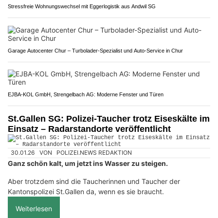
Stressfreie Wohnungswechsel mit Eggerlogistik aus Andwil SG
Garage Autocenter Chur – Turbolader-Spezialist und Auto-Service in Chur
EJBA-KOL GmbH, Strengelbach AG: Moderne Fenster und Türen
St.Gallen SG: Polizei-Taucher trotz Eiseskälte im
Einsatz – Radarstandorte veröffentlicht
30.01.26
VON
POLIZEI.NEWS REDAKTION
Ganz schön kalt, um jetzt ins Wasser zu steigen.
Aber trotzdem sind die Taucherinnen und Taucher der
Kantonspolizei St.Gallen da, wenn es sie braucht.
Weiterlesen