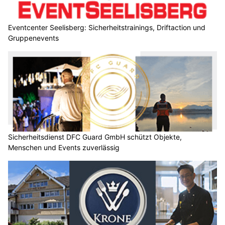
Eventcenter Seelisberg: Sicherheitstrainings, Driftaction und
Gruppenevents
Sicherheitsdienst DFC Guard GmbH schützt Objekte,
Menschen und Events zuverlässig