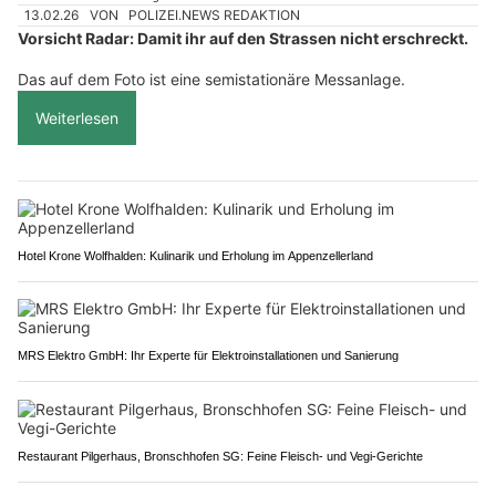
13.02.26
VON
POLIZEI.NEWS REDAKTION
Vorsicht Radar: Damit ihr auf den Strassen nicht erschreckt.
Das auf dem Foto ist eine semistationäre Messanlage.
Weiterlesen
Hotel Krone Wolfhalden: Kulinarik und Erholung im Appenzellerland
MRS Elektro GmbH: Ihr Experte für Elektroinstallationen und Sanierung
Restaurant Pilgerhaus, Bronschhofen SG: Feine Fleisch- und Vegi-Gerichte