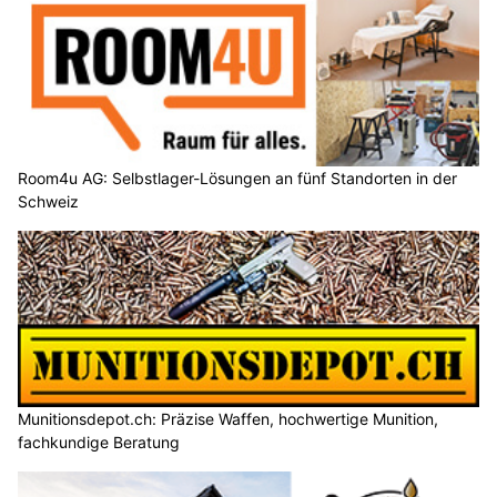
Room4u AG: Selbstlager-Lösungen an fünf Standorten in der
Schweiz
Munitionsdepot.ch: Präzise Waffen, hochwertige Munition,
fachkundige Beratung