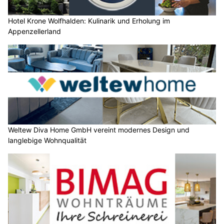
Hotel Krone Wolfhalden: Kulinarik und Erholung im
Appenzellerland
Weltew Diva Home GmbH vereint modernes Design und
langlebige Wohnqualität