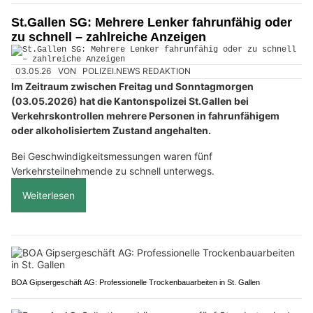
St.Gallen SG: Mehrere Lenker fahrunfähig oder
zu schnell – zahlreiche Anzeigen
03.05.26
VON
POLIZEI.NEWS REDAKTION
Im Zeitraum zwischen Freitag und Sonntagmorgen
(03.05.2026) hat die Kantonspolizei St.Gallen bei
Verkehrskontrollen mehrere Personen in fahrunfähigem
oder alkoholisiertem Zustand angehalten.
Bei Geschwindigkeitsmessungen waren fünf
Verkehrsteilnehmende zu schnell unterwegs.
Weiterlesen
BOA Gipsergeschäft AG: Professionelle Trockenbauarbeiten in St. Gallen