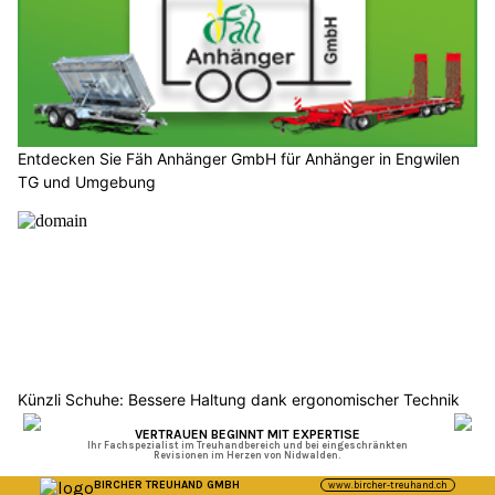
Entdecken Sie Fäh Anhänger GmbH für Anhänger in Engwilen
TG und Umgebung
Künzli Schuhe: Bessere Haltung dank ergonomischer Technik