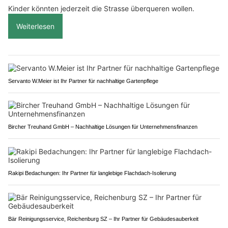
Kinder könnten jederzeit die Strasse überqueren wollen.
Weiterlesen
Servanto W.Meier ist Ihr Partner für nachhaltige Gartenpflege
Bircher Treuhand GmbH – Nachhaltige Lösungen für Unternehmensfinanzen
Rakipi Bedachungen: Ihr Partner für langlebige Flachdach-Isolierung
Bär Reinigungsservice, Reichenburg SZ – Ihr Partner für Gebäudesauberkeit