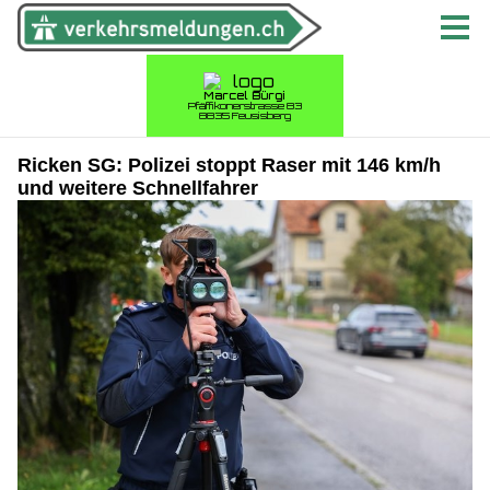
Ricken SG: Polizei stoppt Raser mit 146 km/h
und weitere Schnellfahrer