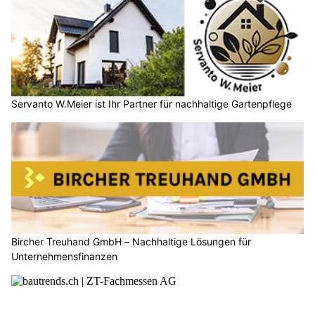
Servanto W.Meier ist Ihr Partner für nachhaltige Gartenpflege
Bircher Treuhand GmbH – Nachhaltige Lösungen für
Unternehmensfinanzen