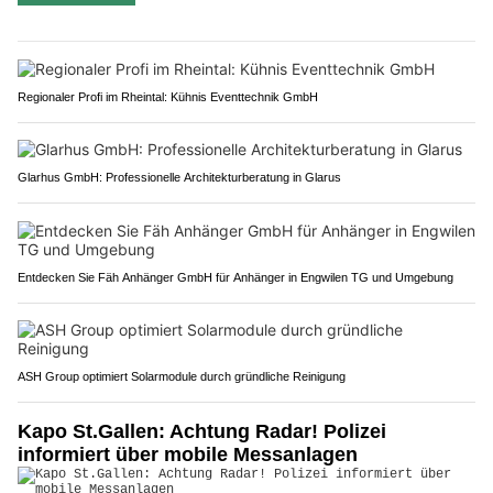
Regionaler Profi im Rheintal: Kühnis Eventtechnik GmbH
Glarhus GmbH: Professionelle Architekturberatung in Glarus
Entdecken Sie Fäh Anhänger GmbH für Anhänger in Engwilen TG und Umgebung
ASH Group optimiert Solarmodule durch gründliche Reinigung
Kapo St.Gallen: Achtung Radar! Polizei
informiert über mobile Messanlagen