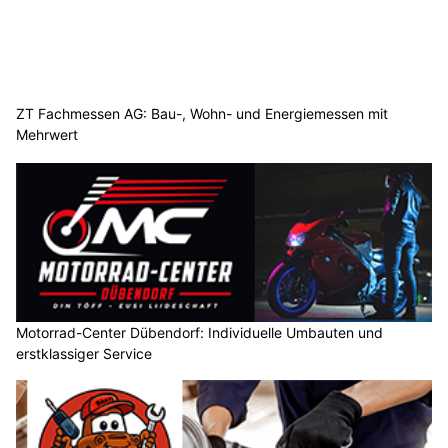
ZT Fachmessen AG: Bau-, Wohn- und Energiemessen mit
Mehrwert
Motorrad-Center Dübendorf: Individuelle Umbauten und
erstklassiger Service