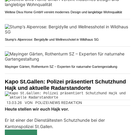
Weltew Diva Home GmbH vereint modernes Design und langlebige Wohnqualität
Stump’s Alpenrose: Bergidylle und Wellnesshotel in Wildhaus SG
Mayinger Gärten, Rothenturm SZ – Experten für naturnahe Gartengestaltung
Kapo St.Gallen: Polizei präsentiert Schutzhund
Hajk und aktuelle Radarstandorte
13.03.26
VON
POLIZEI.NEWS REDAKTION
Heute stellen wir euch Hajk vor.
Er ist einer der Dienstältesten Schutzhunde bei der
Kantonspolizei St.Gallen.