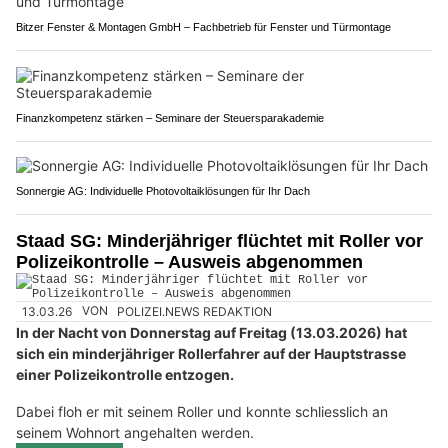
Bitzer Fenster & Montagen GmbH – Fachbetrieb für Fenster und Türmontage
Finanzkompetenz stärken – Seminare der Steuersparakademie
Sonnergie AG: Individuelle Photovoltaiklösungen für Ihr Dach
Staad SG: Minderjähriger flüchtet mit Roller vor
Polizeikontrolle – Ausweis abgenommen
13.03.26
VON
POLIZEI.NEWS REDAKTION
In der Nacht von Donnerstag auf Freitag (13.03.2026) hat
sich ein minderjähriger Rollerfahrer auf der Hauptstrasse
einer Polizeikontrolle entzogen.
Dabei floh er mit seinem Roller und konnte schliesslich an
seinem Wohnort angehalten werden.