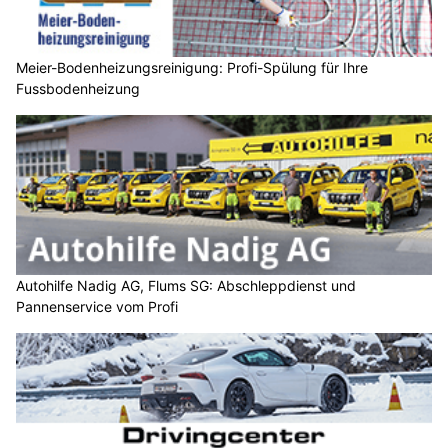
Meier-Bodenheizungsreinigung: Profi-Spülung für Ihre
Fussbodenheizung
Autohilfe Nadig AG, Flums SG: Abschleppdienst und
Pannenservice vom Profi