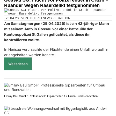
Ruander wegen Raserdelikt festgenommen
26.04.26
VON
POLIZEI.NEWS REDAKTION
Am Samstagmorgen (25.04.2026) ist ein 42-jähriger Mann
mit seinem Auto in Gossau vor einer Patrouille der
Kantonspolizei St.Gallen geflüchtet, als diese ihn
kontrollieren wollte.
In Herisau verursachte der Flüchtende einen Unfall, woraufhin
er angehalten werden konnte.
Weiterlesen
Emilay Bau GmbH: Professionelle Gipsarbeiten für Umbau und Renovation