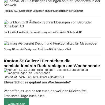
Room4u AG: Selbstlager-Lösungen an fünf Standorten in der Schweiz
Funktion trifft Ästhetik: Schranklösungen von Gebrüder Schelbert AG
Bimag AG vereint Design und Funktionalität für Massmöbel
Kanton St.Gallen: Hier stehen die
semistationären Radaranlagen am Wochenende
05.06.26
VON
POLIZEI.NEWS REDAKTION
Etwas Schönes geplant am Wochenende?
Wir hoffen es und halten euch derweil den Rücken frei.
Erholsame Tage euch allen.
Weiterlesen