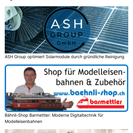
ASH Group optimiert Solarmodule durch gründliche Reinigung
Bähnli-Shop Barmettler: Moderne Digitaltechnik für
Modelleisenbahnen