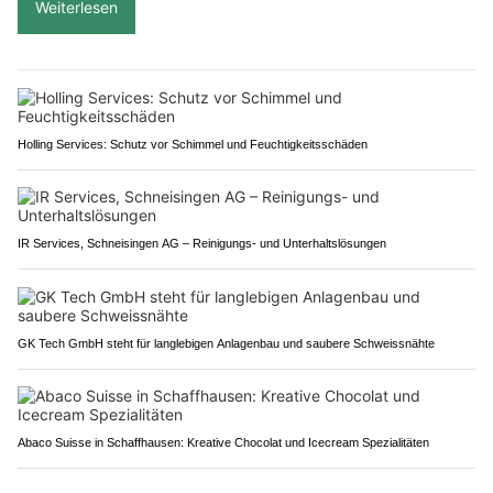
Weiterlesen
Holling Services: Schutz vor Schimmel und Feuchtigkeitsschäden
IR Services, Schneisingen AG – Reinigungs- und Unterhaltslösungen
GK Tech GmbH steht für langlebigen Anlagenbau und saubere Schweissnähte
Abaco Suisse in Schaffhausen: Kreative Chocolat und Icecream Spezialitäten