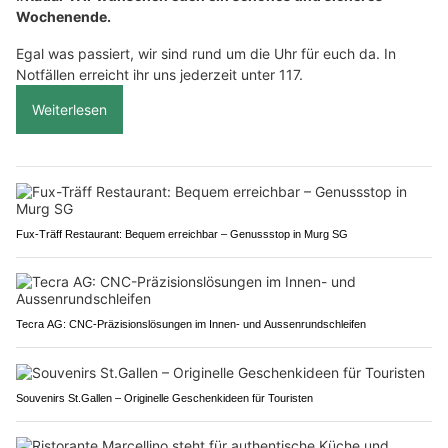
Wochenende.
Egal was passiert, wir sind rund um die Uhr für euch da. In
Notfällen erreicht ihr uns jederzeit unter 117.
Weiterlesen
Fux-Träff Restaurant: Bequem erreichbar – Genussstop in Murg SG
Tecra AG: CNC-Präzisionslösungen im Innen- und Aussenrundschleifen
Souvenirs St.Gallen – Originelle Geschenkideen für Touristen