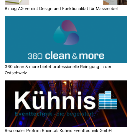
Bimag AG vereint Design und Funktionalität für Massmöbel
360 clean & more bietet professionelle Reinigung in der
Ostschweiz
Regionaler Profi im Rheintal: Kühnis Eventtechnik GmbH