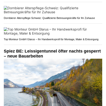
Dornbierer Alterspflege-Schweiz: Qualifizierte Betreuungskräfte für Ihr Zuhause
Top Monteur GmbH Glarus – Ihr Handwerksprofi für Montage, Maler & Entsorgung
Spiez BE: Leissigentunnel öfter nachts gesperrt
– neue Bauarbeiten