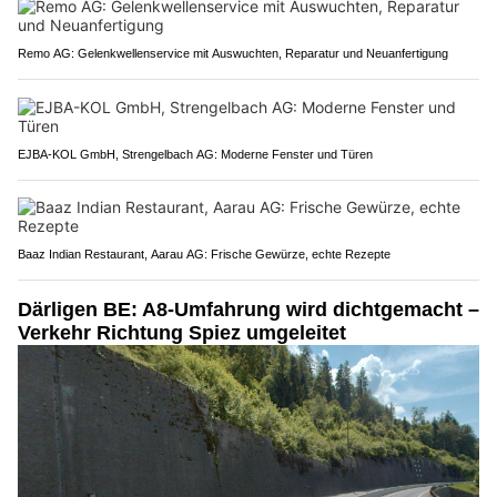
Remo AG: Gelenkwellenservice mit Auswuchten, Reparatur und Neuanfertigung
EJBA-KOL GmbH, Strengelbach AG: Moderne Fenster und Türen
Baaz Indian Restaurant, Aarau AG: Frische Gewürze, echte Rezepte
Därligen BE: A8-Umfahrung wird dichtgemacht –
Verkehr Richtung Spiez umgeleitet