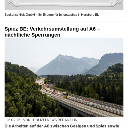
Baukunst Nick GmbH – Ihr Experte für Innenausbau in Hersberg BL
Spiez BE: Verkehrsumstellung auf A6 –
nächtliche Sperrungen
26.02.26
VON
POLIZEI.NEWS REDAKTION
Die Arbeiten auf der A6 zwischen Gesigen und Spiez sowie