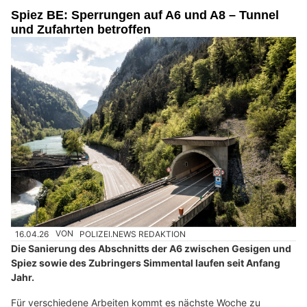
Spiez BE: Sperrungen auf A6 und A8 – Tunnel
und Zufahrten betroffen
16.04.26
VON
POLIZEI.NEWS REDAKTION
Die Sanierung des Abschnitts der A6 zwischen Gesigen und
Spiez sowie des Zubringers Simmental laufen seit Anfang
Jahr.
Für verschiedene Arbeiten kommt es nächste Woche zu