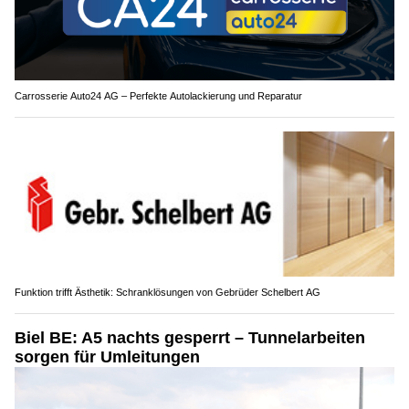
Carrosserie Auto24 AG – Perfekte Autolackierung und Reparatur
Funktion trifft Ästhetik: Schranklösungen von Gebrüder Schelbert AG
Biel BE: A5 nachts gesperrt – Tunnelarbeiten
sorgen für Umleitungen