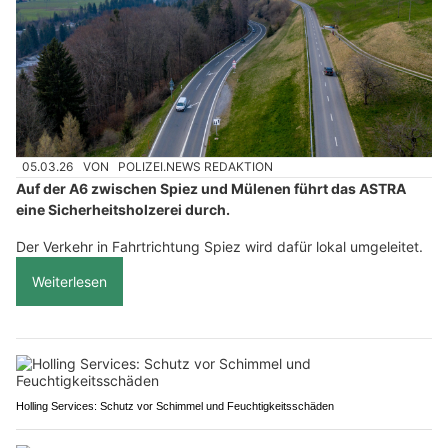
05.03.26
VON
POLIZEI.NEWS REDAKTION
Auf der A6 zwischen Spiez und Mülenen führt das ASTRA
eine Sicherheitsholzerei durch.
Der Verkehr in Fahrtrichtung Spiez wird dafür lokal umgeleitet.
Weiterlesen
Holling Services: Schutz vor Schimmel und Feuchtigkeitsschäden