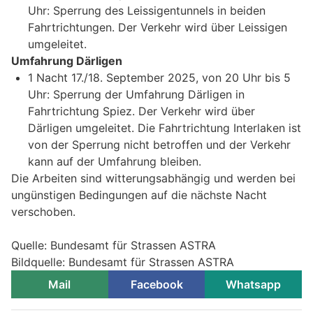
Uhr: Sperrung des Leissigentunnels in beiden
Fahrtrichtungen. Der Verkehr wird über Leissigen
umgeleitet.
Umfahrung Därligen
1 Nacht 17./18. September 2025, von 20 Uhr bis 5
Uhr: Sperrung der Umfahrung Därligen in
Fahrtrichtung Spiez. Der Verkehr wird über
Därligen umgeleitet. Die Fahrtrichtung Interlaken ist
von der Sperrung nicht betroffen und der Verkehr
kann auf der Umfahrung bleiben.
Die Arbeiten sind witterungsabhängig und werden bei
ungünstigen Bedingungen auf die nächste Nacht
verschoben.
Quelle: Bundesamt für Strassen ASTRA
Bildquelle: Bundesamt für Strassen ASTRA
Mail
Facebook
Whatsapp