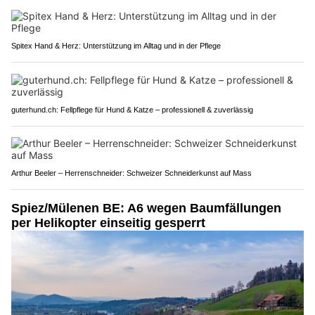
Spitex Hand & Herz: Unterstützung im Alltag und in der Pflege
guterhund.ch: Fellpflege für Hund & Katze – professionell & zuverlässig
Arthur Beeler – Herrenschneider: Schweizer Schneiderkunst auf Mass
Spiez/Mülenen BE: A6 wegen Baumfällungen
per Helikopter einseitig gesperrt