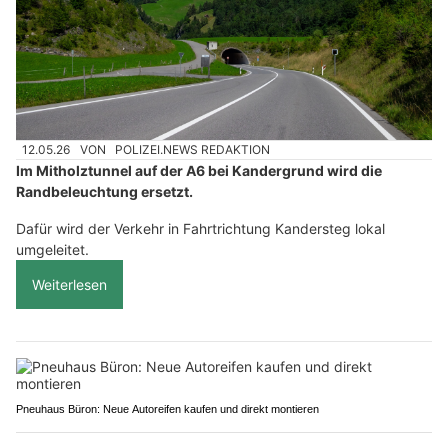
12.05.26
VON
POLIZEI.NEWS REDAKTION
Im Mitholztunnel auf der A6 bei Kandergrund wird die
Randbeleuchtung ersetzt.
Dafür wird der Verkehr in Fahrtrichtung Kandersteg lokal
umgeleitet.
Weiterlesen
Pneuhaus Büron: Neue Autoreifen kaufen und direkt montieren