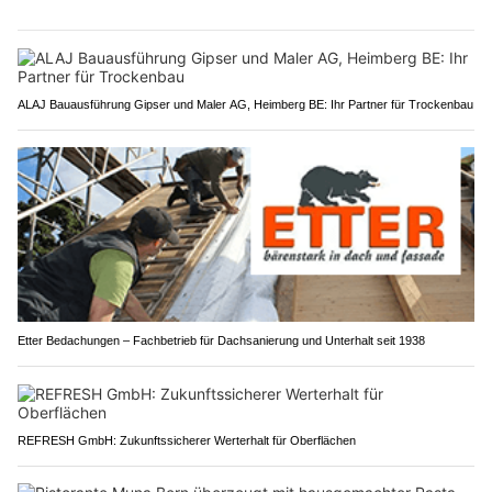
ALAJ Bauausführung Gipser und Maler AG, Heimberg BE: Ihr Partner für Trockenbau
Etter Bedachungen – Fachbetrieb für Dachsanierung und Unterhalt seit 1938
REFRESH GmbH: Zukunftssicherer Werterhalt für Oberflächen