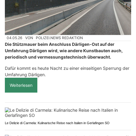
04.05.26
VON
POLIZEI.NEWS REDAKTION
Die Stützmauer beim Anschluss Därligen-Ost auf der
Umfahrung Därligen wird, wie andere Kunstbauten auch,
periodisch und vermessungstechnisch überwacht.
Dafür kommt es heute Nacht zu einer einseitigen Sperrung der
Umfahrung Därligen.
Weiterlesen
Le Delizie di Carmela: Kulinarische Reise nach Italien in Gerlafingen SO