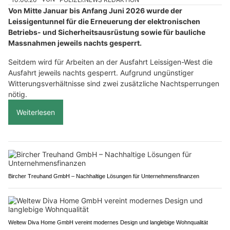
Von Mitte Januar bis Anfang Juni 2026 wurde der
Leissigentunnel für die Erneuerung der elektronischen
Betriebs- und Sicherheitsausrüstung sowie für bauliche
Massnahmen jeweils nachts gesperrt.
Seitdem wird für Arbeiten an der Ausfahrt Leissigen-West die
Ausfahrt jeweils nachts gesperrt. Aufgrund ungünstiger
Witterungsverhältnisse sind zwei zusätzliche Nachtsperrungen
nötig.
Weiterlesen
Bircher Treuhand GmbH – Nachhaltige Lösungen für Unternehmensfinanzen
Weltew Diva Home GmbH vereint modernes Design und langlebige Wohnqualität