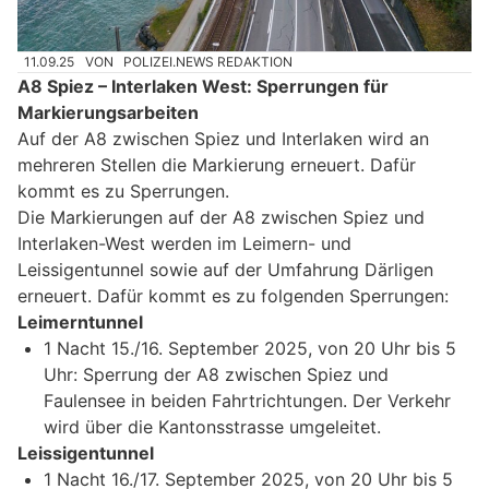
11.09.25
VON
POLIZEI.NEWS REDAKTION
A8 Spiez – Interlaken West: Sperrungen für
Markierungsarbeiten
Auf der A8 zwischen Spiez und Interlaken wird an
mehreren Stellen die Markierung erneuert. Dafür
kommt es zu Sperrungen.
Die Markierungen auf der A8 zwischen Spiez und
Interlaken-West werden im Leimern- und
Leissigentunnel sowie auf der Umfahrung Därligen
erneuert. Dafür kommt es zu folgenden Sperrungen:
Leimerntunnel
1 Nacht 15./16. September 2025, von 20 Uhr bis 5
Uhr: Sperrung der A8 zwischen Spiez und
Faulensee in beiden Fahrtrichtungen. Der Verkehr
wird über die Kantonsstrasse umgeleitet.
Leissigentunnel
1 Nacht 16./17. September 2025, von 20 Uhr bis 5