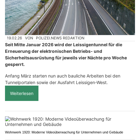
19.02.26
VON
POLIZEI.NEWS REDAKTION
Seit Mitte Januar 2026 wird der Leissigentunnel für die
Erneuerung der elektronischen Betriebs- und
Sicherheitsausrüstung für jeweils vier Nächte pro Woche
gesperrt.
Anfang März starten nun auch bauliche Arbeiten bei den
Tunnelportalen sowie der Ausfahrt Leissigen-West.
Weiterlesen
Wohnwerk 1920: Moderne Videoüberwachung für Unternehmen und Gebäude