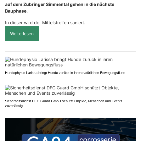
auf dem Zubringer Simmental gehen in die nächste
Bauphase.
In dieser wird der Mittelstreifen saniert.
Weiterlesen
Hundephysio Larissa bringt Hunde zurück in ihren natürlichen Bewegungsfluss
Sicherheitsdienst DFC Guard GmbH schützt Objekte, Menschen und Events
zuverlässig