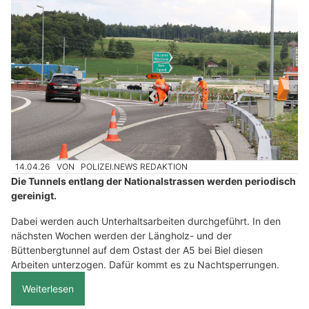
14.04.26
VON
POLIZEI.NEWS REDAKTION
Die Tunnels entlang der Nationalstrassen werden periodisch
gereinigt.
Dabei werden auch Unterhaltsarbeiten durchgeführt. In den
nächsten Wochen werden der Längholz- und der
Büttenbergtunnel auf dem Ostast der A5 bei Biel diesen
Arbeiten unterzogen. Dafür kommt es zu Nachtsperrungen.
Weiterlesen