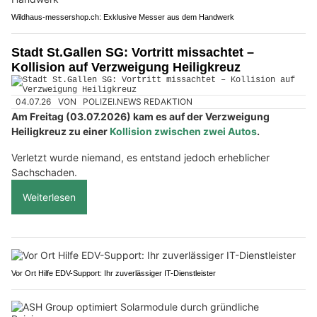
Wildhaus-messershop.ch: Exklusive Messer aus dem Handwerk
Stadt St.Gallen SG: Vortritt missachtet –
Kollision auf Verzweigung Heiligkreuz
04.07.26
VON
POLIZEI.NEWS REDAKTION
Am Freitag (03.07.2026) kam es auf der Verzweigung
Heiligkreuz zu einer
Kollision zwischen zwei Autos
.
Verletzt wurde niemand, es entstand jedoch erheblicher
Sachschaden.
Weiterlesen
Vor Ort Hilfe EDV-Support: Ihr zuverlässiger IT-Dienstleister