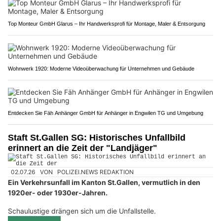
Top Monteur GmbH Glarus – Ihr Handwerksprofi für Montage, Maler & Entsorgung
Wohnwerk 1920: Moderne Videoüberwachung für Unternehmen und Gebäude
Entdecken Sie Fäh Anhänger GmbH für Anhänger in Engwilen TG und Umgebung
Staft St.Gallen SG: Historisches Unfallbild
erinnert an die Zeit der "Landjäger"
02.07.26
VON
POLIZEI.NEWS REDAKTION
Ein Verkehrsunfall im Kanton St.Gallen, vermutlich in den
1920er- oder 1930er-Jahren.
Schaulustige drängen sich um die Unfallstelle.