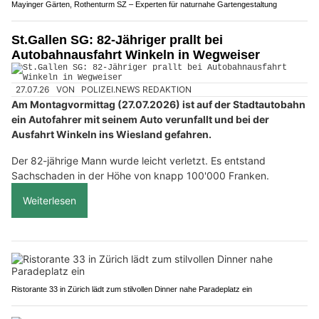
Mayinger Gärten, Rothenturm SZ – Experten für naturnahe Gartengestaltung
St.Gallen SG: 82-Jähriger prallt bei
Autobahnausfahrt Winkeln in Wegweiser
27.07.26
VON
POLIZEI.NEWS REDAKTION
Am Montagvormittag (27.07.2026) ist auf der Stadtautobahn
ein Autofahrer mit seinem Auto verunfallt und bei der
Ausfahrt Winkeln ins Wiesland gefahren.
Der 82-jährige Mann wurde leicht verletzt. Es entstand
Sachschaden in der Höhe von knapp 100'000 Franken.
Weiterlesen
Ristorante 33 in Zürich lädt zum stilvollen Dinner nahe Paradeplatz ein