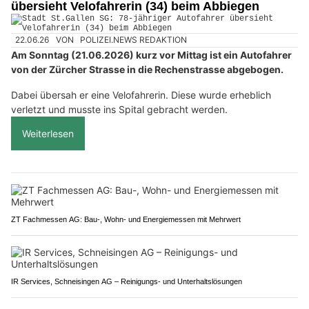
übersieht Velofahrerin (34) beim Abbiegen
22.06.26
VON
POLIZEI.NEWS REDAKTION
Am Sonntag (21.06.2026) kurz vor Mittag ist ein Autofahrer
von der Zürcher Strasse in die Rechenstrasse abgebogen.
Dabei übersah er eine Velofahrerin. Diese wurde erheblich
verletzt und musste ins Spital gebracht werden.
Weiterlesen
ZT Fachmessen AG: Bau-, Wohn- und Energiemessen mit Mehrwert
IR Services, Schneisingen AG – Reinigungs- und Unterhaltslösungen