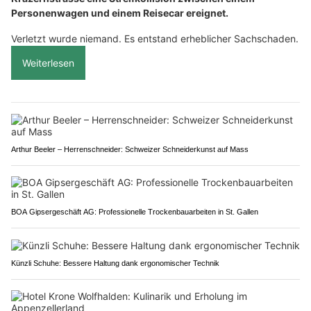
Personenwagen und einem Reisecar ereignet.
Verletzt wurde niemand. Es entstand erheblicher Sachschaden.
Weiterlesen
Arthur Beeler – Herrenschneider: Schweizer Schneiderkunst auf Mass
BOA Gipsergeschäft AG: Professionelle Trockenbauarbeiten in St. Gallen
Künzli Schuhe: Bessere Haltung dank ergonomischer Technik