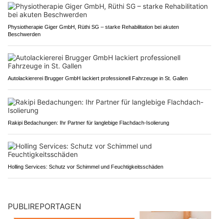
Physiotherapie Giger GmbH, Rüthi SG – starke Rehabilitation bei akuten
Beschwerden
Autolackiererei Brugger GmbH lackiert professionell Fahrzeuge in St. Gallen
Rakipi Bedachungen: Ihr Partner für langlebige Flachdach-Isolierung
Holling Services: Schutz vor Schimmel und Feuchtigkeitsschäden
PUBLIREPORTAGEN