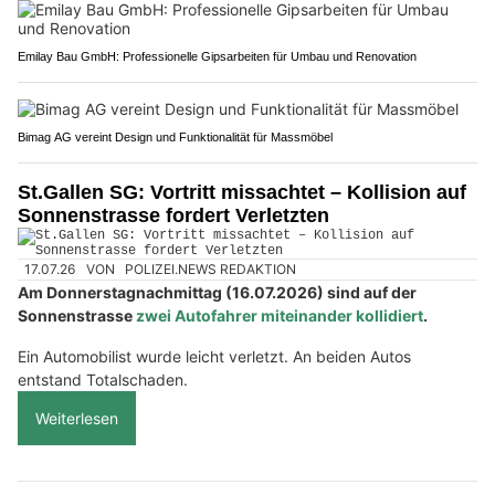
Emilay Bau GmbH: Professionelle Gipsarbeiten für Umbau und Renovation
Bimag AG vereint Design und Funktionalität für Massmöbel
St.Gallen SG: Vortritt missachtet – Kollision auf
Sonnenstrasse fordert Verletzten
17.07.26
VON
POLIZEI.NEWS REDAKTION
Am Donnerstagnachmittag (16.07.2026) sind auf der
Sonnenstrasse
zwei Autofahrer miteinander kollidiert
.
Ein Automobilist wurde leicht verletzt. An beiden Autos
entstand Totalschaden.
Weiterlesen