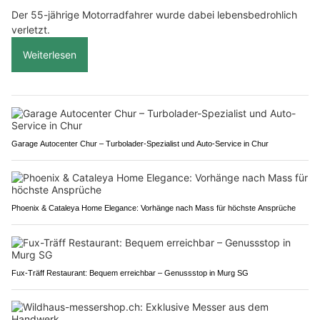
Der 55-jährige Motorradfahrer wurde dabei lebensbedrohlich
verletzt.
Weiterlesen
Garage Autocenter Chur – Turbolader-Spezialist und Auto-Service in Chur
Phoenix & Cataleya Home Elegance: Vorhänge nach Mass für höchste Ansprüche
Fux-Träff Restaurant: Bequem erreichbar – Genussstop in Murg SG