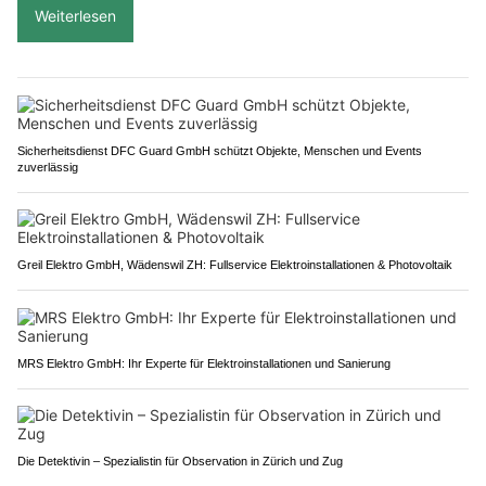
Weiterlesen
Sicherheitsdienst DFC Guard GmbH schützt Objekte, Menschen und Events
zuverlässig
Greil Elektro GmbH, Wädenswil ZH: Fullservice Elektroinstallationen & Photovoltaik
MRS Elektro GmbH: Ihr Experte für Elektroinstallationen und Sanierung
Die Detektivin – Spezialistin für Observation in Zürich und Zug