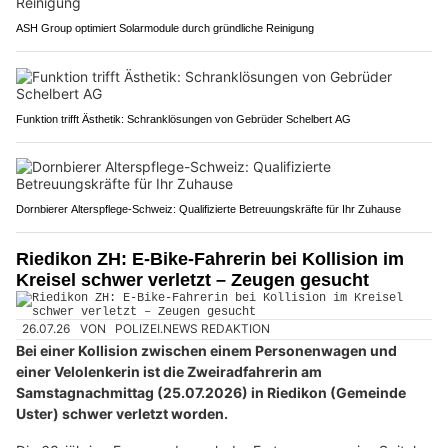
ASH Group optimiert Solarmodule durch gründliche Reinigung
Funktion trifft Ästhetik: Schranklösungen von Gebrüder Schelbert AG
Dornbierer Alterspflege-Schweiz: Qualifizierte Betreuungskräfte für Ihr Zuhause
Riedikon ZH: E-Bike-Fahrerin bei Kollision im
Kreisel schwer verletzt – Zeugen gesucht
26.07.26
VON
POLIZEI.NEWS REDAKTION
Bei einer Kollision zwischen einem Personenwagen und
einer Velolenkerin ist die Zweiradfahrerin am
Samstagnachmittag (25.07.2026) in Riedikon (Gemeinde
Uster) schwer verletzt worden.