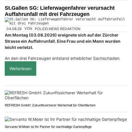
St.Gallen SG: Lieferwagenfahrer verursacht
Auffahrunfall mit drei Fahrzeugen
04.08.26
VON
POLIZEI.NEWS REDAKTION
Am Montag (03.08.2026) ereignete sich auf der Zürcher
Strasse ein Auffahrunfall. Eine Frau und ein Mann wurden
leicht verletzt.
An den drei Fahrzeugen entstand erheblicher Sachschaden.
Weiterlesen
REFRESH GmbH: Zukunftssicherer Werterhalt für Oberflächen
Servanto W.Meier ist Ihr Partner für nachhaltige Gartenpflege