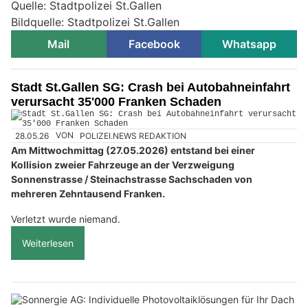
Quelle: Stadtpolizei St.Gallen
Bildquelle: Stadtpolizei St.Gallen
Mail
Facebook
Whatsapp
Stadt St.Gallen SG: Crash bei Autobahneinfahrt
verursacht 35'000 Franken Schaden
28.05.26
VON
POLIZEI.NEWS REDAKTION
Am Mittwochmittag (27.05.2026) entstand bei einer
Kollision zweier Fahrzeuge an der Verzweigung
Sonnenstrasse / Steinachstrasse Sachschaden von
mehreren Zehntausend Franken.
Verletzt wurde niemand.
Weiterlesen