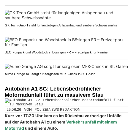
GK Tech GmbH steht für langlebigen Anlagenbau und saubere Schweissnähte
BEO Funpark und Woodstock in Bösingen FR – Freizeitpark für Familien
Aumo Garage AG sorgt für sorglosen MFK-Check in St. Gallen
Autobahn A1 SG: Lebensbedrohlicher
Motorradunfall führt zu massivem Stau
25.06.26
VON
POLIZEI.NEWS REDAKTION
Kurz vor 17:20 Uhr kam es im Rückstau vorheriger Unfälle
auf der Autobahn A1 zu einem
Verkehrsunfall mit einem
Motorrad
und einem Auto.