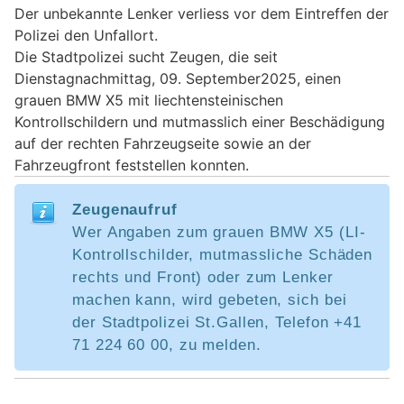
Der unbekannte Lenker verliess vor dem Eintreffen der
Polizei den Unfallort.
Die Stadtpolizei sucht Zeugen, die seit
Dienstagnachmittag, 09. September2025, einen
grauen BMW X5 mit liechtensteinischen
Kontrollschildern und mutmasslich einer Beschädigung
auf der rechten Fahrzeugseite sowie an der
Fahrzeugfront feststellen konnten.
Zeugenaufruf
Wer Angaben zum grauen BMW X5 (LI-
Kontrollschilder, mutmassliche Schäden
rechts und Front) oder zum Lenker
machen kann, wird gebeten, sich bei
der Stadtpolizei St.Gallen, Telefon +41
71 224 60 00, zu melden.