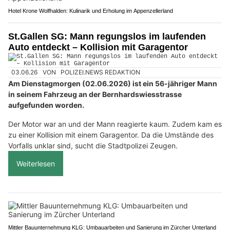
Hotel Krone Wolfhalden: Kulinarik und Erholung im Appenzellerland
St.Gallen SG: Mann regungslos im laufenden
Auto entdeckt – Kollision mit Garagentor
03.06.26
VON
POLIZEI.NEWS REDAKTION
Am Dienstagmorgen (02.06.2026) ist ein 56-jähriger Mann
in seinem Fahrzeug an der Bernhardswiesstrasse
aufgefunden worden.
Der Motor war an und der Mann reagierte kaum. Zudem kam es
zu einer Kollision mit einem Garagentor. Da die Umstände des
Vorfalls unklar sind, sucht die Stadtpolizei Zeugen.
Weiterlesen
Mittler Bauunternehmung KLG: Umbauarbeiten und Sanierung im Zürcher Unterland