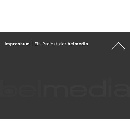
Impressum
|
Ein Projekt der
belmedia