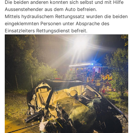
Die beiden anderen konnten sich selbst und mit Hilfe
Aussenstehender aus dem Auto befreien.
Mittels hydraulischem Rettungssatz wurden die beiden
eingeklemmten Personen unter Absprache des
Einsatzleiters Rettungsdienst befreit.