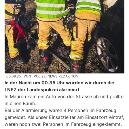
05.09.25
VON
POLIZEI.NEWS REDAKTION
In der Nacht um 00.35 Uhr wurden wir durch die
LNEZ der Landespolizei alarmiert.
In Mauren kam ein Auto von der Strasse ab und prallte
in einen Baum.
Bei der Alarmierung waren 4 Personen im Fahrzeug
gemeldet. Als unser Einsatzleiter am Einsatzort eintraf,
waren noch zwei Personen im Fahrzeug eingeklemmt.