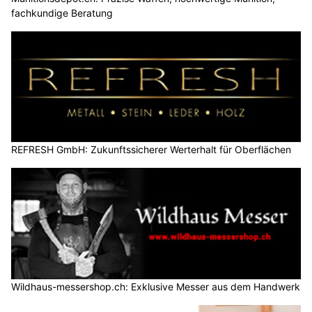
fachkundige Beratung
REFRESH GmbH: Zukunftssicherer Werterhalt für Oberflächen
Wildhaus-messershop.ch: Exklusive Messer aus dem Handwerk