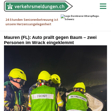
Mauren (FL): Auto prallt gegen Baum – zwei
Personen im Wrack eingeklemmt