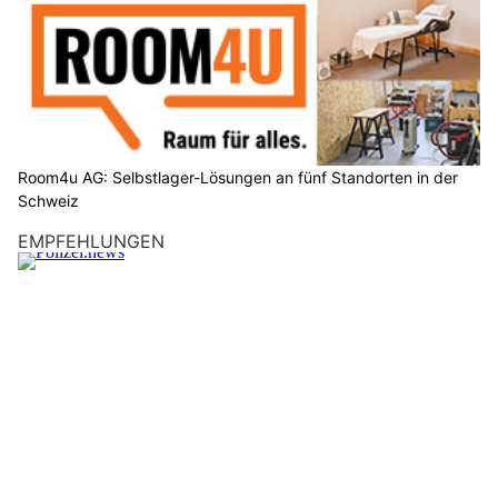
Room4u AG: Selbstlager-Lösungen an fünf Standorten in der
Schweiz
EMPFEHLUNGEN