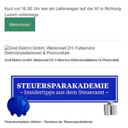
Kurz vor 16.30 Uhr war ein Lieferwagen auf der A1 in Richtung
Luzern unterwegs.
Weiterlesen
Greil Elektro GmbH, Wädenswil ZH: Fullservice Elektroinstallationen & Photovoltaik
Finanzkompetenz stärken – Seminare der Steuersparakademie