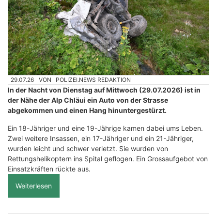
29.07.26
VON
POLIZEI.NEWS REDAKTION
In der Nacht von Dienstag auf Mittwoch (29.07.2026) ist in
der Nähe der Alp Chläui ein Auto von der Strasse
abgekommen und einen Hang hinuntergestürzt.
Ein 18-Jähriger und eine 19-Jährige kamen dabei ums Leben.
Zwei weitere Insassen, ein 17-Jähriger und ein 21-Jähriger,
wurden leicht und schwer verletzt. Sie wurden von
Rettungshelikoptern ins Spital geflogen. Ein Grossaufgebot von
Einsatzkräften rückte aus.
Weiterlesen