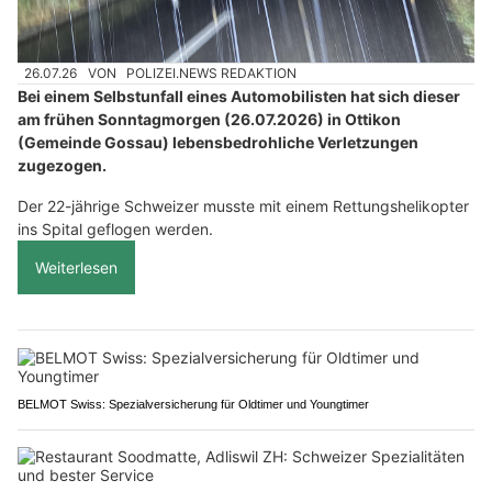
26.07.26
VON
POLIZEI.NEWS REDAKTION
Bei einem Selbstunfall eines Automobilisten hat sich dieser
am frühen Sonntagmorgen (26.07.2026) in Ottikon
(Gemeinde Gossau) lebensbedrohliche Verletzungen
zugezogen.
Der 22-jährige Schweizer musste mit einem Rettungshelikopter
ins Spital geflogen werden.
Weiterlesen
BELMOT Swiss: Spezialversicherung für Oldtimer und Youngtimer