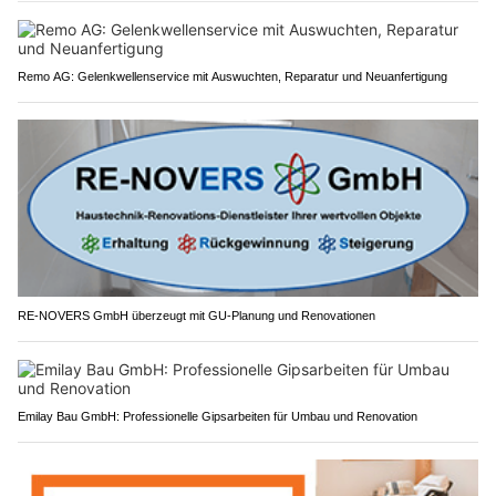
Remo AG: Gelenkwellenservice mit Auswuchten, Reparatur und Neuanfertigung
RE-NOVERS GmbH überzeugt mit GU-Planung und Renovationen
Emilay Bau GmbH: Professionelle Gipsarbeiten für Umbau und Renovation