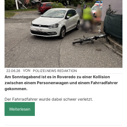
22.06.26
VON
POLIZEI.NEWS REDAKTION
Am Sonntagabend ist es in Roveredo zu einer Kollision
zwischen einem Personenwagen und einem Fahrradfahrer
gekommen.
Der Fahrradfahrer wurde dabei schwer verletzt.
Weiterlesen