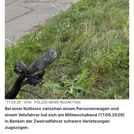
17.06.26
VON
POLIZEI.NEWS REDAKTION
Bei einer Kollision zwischen einem Personenwagen und
einem Velofahrer hat sich am Mittwochabend (17.06.2026)
in Benken der Zweiradfahrer schwere Verletzungen
zugezogen.