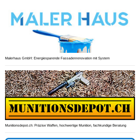
Malerhaus GmbH: Energiesparende Fassadenrenovation mit System
Munitionsdepot.ch: Präzise Waffen, hochwertige Munition, fachkundige Beratung