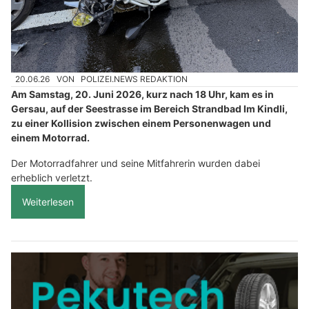
20.06.26
VON
POLIZEI.NEWS REDAKTION
Am Samstag, 20. Juni 2026, kurz nach 18 Uhr, kam es in
Gersau, auf der Seestrasse im Bereich Strandbad Im Kindli,
zu einer Kollision zwischen einem Personenwagen und
einem Motorrad.
Der Motorradfahrer und seine Mitfahrerin wurden dabei
erheblich verletzt.
Weiterlesen