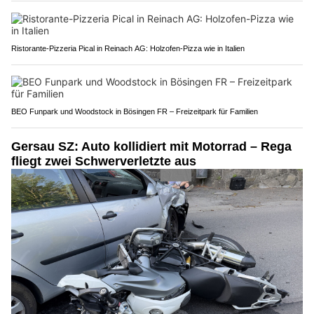
Ristorante-Pizzeria Pical in Reinach AG: Holzofen-Pizza wie in Italien
BEO Funpark und Woodstock in Bösingen FR – Freizeitpark für Familien
Gersau SZ: Auto kollidiert mit Motorrad – Rega
fliegt zwei Schwerverletzte aus