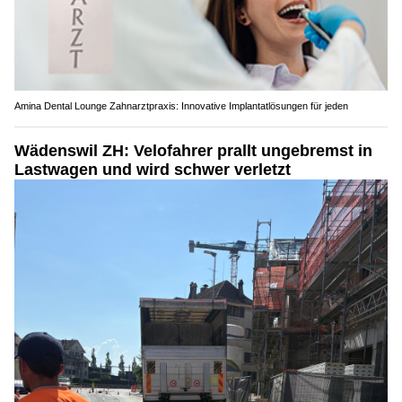
Amina Dental Lounge Zahnarztpraxis: Innovative Implantatlösungen für jeden
Wädenswil ZH: Velofahrer prallt ungebremst in
Lastwagen und wird schwer verletzt