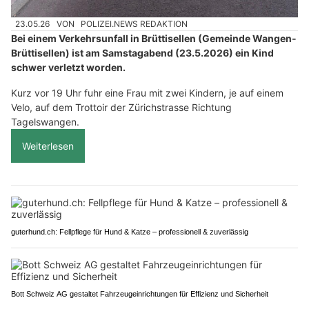
23.05.26
VON
POLIZEI.NEWS REDAKTION
Bei einem Verkehrsunfall in Brüttisellen (Gemeinde Wangen-
Brüttisellen) ist am Samstagabend (23.5.2026) ein Kind
schwer verletzt worden.
Kurz vor 19 Uhr fuhr eine Frau mit zwei Kindern, je auf einem
Velo, auf dem Trottoir der Zürichstrasse Richtung
Tagelswangen.
Weiterlesen
guterhund.ch: Fellpflege für Hund & Katze – professionell & zuverlässig
Bott Schweiz AG gestaltet Fahrzeugeinrichtungen für Effizienz und Sicherheit