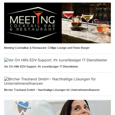
Meeting-Cocktailbar & Restaurant: Chillige Lounge und Finest Burger
Vor Ort Hilfe EDV-Support: Ihr zuverlässiger IT-Dienstleister
Bircher Treuhand GmbH – Nachhaltige Lösungen für Unternehmensfinanzen