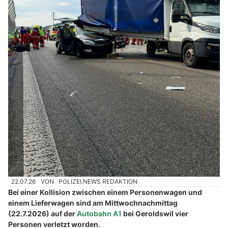
22.07.26
VON
POLIZEI.NEWS REDAKTION
Bei einer Kollision zwischen einem Personenwagen und
einem Lieferwagen sind am Mittwochnachmittag
(22.7.2026) auf der
Autobahn A1
bei Geroldswil vier
Personen verletzt worden.