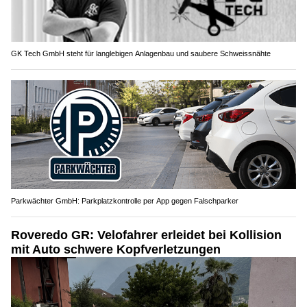
GK Tech GmbH steht für langlebigen Anlagenbau und saubere Schweissnähte
Parkwächter GmbH: Parkplatzkontrolle per App gegen Falschparker
Roveredo GR: Velofahrer erleidet bei Kollision
mit Auto schwere Kopfverletzungen