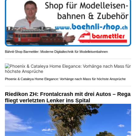
Bähnli-Shop Barmettler: Moderne Digitaltechnik für Modelleisenbahnen
Phoenix & Cataleya Home Elegance: Vorhänge nach Mass für höchste Ansprüche
Riedikon ZH: Frontalcrash mit drei Autos – Rega
fliegt verletzten Lenker ins Spital