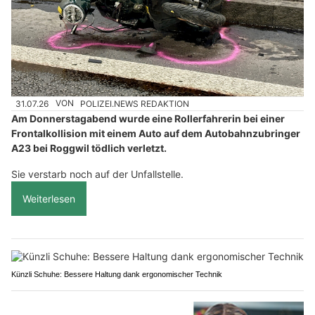
31.07.26
VON
POLIZEI.NEWS REDAKTION
Am Donnerstagabend wurde eine Rollerfahrerin bei einer
Frontalkollision mit einem Auto auf dem Autobahnzubringer
A23 bei Roggwil tödlich verletzt.
Sie verstarb noch auf der Unfallstelle.
Weiterlesen
Künzli Schuhe: Bessere Haltung dank ergonomischer Technik