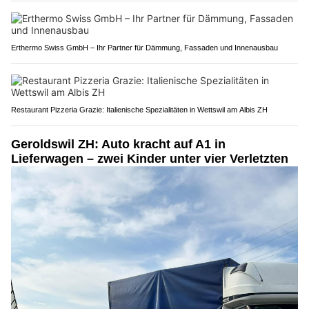
Erthermo Swiss GmbH – Ihr Partner für Dämmung, Fassaden und Innenausbau
Restaurant Pizzeria Grazie: Italienische Spezialitäten in Wettswil am Albis ZH
Geroldswil ZH: Auto kracht auf A1 in
Lieferwagen – zwei Kinder unter vier Verletzten