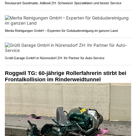
Restaurant Soodmatte, Adliswil ZH: Schweizer Spezialitäten und bester Service
Merita Reinigungen GmbH – Experten für Gebäudereinigung im ganzen Land
Grütli Garage GmbH in Nürensdorf ZH: Ihr Partner für Auto-Service
Roggwil TG: 60-jährige Rollerfahrerin stirbt bei
Frontalkollision im Rinderweidtunnel