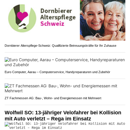
Dornbierer Alterspflege-Schweiz: Qualifizierte Betreuungskräfte für Ihr Zuhause
Euro Computer, Aarau – Computerservice, Handyreparaturen und Zubehör
ZT Fachmessen AG: Bau-, Wohn- und Energiemessen mit Mehrwert
Wolfwil SO: 13-jähriger Velofahrer bei Kollision
mit Auto verletzt – Rega im Einsatz