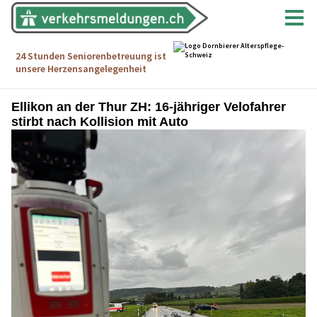
Ellikon an der Thur ZH: 16-jähriger Velofahrer
stirbt nach Kollision mit Auto