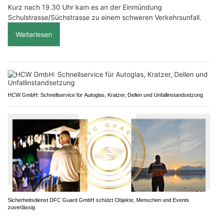
Kurz nach 19.30 Uhr kam es an der Einmündung
Schulstrasse/Süchstrasse zu einem schweren Verkehrsunfall.
Weiterlesen
HCW GmbH: Schnellservice für Autoglas, Kratzer, Dellen und Unfallinstandsetzung
Sicherheitsdienst DFC Guard GmbH schützt Objekte, Menschen und Events
zuverlässig