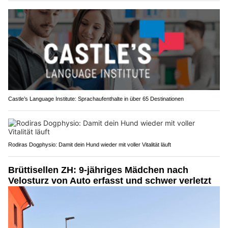
Castle’s Language Institute: Sprachaufenthalte in über 65 Destinationen
Rodiras Dogphysio: Damit dein Hund wieder mit voller Vitalität läuft
Brüttisellen ZH: 9-jähriges Mädchen nach
Velosturz von Auto erfasst und schwer verletzt