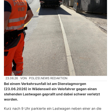
23.06.26
VON
POLIZEI.NEWS REDAKTION
Bei einem Verkehrsunfall ist am Dienstagmorgen
(23.06.2026) in Wädenswil ein Velofahrer gegen einen
stehenden Lastwagen geprallt und dabei schwer verletzt
worden.
Kurz nach 9 Uhr parkierte ein Lastwagen neben einer an die