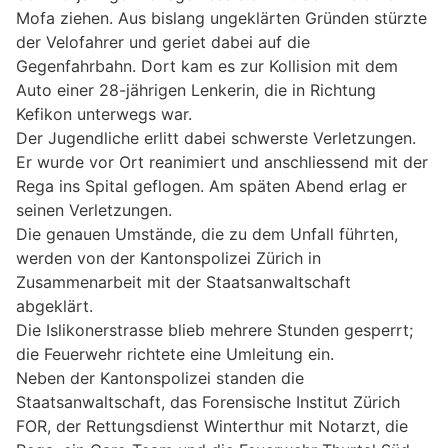
Mofa ziehen. Aus bislang ungeklärten Gründen stürzte
der Velofahrer und geriet dabei auf die
Gegenfahrbahn. Dort kam es zur Kollision mit dem
Auto einer 28-jährigen Lenkerin, die in Richtung
Kefikon unterwegs war.
Der Jugendliche erlitt dabei schwerste Verletzungen.
Er wurde vor Ort reanimiert und anschliessend mit der
Rega ins Spital geflogen. Am späten Abend erlag er
seinen Verletzungen.
Die genauen Umstände, die zu dem Unfall führten,
werden von der Kantonspolizei Zürich in
Zusammenarbeit mit der Staatsanwaltschaft
abgeklärt.
Die Islikonerstrasse blieb mehrere Stunden gesperrt;
die Feuerwehr richtete eine Umleitung ein.
Neben der Kantonspolizei standen die
Staatsanwaltschaft, das Forensische Institut Zürich
FOR, der Rettungsdienst Winterthur mit Notarzt, die