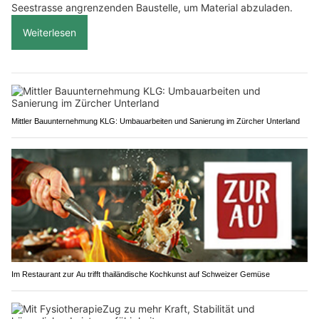
Seestrasse angrenzenden Baustelle, um Material abzuladen.
Weiterlesen
Mittler Bauunternehmung KLG: Umbauarbeiten und Sanierung im Zürcher Unterland
Im Restaurant zur Au trifft thailändische Kochkunst auf Schweizer Gemüse