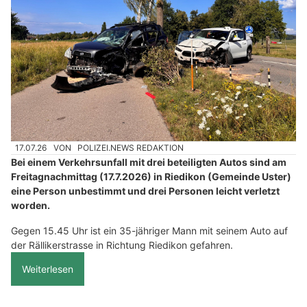
17.07.26
VON
POLIZEI.NEWS REDAKTION
Bei einem Verkehrsunfall mit drei beteiligten Autos sind am
Freitagnachmittag (17.7.2026) in Riedikon (Gemeinde Uster)
eine Person unbestimmt und drei Personen leicht verletzt
worden.
Gegen 15.45 Uhr ist ein 35-jähriger Mann mit seinem Auto auf
der Rällikerstrasse in Richtung Riedikon gefahren.
Weiterlesen