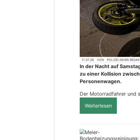
11.07.26
VON
POLIZEI.NEWS REDA
In der Nacht auf Samsta
zu einer Kollision zwis
Personenwagen.
Der Motorradfahrer und s
Weiterlesen