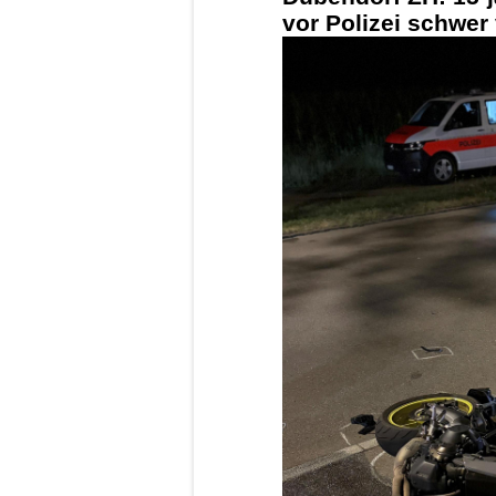
vor Polizei schwer 