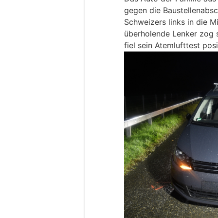
gegen die Baustellenabs
Schweizers links in die Mi
überholende Lenker zog 
fiel sein Atemlufttest posi