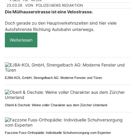
23.03.26
VON
POLIZEI.NEWS REDAKTION
Die Mülhauserstrasse ist eine Velostrasse.
Doch gerade zu den Hauptverkehrszeiten sind hier viele
Autofahrende Richtung Autobahn unterwegs.
Weiterlesen
EJBA-KOL GmbH, Strengelbach AG: Moderne Fenster und Türen
Oberli & Oechsle: Weine voller Charakter aus dem Zürcher Unterland
Fazzone Fuss-Orthopädie: Individuelle Schuhversorgung vom Experten