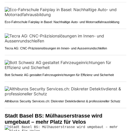
Eco-Fahrschule Fairplay in Basel: Nachhaltige Auto- und Motorradfahrausbildung
Tecra AG: CNC-Präzisionslösungen im Innen- und Aussenrundschleifen
Bott Schweiz AG gestaltet Fahrzeugeinrichtungen für Effizienz und Sicherheit
Althiburos Security Services.ch: Diskreter Detektivdienst & professioneller Schutz
Stadt Basel BS: Mülhauserstrasse wird
umgebaut – mehr Platz für Velos