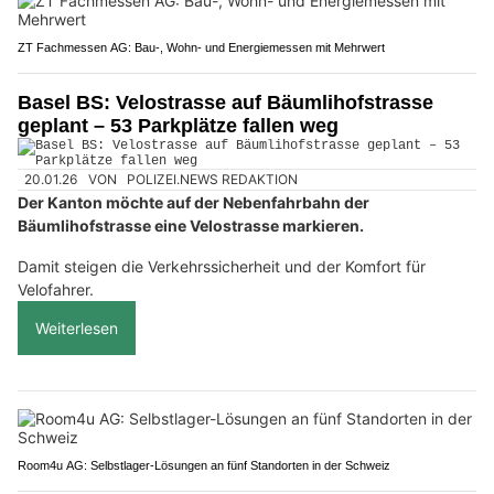
ZT Fachmessen AG: Bau-, Wohn- und Energiemessen mit Mehrwert
Basel BS: Velostrasse auf Bäumlihofstrasse
geplant – 53 Parkplätze fallen weg
20.01.26
VON
POLIZEI.NEWS REDAKTION
Der Kanton möchte auf der Nebenfahrbahn der
Bäumlihofstrasse eine Velostrasse markieren.
Damit steigen die Verkehrssicherheit und der Komfort für
Velofahrer.
Weiterlesen
Room4u AG: Selbstlager-Lösungen an fünf Standorten in der Schweiz