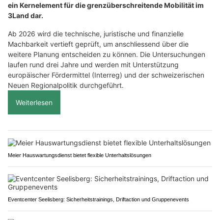
ein Kernelement für die grenzüberschreitende Mobilität im
3Land dar.
Ab 2026 wird die technische, juristische und finanzielle
Machbarkeit vertieft geprüft, um anschliessend über die
weitere Planung entscheiden zu können. Die Untersuchungen
laufen rund drei Jahre und werden mit Unterstützung
europäischer Fördermittel (Interreg) und der schweizerischen
Neuen Regionalpolitik durchgeführt.
Weiterlesen
Meier Hauswartungsdienst bietet flexible Unterhaltslösungen
Eventcenter Seelisberg: Sicherheitstrainings, Driftaction und Gruppenevents