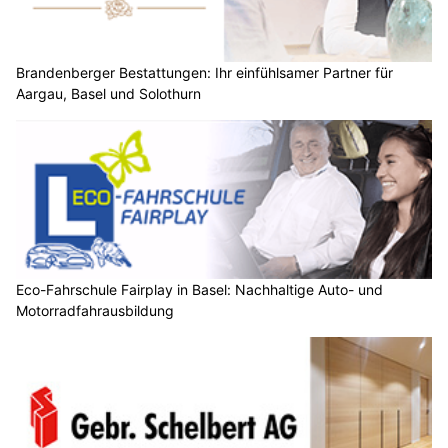
Brandenberger Bestattungen: Ihr einfühlsamer Partner für
Aargau, Basel und Solothurn
Eco-Fahrschule Fairplay in Basel: Nachhaltige Auto- und
Motorradfahrausbildung