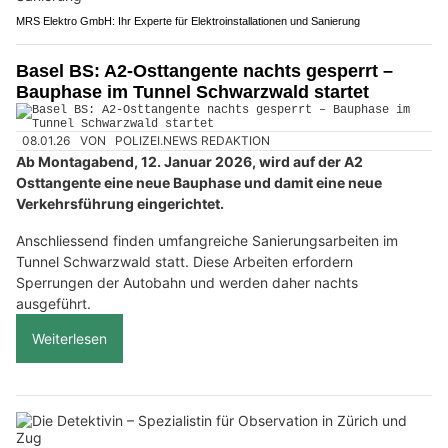
MRS Elektro GmbH: Ihr Experte für Elektroinstallationen und Sanierung
Basel BS: A2-Osttangente nachts gesperrt –
Bauphase im Tunnel Schwarzwald startet
08.01.26
VON
POLIZEI.NEWS REDAKTION
Ab Montagabend, 12. Januar 2026, wird auf der A2
Osttangente eine neue Bauphase und damit eine neue
Verkehrsführung eingerichtet.
Anschliessend finden umfangreiche Sanierungsarbeiten im
Tunnel Schwarzwald statt. Diese Arbeiten erfordern
Sperrungen der Autobahn und werden daher nachts
ausgeführt.
Weiterlesen