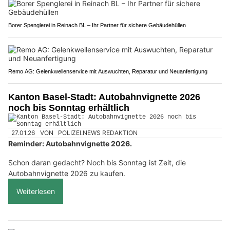
Borer Spenglerei in Reinach BL – Ihr Partner für sichere Gebäudehüllen
Remo AG: Gelenkwellenservice mit Auswuchten, Reparatur und Neuanfertigung
Kanton Basel-Stadt: Autobahnvignette 2026
noch bis Sonntag erhältlich
27.01.26
VON
POLIZEI.NEWS REDAKTION
Reminder: Autobahnvignette 2026.
Schon daran gedacht? Noch bis Sonntag ist Zeit, die
Autobahnvignette 2026 zu kaufen.
Weiterlesen