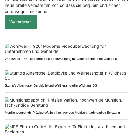
neue breite Velostreifen vor, so dass sie bequem und sicher
unterwegs sein können.
Weiterlesen
Wohnwerk 1920: Moderne Videoüberwachung für Unternehmen und Gebäude
Stump’s Alpenrose: Bergidylle und Wellnesshotel in Wildhaus SG
Munitionsdepot.ch: Präzise Waffen, hochwertige Munition, fachkundige Beratung