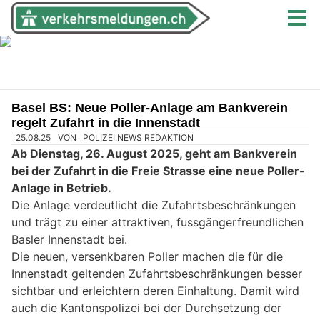
Basel BS: Neue Poller-Anlage am Bankverein
regelt Zufahrt in die Innenstadt
25.08.25
VON
POLIZEI.NEWS REDAKTION
Ab Dienstag, 26. August 2025, geht am Bankverein
bei der Zufahrt in die Freie Strasse eine neue Poller-
Anlage in Betrieb.
Die Anlage verdeutlicht die Zufahrtsbeschränkungen
und trägt zu einer attraktiven, fussgängerfreundlichen
Basler Innenstadt bei.
Die neuen, versenkbaren Poller machen die für die
Innenstadt geltenden Zufahrtsbeschränkungen besser
sichtbar und erleichtern deren Einhaltung. Damit wird
auch die Kantonspolizei bei der Durchsetzung der