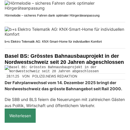
Hörmelodie – sicheres Fahren dank optimaler Hörgeräteanpassung
b+s Elektro Telematik AG: KNX-Smart-Home für individuellen Komfort
Basel BS: Grösstes Bahnausbauprojekt in der
Nordwestschweiz seit 20 Jahren abgeschlossen
28.11.25
VON
POLIZEI.NEWS REDAKTION
Der Fahrplanwechsel vom 14. Dezember 2025 bringt der
Nordwestschweiz das grösste Bahnangebot seit Rail 2000.
Die SBB und BLS feiern die Neuerungen mit zahlreichen Gästen
aus Politik, Wirtschaft und öffentlichem Verkehr.
Weiterlesen