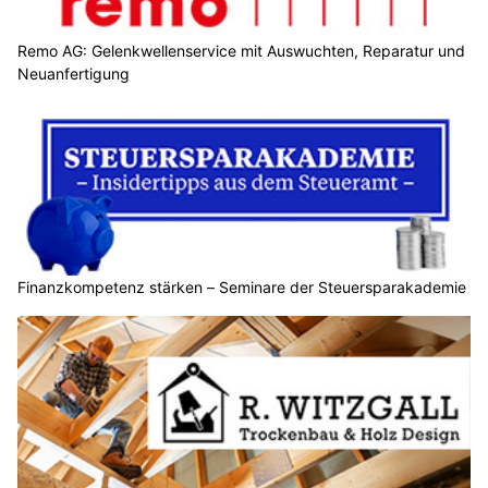
Remo AG: Gelenkwellenservice mit Auswuchten, Reparatur und
Neuanfertigung
Finanzkompetenz stärken – Seminare der Steuersparakademie