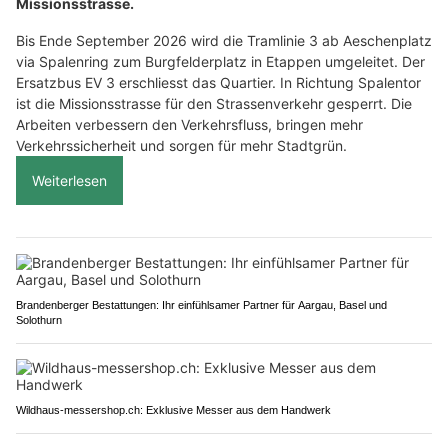
Missionsstrasse.
Bis Ende September 2026 wird die Tramlinie 3 ab Aeschenplatz
via Spalenring zum Burgfelderplatz in Etappen umgeleitet. Der
Ersatzbus EV 3 erschliesst das Quartier. In Richtung Spalentor
ist die Missionsstrasse für den Strassenverkehr gesperrt. Die
Arbeiten verbessern den Verkehrsfluss, bringen mehr
Verkehrssicherheit und sorgen für mehr Stadtgrün.
Weiterlesen
Brandenberger Bestattungen: Ihr einfühlsamer Partner für Aargau, Basel und
Solothurn
Wildhaus-messershop.ch: Exklusive Messer aus dem Handwerk