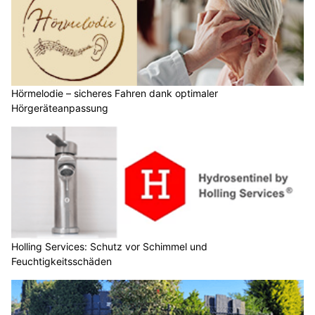
Hörmelodie – sicheres Fahren dank optimaler
Hörgeräteanpassung
Holling Services: Schutz vor Schimmel und
Feuchtigkeitsschäden