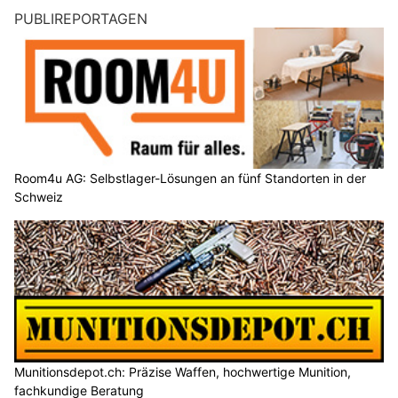
PUBLIREPORTAGEN
Room4u AG: Selbstlager-Lösungen an fünf Standorten in der
Schweiz
Munitionsdepot.ch: Präzise Waffen, hochwertige Munition,
fachkundige Beratung