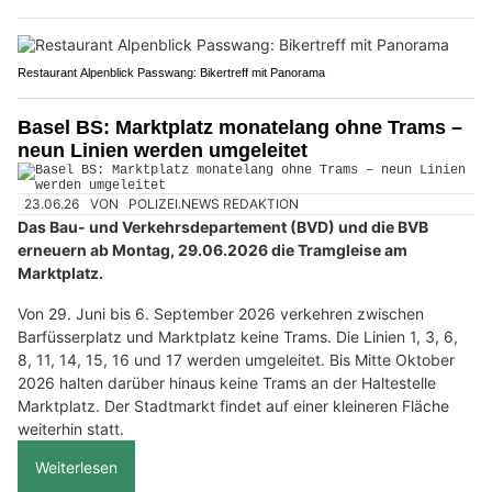
Restaurant Alpenblick Passwang: Bikertreff mit Panorama
Basel BS: Marktplatz monatelang ohne Trams –
neun Linien werden umgeleitet
23.06.26
VON
POLIZEI.NEWS REDAKTION
Das Bau- und Verkehrsdepartement (BVD) und die BVB
erneuern ab Montag, 29.06.2026 die Tramgleise am
Marktplatz.
Von 29. Juni bis 6. September 2026 verkehren zwischen
Barfüsserplatz und Marktplatz keine Trams. Die Linien 1, 3, 6,
8, 11, 14, 15, 16 und 17 werden umgeleitet. Bis Mitte Oktober
2026 halten darüber hinaus keine Trams an der Haltestelle
Marktplatz. Der Stadtmarkt findet auf einer kleineren Fläche
weiterhin statt.
Weiterlesen