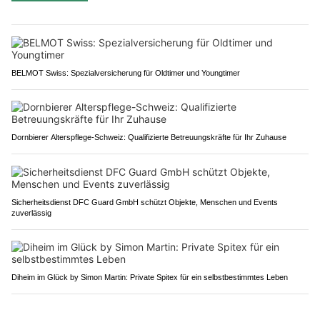
BELMOT Swiss: Spezialversicherung für Oldtimer und Youngtimer
Dornbierer Alterspflege-Schweiz: Qualifizierte Betreuungskräfte für Ihr Zuhause
Sicherheitsdienst DFC Guard GmbH schützt Objekte, Menschen und Events
zuverlässig
Diheim im Glück by Simon Martin: Private Spitex für ein selbstbestimmtes Leben