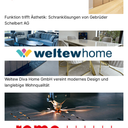
Funktion trifft Ästhetik: Schranklösungen von Gebrüder
Schelbert AG
Weltew Diva Home GmbH vereint modernes Design und
langlebige Wohnqualität