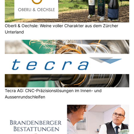
Oberli & Oechsle: Weine voller Charakter aus dem Zürcher
Unterland
Tecra AG: CNC-Präzisionslösungen im Innen- und
Aussenrundschleifen