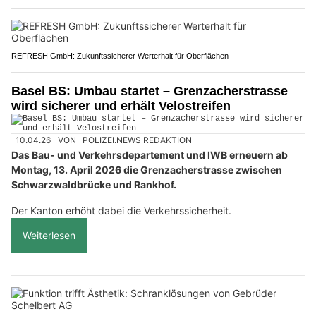
REFRESH GmbH: Zukunftssicherer Werterhalt für Oberflächen
Basel BS: Umbau startet – Grenzacherstrasse
wird sicherer und erhält Velostreifen
10.04.26
VON
POLIZEI.NEWS REDAKTION
Das Bau- und Verkehrsdepartement und IWB erneuern ab
Montag, 13. April 2026 die Grenzacherstrasse zwischen
Schwarzwaldbrücke und Rankhof.
Der Kanton erhöht dabei die Verkehrssicherheit.
Weiterlesen