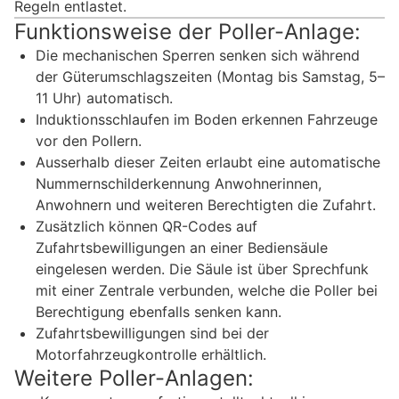
Regeln entlastet.
Funktionsweise der Poller-Anlage:
Die mechanischen Sperren senken sich während
der Güterumschlagszeiten (Montag bis Samstag, 5–
11 Uhr) automatisch.
Induktionsschlaufen im Boden erkennen Fahrzeuge
vor den Pollern.
Ausserhalb dieser Zeiten erlaubt eine automatische
Nummernschilderkennung Anwohnerinnen,
Anwohnern und weiteren Berechtigten die Zufahrt.
Zusätzlich können QR-Codes auf
Zufahrtsbewilligungen an einer Bediensäule
eingelesen werden. Die Säule ist über Sprechfunk
mit einer Zentrale verbunden, welche die Poller bei
Berechtigung ebenfalls senken kann.
Zufahrtsbewilligungen sind bei der
Motorfahrzeugkontrolle erhältlich.
Weitere Poller-Anlagen: