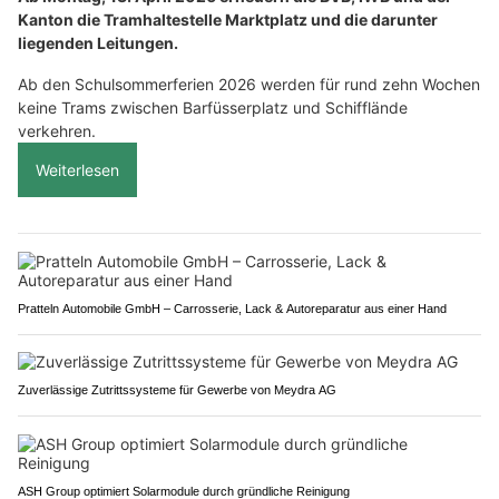
Kanton die Tramhaltestelle Marktplatz und die darunter
liegenden Leitungen.
Ab den Schulsommerferien 2026 werden für rund zehn Wochen
keine Trams zwischen Barfüsserplatz und Schifflände
verkehren.
Weiterlesen
Pratteln Automobile GmbH – Carrosserie, Lack & Autoreparatur aus einer Hand
Zuverlässige Zutrittssysteme für Gewerbe von Meydra AG
ASH Group optimiert Solarmodule durch gründliche Reinigung