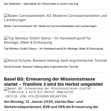
Die Detektivin – Spezialistin für Observation in Zürich und Zug
Basler Carrosseriewerk AG: Moderne Carrosseriearbeiten und Lackierungen
Top Monteur GmbH Glarus – Ihr Handwerksprofi für Montage, Maler & Entsorgung
Künzli Schuhe: Bessere Haltung dank ergonomischer Technik
Basel BS: Erneuerung der Missionsstrasse
startet – Tramlinie 3 wird bis Herbst umgeleitet
08.01.26
VON
POLIZEI.NEWS REDAKTION
Am Montag, 12. Januar 2026, starten Bau- und
Verkehrsdepartement, BVB und IWB die Erneuerung der