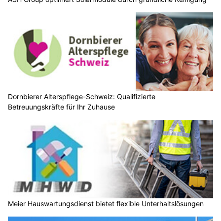
Dornbierer Alterspflege-Schweiz: Qualifizierte
Betreuungskräfte für Ihr Zuhause
Meier Hauswartungsdienst bietet flexible Unterhaltslösungen