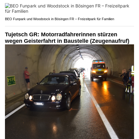
BEO Funpark und Woodstock in Bösingen FR – Freizeitpark für Familien
Tujetsch GR: Motorradfahrerinnen stürzen
wegen Geisterfahrt in Baustelle (Zeugenaufruf)