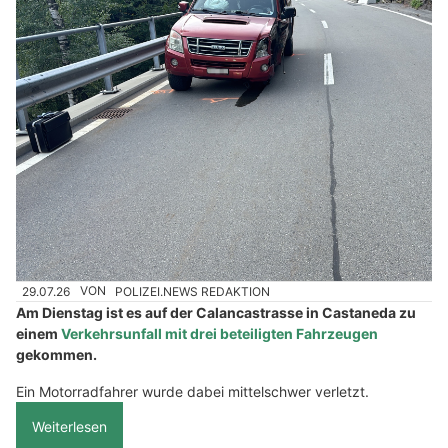
29.07.26
VON
POLIZEI.NEWS REDAKTION
Am Dienstag ist es auf der Calancastrasse in Castaneda zu
einem
Verkehrsunfall mit drei beteiligten Fahrzeugen
gekommen.
Ein Motorradfahrer wurde dabei mittelschwer verletzt.
Weiterlesen