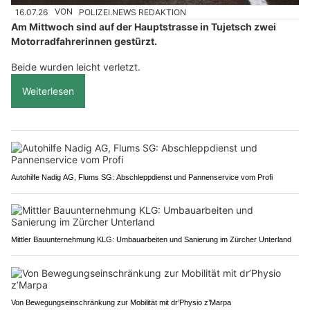
16.07.26
VON
POLIZEI.NEWS REDAKTION
Am Mittwoch sind auf der Hauptstrasse in Tujetsch zwei
Motorradfahrerinnen gestürzt.
Beide wurden leicht verletzt.
Weiterlesen
Autohilfe Nadig AG, Flums SG: Abschleppdienst und Pannenservice vom Profi
Mittler Bauunternehmung KLG: Umbauarbeiten und Sanierung im Zürcher Unterland
Von Bewegungseinschränkung zur Mobilität mit dr’Physio z’Marpa