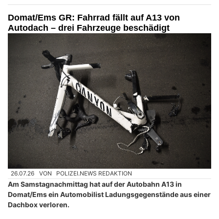
Domat/Ems GR: Fahrrad fällt auf A13 von
Autodach – drei Fahrzeuge beschädigt
26.07.26
VON
POLIZEI.NEWS REDAKTION
Am Samstagnachmittag hat auf der Autobahn A13 in
Domat/Ems ein Automobilist Ladungsgegenstände aus einer
Dachbox verloren.