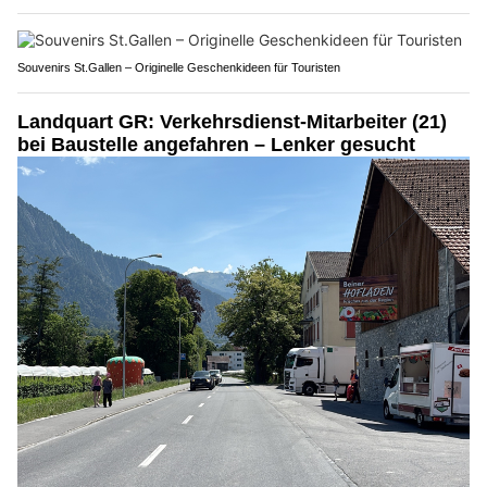
Souvenirs St.Gallen – Originelle Geschenkideen für Touristen
Landquart GR: Verkehrsdienst-Mitarbeiter (21)
bei Baustelle angefahren – Lenker gesucht