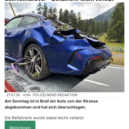
27.07.26
VON
POLIZEI.NEWS REDAKTION
Am Sonntag ist in Brail ein Auto von der Strasse
abgekommen und hat sich überschlagen.
Die Beifahrerin wurde dabei leicht verletzt.
Weiterlesen