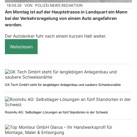
18.06.26
VON
POLIZEI.NEWS REDAKTION
Am Montag ist auf der Hauptstrasse in Landquart ein Mann
bei der Verkehrsregelung von einem Auto angefahren
worden.
Der Autolenker fuhr nach einem kurzen Halt weiter.
Weiterlesen
GK Tech GmbH steht für langlebigen Anlagenbau und saubere Schweissnähte
Room4u AG: Selbstlager-Lösungen an fünf Standorten in der Schweiz