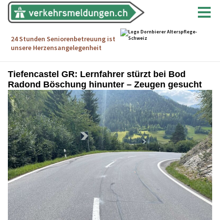
Tiefencastel GR: Lernfahrer stürzt bei Bod
Radond Böschung hinunter – Zeugen gesucht