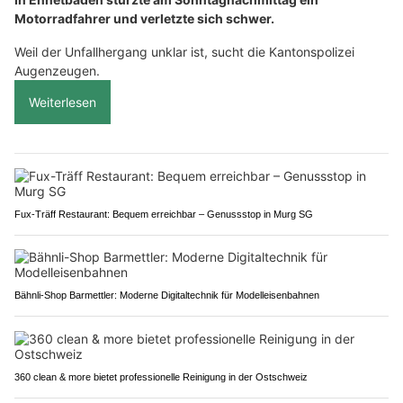
Motorradfahrer und verletzte sich schwer.
Weil der Unfallhergang unklar ist, sucht die Kantonspolizei
Augenzeugen.
Weiterlesen
Fux-Träff Restaurant: Bequem erreichbar – Genussstop in Murg SG
Bähnli-Shop Barmettler: Moderne Digitaltechnik für Modelleisenbahnen
360 clean & more bietet professionelle Reinigung in der Ostschweiz