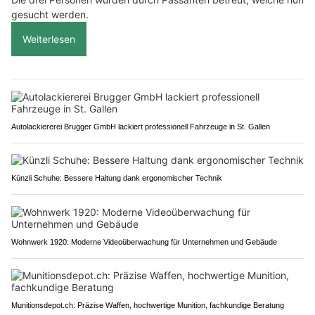
gesucht werden.
Weiterlesen
Autolackiererei Brugger GmbH lackiert professionell Fahrzeuge in St. Gallen
Künzli Schuhe: Bessere Haltung dank ergonomischer Technik
Wohnwerk 1920: Moderne Videoüberwachung für Unternehmen und Gebäude
Munitionsdepot.ch: Präzise Waffen, hochwertige Munition, fachkundige Beratung