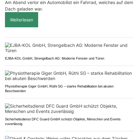
Am Abend verlor ein Automobilist ein Fahrrad, welches auf dem
Dach geladen war.
Weiterlesen
EJBA-KOL GmbH, Strengelbach AG: Moderne Fenster und Türen
Physiotherapie Giger GmbH, Rüthi SG – starke Rehabilitation bei akuten
Beschwerden
Sicherheitsdienst DFC Guard GmbH schützt Objekte, Menschen und Events
zuverlässig