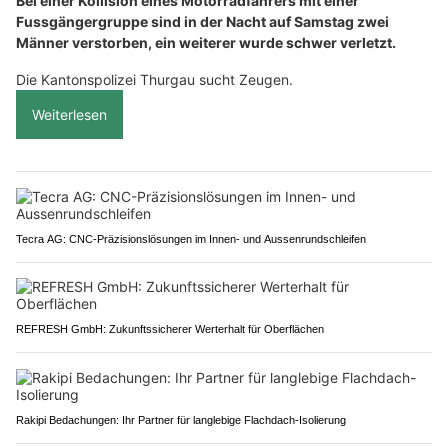
Bei einer Kollision eines Motorradfahrers mit einer
Fussgängergruppe sind in der Nacht auf Samstag zwei
Männer verstorben, ein weiterer wurde schwer verletzt.
Die Kantonspolizei Thurgau sucht Zeugen.
Weiterlesen
Tecra AG: CNC-Präzisionslösungen im Innen- und Aussenrundschleifen
REFRESH GmbH: Zukunftssicherer Werterhalt für Oberflächen
Rakipi Bedachungen: Ihr Partner für langlebige Flachdach-Isolierung