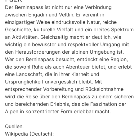
Der Berninapass ist nicht nur eine Verbindung
zwischen Engadin und Veltlin. Er vereint in
einzigartiger Weise eindrucksvolle Natur, reiche
Geschichte, kulturelle Vielfalt und ein breites Spektrum
an Aktivitäten. Gleichzeitig macht er deutlich, wie
wichtig ein bewusster und respektvoller Umgang mit
den Herausforderungen der alpinen Umgebung ist.
Wer den Berninapass besucht, entdeckt eine Region,
die sowohl Ruhe als auch Abenteuer bietet, und erlebt
eine Landschaft, die in ihrer Klarheit und
Ursprünglichkeit unvergesslich bleibt. Mit
entsprechender Vorbereitung und Rücksichtnahme
wird die Reise über den Berninapass zu einem sicheren
und bereichernden Erlebnis, das die Faszination der
Alpen in konzentrierter Form erlebbar macht.
Quellen:
Wikipedia (Deutsch):