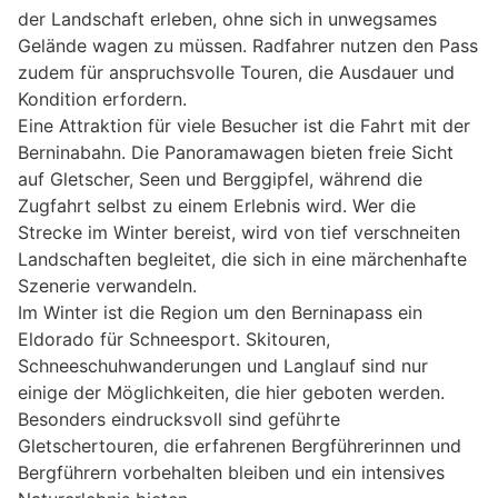
der Landschaft erleben, ohne sich in unwegsames
Gelände wagen zu müssen. Radfahrer nutzen den Pass
zudem für anspruchsvolle Touren, die Ausdauer und
Kondition erfordern.
Eine Attraktion für viele Besucher ist die Fahrt mit der
Berninabahn. Die Panoramawagen bieten freie Sicht
auf Gletscher, Seen und Berggipfel, während die
Zugfahrt selbst zu einem Erlebnis wird. Wer die
Strecke im Winter bereist, wird von tief verschneiten
Landschaften begleitet, die sich in eine märchenhafte
Szenerie verwandeln.
Im Winter ist die Region um den Berninapass ein
Eldorado für Schneesport. Skitouren,
Schneeschuhwanderungen und Langlauf sind nur
einige der Möglichkeiten, die hier geboten werden.
Besonders eindrucksvoll sind geführte
Gletschertouren, die erfahrenen Bergführerinnen und
Bergführern vorbehalten bleiben und ein intensives