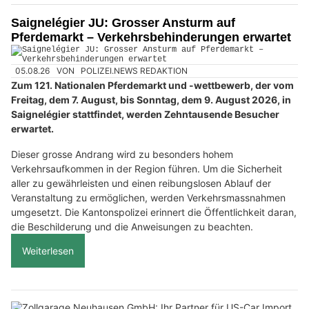
Saignelégier JU: Grosser Ansturm auf
Pferdemarkt – Verkehrsbehinderungen erwartet
05.08.26
VON
POLIZEI.NEWS REDAKTION
Zum 121. Nationalen Pferdemarkt und -wettbewerb, der vom
Freitag, dem 7. August, bis Sonntag, dem 9. August 2026, in
Saignelégier stattfindet, werden Zehntausende Besucher
erwartet.
Dieser grosse Andrang wird zu besonders hohem
Verkehrsaufkommen in der Region führen. Um die Sicherheit
aller zu gewährleisten und einen reibungslosen Ablauf der
Veranstaltung zu ermöglichen, werden Verkehrsmassnahmen
umgesetzt. Die Kantonspolizei erinnert die Öffentlichkeit daran,
die Beschilderung und die Anweisungen zu beachten.
Weiterlesen