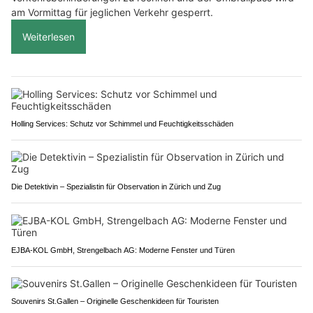
am Vormittag für jeglichen Verkehr gesperrt.
Weiterlesen
Holling Services: Schutz vor Schimmel und Feuchtigkeitsschäden
Die Detektivin – Spezialistin für Observation in Zürich und Zug
EJBA-KOL GmbH, Strengelbach AG: Moderne Fenster und Türen
Souvenirs St.Gallen – Originelle Geschenkideen für Touristen