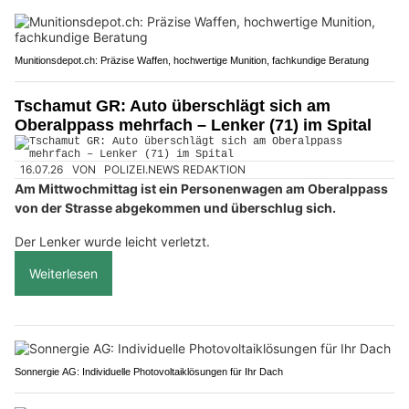
Munitionsdepot.ch: Präzise Waffen, hochwertige Munition, fachkundige Beratung
Tschamut GR: Auto überschlägt sich am
Oberalppass mehrfach – Lenker (71) im Spital
16.07.26
VON
POLIZEI.NEWS REDAKTION
Am Mittwochmittag ist ein Personenwagen am Oberalppass
von der Strasse abgekommen und überschlug sich.
Der Lenker wurde leicht verletzt.
Weiterlesen
Sonnergie AG: Individuelle Photovoltaiklösungen für Ihr Dach