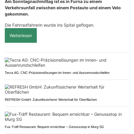
Am Sonntagnachmittag ist es in Furna zu einem
Verkehrsunfall zwischen einem Postauto und einem Velo
gekommen.
Die Fahrradfahrerin wurde ins Spital geflogen.
Weiterlesen
Tecra AG: CNC-Präzisionslösungen im Innen- und Aussenrundschleifen
REFRESH GmbH: Zukunftssicherer Werterhalt für Oberflächen
Fux-Träff Restaurant: Bequem erreichbar – Genussstop in Murg SG