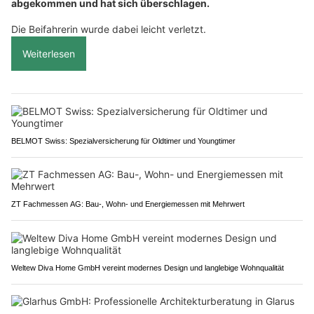
abgekommen und hat sich überschlagen.
Die Beifahrerin wurde dabei leicht verletzt.
Weiterlesen
BELMOT Swiss: Spezialversicherung für Oldtimer und Youngtimer
ZT Fachmessen AG: Bau-, Wohn- und Energiemessen mit Mehrwert
Weltew Diva Home GmbH vereint modernes Design und langlebige Wohnqualität