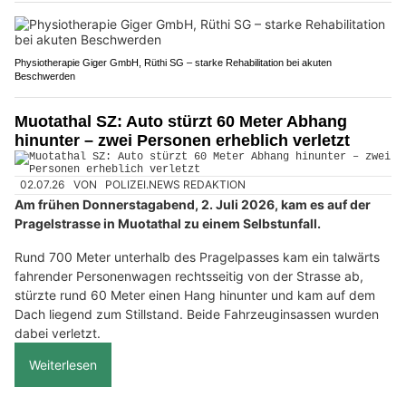
Physiotherapie Giger GmbH, Rüthi SG – starke Rehabilitation bei akuten
Beschwerden
Muotathal SZ: Auto stürzt 60 Meter Abhang
hinunter – zwei Personen erheblich verletzt
02.07.26
VON
POLIZEI.NEWS REDAKTION
Am frühen Donnerstagabend, 2. Juli 2026, kam es auf der
Pragelstrasse in Muotathal zu einem Selbstunfall.
Rund 700 Meter unterhalb des Pragelpasses kam ein talwärts
fahrender Personenwagen rechtsseitig von der Strasse ab,
stürzte rund 60 Meter einen Hang hinunter und kam auf dem
Dach liegend zum Stillstand. Beide Fahrzeuginsassen wurden
dabei verletzt.
Weiterlesen