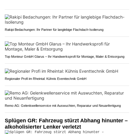
Rakipi Bedachungen: Ihr Partner für langlebige Flachdach-Isolierung
Top Monteur GmbH Glarus – Ihr Handwerksprofi für Montage, Maler & Entsorgung
Regionaler Profi im Rheintal: Kühnis Eventtechnik GmbH
Remo AG: Gelenkwellenservice mit Auswuchten, Reparatur und Neuanfertigung
Splügen GR: Fahrzeug stürzt Abhang hinunter –
alkoholisierter Lenker verletzt