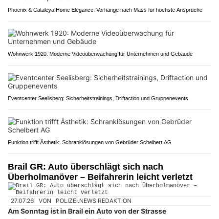
Phoenix & Cataleya Home Elegance: Vorhänge nach Mass für höchste Ansprüche
Wohnwerk 1920: Moderne Videoüberwachung für Unternehmen und Gebäude
Eventcenter Seelisberg: Sicherheitstrainings, Driftaction und Gruppenevents
Funktion trifft Ästhetik: Schranklösungen von Gebrüder Schelbert AG
Brail GR: Auto überschlägt sich nach
Überholmanöver – Beifahrerin leicht verletzt
27.07.26
VON
POLIZEI.NEWS REDAKTION
Am Sonntag ist in Brail ein Auto von der Strasse