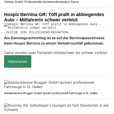
Glarhus GmbH: Professionelle Architekturberatung in Glarus
Hospiz Bernina GR: Töff prallt in abbiegendes
Auto – Mitfahrerin schwer verletzt
19.07.26
VON
POLIZEI.NEWS REDAKTION
Am Samstagnachmittag ist es auf der Berninapassstrasse
beim Hospiz Bernina zu einem Verkehrsunfall gekommen.
Dabei wurden zwei Personen mittelschwer bis schwer verletzt.
Weiterlesen
Autolackiererei Brugger GmbH lackiert professionell Fahrzeuge in St. Gallen