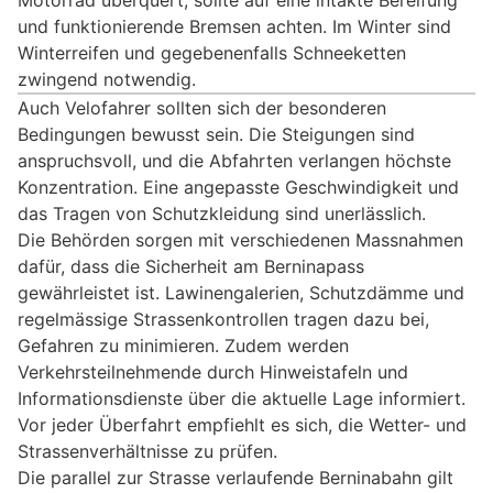
und funktionierende Bremsen achten. Im Winter sind
Winterreifen und gegebenenfalls Schneeketten
zwingend notwendig.
Auch Velofahrer sollten sich der besonderen
Bedingungen bewusst sein. Die Steigungen sind
anspruchsvoll, und die Abfahrten verlangen höchste
Konzentration. Eine angepasste Geschwindigkeit und
das Tragen von Schutzkleidung sind unerlässlich.
Die Behörden sorgen mit verschiedenen Massnahmen
dafür, dass die Sicherheit am Berninapass
gewährleistet ist. Lawinengalerien, Schutzdämme und
regelmässige Strassenkontrollen tragen dazu bei,
Gefahren zu minimieren. Zudem werden
Verkehrsteilnehmende durch Hinweistafeln und
Informationsdienste über die aktuelle Lage informiert.
Vor jeder Überfahrt empfiehlt es sich, die Wetter- und
Strassenverhältnisse zu prüfen.
Die parallel zur Strasse verlaufende Berninabahn gilt