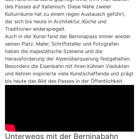
des Passes auf Italienisch. Diese Nähe zweier
Kulturräume hat zu einem regen Austausch geführt,
der sich bis heute in Architektur, Küche und
Traditionen widerspiegelt.
Auch in der Kunst fand der Berninapass immer wieder
seinen Platz. Maler, Schriftsteller und Fotografen
haben die majestätische Szenerie und die
Herausforderung der Alpenüberquerung festgehalten.
Besonders die Eisenbahn mit ihren kühnen Viadukten
und Kehren inspirierte viele Kunstschaffende und prägt
bis heute das Bild des Passes in der Öffentlichkeit.
Unterwegs mit der Berninabahn