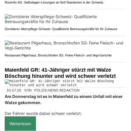
Room4u AG: Selbstlager-Lösungen an fünf Standorten in der Schweiz
Dornbierer Alterspflege-Schweiz: Qualifizierte Betreuungskräfte für Ihr Zuhause
Restaurant Pilgerhaus, Bronschhofen SG: Feine Fleisch- und Vegi-Gerichte
Maienfeld GR: 41-Jähriger stürzt mit Walze
Böschung hinunter und wird schwer verletzt
30.07.26
VON
POLIZEI.NEWS REDAKTION
Am Donnerstag ist es in Maienfeld zu einem Unfall mit einer
Walze gekommen.
Der Fahrer wurde dabei schwer verletzt.
Weiterlesen