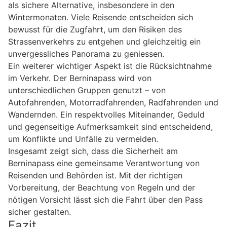
als sichere Alternative, insbesondere in den
Wintermonaten. Viele Reisende entscheiden sich
bewusst für die Zugfahrt, um den Risiken des
Strassenverkehrs zu entgehen und gleichzeitig ein
unvergessliches Panorama zu geniessen.
Ein weiterer wichtiger Aspekt ist die Rücksichtnahme
im Verkehr. Der Berninapass wird von
unterschiedlichen Gruppen genutzt – von
Autofahrenden, Motorradfahrenden, Radfahrenden und
Wandernden. Ein respektvolles Miteinander, Geduld
und gegenseitige Aufmerksamkeit sind entscheidend,
um Konflikte und Unfälle zu vermeiden.
Insgesamt zeigt sich, dass die Sicherheit am
Berninapass eine gemeinsame Verantwortung von
Reisenden und Behörden ist. Mit der richtigen
Vorbereitung, der Beachtung von Regeln und der
nötigen Vorsicht lässt sich die Fahrt über den Pass
sicher gestalten.
Fazit