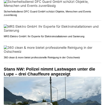
Sicherheitsdienst DFC Guard GmbH schützt Objekte, Menschen und Events
zuverlässig
MRS Elektro GmbH: Ihr Experte für Elektroinstallationen und Sanierung
360 clean & more bietet professionelle Reinigung in der Ostschweiz
Stans NW: Polizei nimmt Lastwagen unter die
Lupe – drei Chauffeure angezeigt