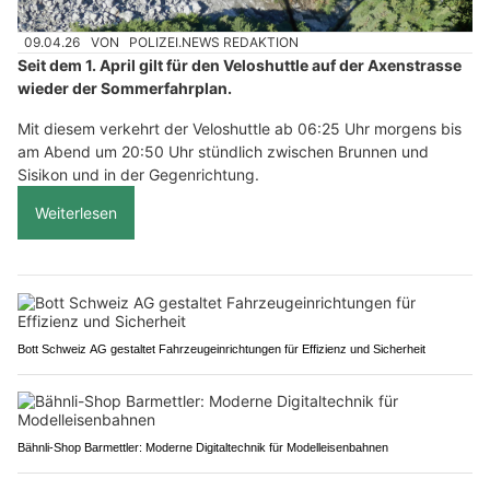
09.04.26
VON
POLIZEI.NEWS REDAKTION
Seit dem 1. April gilt für den Veloshuttle auf der Axenstrasse
wieder der Sommerfahrplan.
Mit diesem verkehrt der Veloshuttle ab 06:25 Uhr morgens bis
am Abend um 20:50 Uhr stündlich zwischen Brunnen und
Sisikon und in der Gegenrichtung.
Weiterlesen
Bott Schweiz AG gestaltet Fahrzeugeinrichtungen für Effizienz und Sicherheit
Bähnli-Shop Barmettler: Moderne Digitaltechnik für Modelleisenbahnen