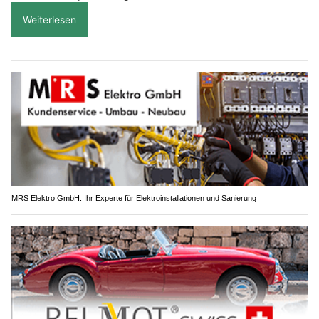
Weiterlesen
MRS Elektro GmbH: Ihr Experte für Elektroinstallationen und Sanierung