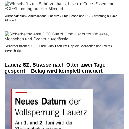
Wirtschaft zum Schützenhaus, Luzern: Gutes Essen und FCL-Stimmung auf der
Allmend
Sicherheitsdienst DFC Guard GmbH schützt Objekte, Menschen und Events
zuverlässig
Lauerz SZ: Strasse nach Otten zwei Tage
gesperrt – Belag wird komplett erneuert