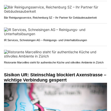
Bär Reinigungsservice, Reichenburg SZ – Ihr Partner für Gebäudesauberkeit
IR Services, Schneisingen AG – Reinigungs- und Unterhaltslösungen
Ristorante Marcellino steht für authentische Küche und stilvolles Ambiente in Zürich
Sisikon UR: Steinschlag blockiert Axenstrasse –
wichtige Verbindung gesperrt