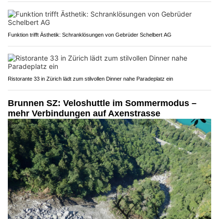
Funktion trifft Ästhetik: Schranklösungen von Gebrüder Schelbert AG
Ristorante 33 in Zürich lädt zum stilvollen Dinner nahe Paradeplatz ein
Brunnen SZ: Veloshuttle im Sommermodus –
mehr Verbindungen auf Axenstrasse