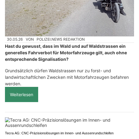
30.05.26
VON
POLIZEI.NEWS REDAKTION
Hast du gewusst, dass im Wald und auf Waldstrassen ein
generelles Fahrverbot für Motorfahrzeuge gilt, auch ohne
entsprechende Signalisation?
Grundsätzlich dürfen Waldstrassen nur zu forst- und
landwirtschaftlichen Zwecken mit Motorfahrzeugen befahren
werden.
Weiterlesen
Tecra AG: CNC-Präzisionslösungen im Innen- und Aussenrundschleifen