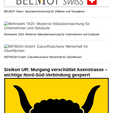
BELMOT Swiss: Spezialversicherung für Oldtimer und Youngtimer
Wohnwerk 1920: Moderne Videoüberwachung für Unternehmen und Gebäude
REFRESH GmbH: Zukunftssicherer Werterhalt für Oberflächen
Sisikon UR: Murgang verschüttet Axenstrasse –
wichtige Nord-Süd-Verbindung gesperrt