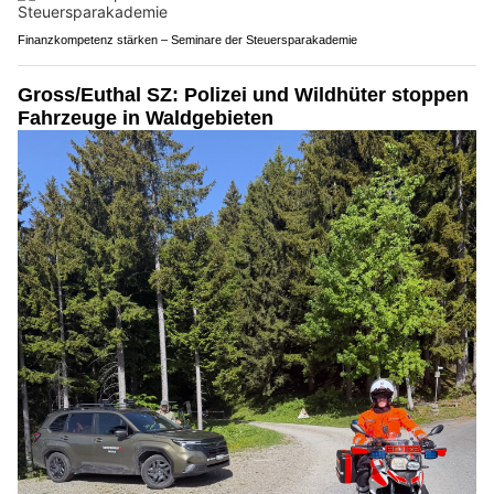
Finanzkompetenz stärken – Seminare der Steuersparakademie
Gross/Euthal SZ: Polizei und Wildhüter stoppen
Fahrzeuge in Waldgebieten