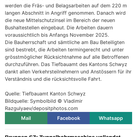
werden die Fräs- und Belagsarbeiten auf dem 220 m
langen Abschnitt in Angriff genommen. Danach wird
die neue Mittelschutzinsel im Bereich der neuen
Bushaltestellen eingebaut. Die Arbeiten dauern
voraussichtlich bis Anfangs November 2025.
Die Bauherrschaft und sämtliche am Bau Beteiligten
sind bestrebt, die Arbeiten termingerecht und unter
grösstmöglicher Rücksichtnahme auf alle Betroffenen
durchzuführen. Das Tiefbauamt des Kantons Schwyz
dankt allen Verkehrsteilnehmern und Anstössern für ihr
Verständnis und die rücksichtsvolle Fahrt.
Quelle: Tiefbauamt Kanton Schwyz
Bildquelle: Symbolbild © Vladimir
Razgulyaev/depositphotos.com
Mail
Facebook
Whatsapp