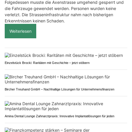
Folgedessen musste die Axenstrasse umgehend gesperrt und
die Fahrzeuge gewendet werden. Personen wurden keine
verletzt. Die Strasseninfrastruktur nahm nach bisherigen
Erkenntnissen keinen Schaden.
Weiterlesen
Einzelstück Brocki: Raritäten mit Geschichte – jetzt stöbern
Bircher Treuhand GmbH – Nachhaltige Lösungen für Unternehmensfinanzen
Amina Dental Lounge Zahnarztpraxis: Innovative Implantatlösungen für jeden