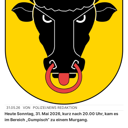
31.05.26
VON
POLIZEI.NEWS REDAKTION
Heute Sonntag, 31. Mai 2026, kurz nach 20.00 Uhr, kam es
im Bereich „Gumpisch“ zu einem Murgang.