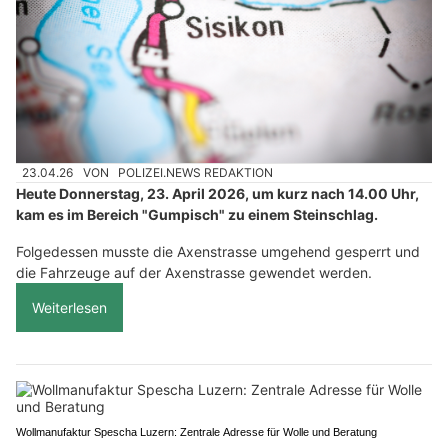
23.04.26
VON
POLIZEI.NEWS REDAKTION
Heute Donnerstag, 23. April 2026, um kurz nach 14.00 Uhr,
kam es im Bereich "Gumpisch" zu einem Steinschlag.
Folgedessen musste die Axenstrasse umgehend gesperrt und
die Fahrzeuge auf der Axenstrasse gewendet werden.
Weiterlesen
Wollmanufaktur Spescha Luzern: Zentrale Adresse für Wolle und Beratung