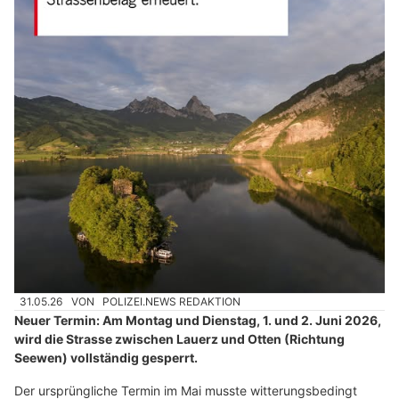
31.05.26
VON
POLIZEI.NEWS REDAKTION
Neuer Termin: Am Montag und Dienstag, 1. und 2. Juni 2026,
wird die Strasse zwischen Lauerz und Otten (Richtung
Seewen) vollständig gesperrt.
Der ursprüngliche Termin im Mai musste witterungsbedingt