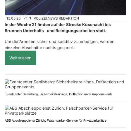
15.05.26
VON
POLIZEI.NEWS REDAKTION
In der Woche 21 finden auf der Strecke Küssnacht bis
Brunnen Unterhalts- und Reinigungsarbeiten statt.
Um die Arbeiten sicher und speditiv zu erledigen, werden
einzelne Abschnitte nachts gesperrt.
Weiterlesen
Eventcenter Seelisberg: Sicherheitstrainings, Driftaction und Gruppenevents
ABS Abschleppdienst Zürich: Falschparker-Service für Privatparkplätze