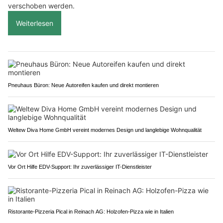
verschoben werden.
Weiterlesen
Pneuhaus Büron: Neue Autoreifen kaufen und direkt montieren
Weltew Diva Home GmbH vereint modernes Design und langlebige Wohnqualität
Vor Ort Hilfe EDV-Support: Ihr zuverlässiger IT-Dienstleister
Ristorante-Pizzeria Pical in Reinach AG: Holzofen-Pizza wie in Italien