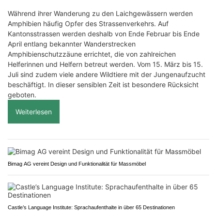
Während ihrer Wanderung zu den Laichgewässern werden
Amphibien häufig Opfer des Strassenverkehrs. Auf
Kantonsstrassen werden deshalb von Ende Februar bis Ende
April entlang bekannter Wanderstrecken
Amphibienschutzzäune errichtet, die von zahlreichen
Helferinnen und Helfern betreut werden. Vom 15. März bis 15.
Juli sind zudem viele andere Wildtiere mit der Jungenaufzucht
beschäftigt. In dieser sensiblen Zeit ist besondere Rücksicht
geboten.
Weiterlesen
Bimag AG vereint Design und Funktionalität für Massmöbel
Castle’s Language Institute: Sprachaufenthalte in über 65 Destinationen