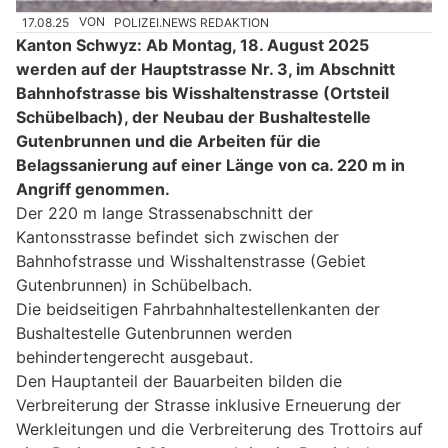
17.08.25
VON
POLIZEI.NEWS REDAKTION
Kanton Schwyz: Ab Montag, 18. August 2025
werden auf der Hauptstrasse Nr. 3, im Abschnitt
Bahnhofstrasse bis Wisshaltenstrasse (Ortsteil
Schübelbach), der Neubau der Bushaltestelle
Gutenbrunnen und die Arbeiten für die
Belagssanierung auf einer Länge von ca. 220 m in
Angriff genommen.
Der 220 m lange Strassenabschnitt der
Kantonsstrasse befindet sich zwischen der
Bahnhofstrasse und Wisshaltenstrasse (Gebiet
Gutenbrunnen) in Schübelbach.
Die beidseitigen Fahrbahnhaltestellenkanten der
Bushaltestelle Gutenbrunnen werden
behindertengerecht ausgebaut.
Den Hauptanteil der Bauarbeiten bilden die
Verbreiterung der Strasse inklusive Erneuerung der
Werkleitungen und die Verbreiterung des Trottoirs auf