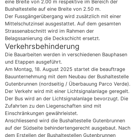
eine Breite von 2.00 m respektive im Bereich der
Bushaltestelle auf eine Breite von 2.50 m.
Der Fussgängerübergang wird zusätzlich mit einer
Mittelschutzinsel ausgestattet. Auf dem gesamten
Strassenabschnitt wird im Rahmen der
Belagssanierung die Deckschicht ersetzt.
Verkehrsbehinderung
Die Bauarbeiten werden in verschiedenen Bauphasen
und Etappen ausgeführt.
Am Montag, 18. August 2025 startet die beauftrage
Bauunternehmung mit dem Neubau der Bushaltestelle
Gutenbrunnen (nordseitig / Überbauung Parco Verde).
Der Verkehr wird mit einer Lichtsignalanlage geregelt.
Der Bus wird an der Lichtsignalanlage bevorzugt. Die
Zufahrten zu den Liegenschaften sind mit
Einschränkungen gewährleistet.
Anschliessend wird die Bushaltestelle Gutenbrunnen
auf der Südseite behindertengerecht ausgebaut. Nach
dem Erstellen der Bushaltestellen Gutenbrunnen