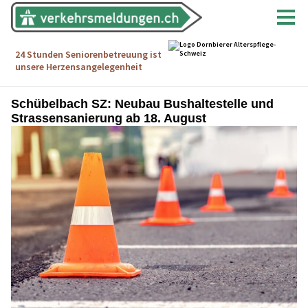
Schübelbach SZ: Neubau Bushaltestelle und
Strassensanierung ab 18. August