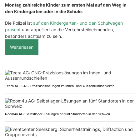
Montag zahlreiche Kinder zum ersten Mal auf den Weg in
den Kindergarten oder in die Schule.
Die Polizei ist
auf den Kindergarten- und den Schulwegen
präsent
und appelliert an die Verkehrsteilnehmenden,
besonders achtsam zu sein.
Weiterlesen
Tecra AG: CNC-Präzisionslösungen im Innen- und Aussenrundschleifen
Room4u AG: Selbstlager-Lösungen an fünf Standorten in der Schweiz