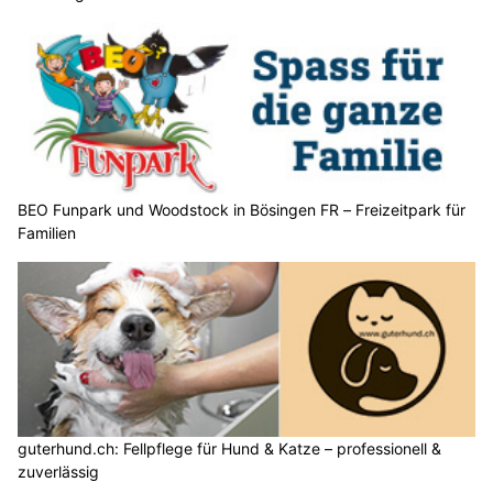
BEO Funpark und Woodstock in Bösingen FR – Freizeitpark für
Familien
guterhund.ch: Fellpflege für Hund & Katze – professionell &
zuverlässig