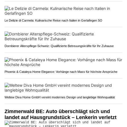
Le Delizie di Carmela: Kulinarische Reise nach Italien in Gerlafingen SO
Dornbierer Alterspflege-Schweiz: Qualifizierte Betreuungskräfte für Ihr Zuhause
Phoenix & Cataleya Home Elegance: Vorhänge nach Mass für höchste Ansprüche
Weltew Diva Home GmbH vereint modernes Design und langlebige Wohnqualität
Zimmerwald BE: Auto überschlägt sich und
landet auf Hausgrundstück – Lenkerin verletzt