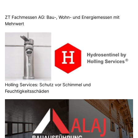
ZT Fachmessen AG: Bau-, Wohn- und Energiemessen mit
Mehrwert
Holling Services: Schutz vor Schimmel und
Feuchtigkeitsschäden