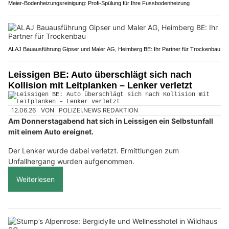
Meier-Bodenheizungsreinigung: Profi-Spülung für Ihre Fussbodenheizung
ALAJ Bauausführung Gipser und Maler AG, Heimberg BE: Ihr Partner für Trockenbau
Leissigen BE: Auto überschlägt sich nach
Kollision mit Leitplanken – Lenker verletzt
12.06.26
VON
POLIZEI.NEWS REDAKTION
Am Donnerstagabend hat sich in Leissigen ein Selbstunfall
mit einem Auto ereignet.
Der Lenker wurde dabei verletzt. Ermittlungen zum
Unfallhergang wurden aufgenommen.
Weiterlesen