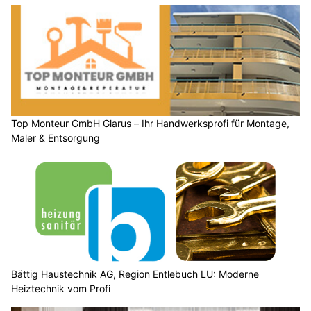
Top Monteur GmbH Glarus – Ihr Handwerksprofi für Montage,
Maler & Entsorgung
Bättig Haustechnik AG, Region Entlebuch LU: Moderne
Heiztechnik vom Profi