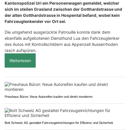
Kantonspolizei Uri ein Personenwagen gemeldet, welcher
sich im steilen Grasland zwischen der Gotthardstrasse und
der alten Gotthardstrasse in Hospental befand, wobei kein
Fahrzeuglenkender vor Ort sei.
Die umgehend ausgerückte Patrouille konnte dank dem
ebenfalls aufgebotenen Diensthund Lua den Fahrzeuglenker
des Autos mit Kontrollschildern aus Appenzell Ausserrhoden
rasch aufspüren.
Weiterlesen
Pneuhaus Büron: Neue Autoreifen kaufen und direkt montieren
Bott Schweiz AG gestaltet Fahrzeugeinrichtungen für Effizienz und Sicherheit