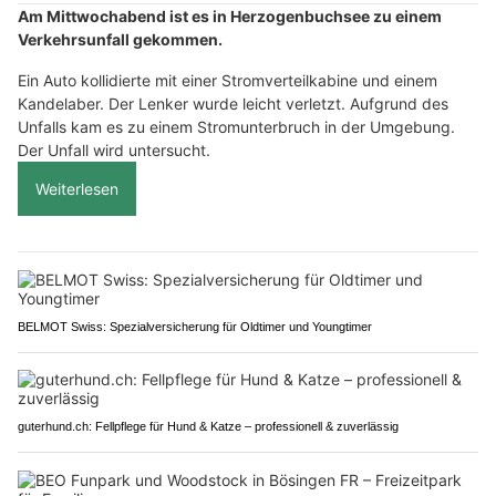
Am Mittwochabend ist es in Herzogenbuchsee zu einem
Verkehrsunfall gekommen.
Ein Auto kollidierte mit einer Stromverteilkabine und einem
Kandelaber. Der Lenker wurde leicht verletzt. Aufgrund des
Unfalls kam es zu einem Stromunterbruch in der Umgebung.
Der Unfall wird untersucht.
Weiterlesen
BELMOT Swiss: Spezialversicherung für Oldtimer und Youngtimer
guterhund.ch: Fellpflege für Hund & Katze – professionell & zuverlässig