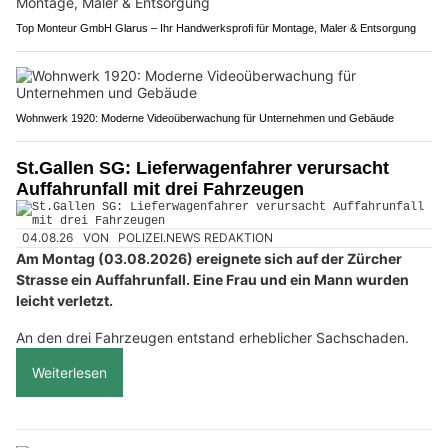
Top Monteur GmbH Glarus – Ihr Handwerksprofi für Montage, Maler & Entsorgung
Wohnwerk 1920: Moderne Videoüberwachung für Unternehmen und Gebäude
St.Gallen SG: Lieferwagenfahrer verursacht
Auffahrunfall mit drei Fahrzeugen
04.08.26
VON
POLIZEI.NEWS REDAKTION
Am Montag (03.08.2026) ereignete sich auf der Zürcher
Strasse ein Auffahrunfall. Eine Frau und ein Mann wurden
leicht verletzt.
An den drei Fahrzeugen entstand erheblicher Sachschaden.
Weiterlesen