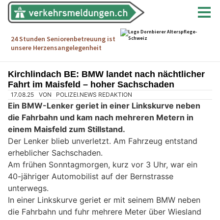
Kirchlindach BE: BMW landet nach nächtlicher
Fahrt im Maisfeld – hoher Sachschaden
17.08.25
VON
POLIZEI.NEWS REDAKTION
Ein BMW-Lenker geriet in einer Linkskurve neben
die Fahrbahn und kam nach mehreren Metern in
einem Maisfeld zum Stillstand.
Der Lenker blieb unverletzt. Am Fahrzeug entstand
erheblicher Sachschaden.
Am frühen Sonntagmorgen, kurz vor 3 Uhr, war ein
40-jähriger Automobilist auf der Bernstrasse
unterwegs.
In einer Linkskurve geriet er mit seinem BMW neben
die Fahrbahn und fuhr mehrere Meter über Wiesland