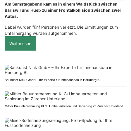
Am Samstagabend kam es in einem Waldstück zwischen
Bäriswil und Hueb zu einer Frontalkollision zwischen zwei
Autos.
Dabei wurden fünf Personen verletzt. Die Ermittlungen zum
Unfallhergang wurden aufgenommen.
Weiterlesen
Baukunst Nick GmbH – Ihr Experte für Innenausbau in Hersberg BL
Mittler Bauunternehmung KLG: Umbauarbeiten und Sanierung im Zürcher Unterland