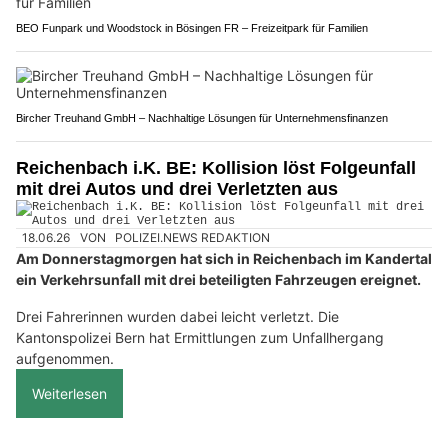
BEO Funpark und Woodstock in Bösingen FR – Freizeitpark für Familien
Bircher Treuhand GmbH – Nachhaltige Lösungen für Unternehmensfinanzen
Reichenbach i.K. BE: Kollision löst Folgeunfall
mit drei Autos und drei Verletzten aus
18.06.26
VON
POLIZEI.NEWS REDAKTION
Am Donnerstagmorgen hat sich in Reichenbach im Kandertal
ein Verkehrsunfall mit drei beteiligten Fahrzeugen ereignet.
Drei Fahrerinnen wurden dabei leicht verletzt. Die
Kantonspolizei Bern hat Ermittlungen zum Unfallhergang
aufgenommen.
Weiterlesen