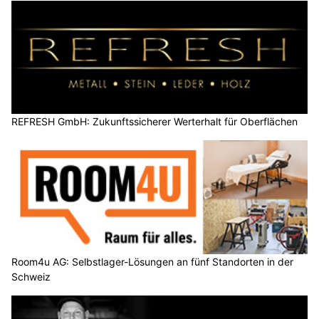
REFRESH GmbH: Zukunftssicherer Werterhalt für Oberflächen
Room4u AG: Selbstlager-Lösungen an fünf Standorten in der
Schweiz