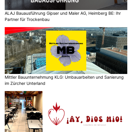
ALAJ Bauausführung Gipser und Maler AG, Heimberg BE: Ihr
Partner für Trockenbau
Mittler Bauunternehmung KLG: Umbauarbeiten und Sanierung
im Zürcher Unterland