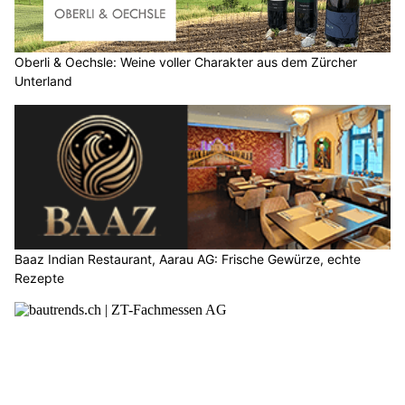
Oberli & Oechsle: Weine voller Charakter aus dem Zürcher
Unterland
Baaz Indian Restaurant, Aarau AG: Frische Gewürze, echte
Rezepte