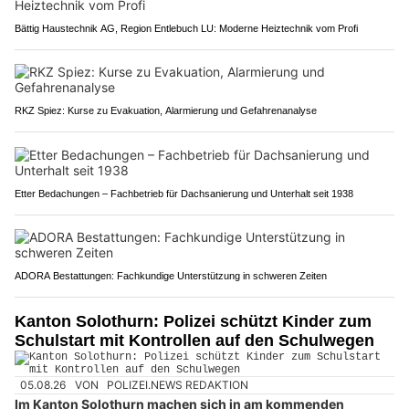
Bättig Haustechnik AG, Region Entlebuch LU: Moderne Heiztechnik vom Profi
RKZ Spiez: Kurse zu Evakuation, Alarmierung und Gefahrenanalyse
Etter Bedachungen – Fachbetrieb für Dachsanierung und Unterhalt seit 1938
ADORA Bestattungen: Fachkundige Unterstützung in schweren Zeiten
Kanton Solothurn: Polizei schützt Kinder zum
Schulstart mit Kontrollen auf den Schulwegen
05.08.26
VON
POLIZEI.NEWS REDAKTION
Im Kanton Solothurn machen sich in am kommenden