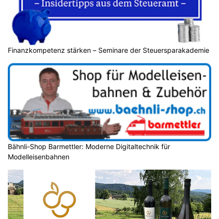
Finanzkompetenz stärken – Seminare der Steuersparakademie
Bähnli-Shop Barmettler: Moderne Digitaltechnik für
Modelleisenbahnen