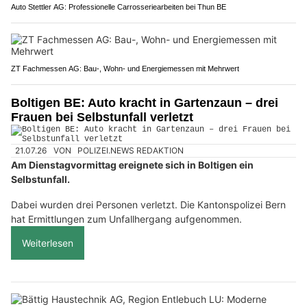
Auto Stettler AG: Professionelle Carrosseriearbeiten bei Thun BE
ZT Fachmessen AG: Bau-, Wohn- und Energiemessen mit Mehrwert
Boltigen BE: Auto kracht in Gartenzaun – drei
Frauen bei Selbstunfall verletzt
21.07.26
VON
POLIZEI.NEWS REDAKTION
Am Dienstagvormittag ereignete sich in Boltigen ein
Selbstunfall.
Dabei wurden drei Personen verletzt. Die Kantonspolizei Bern
hat Ermittlungen zum Unfallhergang aufgenommen.
Weiterlesen