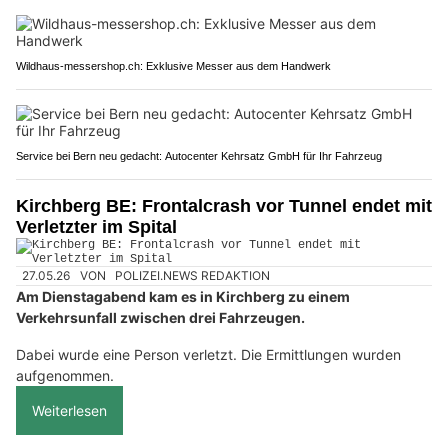
Wildhaus-messershop.ch: Exklusive Messer aus dem Handwerk
Service bei Bern neu gedacht: Autocenter Kehrsatz GmbH für Ihr Fahrzeug
Kirchberg BE: Frontalcrash vor Tunnel endet mit
Verletzter im Spital
27.05.26
VON
POLIZEI.NEWS REDAKTION
Am Dienstagabend kam es in Kirchberg zu einem
Verkehrsunfall zwischen drei Fahrzeugen.
Dabei wurde eine Person verletzt. Die Ermittlungen wurden
aufgenommen.
Weiterlesen