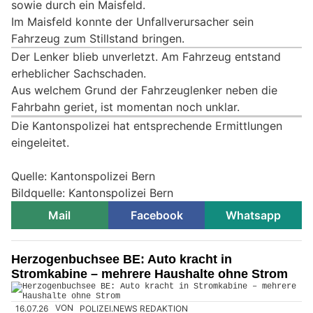
sowie durch ein Maisfeld.
Im Maisfeld konnte der Unfallverursacher sein
Fahrzeug zum Stillstand bringen.
Der Lenker blieb unverletzt. Am Fahrzeug entstand
erheblicher Sachschaden.
Aus welchem Grund der Fahrzeuglenker neben die
Fahrbahn geriet, ist momentan noch unklar.
Die Kantonspolizei hat entsprechende Ermittlungen
eingeleitet.
Quelle: Kantonspolizei Bern
Bildquelle: Kantonspolizei Bern
Mail
Facebook
Whatsapp
Herzogenbuchsee BE: Auto kracht in
Stromkabine – mehrere Haushalte ohne Strom
16.07.26
VON
POLIZEI.NEWS REDAKTION