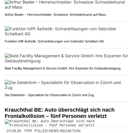
Arthur Beeler – Herrenschneider: Schweizer Schneiderkunst auf Mass
Funktion trifft Ästhetik: Schranklösungen von Gebrüder Schelbert AG
Baté Facility Management & Service GmbH: Ihre Experten für Gebäudereinigung
Die Detektivin – Spezialistin für Observation in Zürich und Zug
Krauchthal BE: Auto überschlägt sich nach
Frontalkollision – fünf Personen verletzt
07.06.26
VON
POLIZEI.NEWS REDAKTION