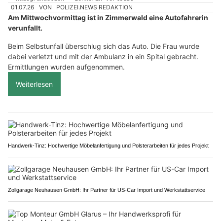
01.07.26
VON
POLIZEI.NEWS REDAKTION
Am Mittwochvormittag ist in Zimmerwald eine Autofahrerin
verunfallt.
Beim Selbstunfall überschlug sich das Auto. Die Frau wurde
dabei verletzt und mit der Ambulanz in ein Spital gebracht.
Ermittlungen wurden aufgenommen.
Weiterlesen
Handwerk-Tinz: Hochwertige Möbelanfertigung und Polsterarbeiten für jedes Projekt
Zollgarage Neuhausen GmbH: Ihr Partner für US-Car Import und Werkstattservice