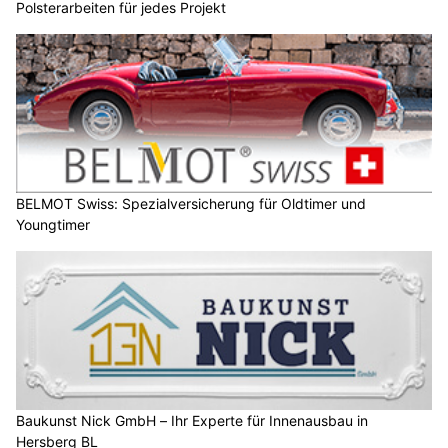
Polsterarbeiten für jedes Projekt
BELMOT Swiss: Spezialversicherung für Oldtimer und
Youngtimer
Baukunst Nick GmbH – Ihr Experte für Innenausbau in
Hersberg BL