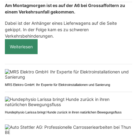
Am Montagmorgen ist es auf der A6 bei Grossaffoltern zu
einem Verkehrsunfall gekommen.
Dabei ist der Anhänger eines Lieferwagens auf die Seite
gekippt. In der Folge kam es zu schweren
Verkehrsbehinderungen.
Weiterlesen
MRS Elektro GmbH: Ihr Experte für Elektroinstallationen und Sanierung
Hundephysio Larissa bringt Hunde zurück in ihren natürlichen Bewegungsfluss