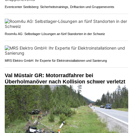
Eventcenter Seelisberg: Sicherheitstrainings, Driftaction und Gruppenevents
Room4u AG: Selbstlager-Lösungen an fünf Standorten in der Schweiz
MRS Elektro GmbH: Ihr Experte für Elektroinstallationen und Sanierung
Val Müstair GR: Motorradfahrer bei
Überholmanöver nach Kollision schwer verletzt