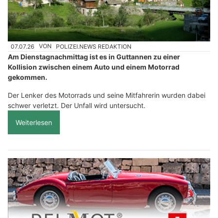
07.07.26
VON
POLIZEI.NEWS REDAKTION
Am Dienstagnachmittag ist es in Guttannen zu einer
Kollision zwischen einem Auto und einem Motorrad
gekommen.
Der Lenker des Motorrads und seine Mitfahrerin wurden dabei
schwer verletzt. Der Unfall wird untersucht.
Weiterlesen