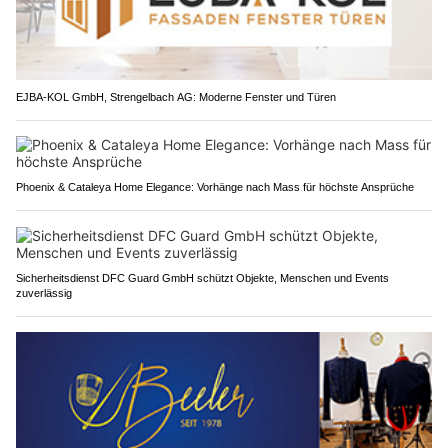
EJBA-KOL GmbH, Strengelbach AG: Moderne Fenster und Türen
Phoenix & Cataleya Home Elegance: Vorhänge nach Mass für höchste Ansprüche
Sicherheitsdienst DFC Guard GmbH schützt Objekte, Menschen und Events
zuverlässig