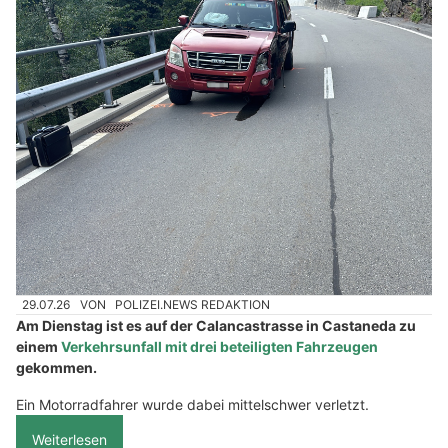
29.07.26
VON
POLIZEI.NEWS REDAKTION
Am Dienstag ist es auf der Calancastrasse in Castaneda zu
einem
Verkehrsunfall mit drei beteiligten Fahrzeugen
gekommen.
Ein Motorradfahrer wurde dabei mittelschwer verletzt.
Weiterlesen