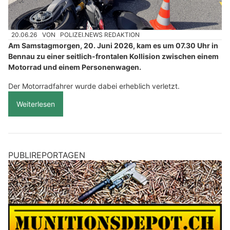
20.06.26
VON
POLIZEI.NEWS REDAKTION
Am Samstagmorgen, 20. Juni 2026, kam es um 07.30 Uhr in
Bennau zu einer seitlich-frontalen Kollision zwischen einem
Motorrad und einem Personenwagen.
Der Motorradfahrer wurde dabei erheblich verletzt.
Weiterlesen
PUBLIREPORTAGEN