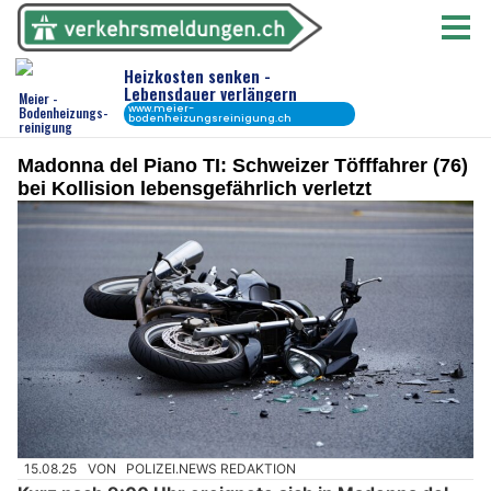
Madonna del Piano TI: Schweizer Töfffahrer (76)
bei Kollision lebensgefährlich verletzt
15.08.25
VON
POLIZEI.NEWS REDAKTION