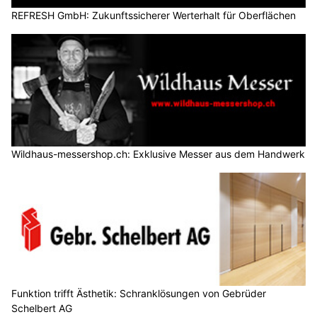
REFRESH GmbH: Zukunftssicherer Werterhalt für Oberflächen
Wildhaus-messershop.ch: Exklusive Messer aus dem Handwerk
Funktion trifft Ästhetik: Schranklösungen von Gebrüder
Schelbert AG