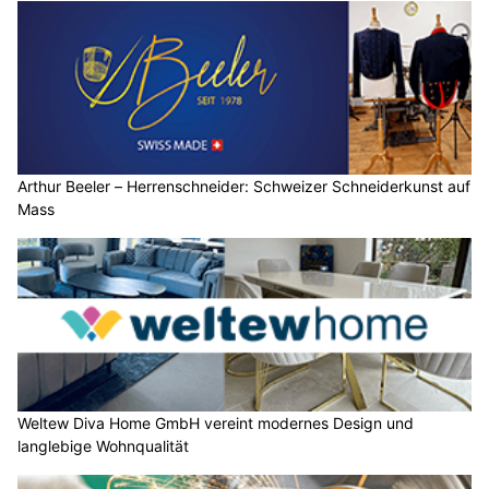
Arthur Beeler – Herrenschneider: Schweizer Schneiderkunst auf
Mass
Weltew Diva Home GmbH vereint modernes Design und
langlebige Wohnqualität