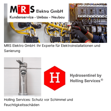
MRS Elektro GmbH: Ihr Experte für Elektroinstallationen und
Sanierung
Holling Services: Schutz vor Schimmel und
Feuchtigkeitsschäden