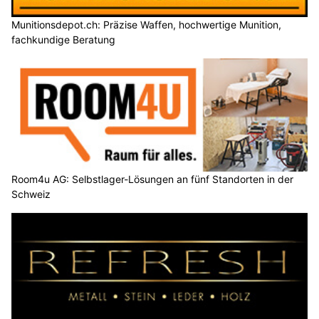
Munitionsdepot.ch: Präzise Waffen, hochwertige Munition,
fachkundige Beratung
Room4u AG: Selbstlager-Lösungen an fünf Standorten in der
Schweiz