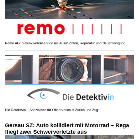
Remo AG: Gelenkwellenservice mit Auswuchten, Reparatur und Neuanfertigung
Die Detektivin – Spezialistin für Observation in Zürich und Zug
Gersau SZ: Auto kollidiert mit Motorrad – Rega
fliegt zwei Schwerverletzte aus