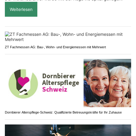
Weiterlesen
ZT Fachmessen AG: Bau-, Wohn- und Energiemessen mit Mehrwert
Dornbierer Alterspflege-Schweiz: Qualifizierte Betreuungskräfte für Ihr Zuhause