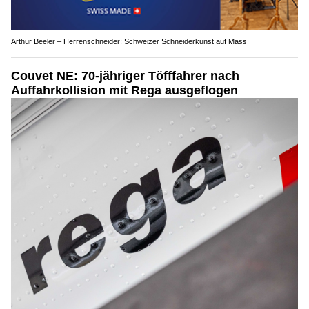
Arthur Beeler – Herrenschneider: Schweizer Schneiderkunst auf Mass
Couvet NE: 70-jähriger Töfffahrer nach
Auffahrkollision mit Rega ausgeflogen