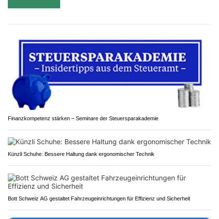
Finanzkompetenz stärken – Seminare der Steuersparakademie
Künzli Schuhe: Bessere Haltung dank ergonomischer Technik
Bott Schweiz AG gestaltet Fahrzeugeinrichtungen für Effizienz und Sicherheit