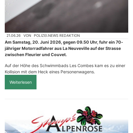
21.06.26
VON
POLIZEI.NEWS REDAKTION
Am Samstag, 20. Juni 2026, gegen 09.50 Uhr, fuhr ein 70-
jähriger Motorradfahrer aus La Neuveville auf der Strasse
zwischen Fleurier und Couvet.
Auf der Höhe des Schwimmbads Les Combes kam es zu einer
Kollision mit dem Heck eines Personenwagens.
Weiterlesen