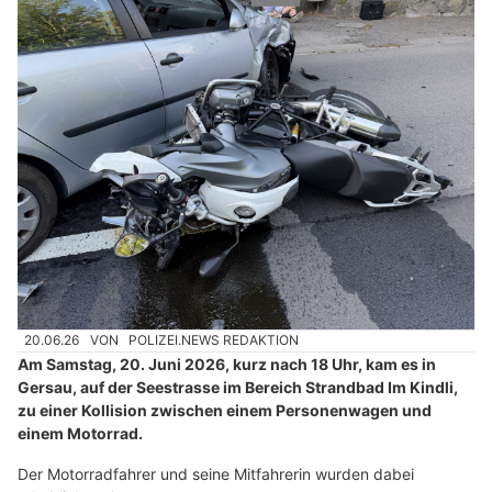
20.06.26
VON
POLIZEI.NEWS REDAKTION
Am Samstag, 20. Juni 2026, kurz nach 18 Uhr, kam es in
Gersau, auf der Seestrasse im Bereich Strandbad Im Kindli,
zu einer Kollision zwischen einem Personenwagen und
einem Motorrad.
Der Motorradfahrer und seine Mitfahrerin wurden dabei