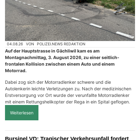
04.08.26
VON
POLIZEI.NEWS REDAKTION
Auf der Hauptstrasse in Gächliwil kam es am
Montagnachmittag, 3. August 2026, zu einer seitlich-
frontalen Kollision zwischen einem Auto und einem
Motorrad.
Dabei zog sich der Motorradlenker schwere und die
Autolenkerin leichte Verletzungen zu. Nach der medizinischen
Erstversorgung vor Ort wurde der verunfallte Motorradlenker
mit einem Rettungshelikopter der Rega in ein Spital geflogen.
Weiterlesen
Bursinel VD: Tragischer Verkehrsunfall fordert