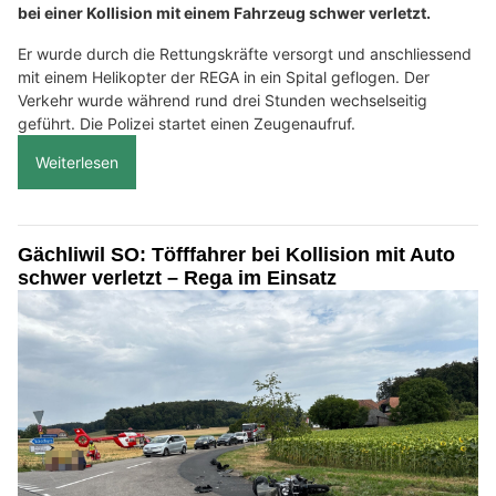
bei einer Kollision mit einem Fahrzeug schwer verletzt.
Er wurde durch die Rettungskräfte versorgt und anschliessend
mit einem Helikopter der REGA in ein Spital geflogen. Der
Verkehr wurde während rund drei Stunden wechselseitig
geführt. Die Polizei startet einen Zeugenaufruf.
Weiterlesen
Gächliwil SO: Töfffahrer bei Kollision mit Auto
schwer verletzt – Rega im Einsatz