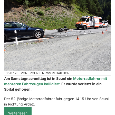
05.07.26
VON
POLIZEI.NEWS REDAKTION
Am Samstagnachmittag ist in Scuol ein
Motorradfahrer mit
mehreren Fahrzeugen kollidiert
. Er wurde verletzt in ein
Spital geflogen.
Der 52-jährige Motorradfahrer fuhr gegen 14.15 Uhr von Scuol
in Richtung Ardez.
Weiterlesen