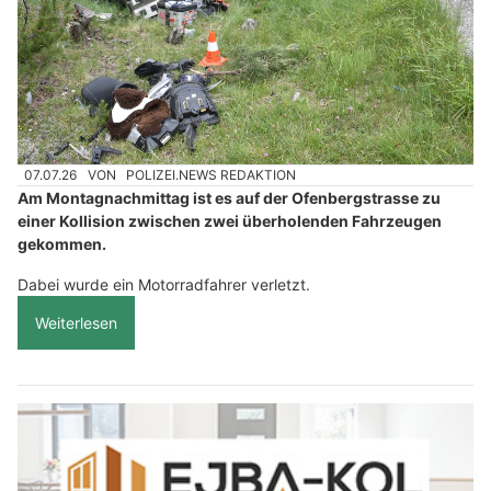
07.07.26
VON
POLIZEI.NEWS REDAKTION
Am Montagnachmittag ist es auf der Ofenbergstrasse zu
einer Kollision zwischen zwei überholenden Fahrzeugen
gekommen.
Dabei wurde ein Motorradfahrer verletzt.
Weiterlesen