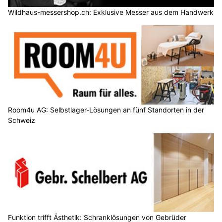
Wildhaus-messershop.ch: Exklusive Messer aus dem Handwerk
Room4u AG: Selbstlager-Lösungen an fünf Standorten in der
Schweiz
Funktion trifft Ästhetik: Schranklösungen von Gebrüder