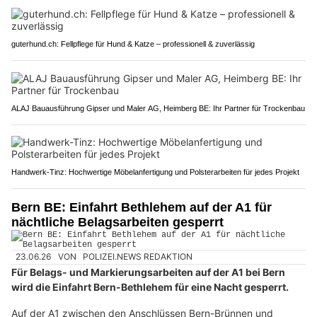
guterhund.ch: Fellpflege für Hund & Katze – professionell & zuverlässig
ALAJ Bauausführung Gipser und Maler AG, Heimberg BE: Ihr Partner für Trockenbau
Handwerk-Tinz: Hochwertige Möbelanfertigung und Polsterarbeiten für jedes Projekt
Bern BE: Einfahrt Bethlehem auf der A1 für
nächtliche Belagsarbeiten gesperrt
23.06.26
VON
POLIZEI.NEWS REDAKTION
Für Belags- und Markierungsarbeiten auf der A1 bei Bern
wird die Einfahrt Bern-Bethlehem für eine Nacht gesperrt.
Auf der A1 zwischen den Anschlüssen Bern-Brünnen und