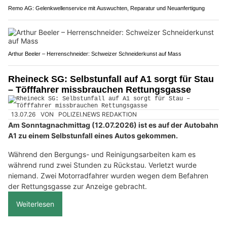
Remo AG: Gelenkwellenservice mit Auswuchten, Reparatur und Neuanfertigung
Arthur Beeler – Herrenschneider: Schweizer Schneiderkunst auf Mass
Rheineck SG: Selbstunfall auf A1 sorgt für Stau
– Töfffahrer missbrauchen Rettungsgasse
13.07.26
VON
POLIZEI.NEWS REDAKTION
Am Sonntagnachmittag (12.07.2026) ist es auf der Autobahn
A1 zu einem Selbstunfall eines Autos gekommen.
Während den Bergungs- und Reinigungsarbeiten kam es
während rund zwei Stunden zu Rückstau. Verletzt wurde
niemand. Zwei Motorradfahrer wurden wegen dem Befahren
der Rettungsgasse zur Anzeige gebracht.
Weiterlesen