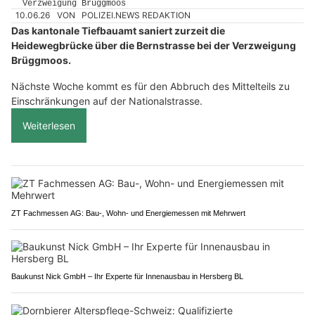
10.06.26
VON
POLIZEI.NEWS REDAKTION
Das kantonale Tiefbauamt saniert zurzeit die
Heidewegbrücke über die Bernstrasse bei der Verzweigung
Brüggmoos.
Nächste Woche kommt es für den Abbruch des Mittelteils zu
Einschränkungen auf der Nationalstrasse.
Weiterlesen
ZT Fachmessen AG: Bau-, Wohn- und Energiemessen mit Mehrwert
Baukunst Nick GmbH – Ihr Experte für Innenausbau in Hersberg BL