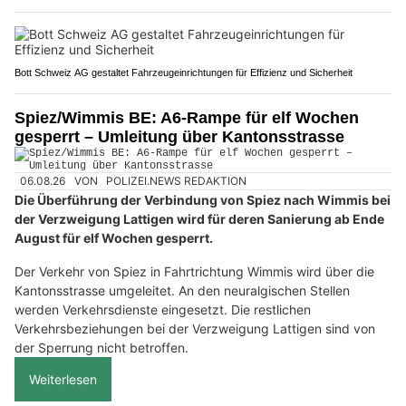
Bott Schweiz AG gestaltet Fahrzeugeinrichtungen für Effizienz und Sicherheit
Spiez/Wimmis BE: A6-Rampe für elf Wochen
gesperrt – Umleitung über Kantonsstrasse
06.08.26
VON
POLIZEI.NEWS REDAKTION
Die Überführung der Verbindung von Spiez nach Wimmis bei
der Verzweigung Lattigen wird für deren Sanierung ab Ende
August für elf Wochen gesperrt.
Der Verkehr von Spiez in Fahrtrichtung Wimmis wird über die
Kantonsstrasse umgeleitet. An den neuralgischen Stellen
werden Verkehrsdienste eingesetzt. Die restlichen
Verkehrsbeziehungen bei der Verzweigung Lattigen sind von
der Sperrung nicht betroffen.
Weiterlesen