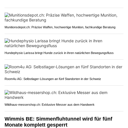
Munitionsdepot.ch: Präzise Waffen, hochwertige Munition, fachkundige Beratung
Hundephysio Larissa bringt Hunde zurück in ihren natürlichen Bewegungsfluss
Room4u AG: Selbstlager-Lösungen an fünf Standorten in der Schweiz
Wildhaus-messershop.ch: Exklusive Messer aus dem Handwerk
Wimmis BE: Simmenfluhtunnel wird für fünf
Monate komplett gesperrt