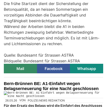
Die frühe Startzeit dient der Sicherstellung der
Betonqualität, da an heissen Sommertagen ein
vorzeitiges Abbinden die Dauerhaftigkeit und
Tragfähigkeit beeinträchtigen könnte.
Während der Arbeiten bleibt die A1 in beiden
Richtungen zweispurig befahrbar. Wetterbedingte
Terminverschiebungen sind möglich. Es ist mit Lärm-
und Lichtemissionen zu rechnen.
Quelle: Bundesamt für Strassen ASTRA
Bildquelle: Bundesamt für Strassen ASTRA
Mail
Facebook
Whatsapp
Bern-Brünnen BE: A1-Einfahrt wegen
Belagserneuerung für eine Nacht geschlossen
26.05.26
VON
POLIZEI.NEWS REDAKTION
Für den Ersatz des Belags wird die Einfahrt des Anschlusses