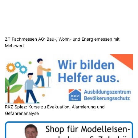
ZT Fachmessen AG: Bau-, Wohn- und Energiemessen mit
Mehrwert
RKZ Spiez: Kurse zu Evakuation, Alarmierung und
Gefahrenanalyse