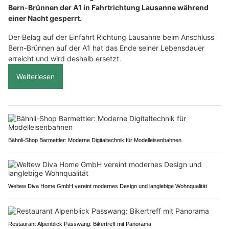
Bern-Brünnen der A1 in Fahrtrichtung Lausanne während
einer Nacht gesperrt.
Der Belag auf der Einfahrt Richtung Lausanne beim Anschluss
Bern-Brünnen auf der A1 hat das Ende seiner Lebensdauer
erreicht und wird deshalb ersetzt.
Weiterlesen
Bähnli-Shop Barmettler: Moderne Digitaltechnik für Modelleisenbahnen
Weltew Diva Home GmbH vereint modernes Design und langlebige Wohnqualität
Restaurant Alpenblick Passwang: Bikertreff mit Panorama