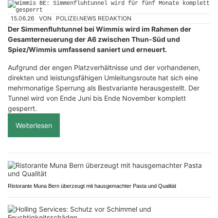
15.06.26
VON
POLIZEI.NEWS REDAKTION
Der Simmenfluhtunnel bei Wimmis wird im Rahmen der
Gesamterneuerung der A6 zwischen Thun-Süd und
Spiez/Wimmis umfassend saniert und erneuert.
Aufgrund der engen Platzverhältnisse und der vorhandenen,
direkten und leistungsfähigen Umleitungsroute hat sich eine
mehrmonatige Sperrung als Bestvariante herausgestellt. Der
Tunnel wird von Ende Juni bis Ende November komplett
gesperrt.
Weiterlesen
Ristorante Muna Bern überzeugt mit hausgemachter Pasta und Qualität