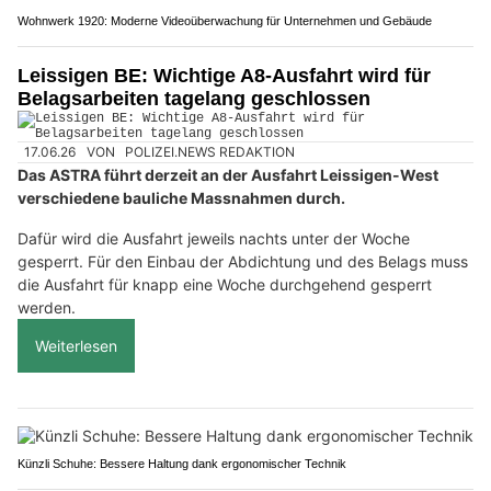
Wohnwerk 1920: Moderne Videoüberwachung für Unternehmen und Gebäude
Leissigen BE: Wichtige A8-Ausfahrt wird für
Belagsarbeiten tagelang geschlossen
17.06.26
VON
POLIZEI.NEWS REDAKTION
Das ASTRA führt derzeit an der Ausfahrt Leissigen-West
verschiedene bauliche Massnahmen durch.
Dafür wird die Ausfahrt jeweils nachts unter der Woche
gesperrt. Für den Einbau der Abdichtung und des Belags muss
die Ausfahrt für knapp eine Woche durchgehend gesperrt
werden.
Weiterlesen
Künzli Schuhe: Bessere Haltung dank ergonomischer Technik