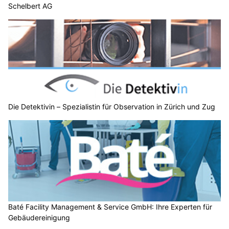
Schelbert AG
Die Detektivin – Spezialistin für Observation in Zürich und Zug
Baté Facility Management & Service GmbH: Ihre Experten für
Gebäudereinigung