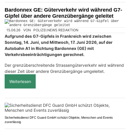
Bardonnex GE: Güterverkehr wird während G7-
Gipfel über andere Grenzübergänge geleitet
15.06.26
VON
POLIZEI.NEWS REDAKTION
Aufgrund des G7-Gipfels in Frankreich wird zwischen
Sonntag, 14. Juni, und Mittwoch, 17. Juni 2026, auf der
Autobahn A1 in Richtung Bardonnex (GE) mit
Verkehrsbeeinträchtigungen gerechnet.
Der grenzüberschreitende Strassengüterverkehr wird während
dieser Zeit über andere Grenzübergänge umgeleitet.
Weiterlesen
Sicherheitsdienst DFC Guard GmbH schützt Objekte, Menschen und Events
zuverlässig