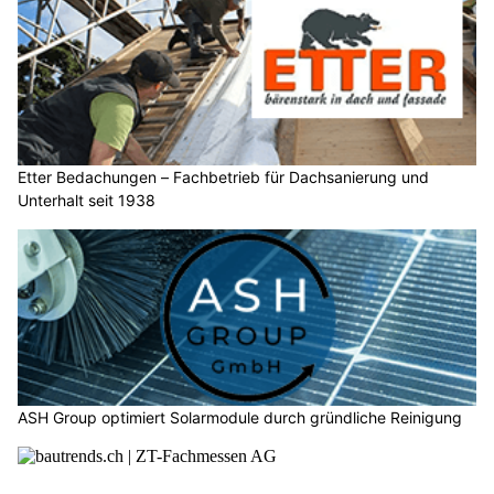
Etter Bedachungen – Fachbetrieb für Dachsanierung und
Unterhalt seit 1938
ASH Group optimiert Solarmodule durch gründliche Reinigung