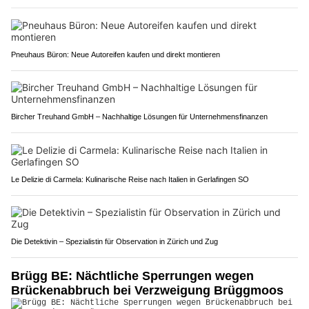
Pneuhaus Büron: Neue Autoreifen kaufen und direkt montieren
Bircher Treuhand GmbH – Nachhaltige Lösungen für Unternehmensfinanzen
Le Delizie di Carmela: Kulinarische Reise nach Italien in Gerlafingen SO
Die Detektivin – Spezialistin für Observation in Zürich und Zug
Brügg BE: Nächtliche Sperrungen wegen
Brückenabbruch bei Verzweigung Brüggmoos