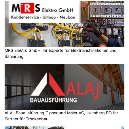
MRS Elektro GmbH: Ihr Experte für Elektroinstallationen und
Sanierung
ALAJ Bauausführung Gipser und Maler AG, Heimberg BE: Ihr
Partner für Trockenbau