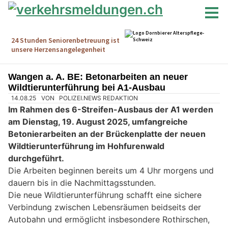
Wangen a. A. BE: Betonarbeiten an neuer
Wildtierunterführung bei A1-Ausbau
14.08.25
VON
POLIZEI.NEWS REDAKTION
Im Rahmen des 6-Streifen-Ausbaus der A1 werden
am Dienstag, 19. August 2025, umfangreiche
Betonierarbeiten an der Brückenplatte der neuen
Wildtierunterführung im Hohfurenwald
durchgeführt.
Die Arbeiten beginnen bereits um 4 Uhr morgens und
dauern bis in die Nachmittagsstunden.
Die neue Wildtierunterführung schafft eine sichere
Verbindung zwischen Lebensräumen beidseits der
Autobahn und ermöglicht insbesondere Rothirschen,