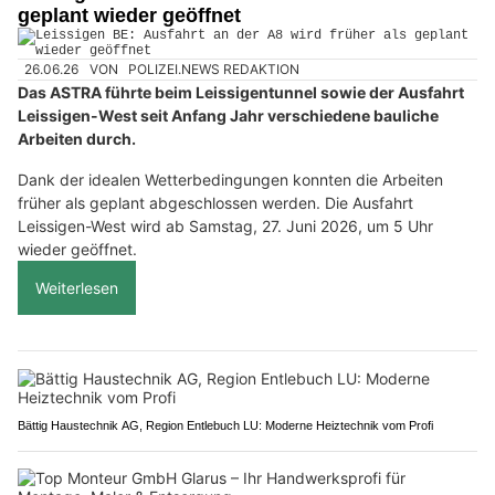
geplant wieder geöffnet
26.06.26
VON
POLIZEI.NEWS REDAKTION
Das ASTRA führte beim Leissigentunnel sowie der Ausfahrt
Leissigen-West seit Anfang Jahr verschiedene bauliche
Arbeiten durch.
Dank der idealen Wetterbedingungen konnten die Arbeiten
früher als geplant abgeschlossen werden. Die Ausfahrt
Leissigen-West wird ab Samstag, 27. Juni 2026, um 5 Uhr
wieder geöffnet.
Weiterlesen
Bättig Haustechnik AG, Region Entlebuch LU: Moderne Heiztechnik vom Profi