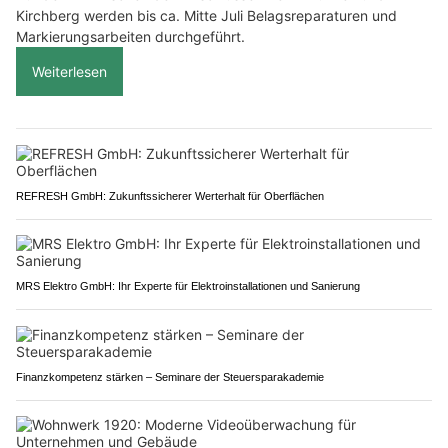
Kirchberg werden bis ca. Mitte Juli Belagsreparaturen und
Markierungsarbeiten durchgeführt.
Weiterlesen
REFRESH GmbH: Zukunftssicherer Werterhalt für Oberflächen
MRS Elektro GmbH: Ihr Experte für Elektroinstallationen und Sanierung
Finanzkompetenz stärken – Seminare der Steuersparakademie