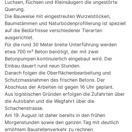
Luchsen, Füchsen und Kleinsäugern die ungestörte
Querung.
Die Bauweise mit eingestreuten Wurzelstöcken,
Baumstämmen und Naturbodenprofilierung ist speziell
auf die Bedürfnisse verschiedener Tierarten
ausgerichtet.
Für die rund 30 Meter breite Unterführung werden
etwa 700 m³ Beton benötigt, der mit zwei
Betonpumpen kontinuierlich eingebaut wird. Der
Einbau dauert rund neun Stunden.
Danach folgen die Oberflächenbearbeitung und
Schutzmassnahmen des frischen Betons. Der
Abschluss der Arbeiten ist gegen 16 Uhr geplant.
Aus logistischen Gründen erfolgen die Zufahrten über
die Autobahn und die Wegfahrt über die
Schachenstrasse.
Am 19. August ist daher bereits in den frühen
Morgenstunden sowie den ganzen Tag mit deutlich
erhöhtem Baustellenverkehr zu rechnen.