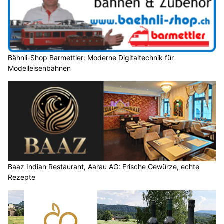
Bähnli-Shop Barmettler: Moderne Digitaltechnik für
Modelleisenbahnen
Baaz Indian Restaurant, Aarau AG: Frische Gewürze, echte
Rezepte