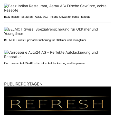
Baaz Indian Restaurant, Aarau AG: Frische Gewürze, echte Rezepte
BELMOT Swiss: Spezialversicherung für Oldtimer und Youngtimer
Carrosserie Auto24 AG – Perfekte Autolackierung und Reparatur
PUBLIREPORTAGEN