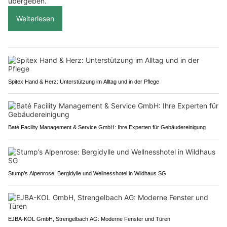
übergeben.
Weiterlesen
Spitex Hand & Herz: Unterstützung im Alltag und in der Pflege
Baté Facility Management & Service GmbH: Ihre Experten für Gebäudereinigung
Stump’s Alpenrose: Bergidylle und Wellnesshotel in Wildhaus SG
EJBA-KOL GmbH, Strengelbach AG: Moderne Fenster und Türen