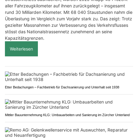
aller Fahrzeugkilometer auf ihnen zurückgelegt – insgesamt
rund 30 Milliarden Kilometer. Mit 68 040 Staustunden nahm die
Überlastung im Vergleich zum Vorjahr stark zu. Das zeigt: Trotz
gezielter Massnahmen zur Verbesserung des Verkehrsflusses
stösst das Nationalstrassennetz zunehmend an seine
Kapazitätsgrenzen.
Weiterlesen
Etter Bedachungen – Fachbetrieb für Dachsanierung und Unterhalt seit 1938
Mittler Bauunternehmung KLG: Umbauarbeiten und Sanierung im Zürcher Unterland