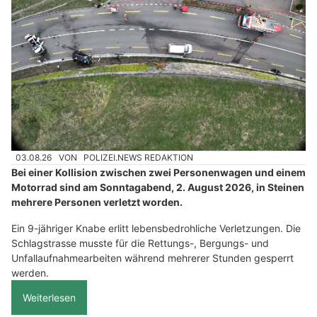
03.08.26
VON
POLIZEI.NEWS REDAKTION
Bei einer Kollision zwischen zwei Personenwagen und einem
Motorrad sind am Sonntagabend, 2. August 2026, in Steinen
mehrere Personen verletzt worden.
Ein 9-jähriger Knabe erlitt lebensbedrohliche Verletzungen. Die
Schlagstrasse musste für die Rettungs-, Bergungs- und
Unfallaufnahmearbeiten während mehrerer Stunden gesperrt
werden.
Weiterlesen