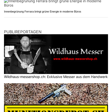
Innenbegrünung Ferrara bringt grüne Energie in moderne Büros
PUBLIREPORTAGEN
Wildhaus-messershop.ch: Exklusive Messer aus dem Handwerk