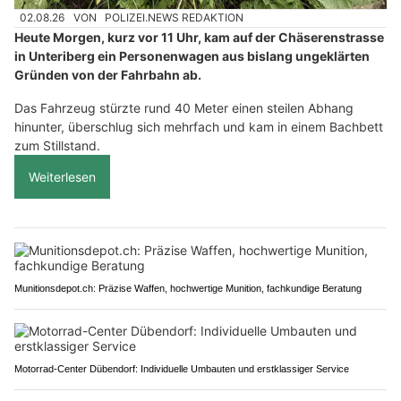
02.08.26
VON
POLIZEI.NEWS REDAKTION
Heute Morgen, kurz vor 11 Uhr, kam auf der Chäserenstrasse
in Unteriberg ein Personenwagen aus bislang ungeklärten
Gründen von der Fahrbahn ab.
Das Fahrzeug stürzte rund 40 Meter einen steilen Abhang
hinunter, überschlug sich mehrfach und kam in einem Bachbett
zum Stillstand.
Weiterlesen
Munitionsdepot.ch: Präzise Waffen, hochwertige Munition, fachkundige Beratung
Motorrad-Center Dübendorf: Individuelle Umbauten und erstklassiger Service