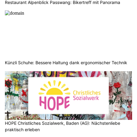
Restaurant Alpenblick Passwang: Bikertreff mit Panorama
Künzli Schuhe: Bessere Haltung dank ergonomischer Technik
HOPE Christliches Sozialwerk, Baden (AG): Nächstenliebe
praktisch erleben