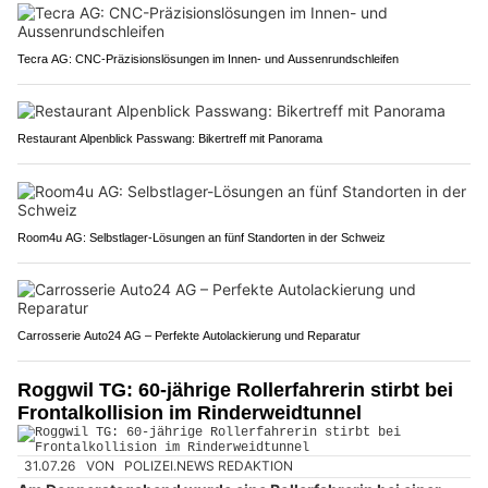
Tecra AG: CNC-Präzisionslösungen im Innen- und Aussenrundschleifen
Restaurant Alpenblick Passwang: Bikertreff mit Panorama
Room4u AG: Selbstlager-Lösungen an fünf Standorten in der Schweiz
Carrosserie Auto24 AG – Perfekte Autolackierung und Reparatur
Roggwil TG: 60-jährige Rollerfahrerin stirbt bei
Frontalkollision im Rinderweidtunnel
31.07.26
VON
POLIZEI.NEWS REDAKTION