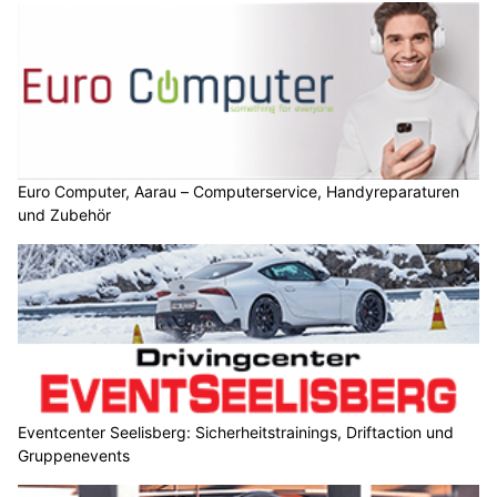
Euro Computer, Aarau – Computerservice, Handyreparaturen
und Zubehör
Eventcenter Seelisberg: Sicherheitstrainings, Driftaction und
Gruppenevents