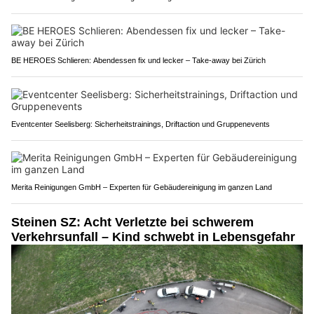
BE HEROES Schlieren: Abendessen fix und lecker – Take-away bei Zürich
Eventcenter Seelisberg: Sicherheitstrainings, Driftaction und Gruppenevents
Merita Reinigungen GmbH – Experten für Gebäudereinigung im ganzen Land
Steinen SZ: Acht Verletzte bei schwerem
Verkehrsunfall – Kind schwebt in Lebensgefahr