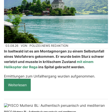
03.08.26
VON
POLIZEI.NEWS REDAKTION
In Iseltwald ist es am Montagmorgen zu einem Selbstunfall
eines Velofahrers gekommen. Er wurde beim Sturz schwer
verletzt und musste in kritischem Zustand
mit einem
Helikopter der Rega
ins Spital gebracht werden.
Ermittlungen zum Unfallhergang wurden aufgenommen.
Weiterlesen
PISCO Muttenz BL: Authentisch peruanisch und mediterran