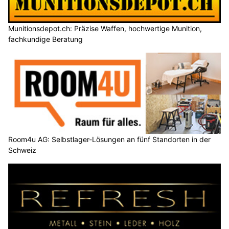
Munitionsdepot.ch: Präzise Waffen, hochwertige Munition,
fachkundige Beratung
Room4u AG: Selbstlager-Lösungen an fünf Standorten in der
Schweiz