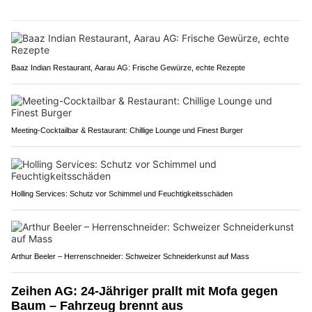
Baaz Indian Restaurant, Aarau AG: Frische Gewürze, echte Rezepte
Meeting-Cocktailbar & Restaurant: Chillige Lounge und Finest Burger
Holling Services: Schutz vor Schimmel und Feuchtigkeitsschäden
Arthur Beeler – Herrenschneider: Schweizer Schneiderkunst auf Mass
Zeihen AG: 24-Jähriger prallt mit Mofa gegen
Baum – Fahrzeug brennt aus