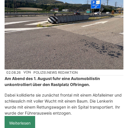
02.08.26
VON
POLIZEI.NEWS REDAKTION
Am Abend des 1. August fuhr eine Automobilistin
unkontrolliert über den Rastplatz Oftringen.
Dabei kollidierte sie zunächst frontal mit einem Abfalleimer und
schliesslich mit voller Wucht mit einem Baum. Die Lenkerin
wurde mit einem Rettungswagen in ein Spital transportiert. Ihr
wurde der Führerausweis entzogen.
Weiterlesen