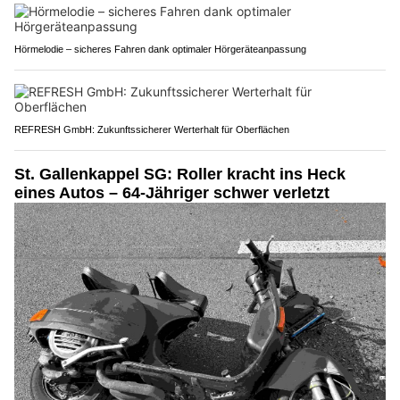
Hörmelodie – sicheres Fahren dank optimaler Hörgeräteanpassung
REFRESH GmbH: Zukunftssicherer Werterhalt für Oberflächen
St. Gallenkappel SG: Roller kracht ins Heck
eines Autos – 64-Jähriger schwer verletzt