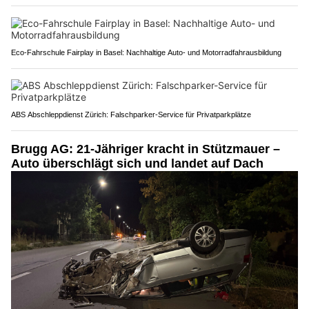
Eco-Fahrschule Fairplay in Basel: Nachhaltige Auto- und Motorradfahrausbildung
ABS Abschleppdienst Zürich: Falschparker-Service für Privatparkplätze
Brugg AG: 21-Jähriger kracht in Stützmauer –
Auto überschlägt sich und landet auf Dach