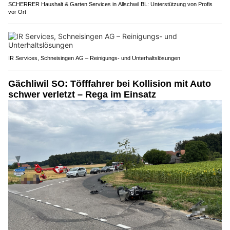
SCHERRER Haushalt & Garten Services in Allschwil BL: Unterstützung von Profis
vor Ort
IR Services, Schneisingen AG – Reinigungs- und Unterhaltslösungen
Gächliwil SO: Töfffahrer bei Kollision mit Auto
schwer verletzt – Rega im Einsatz