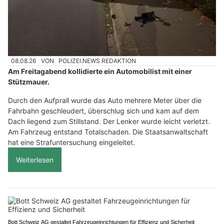
08.08.26
VON
POLIZEI.NEWS REDAKTION
Am Freitagabend kollidierte ein Automobilist mit einer
Stützmauer.
Durch den Aufprall wurde das Auto mehrere Meter über die
Fahrbahn geschleudert, überschlug sich und kam auf dem
Dach liegend zum Stillstand. Der Lenker wurde leicht verletzt.
Am Fahrzeug entstand Totalschaden. Die Staatsanwaltschaft
hat eine Strafuntersuchung eingeleitet.
Weiterlesen
Bott Schweiz AG gestaltet Fahrzeugeinrichtungen für Effizienz und Sicherheit