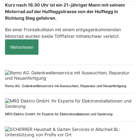
Kurz nach 16.30 Uhr ist ein 21-jähriger Mann mit seinem
Motorrad auf der Hulfteggstrasse von der Hulftegg in
Richtung Steg gefahren.
Bei einer Frontalkollision mit einem entgegenkommenden
Motorrad wurden beide Töfffahrer mittelschwer verletzt.
Weiterlesen
Remo AG: Gelenkwellenservice mit Auswuchten, Reparatur und Neuanfertigung
MRS Elektro GmbH: Ihr Experte für Elektroinstallationen und Sanierung