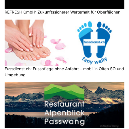
REFRESH GmbH: Zukunftssicherer Werterhalt für Oberflächen
Fussdienst.ch: Fusspflege ohne Anfahrt – mobil in Olten SO und
Umgebung