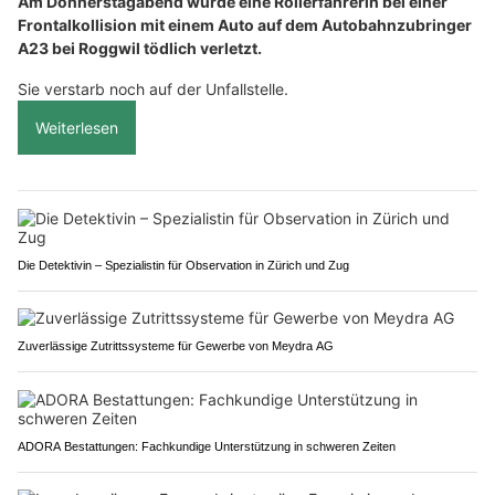
Am Donnerstagabend wurde eine Rollerfahrerin bei einer
Frontalkollision mit einem Auto auf dem Autobahnzubringer
A23 bei Roggwil tödlich verletzt.
Sie verstarb noch auf der Unfallstelle.
Weiterlesen
Die Detektivin – Spezialistin für Observation in Zürich und Zug
Zuverlässige Zutrittssysteme für Gewerbe von Meydra AG
ADORA Bestattungen: Fachkundige Unterstützung in schweren Zeiten