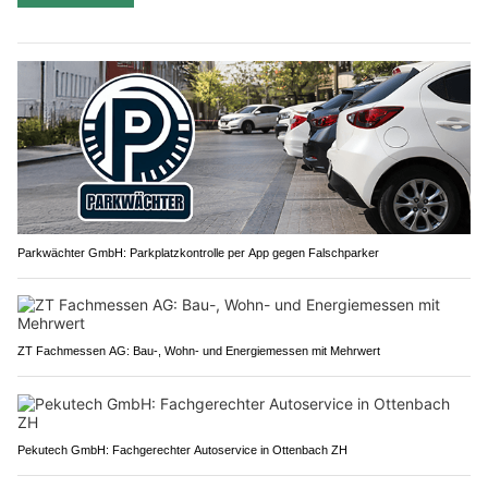
Parkwächter GmbH: Parkplatzkontrolle per App gegen Falschparker
ZT Fachmessen AG: Bau-, Wohn- und Energiemessen mit Mehrwert
Pekutech GmbH: Fachgerechter Autoservice in Ottenbach ZH