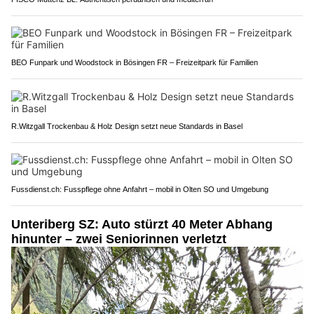
BEO Funpark und Woodstock in Bösingen FR – Freizeitpark für Familien
R.Witzgall Trockenbau & Holz Design setzt neue Standards in Basel
Fussdienst.ch: Fusspflege ohne Anfahrt – mobil in Olten SO und Umgebung
Unteriberg SZ: Auto stürzt 40 Meter Abhang
hinunter – zwei Seniorinnen verletzt