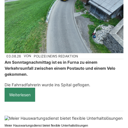
03.08.26
VON
POLIZEI.NEWS REDAKTION
Am Sonntagnachmittag ist es in Furna zu einem
Verkehrsunfall zwischen einem Postauto und einem Velo
gekommen.
Die Fahrradfahrerin wurde ins Spital geflogen.
Weiterlesen
Meier Hauswartungsdienst bietet flexible Unterhaltslösungen