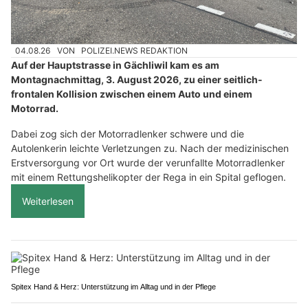
04.08.26
VON
POLIZEI.NEWS REDAKTION
Auf der Hauptstrasse in Gächliwil kam es am
Montagnachmittag, 3. August 2026, zu einer seitlich-
frontalen Kollision zwischen einem Auto und einem
Motorrad.
Dabei zog sich der Motorradlenker schwere und die
Autolenkerin leichte Verletzungen zu. Nach der medizinischen
Erstversorgung vor Ort wurde der verunfallte Motorradlenker
mit einem Rettungshelikopter der Rega in ein Spital geflogen.
Weiterlesen
Spitex Hand & Herz: Unterstützung im Alltag und in der Pflege