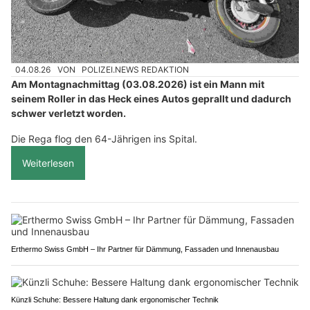
04.08.26
VON
POLIZEI.NEWS REDAKTION
Am Montagnachmittag (03.08.2026) ist ein Mann mit
seinem Roller in das Heck eines Autos geprallt und dadurch
schwer verletzt worden.
Die Rega flog den 64-Jährigen ins Spital.
Weiterlesen
Erthermo Swiss GmbH – Ihr Partner für Dämmung, Fassaden und Innenausbau
Künzli Schuhe: Bessere Haltung dank ergonomischer Technik