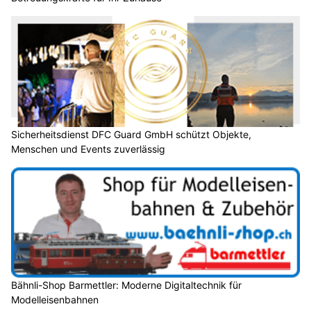
Sicherheitsdienst DFC Guard GmbH schützt Objekte,
Menschen und Events zuverlässig
Bähnli-Shop Barmettler: Moderne Digitaltechnik für
Modelleisenbahnen