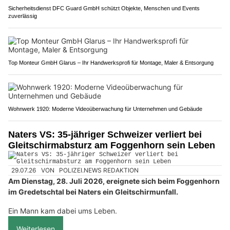
Sicherheitsdienst DFC Guard GmbH schützt Objekte, Menschen und Events
zuverlässig
Top Monteur GmbH Glarus – Ihr Handwerksprofi für Montage, Maler & Entsorgung
Wohnwerk 1920: Moderne Videoüberwachung für Unternehmen und Gebäude
Naters VS: 35-jähriger Schweizer verliert bei
Gleitschirmabsturz am Foggenhorn sein Leben
29.07.26
VON
POLIZEI.NEWS REDAKTION
Am Dienstag, 28. Juli 2026, ereignete sich beim Foggenhorn
im Gredetschtal bei Naters ein Gleitschirmunfall.
Ein Mann kam dabei ums Leben.
Weiterlesen