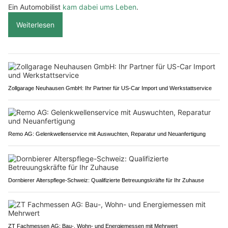
Ein Automobilist
kam dabei ums Leben
.
Weiterlesen
Zollgarage Neuhausen GmbH: Ihr Partner für US-Car Import und Werkstattservice
Remo AG: Gelenkwellenservice mit Auswuchten, Reparatur und Neuanfertigung
Dornbierer Alterspflege-Schweiz: Qualifizierte Betreuungskräfte für Ihr Zuhause
ZT Fachmessen AG: Bau-, Wohn- und Energiemessen mit Mehrwert