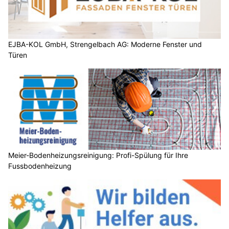
EJBA-KOL GmbH, Strengelbach AG: Moderne Fenster und
Türen
Meier-Bodenheizungsreinigung: Profi-Spülung für Ihre
Fussbodenheizung