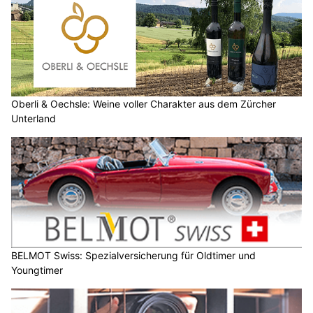
Oberli & Oechsle: Weine voller Charakter aus dem Zürcher
Unterland
BELMOT Swiss: Spezialversicherung für Oldtimer und
Youngtimer