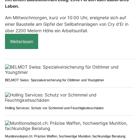
Leben.
Am Mittwochmorgen, kurz vor 10:00 Uhr, ereignete sich auf
einer Baustelle am Gipfel der Seilbahnanlagen von Cry d’Er in
über 2200 Metern Höhe ein Arbeitsunfall.
Weiterlesen
BELMOT Swiss: Spezialversicherung für Oldtimer und Youngtimer
Holling Services: Schutz vor Schimmel und Feuchtigkeitsschäden
Munitionsdepot.ch: Präzise Waffen, hochwertige Munition, fachkundige Beratung