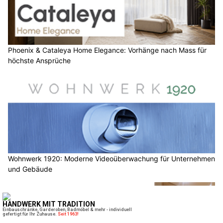
Phoenix & Cataleya Home Elegance: Vorhänge nach Mass für
höchste Ansprüche
Wohnwerk 1920: Moderne Videoüberwachung für Unternehmen
und Gebäude