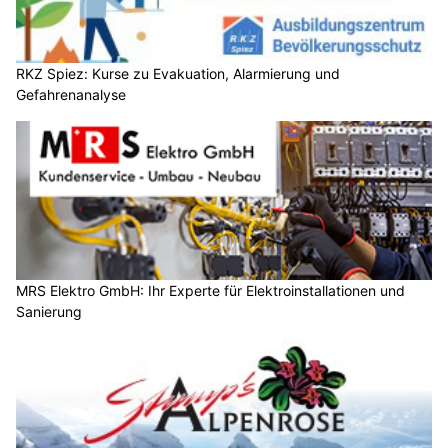
RKZ Spiez: Kurse zu Evakuation, Alarmierung und
Gefahrenanalyse
MRS Elektro GmbH: Ihr Experte für Elektroinstallationen und
Sanierung