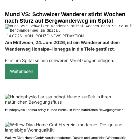
Mund VS: Schweizer Wanderer stirbt Wochen
nach Sturz auf Bergwanderweg im Spital
14.07.26
VON
POLIZEI.NEWS REDAKTION
Am Mittwoch, 24. Juni 2026, ist ein Wanderer auf dem
Wanderweg Honalpa–Honegga in die Tiefe gestürzt.
Er ist im Spital seinen schweren Verletzungen erlegen.
Weiterlesen
Hundephysio Larissa bringt Hunde zurück in ihren natürlichen Bewegungsfluss
Weltew Diva Home GmbH vereint modernes Design und langlebige Wohnqualität