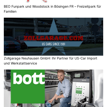
BEO Funpark und Woodstock in Bösingen FR – Freizeitpark für
Familien
Zollgarage Neuhausen GmbH: Ihr Partner für US-Car Import
und Werkstattservice