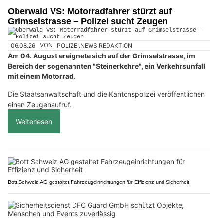
Oberwald VS: Motorradfahrer stürzt auf
Grimselstrasse – Polizei sucht Zeugen
06.08.26
VON
POLIZEI.NEWS REDAKTION
Am 04. August ereignete sich auf der Grimselstrasse, im
Bereich der sogenannten "Steinerkehre", ein Verkehrsunfall
mit einem Motorrad.
Die Staatsanwaltschaft und die Kantonspolizei veröffentlichen
einen Zeugenaufruf.
Weiterlesen
Bott Schweiz AG gestaltet Fahrzeugeinrichtungen für Effizienz und Sicherheit