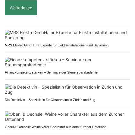
Weiterlesen
MRS Elektro GmbH: Ihr Experte für Elektroinstallationen und Sanierung
Finanzkompetenz stärken – Seminare der Steuersparakademie
Die Detektivin – Spezialistin für Observation in Zürich und Zug
Oberli & Oechsle: Weine voller Charakter aus dem Zürcher Unterland