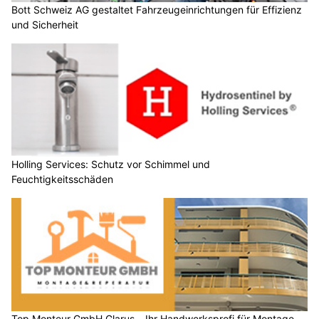
Bott Schweiz AG gestaltet Fahrzeugeinrichtungen für Effizienz
und Sicherheit
Holling Services: Schutz vor Schimmel und
Feuchtigkeitsschäden
Top Monteur GmbH Glarus – Ihr Handwerksprofi für Montage,