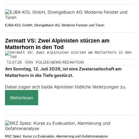
EJBA-KOL GmbH, Strengelbach AG: Moderne Fenster und Türen
Zermatt VS: Zwei Alpinisten stürzen am
Matterhorn in den Tod
13.07.26
VON
POLIZEI.NEWS REDAKTION
Am Sonntag, 12. Juli 2026, ist eine Zweierseilschaft am
Matterhorn in die Tiefe gestürzt.
Dabei zogen sich beide Alpinisten tödliche Verletzungen zu.
Weiterlesen
RKZ Spiez: Kurse zu Evakuation, Alarmierung und Gefahrenanalyse