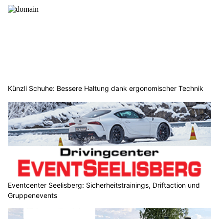
Künzli Schuhe: Bessere Haltung dank ergonomischer Technik
Eventcenter Seelisberg: Sicherheitstrainings, Driftaction und
Gruppenevents