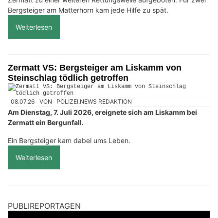
Bergsteiger am Matterhorn kam jede Hilfe zu spät.
Weiterlesen
Zermatt VS: Bergsteiger am Liskamm von
Steinschlag tödlich getroffen
08.07.26
VON
POLIZEI.NEWS REDAKTION
Am Dienstag, 7. Juli 2026, ereignete sich am Liskamm bei
Zermatt ein Bergunfall.
Ein Bergsteiger kam dabei ums Leben.
Weiterlesen
PUBLIREPORTAGEN