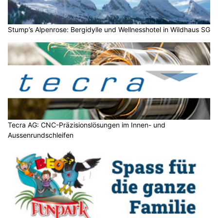
Stump’s Alpenrose: Bergidylle und Wellnesshotel in Wildhaus SG
Tecra AG: CNC-Präzisionslösungen im Innen- und
Aussenrundschleifen