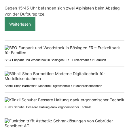
Gegen 15:45 Uhr befanden sich zwei Alpinisten beim Abstieg
von der Dufourspitze.
Weiterlesen
BEO Funpark und Woodstock in Bösingen FR – Freizeitpark für Familien
Bähnli-Shop Barmettler: Moderne Digitaltechnik für Modelleisenbahnen
Künzli Schuhe: Bessere Haltung dank ergonomischer Technik