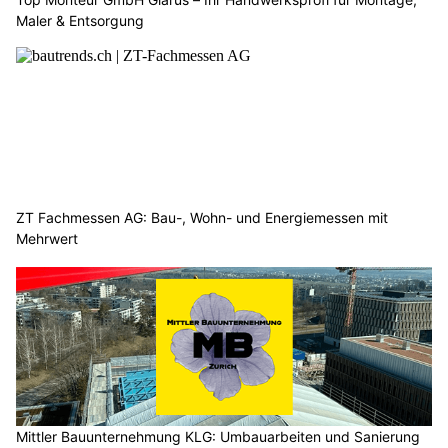
Maler & Entsorgung
ZT Fachmessen AG: Bau-, Wohn- und Energiemessen mit
Mehrwert
Mittler Bauunternehmung KLG: Umbauarbeiten und Sanierung