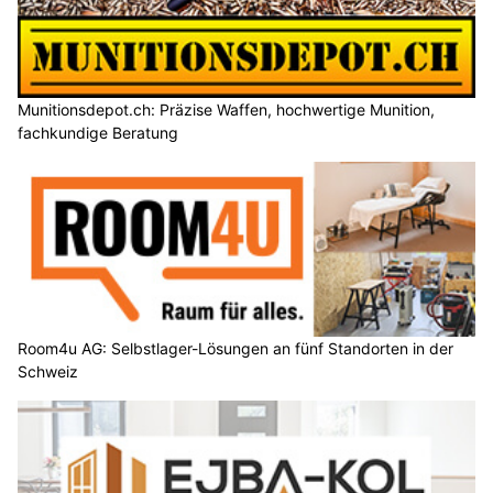
Munitionsdepot.ch: Präzise Waffen, hochwertige Munition,
fachkundige Beratung
Room4u AG: Selbstlager-Lösungen an fünf Standorten in der
Schweiz