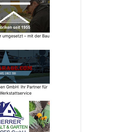
er umgesetzt – mit der Bau
en GmbH: Ihr Partner für
Werkstattservice