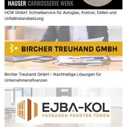
HCW GmbH: Schnellservice für Autoglas, Kratzer, Dellen und
Unfallinstandsetzung
Bircher Treuhand GmbH – Nachhaltige Lösungen für
Unternehmensfinanzen