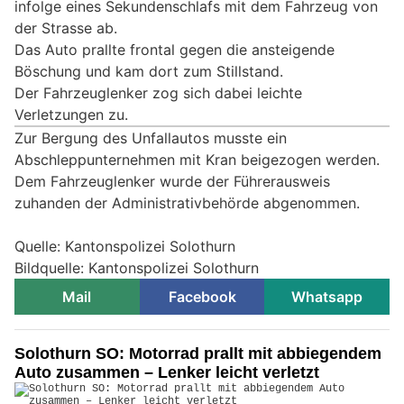
infolge eines Sekundenschlafs mit dem Fahrzeug von
der Strasse ab.
Das Auto prallte frontal gegen die ansteigende
Böschung und kam dort zum Stillstand.
Der Fahrzeuglenker zog sich dabei leichte
Verletzungen zu.
Zur Bergung des Unfallautos musste ein
Abschleppunternehmen mit Kran beigezogen werden.
Dem Fahrzeuglenker wurde der Führerausweis
zuhanden der Administrativbehörde abgenommen.
Quelle: Kantonspolizei Solothurn
Bildquelle: Kantonspolizei Solothurn
Mail
Facebook
Whatsapp
Solothurn SO: Motorrad prallt mit abbiegendem
Auto zusammen – Lenker leicht verletzt