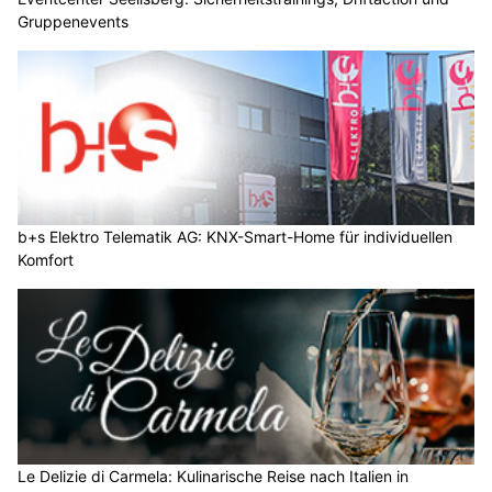
Gruppenevents
b+s Elektro Telematik AG: KNX-Smart-Home für individuellen
Komfort
Le Delizie di Carmela: Kulinarische Reise nach Italien in