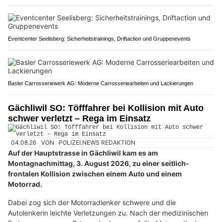
Eventcenter Seelisberg: Sicherheitstrainings, Driftaction und Gruppenevents
Basler Carrosseriewerk AG: Moderne Carrosseriearbeiten und Lackierungen
Gächliwil SO: Töfffahrer bei Kollision mit Auto
schwer verletzt – Rega im Einsatz
04.08.26
VON
POLIZEI.NEWS REDAKTION
Auf der Hauptstrasse in Gächliwil kam es am
Montagnachmittag, 3. August 2026, zu einer seitlich-
frontalen Kollision zwischen einem Auto und einem
Motorrad.
Dabei zog sich der Motorradlenker schwere und die
Autolenkerin leichte Verletzungen zu. Nach der medizinischen