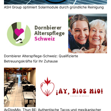
ASH Group optimiert Solarmodule durch gründliche Reinigung
Dornbierer Alterspflege-Schweiz: Qualifizierte
Betreuungskräfte für Ihr Zuhause
AyDiosMio, Thun BE: Authentische Tacos und mexikanischer