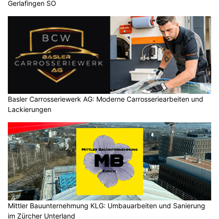
Gerlafingen SO
Basler Carrosseriewerk AG: Moderne Carrosseriearbeiten und
Lackierungen
Mittler Bauunternehmung KLG: Umbauarbeiten und Sanierung
im Zürcher Unterland