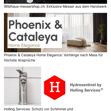
Wildhaus-messershop.ch: Exklusive Messer aus dem Handwerk
Phoenix & Cataleya Home Elegance: Vorhänge nach Mass für
höchste Ansprüche
Holling Services: Schutz vor Schimmel und