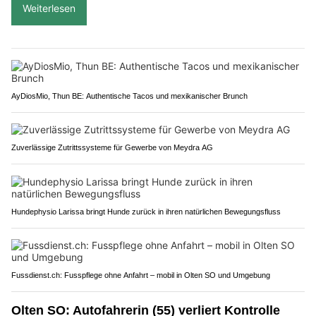
Weiterlesen
AyDiosMio, Thun BE: Authentische Tacos und mexikanischer Brunch
Zuverlässige Zutrittssysteme für Gewerbe von Meydra AG
Hundephysio Larissa bringt Hunde zurück in ihren natürlichen Bewegungsfluss
Fussdienst.ch: Fusspflege ohne Anfahrt – mobil in Olten SO und Umgebung
Olten SO: Autofahrerin (55) verliert Kontrolle