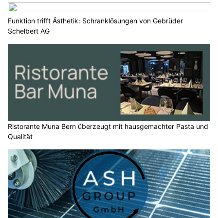
Funktion trifft Ästhetik: Schranklösungen von Gebrüder
Schelbert AG
Ristorante Muna Bern überzeugt mit hausgemachter Pasta und
Qualität