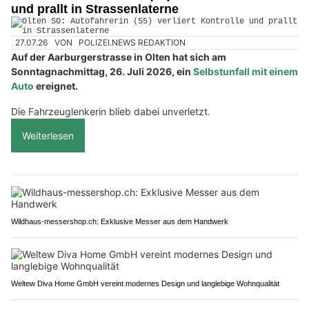
und prallt in Strassenlaterne
27.07.26
VON
POLIZEI.NEWS REDAKTION
Auf der Aarburgerstrasse in Olten hat sich am
Sonntagnachmittag, 26. Juli 2026, ein
Selbstunfall mit einem
Auto
ereignet.
Die Fahrzeuglenkerin blieb dabei unverletzt.
Weiterlesen
Wildhaus-messershop.ch: Exklusive Messer aus dem Handwerk
Weltew Diva Home GmbH vereint modernes Design und langlebige Wohnqualität