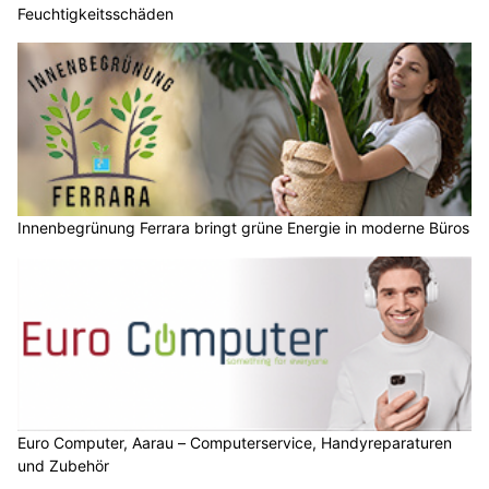
Feuchtigkeitsschäden
Innenbegrünung Ferrara bringt grüne Energie in moderne Büros
Euro Computer, Aarau – Computerservice, Handyreparaturen
und Zubehör