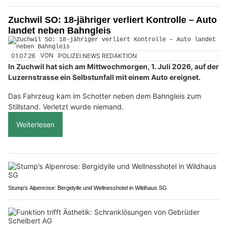
Zuchwil SO: 18-jähriger verliert Kontrolle – Auto
landet neben Bahngleis
01.07.26
VON
POLIZEI.NEWS REDAKTION
In Zuchwil hat sich am Mittwochmorgen, 1. Juli 2026, auf der
Luzernstrasse ein Selbstunfall mit einem Auto ereignet.
Das Fahrzeug kam im Schotter neben dem Bahngleis zum
Stillstand. Verletzt wurde niemand.
Weiterlesen
Stump’s Alpenrose: Bergidylle und Wellnesshotel in Wildhaus SG