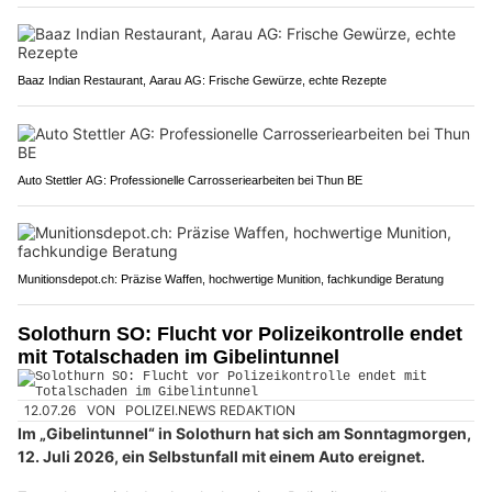
Baaz Indian Restaurant, Aarau AG: Frische Gewürze, echte Rezepte
Auto Stettler AG: Professionelle Carrosseriearbeiten bei Thun BE
Munitionsdepot.ch: Präzise Waffen, hochwertige Munition, fachkundige Beratung
Solothurn SO: Flucht vor Polizeikontrolle endet
mit Totalschaden im Gibelintunnel
12.07.26
VON
POLIZEI.NEWS REDAKTION
Im „Gibelintunnel“ in Solothurn hat sich am Sonntagmorgen,
12. Juli 2026, ein Selbstunfall mit einem Auto ereignet.