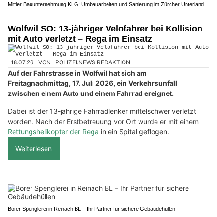
Mittler Bauunternehmung KLG: Umbauarbeiten und Sanierung im Zürcher Unterland
Wolfwil SO: 13-jähriger Velofahrer bei Kollision
mit Auto verletzt – Rega im Einsatz
18.07.26
VON
POLIZEI.NEWS REDAKTION
Auf der Fahrstrasse in Wolfwil hat sich am
Freitagnachmittag, 17. Juli 2026, ein Verkehrsunfall
zwischen einem Auto und einem Fahrrad ereignet.
Dabei ist der 13-jährige Fahrradlenker mittelschwer verletzt
worden. Nach der Erstbetreuung vor Ort wurde er mit einem
Rettungshelikopter der Rega
in ein Spital geflogen.
Weiterlesen
Borer Spenglerei in Reinach BL – Ihr Partner für sichere Gebäudehüllen