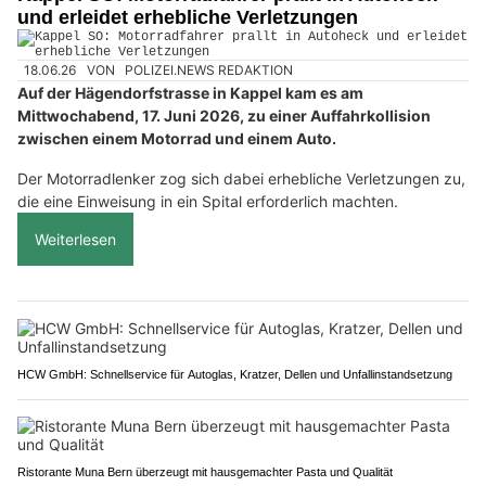
und erleidet erhebliche Verletzungen
18.06.26
VON
POLIZEI.NEWS REDAKTION
Auf der Hägendorfstrasse in Kappel kam es am
Mittwochabend, 17. Juni 2026, zu einer Auffahrkollision
zwischen einem Motorrad und einem Auto.
Der Motorradlenker zog sich dabei erhebliche Verletzungen zu,
die eine Einweisung in ein Spital erforderlich machten.
Weiterlesen
HCW GmbH: Schnellservice für Autoglas, Kratzer, Dellen und Unfallinstandsetzung
Ristorante Muna Bern überzeugt mit hausgemachter Pasta und Qualität