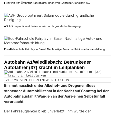
Funktion trifft Ästhetik: Schranklösungen von Gebrüder Schelbert AG
ASH Group optimiert Solarmodule durch gründliche Reinigung
Eco-Fahrschule Fairplay in Basel: Nachhaltige Auto- und Motorradfahrausbildung
Autobahn A1/Wiedlisbach: Betrunkener
Autofahrer (37) kracht in Leitplanken
21.06.26
VON
POLIZEI.NEWS REDAKTION
Ein mutmasslich unter Alkohol- und Drogeneinfluss
stehender Automobilist hat in der Nacht auf Sonntag bei der
Autobahnausfahrt Wangen an der Aare einen Selbstunfall
verursacht.
Der Fahrzeuglenker blieb unverletzt. Ihm wurde der