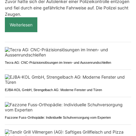
Zuvor hatte sich der Autolenker einer Polizeikontrolle entzogen
und fiel durch eine gefährliche Fahrweise auf. Die Polizei sucht
Zeugen.
Weiterlesen
Tecra AG: CNC-Präzisionslösungen im Innen- und Aussenrundschleifen
EJBA-KOL GmbH, Strengelbach AG: Moderne Fenster und Türen
Fazzone Fuss-Orthopädie: Individuelle Schuhversorgung vom Experten