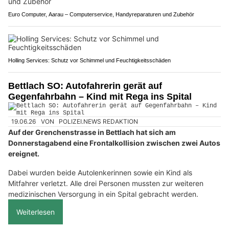
Euro Computer, Aarau – Computerservice, Handyreparaturen und Zubehör
Holling Services: Schutz vor Schimmel und Feuchtigkeitsschäden
Bettlach SO: Autofahrerin gerät auf
Gegenfahrbahn – Kind mit Rega ins Spital
19.06.26
VON
POLIZEI.NEWS REDAKTION
Auf der Grenchenstrasse in Bettlach hat sich am
Donnerstagabend eine Frontalkollision zwischen zwei Autos
ereignet.
Dabei wurden beide Autolenkerinnen sowie ein Kind als
Mitfahrer verletzt. Alle drei Personen mussten zur weiteren
medizinischen Versorgung in ein Spital gebracht werden.
Weiterlesen