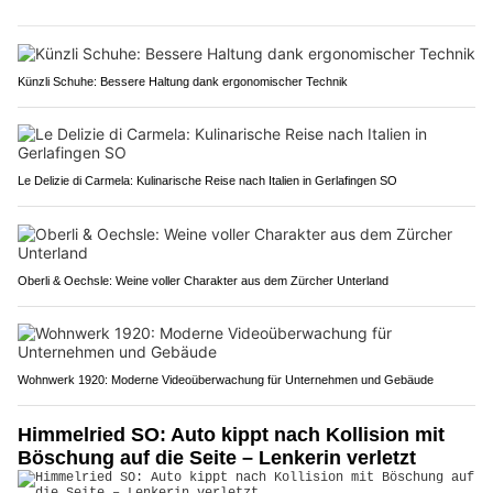
Künzli Schuhe: Bessere Haltung dank ergonomischer Technik
Le Delizie di Carmela: Kulinarische Reise nach Italien in Gerlafingen SO
Oberli & Oechsle: Weine voller Charakter aus dem Zürcher Unterland
Wohnwerk 1920: Moderne Videoüberwachung für Unternehmen und Gebäude
Himmelried SO: Auto kippt nach Kollision mit
Böschung auf die Seite – Lenkerin verletzt