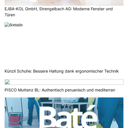
EJBA-KOL GmbH, Strengelbach AG: Moderne Fenster und
Türen
Künzli Schuhe: Bessere Haltung dank ergonomischer Technik
PISCO Muttenz BL: Authentisch peruanisch und mediterran