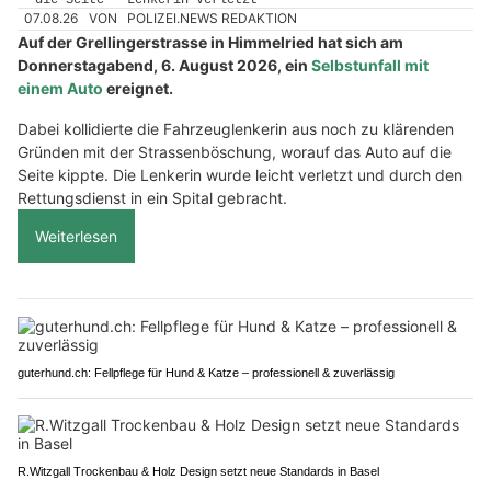
07.08.26
VON
POLIZEI.NEWS REDAKTION
Auf der Grellingerstrasse in Himmelried hat sich am
Donnerstagabend, 6. August 2026, ein
Selbstunfall mit
einem Auto
ereignet.
Dabei kollidierte die Fahrzeuglenkerin aus noch zu klärenden
Gründen mit der Strassenböschung, worauf das Auto auf die
Seite kippte. Die Lenkerin wurde leicht verletzt und durch den
Rettungsdienst in ein Spital gebracht.
Weiterlesen
guterhund.ch: Fellpflege für Hund & Katze – professionell & zuverlässig
R.Witzgall Trockenbau & Holz Design setzt neue Standards in Basel