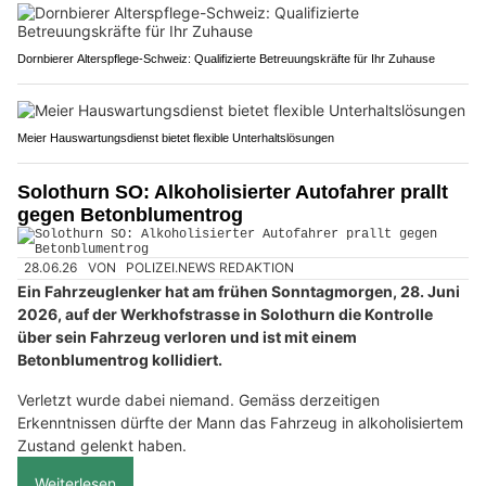
Dornbierer Alterspflege-Schweiz: Qualifizierte Betreuungskräfte für Ihr Zuhause
Meier Hauswartungsdienst bietet flexible Unterhaltslösungen
Solothurn SO: Alkoholisierter Autofahrer prallt
gegen Betonblumentrog
28.06.26
VON
POLIZEI.NEWS REDAKTION
Ein Fahrzeuglenker hat am frühen Sonntagmorgen, 28. Juni
2026, auf der Werkhofstrasse in Solothurn die Kontrolle
über sein Fahrzeug verloren und ist mit einem
Betonblumentrog kollidiert.
Verletzt wurde dabei niemand. Gemäss derzeitigen
Erkenntnissen dürfte der Mann das Fahrzeug in alkoholisiertem
Zustand gelenkt haben.
Weiterlesen