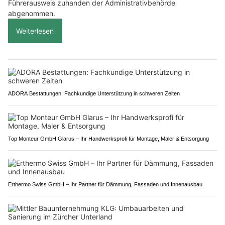
Führerausweis zuhanden der Administrativbehörde
abgenommen.
Weiterlesen
ADORA Bestattungen: Fachkundige Unterstützung in schweren Zeiten
Top Monteur GmbH Glarus – Ihr Handwerksprofi für Montage, Maler & Entsorgung
Erthermo Swiss GmbH – Ihr Partner für Dämmung, Fassaden und Innenausbau