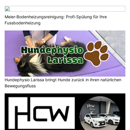
Meier-Bodenheizungsreinigung: Profi-Spülung für Ihre
Fussbodenheizung
Hundephysio Larissa bringt Hunde zurück in ihren natürlichen
Bewegungsfluss