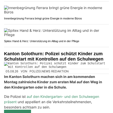
Innenbegrünung Ferrara bringt grüne Energie in moderne Büros
Spitex Hand & Herz: Unterstützung im Alltag und in der Pflege
Kanton Solothurn: Polizei schützt Kinder zum
Schulstart mit Kontrollen auf den Schulwegen
05.08.26
VON
POLIZEI.NEWS REDAKTION
Im Kanton Solothurn machen sich in am kommenden
Montag zahlreiche Kinder zum ersten Mal auf den Weg in
den Kindergarten oder in die Schule.
Die Polizei ist
auf den Kindergarten- und den Schulwegen
präsent
und appelliert an die Verkehrsteilnehmenden,
besonders achtsam zu sein.