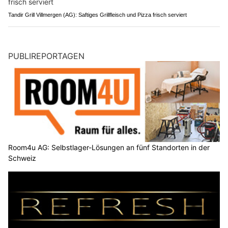
Tandir Grill Villmergen (AG): Saftiges Grillfleisch und Pizza frisch serviert
PUBLIREPORTAGEN
Room4u AG: Selbstlager-Lösungen an fünf Standorten in der
Schweiz