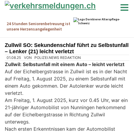
Zullwil SO: Sekundenschlaf führt zu Selbstunfall
– Lenker (21) leicht verletzt
01.08.25
VON
POLIZEI.NEWS REDAKTION
Zullwil: Selbstunfall mit einem Auto – leicht verletzt
Auf der Eichelbergstrasse in Zullwil ist es in der Nacht
auf Freitag, 1. August 2025, zu einem Selbstunfall mit
einem Auto gekommen. Der Autolenker wurde leicht
verletzt.
Am Freitag, 1. August 2025, kurz vor 0.45 Uhr, war ein
21-jähriger Automobilist von Nunningen herkommend
auf der Eichelbergstrasse in Richtung Zullwil
unterwegs.
Nach ersten Erkenntnissen kam der Automobilist