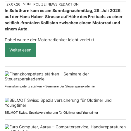
27.07.26
VON
POLIZEI.NEWS REDAKTION
In Solothurn kam es am Sonntagnachmittag, 26. Juli 2026,
auf der Hans Huber-Strasse auf Höhe des Freibads zu einer
seitlich-frontalen Kollision zwischen einem Motorrad und
einem Auto.
Dabei wurde der Motorradlenker leicht verletzt.
Weiterlesen
Finanzkompetenz stärken – Seminare der Steuersparakademie
BELMOT Swiss: Spezialversicherung für Oldtimer und Youngtimer