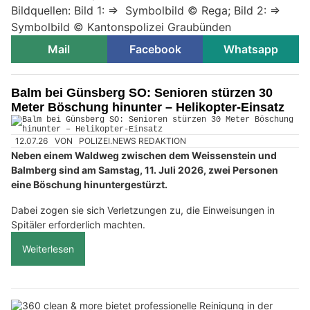
Bildquellen: Bild 1: => Symbolbild © Rega; Bild 2: =>
Symbolbild © Kantonspolizei Graubünden
Mail
Facebook
Whatsapp
Balm bei Günsberg SO: Senioren stürzen 30
Meter Böschung hinunter – Helikopter-Einsatz
12.07.26
VON
POLIZEI.NEWS REDAKTION
Neben einem Waldweg zwischen dem Weissenstein und
Balmberg sind am Samstag, 11. Juli 2026, zwei Personen
eine Böschung hinuntergestürzt.
Dabei zogen sie sich Verletzungen zu, die Einweisungen in
Spitäler erforderlich machten.
Weiterlesen