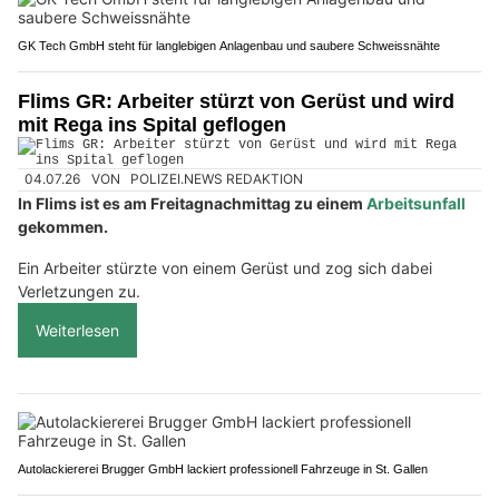
GK Tech GmbH steht für langlebigen Anlagenbau und saubere Schweissnähte
Flims GR: Arbeiter stürzt von Gerüst und wird
mit Rega ins Spital geflogen
04.07.26
VON
POLIZEI.NEWS REDAKTION
In Flims ist es am Freitagnachmittag zu einem
Arbeitsunfall
gekommen.
Ein Arbeiter stürzte von einem Gerüst und zog sich dabei
Verletzungen zu.
Weiterlesen
Autolackiererei Brugger GmbH lackiert professionell Fahrzeuge in St. Gallen