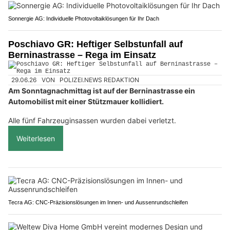
Sonnergie AG: Individuelle Photovoltaiklösungen für Ihr Dach
Poschiavo GR: Heftiger Selbstunfall auf
Berninastrasse – Rega im Einsatz
29.06.26
VON
POLIZEI.NEWS REDAKTION
Am Sonntagnachmittag ist auf der Berninastrasse ein
Automobilist mit einer Stützmauer kollidiert.
Alle fünf Fahrzeuginsassen wurden dabei verletzt.
Weiterlesen
Tecra AG: CNC-Präzisionslösungen im Innen- und Aussenrundschleifen