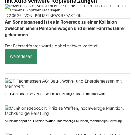
mit Auto schwere Kopfverletzungen
22.06.26
VON
POLIZEI.NEWS REDAKTION
Am Sonntagabend ist es in Roveredo zu einer Kollision
zwischen einem Personenwagen und einem Fahrradfahrer
gekommen.
Der Fahrradfahrer wurde dabei schwer verletzt.
Weiterlesen
ZT Fachmessen AG: Bau-, Wohn- und Energiemessen mit Mehrwert
Munitionsdepot.ch: Präzise Waffen, hochwertige Munition, fachkundige Beratung