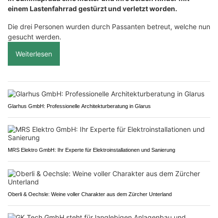
einem Lastenfahrrad gestürzt und verletzt worden.
Die drei Personen wurden durch Passanten betreut, welche nun
gesucht werden.
Weiterlesen
Glarhus GmbH: Professionelle Architekturberatung in Glarus
MRS Elektro GmbH: Ihr Experte für Elektroinstallationen und Sanierung
Oberli & Oechsle: Weine voller Charakter aus dem Zürcher Unterland