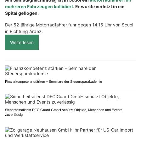
mehreren Fahrzeugen kollidiert
. Er wurde verletzt in ein
Spital geflogen.
Der 52-jährige Motorradfahrer fuhr gegen 14.15 Uhr von Scuol
in Richtung Ardez.
Weiterlesen
Finanzkompetenz stärken – Seminare der Steuersparakademie
Sicherheitsdienst DFC Guard GmbH schützt Objekte, Menschen und Events
zuverlässig