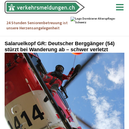
Salaruelkopf GR: Deutscher Berggänger (54)
stürzt bei Wanderung ab – schwer verletzt