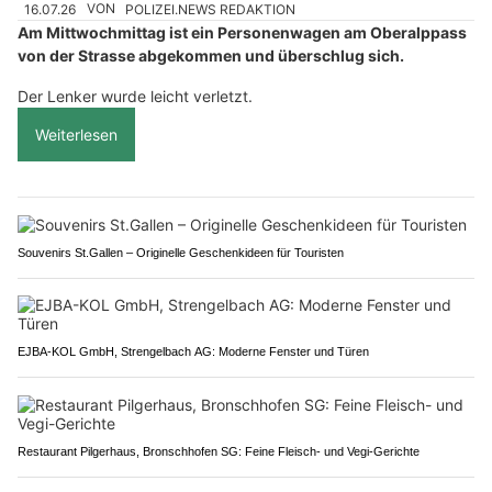
16.07.26
VON
POLIZEI.NEWS REDAKTION
Am Mittwochmittag ist ein Personenwagen am Oberalppass
von der Strasse abgekommen und überschlug sich.
Der Lenker wurde leicht verletzt.
Weiterlesen
Souvenirs St.Gallen – Originelle Geschenkideen für Touristen
EJBA-KOL GmbH, Strengelbach AG: Moderne Fenster und Türen
Restaurant Pilgerhaus, Bronschhofen SG: Feine Fleisch- und Vegi-Gerichte