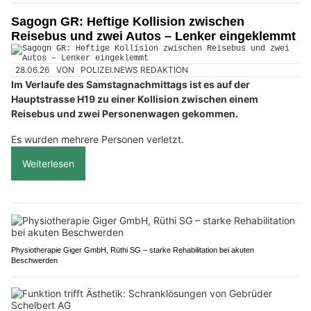
Sagogn GR: Heftige Kollision zwischen
Reisebus und zwei Autos – Lenker eingeklemmt
28.06.26
VON
POLIZEI.NEWS REDAKTION
Im Verlaufe des Samstagnachmittags ist es auf der
Hauptstrasse H19 zu einer Kollision zwischen einem
Reisebus und zwei Personenwagen gekommen.
Es wurden mehrere Personen verletzt.
Weiterlesen
Physiotherapie Giger GmbH, Rüthi SG – starke Rehabilitation bei akuten
Beschwerden