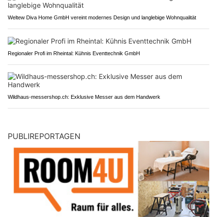
Weltew Diva Home GmbH vereint modernes Design und langlebige Wohnqualität
Regionaler Profi im Rheintal: Kühnis Eventtechnik GmbH
Wildhaus-messershop.ch: Exklusive Messer aus dem Handwerk
PUBLIREPORTAGEN