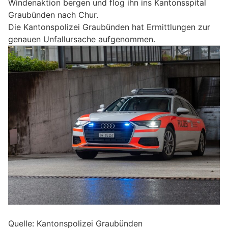
Windenaktion bergen und flog ihn ins Kantonsspital
Graubünden nach Chur.
Die Kantonspolizei Graubünden hat Ermittlungen zur
genauen Unfallursache aufgenommen.
Quelle: Kantonspolizei Graubünden