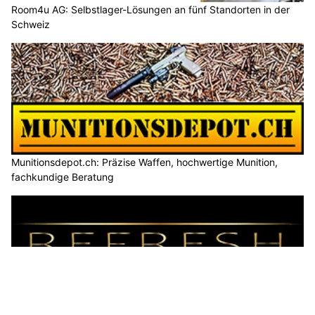
Room4u AG: Selbstlager-Lösungen an fünf Standorten in der
Schweiz
Munitionsdepot.ch: Präzise Waffen, hochwertige Munition,
fachkundige Beratung