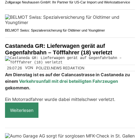
Zollgarage Neuhausen GmbH: Ihr Partner für US-Car Import und Werkstattservice
BELMOT Swiss: Spezialversicherung für Oldtimer und Youngtimer
Castaneda GR: Lieferwagen gerät auf
Gegenfahrbahn – Töfffahrer (18) verletzt
29.07.26
VON
POLIZEI.NEWS REDAKTION
Am Dienstag ist es auf der Calancastrasse in Castaneda zu
einem
Verkehrsunfall mit drei beteiligten Fahrzeugen
gekommen.
Ein Motorradfahrer wurde dabei mittelschwer verletzt.
Weiterlesen