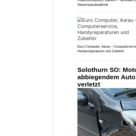
Steuersparakademie
Euro Computer, Aarau – Computerservi
Handyreparaturen und Zubehör
Solothurn SO: Moto
abbiegendem Auto 
verletzt