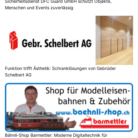
Sicherheitsdienst DFC Guard GmbH schützt Objekte,
Menschen und Events zuverlässig
Funktion trifft Ästhetik: Schranklösungen von Gebrüder
Schelbert AG
Bähnli-Shop Barmettler: Moderne Digitaltechnik für