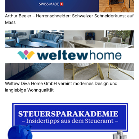
Arthur Beeler – Herrenschneider: Schweizer Schneiderkunst auf
Mass
Weltew Diva Home GmbH vereint modernes Design und
langlebige Wohnqualität