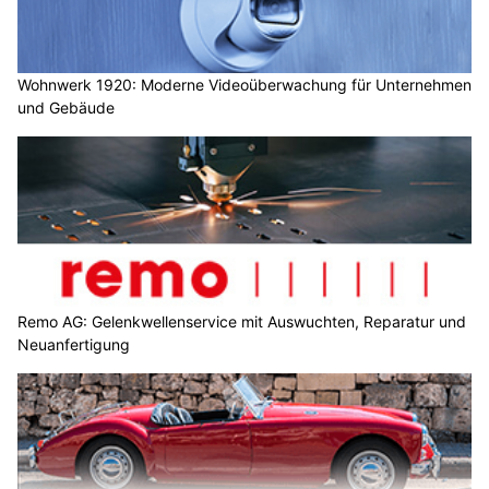
Wohnwerk 1920: Moderne Videoüberwachung für Unternehmen
und Gebäude
Remo AG: Gelenkwellenservice mit Auswuchten, Reparatur und
Neuanfertigung