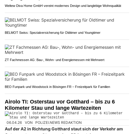
Weltew Diva Home GmbH vereint modernes Design und langlebige Wohnqualität
BELMOT Swiss: Spezialversicherung für Oldtimer und Youngtimer
ZT Fachmessen AG: Bau-, Wohn- und Energiemessen mit Mehrwert
BEO Funpark und Woodstock in Bösingen FR – Freizeitpark für Familien
Airolo TI: Osterstau vor Gotthard – bis zu 6
Kilometer Stau und lange Wartezeiten
06.04.26
VON
POLIZEI.NEWS REDAKTION
Auf der A2 in Richtung Gotthard staut sich der Verkehr am