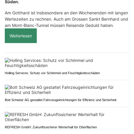
Süden.
Am Gotthard ist insbesondere an den Wochenenden mit langen
Wartezeiten zu rechnen. Auch am Grossen Sankt Bernhard und
am Mont-Blanc-Tunnel müssen Reisende Geduld haben.
Weiterlesen
Holling Services: Schutz vor Schimmel und Feuchtigkeitsschäden
Bott Schweiz AG gestaltet Fahrzeugeinrichtungen für Effizienz und Sicherheit
REFRESH GmbH: Zukunftssicherer Werterhalt für Oberflächen