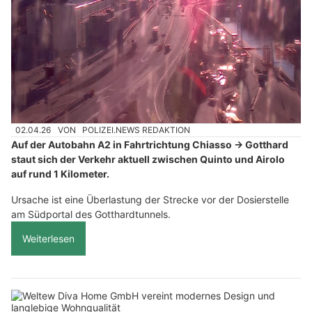
02.04.26
VON
POLIZEI.NEWS REDAKTION
Auf der Autobahn A2 in Fahrtrichtung Chiasso → Gotthard
staut sich der Verkehr aktuell zwischen Quinto und Airolo
auf rund 1 Kilometer.
Ursache ist eine Überlastung der Strecke vor der Dosierstelle
am Südportal des Gotthardtunnels.
Weiterlesen