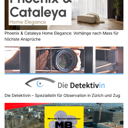
Phoenix & Cataleya Home Elegance: Vorhänge nach Mass für
höchste Ansprüche
Die Detektivin – Spezialistin für Observation in Zürich und Zug