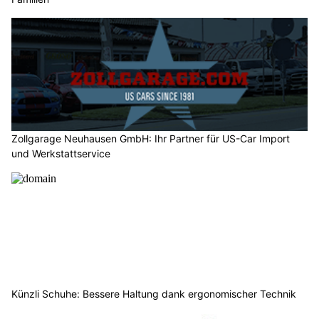
Zollgarage Neuhausen GmbH: Ihr Partner für US-Car Import
und Werkstattservice
Künzli Schuhe: Bessere Haltung dank ergonomischer Technik