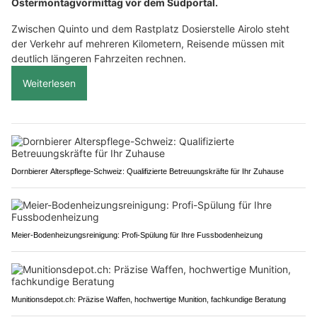
Ostermontagvormittag vor dem Südportal.
Zwischen Quinto und dem Rastplatz Dosierstelle Airolo steht
der Verkehr auf mehreren Kilometern, Reisende müssen mit
deutlich längeren Fahrzeiten rechnen.
Weiterlesen
Dornbierer Alterspflege-Schweiz: Qualifizierte Betreuungskräfte für Ihr Zuhause
Meier-Bodenheizungsreinigung: Profi-Spülung für Ihre Fussbodenheizung
Munitionsdepot.ch: Präzise Waffen, hochwertige Munition, fachkundige Beratung