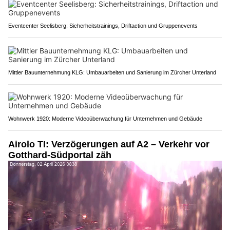
Eventcenter Seelisberg: Sicherheitstrainings, Driftaction und Gruppenevents
Mittler Bauunternehmung KLG: Umbauarbeiten und Sanierung im Zürcher Unterland
Wohnwerk 1920: Moderne Videoüberwachung für Unternehmen und Gebäude
Airolo TI: Verzögerungen auf A2 – Verkehr vor
Gotthard-Südportal zäh