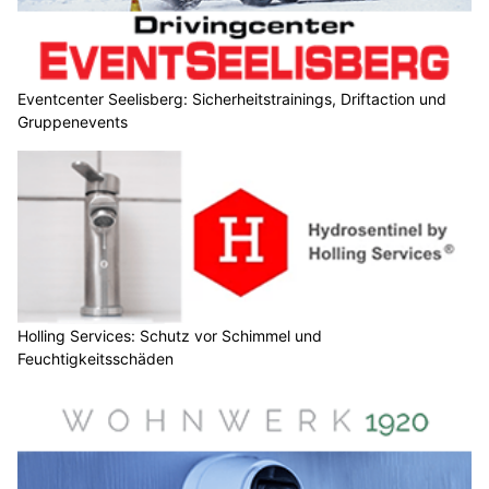
Eventcenter Seelisberg: Sicherheitstrainings, Driftaction und
Gruppenevents
Holling Services: Schutz vor Schimmel und
Feuchtigkeitsschäden