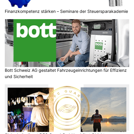
Finanzkompetenz stärken – Seminare der Steuersparakademie
Bott Schweiz AG gestaltet Fahrzeugeinrichtungen für Effizienz
und Sicherheit