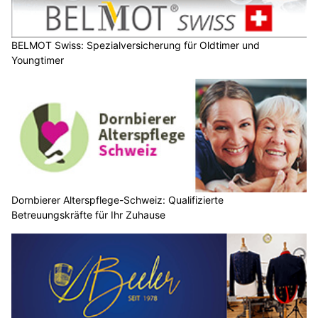
BELMOT Swiss: Spezialversicherung für Oldtimer und
Youngtimer
Dornbierer Alterspflege-Schweiz: Qualifizierte
Betreuungskräfte für Ihr Zuhause