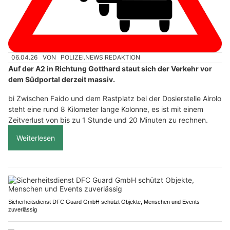
06.04.26
VON
POLIZEI.NEWS REDAKTION
Auf der A2 in Richtung Gotthard staut sich der Verkehr vor
dem Südportal derzeit massiv.
bi Zwischen Faido und dem Rastplatz bei der Dosierstelle Airolo
steht eine rund 8 Kilometer lange Kolonne, es ist mit einem
Zeitverlust von bis zu 1 Stunde und 20 Minuten zu rechnen.
Weiterlesen
Sicherheitsdienst DFC Guard GmbH schützt Objekte, Menschen und Events
zuverlässig