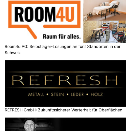
Room4u AG: Selbstlager-Lösungen an fünf Standorten in der
Schweiz
REFRESH GmbH: Zukunftssicherer Werterhalt für Oberflächen