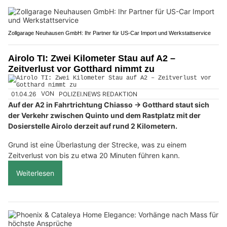
Zollgarage Neuhausen GmbH: Ihr Partner für US-Car Import und Werkstattservice
Airolo TI: Zwei Kilometer Stau auf A2 –
Zeitverlust vor Gotthard nimmt zu
01.04.26
VON
POLIZEI.NEWS REDAKTION
Auf der A2 in Fahrtrichtung Chiasso → Gotthard staut sich
der Verkehr zwischen Quinto und dem Rastplatz mit der
Dosierstelle Airolo derzeit auf rund 2 Kilometern.
Grund ist eine Überlastung der Strecke, was zu einem
Zeitverlust von bis zu etwa 20 Minuten führen kann.
Weiterlesen