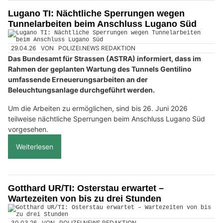
Lugano TI: Nächtliche Sperrungen wegen
Tunnelarbeiten beim Anschluss Lugano Süd
29.04.26
VON
POLIZEI.NEWS REDAKTION
Das Bundesamt für Strassen (ASTRA) informiert, dass im
Rahmen der geplanten Wartung des Tunnels Gentilino
umfassende Erneuerungsarbeiten an der
Beleuchtungsanlage durchgeführt werden.
Um die Arbeiten zu ermöglichen, sind bis 26. Juni 2026
teilweise nächtliche Sperrungen beim Anschluss Lugano Süd
vorgesehen.
Weiterlesen
Gotthard UR/TI: Osterstau erwartet –
Wartezeiten von bis zu drei Stunden
30.03.26
VON
POLIZEI.NEWS REDAKTION