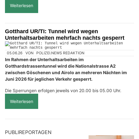
Weiterlesen
Gotthard UR/TI: Tunnel wird wegen
Unterhaltsarbeiten mehrfach nachts gesperrt
05.06.26
VON
POLIZEI.NEWS REDAKTION
Im Rahmen der Unterhaltsarbeiten im
Gotthardstrassentunnel wird die Nationalstrasse A2
zwischen Göschenen und Airolo an mehreren Nächten im
Juni 2026 für jeglichen Verkehr gesperrt.
Die Sperrungen erfolgen jeweils von 20.00 bis 05.00 Uhr.
Weiterlesen
PUBLIREPORTAGEN