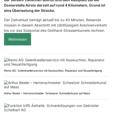
Dosierstelle Airolo derzeit auf rund 4 Kilometern, Grund ist
eine Überlastung der Strecke.
Der Zeitverlust beträgt aktuell bis zu 40 Minuten, Reisende
müssen in diesem Abschnitt mit zähflüssigem Kolonnenverkehr
bis vor das Südportal des Gotthard-Strassentunnels rechnen.
Weiterlesen
Remo AG: Gelenkwellenservice mit Auswuchten, Reparatur und Neuanfertigung
Arthur Beeler – Herrenschneider: Schweizer Schneiderkunst auf Mass