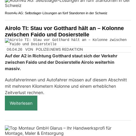
Room4u AG: Selbstlager-Lösungen an fünf Standorten in der Schweiz
Airolo TI: Stau vor Gotthard hält an – Kolonne
zwischen Faido und Dosierstelle
06.04.26
VON
POLIZEI.NEWS REDAKTION
Auf der A2 in Richtung Gotthard staut sich der Verkehr
zwischen Faido und der Dosierstelle Airolo weiterhin
massiv.
Autofahrerinnen und Autofahrer müssen auf diesem Abschnitt
mit mehreren Kilometern Kolonne und einem erheblichen
Zeitverlust rechnen.
Weiterlesen