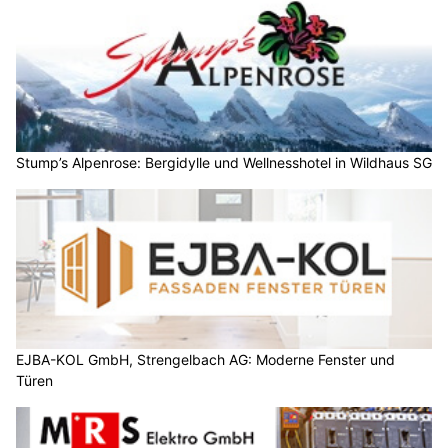
Stump’s Alpenrose: Bergidylle und Wellnesshotel in Wildhaus SG
EJBA-KOL GmbH, Strengelbach AG: Moderne Fenster und
Türen