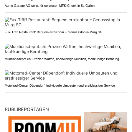
Aumo Garage AG sorgt für sorglosen MFK-Check in St. Gallen
Fux-Träff Restaurant: Bequem erreichbar – Genussstop in Murg SG
Munitionsdepot.ch: Präzise Waffen, hochwertige Munition, fachkundige Beratung
Motorrad-Center Dübendorf: Individuelle Umbauten und erstklassiger Service
PUBLIREPORTAGEN