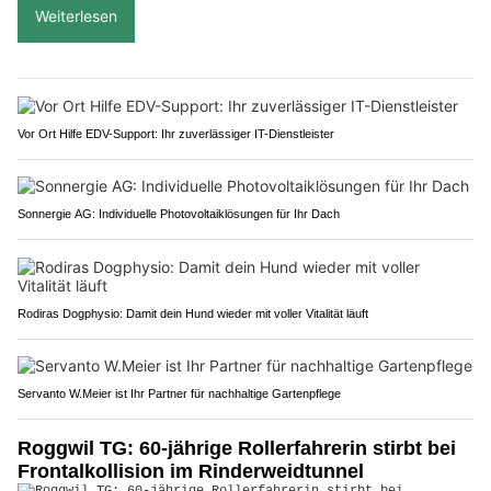
Weiterlesen
Vor Ort Hilfe EDV-Support: Ihr zuverlässiger IT-Dienstleister
Sonnergie AG: Individuelle Photovoltaiklösungen für Ihr Dach
Rodiras Dogphysio: Damit dein Hund wieder mit voller Vitalität läuft
Servanto W.Meier ist Ihr Partner für nachhaltige Gartenpflege
Roggwil TG: 60-jährige Rollerfahrerin stirbt bei
Frontalkollision im Rinderweidtunnel