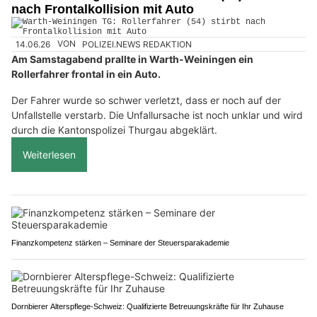
nach Frontalkollision mit Auto
14.06.26
VON
POLIZEI.NEWS REDAKTION
Am Samstagabend prallte in Warth-Weiningen ein
Rollerfahrer frontal in ein Auto.
Der Fahrer wurde so schwer verletzt, dass er noch auf der
Unfallstelle verstarb. Die Unfallursache ist noch unklar und wird
durch die Kantonspolizei Thurgau abgeklärt.
Weiterlesen
Finanzkompetenz stärken – Seminare der Steuersparakademie
Dornbierer Alterspflege-Schweiz: Qualifizierte Betreuungskräfte für Ihr Zuhause