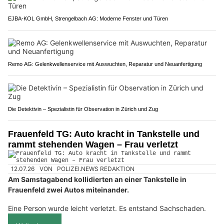
EJBA-KOL GmbH, Strengelbach AG: Moderne Fenster und Türen
Remo AG: Gelenkwellenservice mit Auswuchten, Reparatur und Neuanfertigung
Die Detektivin – Spezialistin für Observation in Zürich und Zug
Frauenfeld TG: Auto kracht in Tankstelle und
rammt stehenden Wagen – Frau verletzt
12.07.26
VON
POLIZEI.NEWS REDAKTION
Am Samstagabend kollidierten an einer Tankstelle in
Frauenfeld zwei Autos miteinander.
Eine Person wurde leicht verletzt. Es entstand Sachschaden.