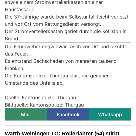
sowie einem Stromverteilerkasten an einer
Hausfassade.
Die 37-Jährige wurde beim Selbstunfall leicht verletzt
und vor Ort vom Rettungsdienst versorgt.
Der Stromverteilerkasten geriet durch die Kollision in
Brand.
Die Feuerwehr Lengwil war rasch vor Ort und löschte
das Feuer.
Es entstand Sachschaden von mehreren tausend
Franken.
Die Kantonspolizei Thurgau klärt die genauen
Umstände des Unfalls ab.
Quelle: Kantonspolizei Thurgau
Bildquelle: Kantonspolizei Thurgau
Mail
Facebook
Whatsapp
Warth-Weiningen TG: Rollerfahrer (54) stirbt