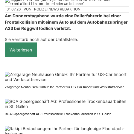
31.07.26
VON
POLIZEI.NEWS REDAKTION
Am Donnerstagabend wurde eine Rollerfahrerin bei einer
Frontalkollision mit einem Auto auf dem Autobahnzubringer
A23 bei Roggwil tödlich verletzt.
Sie verstarb noch auf der Unfallstelle.
Weiterlesen
Zollgarage Neuhausen GmbH: Ihr Partner für US-Car Import und Werkstattservice
BOA Gipsergeschäft AG: Professionelle Trockenbauarbeiten in St. Gallen