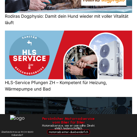
Rodiras Dogphysio: Damit dein Hund wieder mit voller Vitalität
läuft
HLS-Service Pfungen ZH – Kompetent für Heizung,
Wärmepumpe und Bad