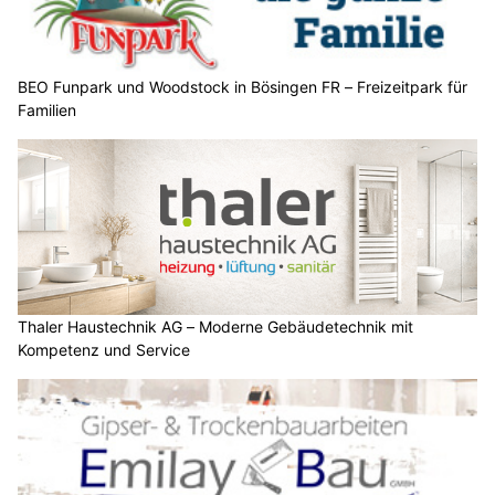
BEO Funpark und Woodstock in Bösingen FR – Freizeitpark für
Familien
Thaler Haustechnik AG – Moderne Gebäudetechnik mit
Kompetenz und Service