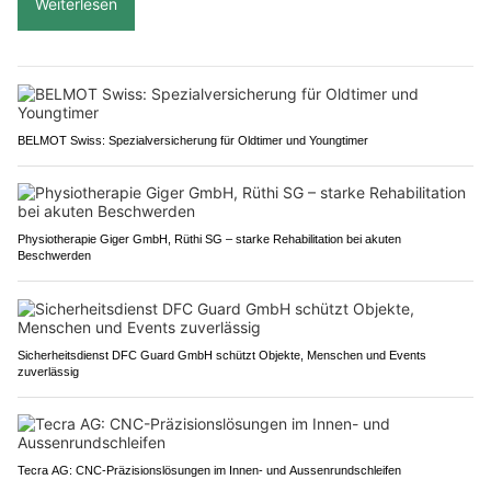
Weiterlesen
BELMOT Swiss: Spezialversicherung für Oldtimer und Youngtimer
Physiotherapie Giger GmbH, Rüthi SG – starke Rehabilitation bei akuten
Beschwerden
Sicherheitsdienst DFC Guard GmbH schützt Objekte, Menschen und Events
zuverlässig
Tecra AG: CNC-Präzisionslösungen im Innen- und Aussenrundschleifen