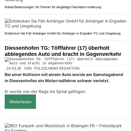
Rakipi Bedachungen: Ihr Partner für langlebige Flachdach-Isolierung
Entdecken Sie Fäh Anhänger GmbH für Anhänger in Engwilen TG und Umgebung
Diessenhofen TG: Töfffahrer (17) überholt
abbiegendes Auto und kracht in Gegenverkehr
24.05.26
VON
POLIZEI.NEWS REDAKTION
Bei einer Kollision mit einem Auto wurde am Samstagabend
in Diessenhofen ein Motorradfahrer schwer verletzt.
Er wurde von der Rega ins Spital geflogen.
Weiterlesen