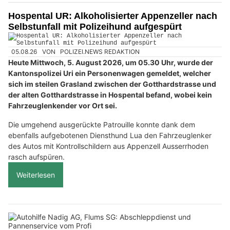
Hospental UR: Alkoholisierter Appenzeller nach
Selbstunfall mit Polizeihund aufgespürt
05.08.26
VON
POLIZEI.NEWS REDAKTION
Heute Mittwoch, 5. August 2026, um 05.30 Uhr, wurde der
Kantonspolizei Uri ein Personenwagen gemeldet, welcher
sich im steilen Grasland zwischen der Gotthardstrasse und
der alten Gotthardstrasse in Hospental befand, wobei kein
Fahrzeuglenkender vor Ort sei.
Die umgehend ausgerückte Patrouille konnte dank dem
ebenfalls aufgebotenen Diensthund Lua den Fahrzeuglenker
des Autos mit Kontrollschildern aus Appenzell Ausserrhoden
rasch aufspüren.
Weiterlesen