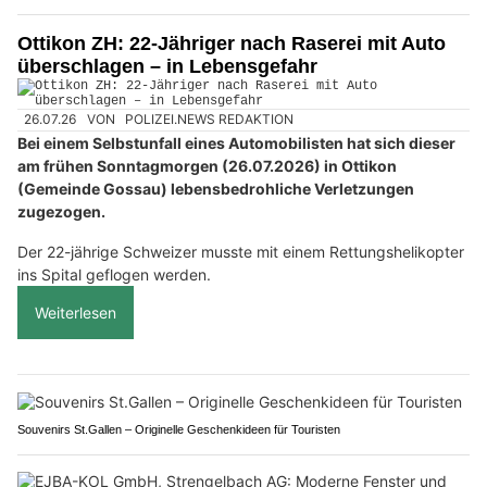
Ottikon ZH: 22-Jähriger nach Raserei mit Auto
überschlagen – in Lebensgefahr
26.07.26
VON
POLIZEI.NEWS REDAKTION
Bei einem Selbstunfall eines Automobilisten hat sich dieser
am frühen Sonntagmorgen (26.07.2026) in Ottikon
(Gemeinde Gossau) lebensbedrohliche Verletzungen
zugezogen.
Der 22-jährige Schweizer musste mit einem Rettungshelikopter
ins Spital geflogen werden.
Weiterlesen
Souvenirs St.Gallen – Originelle Geschenkideen für Touristen