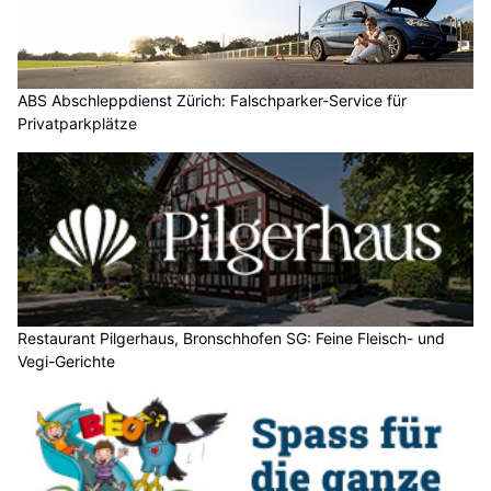
ABS Abschleppdienst Zürich: Falschparker-Service für
Privatparkplätze
Restaurant Pilgerhaus, Bronschhofen SG: Feine Fleisch- und
Vegi-Gerichte