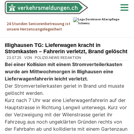
Illighausen TG: Lieferwagen kracht in
Stromkasten – Fahrerin verletzt, Brand gelöscht
23.07.25
VON
POLIZEI.NEWS REDAKTION
Bei einer Kollision mit einem Stromverteilerkasten
wurde am Mittwochmorgen in Illighausen eine
Lieferwagenfahrerin leicht verletzt.
Der Stromverteilerkasten geriet in Brand und musste
gelöscht werden.
Kurz nach 7 Uhr war eine Lieferwagenfahrerin auf der
Hauptstrasse in Richtung Lengwil unterwegs. Kurz vor
der Verzweigung mit der Wilenstrasse geriet ihr
Fahrzeug aus noch ungeklärten Gründen rechts von
der Fahrbahn ab und kollidierte mit einem Gartenzaun