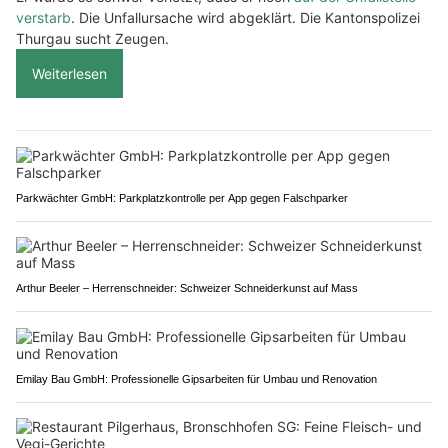
verstarb
. Die Unfallursache wird abgeklärt. Die Kantonspolizei
Thurgau sucht Zeugen.
Weiterlesen
Parkwächter GmbH: Parkplatzkontrolle per App gegen Falschparker
Arthur Beeler – Herrenschneider: Schweizer Schneiderkunst auf Mass
Emilay Bau GmbH: Professionelle Gipsarbeiten für Umbau und Renovation