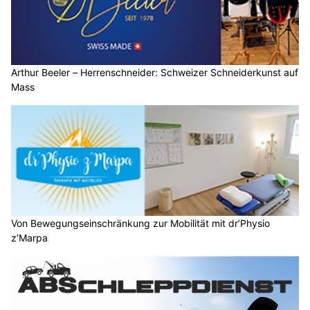
Arthur Beeler – Herrenschneider: Schweizer Schneiderkunst auf
Mass
Von Bewegungseinschränkung zur Mobilität mit dr’Physio
z’Marpa