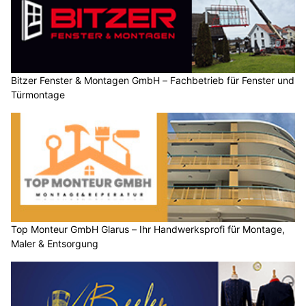
Bitzer Fenster & Montagen GmbH – Fachbetrieb für Fenster und
Türmontage
Top Monteur GmbH Glarus – Ihr Handwerksprofi für Montage,
Maler & Entsorgung