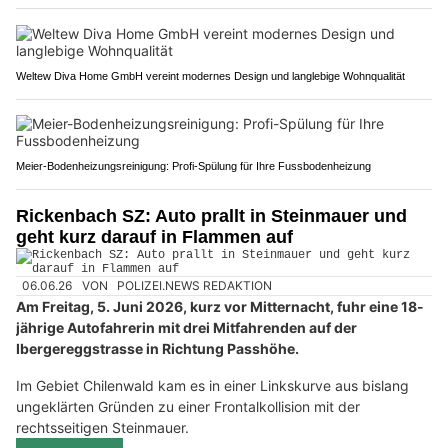
Weltew Diva Home GmbH vereint modernes Design und langlebige Wohnqualität
Meier-Bodenheizungsreinigung: Profi-Spülung für Ihre Fussbodenheizung
Rickenbach SZ: Auto prallt in Steinmauer und
geht kurz darauf in Flammen auf
06.06.26
VON
POLIZEI.NEWS REDAKTION
Am Freitag, 5. Juni 2026, kurz vor Mitternacht, fuhr eine 18-
jährige Autofahrerin mit drei Mitfahrenden auf der
Ibergereggstrasse in Richtung Passhöhe.
Im Gebiet Chilenwald kam es in einer Linkskurve aus bislang
ungeklärten Gründen zu einer Frontalkollision mit der
rechtsseitigen Steinmauer.