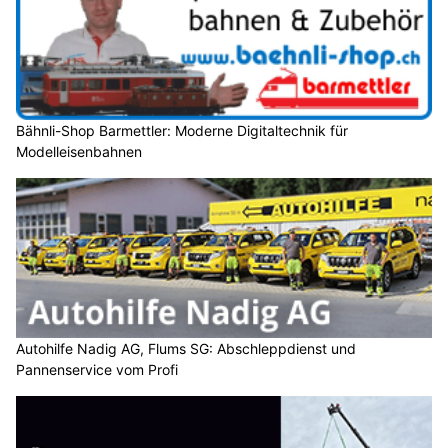
Bähnli-Shop Barmettler: Moderne Digitaltechnik für
Modelleisenbahnen
Autohilfe Nadig AG, Flums SG: Abschleppdienst und
Pannenservice vom Profi