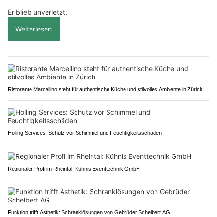
Er blieb unverletzt.
Weiterlesen
Ristorante Marcellino steht für authentische Küche und stilvolles Ambiente in Zürich
Holling Services: Schutz vor Schimmel und Feuchtigkeitsschäden
Regionaler Profi im Rheintal: Kühnis Eventtechnik GmbH
Funktion trifft Ästhetik: Schranklösungen von Gebrüder Schelbert AG