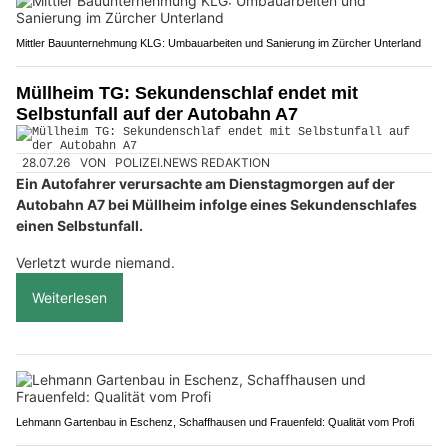
Mittler Bauunternehmung KLG: Umbauarbeiten und Sanierung im Zürcher Unterland
Müllheim TG: Sekundenschlaf endet mit
Selbstunfall auf der Autobahn A7
28.07.26
VON
POLIZEI.NEWS REDAKTION
Ein Autofahrer verursachte am Dienstagmorgen auf der
Autobahn A7 bei Müllheim infolge eines Sekundenschlafes
einen Selbstunfall.
Verletzt wurde niemand.
Weiterlesen
Lehmann Gartenbau in Eschenz, Schaffhausen und Frauenfeld: Qualität vom Profi