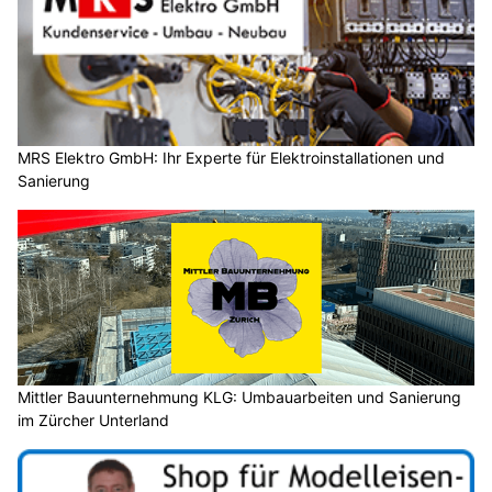
MRS Elektro GmbH: Ihr Experte für Elektroinstallationen und
Sanierung
Mittler Bauunternehmung KLG: Umbauarbeiten und Sanierung
im Zürcher Unterland