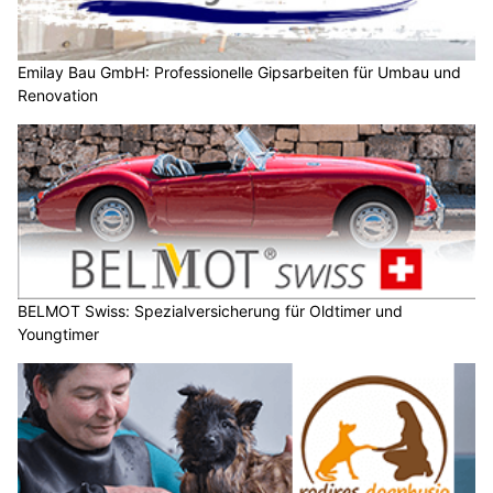
Emilay Bau GmbH: Professionelle Gipsarbeiten für Umbau und
Renovation
BELMOT Swiss: Spezialversicherung für Oldtimer und
Youngtimer