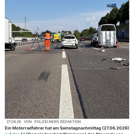
27.06.26
VON
POLIZEI.NEWS REDAKTION
Ein Motorradfahrer hat am Samstagnachmittag (27.06.2026)