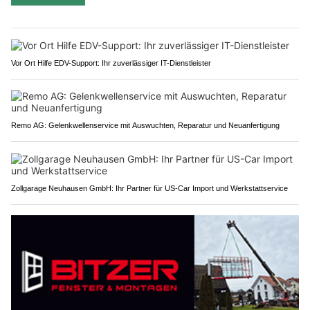
Vor Ort Hilfe EDV-Support: Ihr zuverlässiger IT-Dienstleister
Remo AG: Gelenkwellenservice mit Auswuchten, Reparatur und Neuanfertigung
Zollgarage Neuhausen GmbH: Ihr Partner für US-Car Import und Werkstattservice