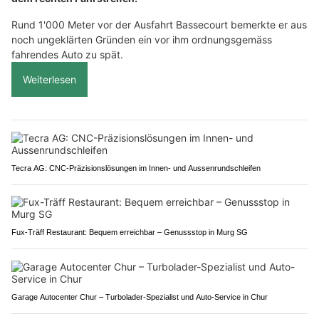
Rund 1'000 Meter vor der Ausfahrt Bassecourt bemerkte er aus
noch ungeklärten Gründen ein vor ihm ordnungsgemäss
fahrendes Auto zu spät.
Weiterlesen
Tecra AG: CNC-Präzisionslösungen im Innen- und Aussenrundschleifen
Fux-Träff Restaurant: Bequem erreichbar – Genussstop in Murg SG
Garage Autocenter Chur – Turbolader-Spezialist und Auto-Service in Chur