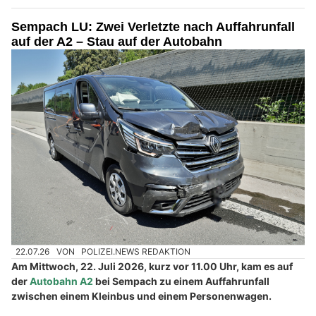
Sempach LU: Zwei Verletzte nach Auffahrunfall
auf der A2 – Stau auf der Autobahn
22.07.26
VON
POLIZEI.NEWS REDAKTION
Am Mittwoch, 22. Juli 2026, kurz vor 11.00 Uhr, kam es auf
der
Autobahn A2
bei Sempach zu einem Auffahrunfall
zwischen einem Kleinbus und einem Personenwagen.