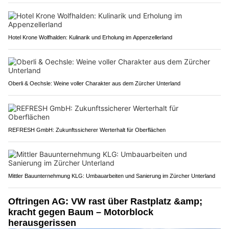
Hotel Krone Wolfhalden: Kulinarik und Erholung im Appenzellerland
Oberli & Oechsle: Weine voller Charakter aus dem Zürcher Unterland
REFRESH GmbH: Zukunftssicherer Werterhalt für Oberflächen
Mittler Bauunternehmung KLG: Umbauarbeiten und Sanierung im Zürcher Unterland
Oftringen AG: VW rast über Rastplatz &amp;
kracht gegen Baum – Motorblock
herausgerissen