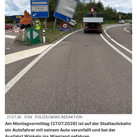
27.07.26
VON
POLIZEI.NEWS REDAKTION
Am Montagvormittag (27.07.2026) ist auf der Stadtautobahn
ein Autofahrer mit seinem Auto verunfallt und bei der
Ausfahrt Winkeln ins Wiesland gefahren.