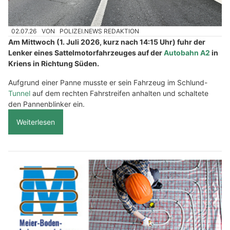
02.07.26
VON
POLIZEI.NEWS REDAKTION
Am Mittwoch (1. Juli 2026, kurz nach 14:15 Uhr) fuhr der
Lenker eines Sattelmotorfahrzeuges auf der
Autobahn A2
in
Kriens in Richtung Süden.
Aufgrund einer Panne musste er sein Fahrzeug im Schlund-
Tunnel
auf dem rechten Fahrstreifen anhalten und schaltete
den Pannenblinker ein.
Weiterlesen