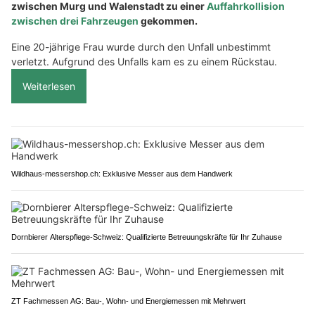
zwischen Murg und Walenstadt zu einer
Auffahrkollision
zwischen drei Fahrzeugen
gekommen.
Eine 20-jährige Frau wurde durch den Unfall unbestimmt
verletzt. Aufgrund des Unfalls kam es zu einem Rückstau.
Weiterlesen
Wildhaus-messershop.ch: Exklusive Messer aus dem Handwerk
Dornbierer Alterspflege-Schweiz: Qualifizierte Betreuungskräfte für Ihr Zuhause
ZT Fachmessen AG: Bau-, Wohn- und Energiemessen mit Mehrwert