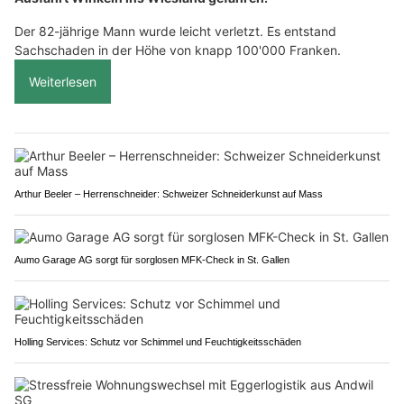
Der 82-jährige Mann wurde leicht verletzt. Es entstand
Sachschaden in der Höhe von knapp 100'000 Franken.
Weiterlesen
Arthur Beeler – Herrenschneider: Schweizer Schneiderkunst auf Mass
Aumo Garage AG sorgt für sorglosen MFK-Check in St. Gallen
Holling Services: Schutz vor Schimmel und Feuchtigkeitsschäden