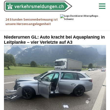
Niederurnen GL: Auto kracht bei Aquaplaning in
Leitplanke – vier Verletzte auf A3