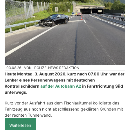
03.08.26
VON
POLIZEI.NEWS REDAKTION
Heute Montag, 3. August 2026, kurz nach 07.00 Uhr, war der
Lenker eines Personenwagens mit deutschen
Kontrollschildern
auf der Autobahn A2
in Fahrtrichtung Süd
unterwegs.
Kurz vor der Ausfahrt aus dem Fischlauitunnel kollidierte das
Fahrzeug aus noch nicht abschliessend geklärten Gründen mit
der rechten Tunnelwand.
Weiterlesen