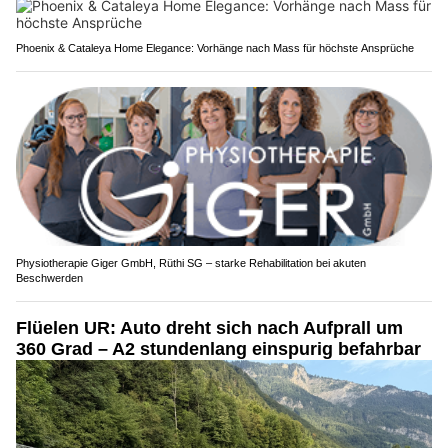
Phoenix & Cataleya Home Elegance: Vorhänge nach Mass für höchste Ansprüche
Physiotherapie Giger GmbH, Rüthi SG – starke Rehabilitation bei akuten
Beschwerden
Flüelen UR: Auto dreht sich nach Aufprall um
360 Grad – A2 stundenlang einspurig befahrbar