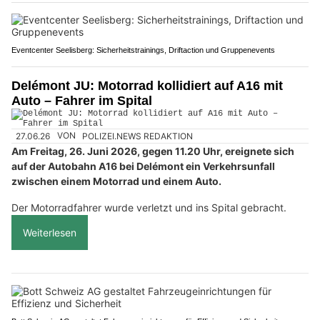
Eventcenter Seelisberg: Sicherheitstrainings, Driftaction und Gruppenevents
Delémont JU: Motorrad kollidiert auf A16 mit
Auto – Fahrer im Spital
27.06.26
VON
POLIZEI.NEWS REDAKTION
Am Freitag, 26. Juni 2026, gegen 11.20 Uhr, ereignete sich
auf der Autobahn A16 bei Delémont ein Verkehrsunfall
zwischen einem Motorrad und einem Auto.
Der Motorradfahrer wurde verletzt und ins Spital gebracht.
Weiterlesen