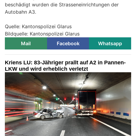
beschädigt wurden die Strasseneinrichtungen der
Autobahn A3.
Quelle: Kantonspolizei Glarus
Bildquelle: Kantonspolizei Glarus
Mail
Facebook
Whatsapp
Kriens LU: 83-Jähriger prallt auf A2 in Pannen-
LKW und wird erheblich verletzt