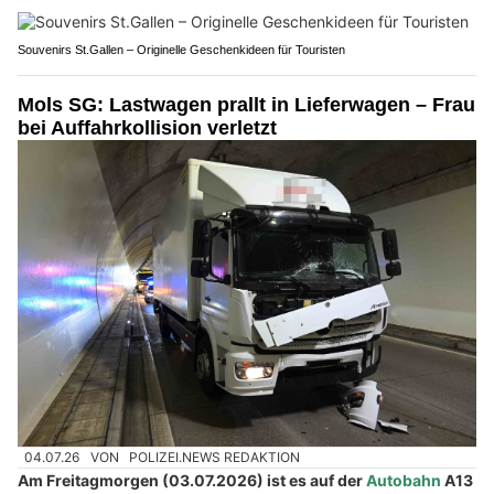
Souvenirs St.Gallen – Originelle Geschenkideen für Touristen
Mols SG: Lastwagen prallt in Lieferwagen – Frau
bei Auffahrkollision verletzt
04.07.26
VON
POLIZEI.NEWS REDAKTION
Am Freitagmorgen (03.07.2026) ist es auf der
Autobahn
A13