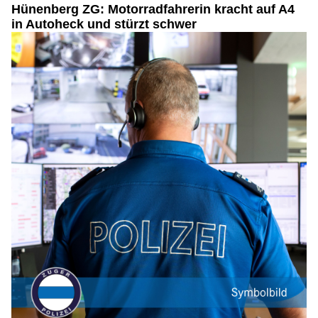
Hünenberg ZG: Motorradfahrerin kracht auf A4
in Autoheck und stürzt schwer