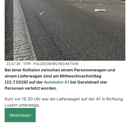
22.07.26
VON
POLIZEI.NEWS REDAKTION
Bei einer Kollision zwischen einem Personenwagen und
einem Lieferwagen sind am Mittwochnachmittag
(22.7.2026) auf der
Autobahn A1
bei Geroldswil vier
Personen verletzt worden.
Kurz vor 16.30 Uhr war ein Lieferwagen auf der A1 in Richtung
Luzern unterwegs.
Weiterlesen