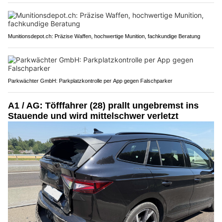
Munitionsdepot.ch: Präzise Waffen, hochwertige Munition, fachkundige Beratung
Parkwächter GmbH: Parkplatzkontrolle per App gegen Falschparker
A1 / AG: Töfffahrer (28) prallt ungebremst ins
Stauende und wird mittelschwer verletzt