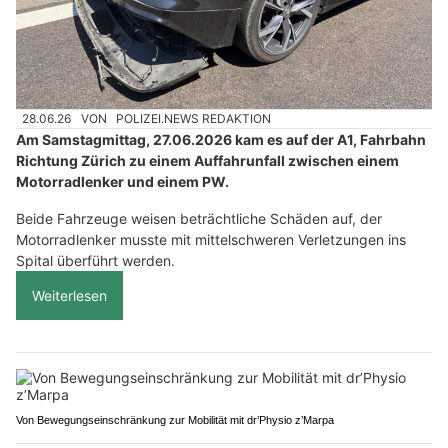
28.06.26
VON
POLIZEI.NEWS REDAKTION
Am Samstagmittag, 27.06.2026 kam es auf der A1, Fahrbahn
Richtung Zürich zu einem Auffahrunfall zwischen einem
Motorradlenker und einem PW.
Beide Fahrzeuge weisen beträchtliche Schäden auf, der
Motorradlenker musste mit mittelschweren Verletzungen ins
Spital überführt werden.
Weiterlesen
Von Bewegungseinschränkung zur Mobilität mit dr’Physio z’Marpa