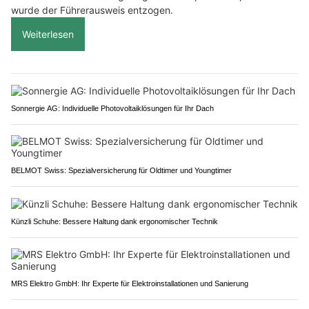
wurde der Führerausweis entzogen.
Weiterlesen
Sonnergie AG: Individuelle Photovoltaiklösungen für Ihr Dach
BELMOT Swiss: Spezialversicherung für Oldtimer und Youngtimer
Künzli Schuhe: Bessere Haltung dank ergonomischer Technik
MRS Elektro GmbH: Ihr Experte für Elektroinstallationen und Sanierung