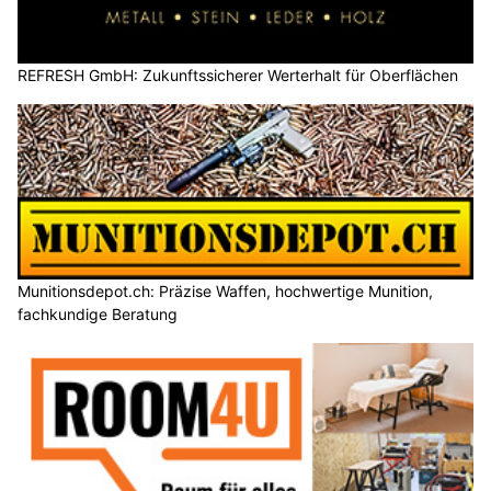
REFRESH GmbH: Zukunftssicherer Werterhalt für Oberflächen
Munitionsdepot.ch: Präzise Waffen, hochwertige Munition,
fachkundige Beratung