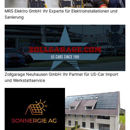
MRS Elektro GmbH: Ihr Experte für Elektroinstallationen und
Sanierung
Zollgarage Neuhausen GmbH: Ihr Partner für US-Car Import
und Werkstattservice