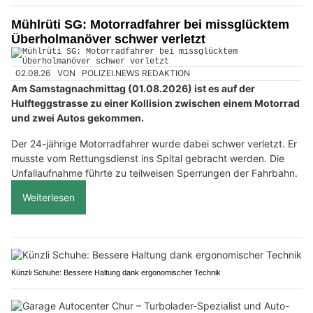
Mühlrüti SG: Motorradfahrer bei missglücktem
Überholmanöver schwer verletzt
02.08.26
VON
POLIZEI.NEWS REDAKTION
Am Samstagnachmittag (01.08.2026) ist es auf der
Hulfteggstrasse zu einer Kollision zwischen einem Motorrad
und zwei Autos gekommen.
Der 24-jährige Motorradfahrer wurde dabei schwer verletzt. Er
musste vom Rettungsdienst ins Spital gebracht werden. Die
Unfallaufnahme führte zu teilweisen Sperrungen der Fahrbahn.
Weiterlesen
Künzli Schuhe: Bessere Haltung dank ergonomischer Technik