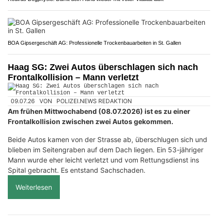
BOA Gipsergeschäft AG: Professionelle Trockenbauarbeiten in St. Gallen
Haag SG: Zwei Autos überschlagen sich nach
Frontalkollision – Mann verletzt
09.07.26
VON
POLIZEI.NEWS REDAKTION
Am frühen Mittwochabend (08.07.2026) ist es zu einer
Frontalkollision zwischen zwei Autos gekommen.
Beide Autos kamen von der Strasse ab, überschlugen sich und
blieben im Seitengraben auf dem Dach liegen. Ein 53-jähriger
Mann wurde eher leicht verletzt und vom Rettungsdienst ins
Spital gebracht. Es entstand Sachschaden.
Weiterlesen