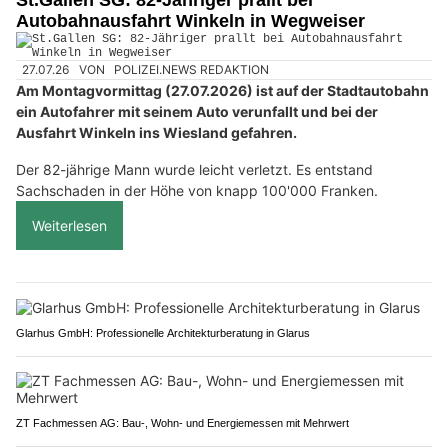
Autobahnausfahrt Winkeln in Wegweiser
27.07.26
VON
POLIZEI.NEWS REDAKTION
Am Montagvormittag (27.07.2026) ist auf der Stadtautobahn
ein Autofahrer mit seinem Auto verunfallt und bei der
Ausfahrt Winkeln ins Wiesland gefahren.
Der 82-jährige Mann wurde leicht verletzt. Es entstand
Sachschaden in der Höhe von knapp 100'000 Franken.
Weiterlesen
Glarhus GmbH: Professionelle Architekturberatung in Glarus
ZT Fachmessen AG: Bau-, Wohn- und Energiemessen mit Mehrwert