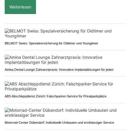
Weiterlesen
BELMOT Swiss: Spezialversicherung für Oldtimer und Youngtimer
Amina Dental Lounge Zahnarztpraxis: Innovative Implantatlösungen für jeden
ABS Abschleppdienst Zürich: Falschparker-Service für Privatparkplätze
Motorrad-Center Dübendorf: Individuelle Umbauten und erstklassiger Service