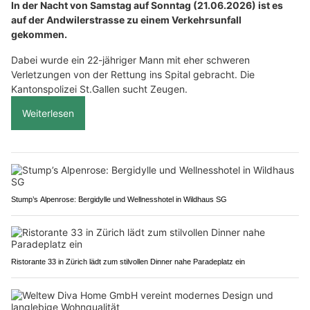
In der Nacht von Samstag auf Sonntag (21.06.2026) ist es
auf der Andwilerstrasse zu einem Verkehrsunfall
gekommen.
Dabei wurde ein 22-jähriger Mann mit eher schweren
Verletzungen von der Rettung ins Spital gebracht. Die
Kantonspolizei St.Gallen sucht Zeugen.
Weiterlesen
Stump’s Alpenrose: Bergidylle und Wellnesshotel in Wildhaus SG
Ristorante 33 in Zürich lädt zum stilvollen Dinner nahe Paradeplatz ein