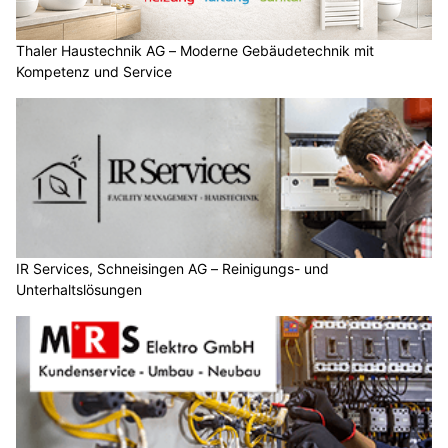
Thaler Haustechnik AG – Moderne Gebäudetechnik mit
Kompetenz und Service
IR Services, Schneisingen AG – Reinigungs- und
Unterhaltslösungen