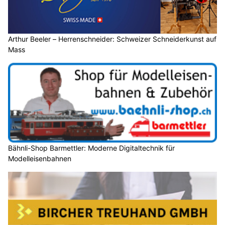
Arthur Beeler – Herrenschneider: Schweizer Schneiderkunst auf
Mass
Bähnli-Shop Barmettler: Moderne Digitaltechnik für
Modelleisenbahnen