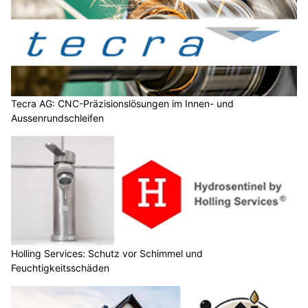
Tecra AG: CNC-Präzisionslösungen im Innen- und
Aussenrundschleifen
Holling Services: Schutz vor Schimmel und
Feuchtigkeitsschäden