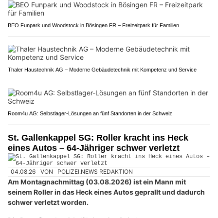
BEO Funpark und Woodstock in Bösingen FR – Freizeitpark für Familien
Thaler Haustechnik AG – Moderne Gebäudetechnik mit Kompetenz und Service
Room4u AG: Selbstlager-Lösungen an fünf Standorten in der Schweiz
St. Gallenkappel SG: Roller kracht ins Heck
eines Autos – 64-Jähriger schwer verletzt
04.08.26
VON
POLIZEI.NEWS REDAKTION
Am Montagnachmittag (03.08.2026) ist ein Mann mit
seinem Roller in das Heck eines Autos geprallt und dadurch
schwer verletzt worden.