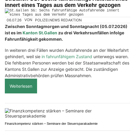
innert eines Tages aus dem Verkehr gezogen
06.07.26
VON
POLIZEI.NEWS REDAKTION
Zwischen Sonntagmorgen und Sonntagnacht (05.07.2026)
ist es im
Kanton St.Gallen
zu drei Verkehrsunfällen infolge
Fahrunfähigkeit gekommen.
In weiteren drei Fällen wurden Autofahrende an der Weiterfahrt
gehindert, weil sie
in fahrunfähigem Zustand
unterwegs waren.
Die fehlbaren Personen werden bei der Staatsanwaltschaft des
Kantons St.Gallen zur Anzeige gebracht. Die zuständigen
Administrativbehörden prüfen Massnahmen.
Weiterlesen
Finanzkompetenz stärken – Seminare der Steuersparakademie