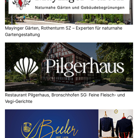
Mayinger Gärten, Rothenturm SZ – Experten für naturnahe
Gartengestaltung
Restaurant Pilgerhaus, Bronschhofen SG: Feine Fleisch- und
Vegi-Gerichte