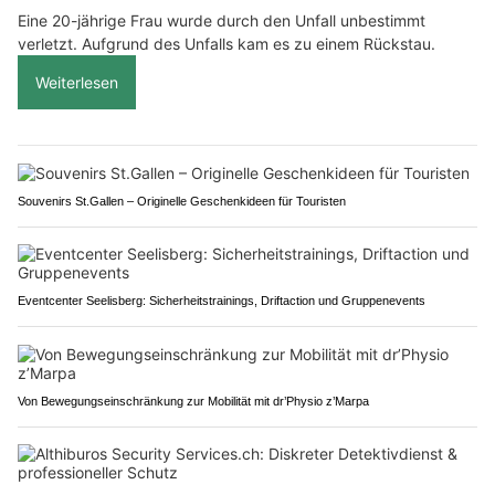
Eine 20-jährige Frau wurde durch den Unfall unbestimmt
verletzt. Aufgrund des Unfalls kam es zu einem Rückstau.
Weiterlesen
Souvenirs St.Gallen – Originelle Geschenkideen für Touristen
Eventcenter Seelisberg: Sicherheitstrainings, Driftaction und Gruppenevents
Von Bewegungseinschränkung zur Mobilität mit dr’Physio z’Marpa