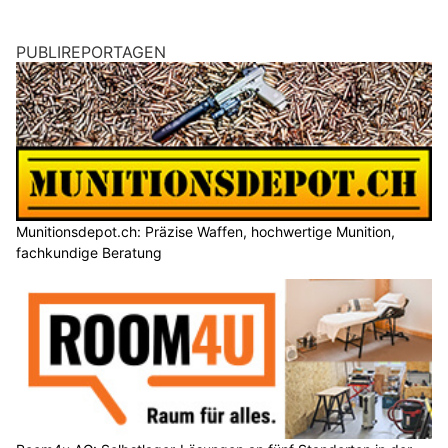
PUBLIREPORTAGEN
Munitionsdepot.ch: Präzise Waffen, hochwertige Munition,
fachkundige Beratung