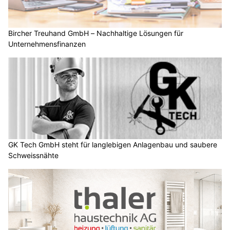
Bircher Treuhand GmbH – Nachhaltige Lösungen für
Unternehmensfinanzen
GK Tech GmbH steht für langlebigen Anlagenbau und saubere
Schweissnähte