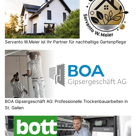
Servanto W.Meier ist Ihr Partner für nachhaltige Gartenpflege
BOA Gipsergeschäft AG: Professionelle Trockenbauarbeiten in
St. Gallen