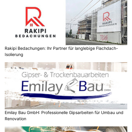
Rakipi Bedachungen: Ihr Partner für langlebige Flachdach-
Isolierung
Emilay Bau GmbH: Professionelle Gipsarbeiten für Umbau und
Renovation