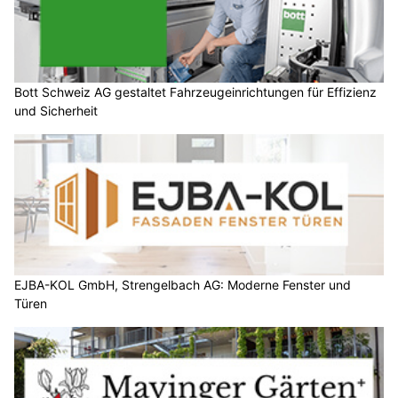
Bott Schweiz AG gestaltet Fahrzeugeinrichtungen für Effizienz
und Sicherheit
EJBA-KOL GmbH, Strengelbach AG: Moderne Fenster und
Türen