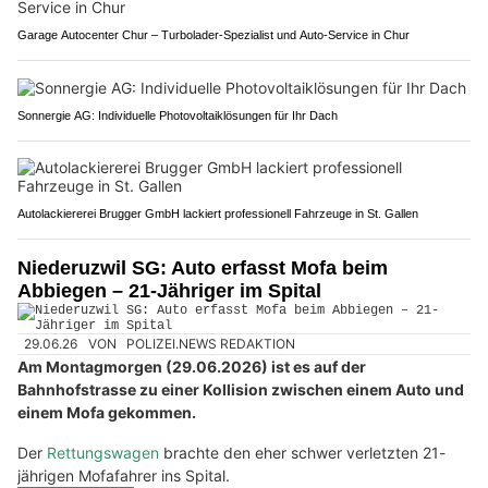
Garage Autocenter Chur – Turbolader-Spezialist und Auto-Service in Chur
Sonnergie AG: Individuelle Photovoltaiklösungen für Ihr Dach
Autolackiererei Brugger GmbH lackiert professionell Fahrzeuge in St. Gallen
Niederuzwil SG: Auto erfasst Mofa beim
Abbiegen – 21-Jähriger im Spital
29.06.26
VON
POLIZEI.NEWS REDAKTION
Am Montagmorgen (29.06.2026) ist es auf der
Bahnhofstrasse zu einer Kollision zwischen einem Auto und
einem Mofa gekommen.
Der
Rettungswagen
brachte den eher schwer verletzten 21-
jährigen Mofafahrer ins Spital.