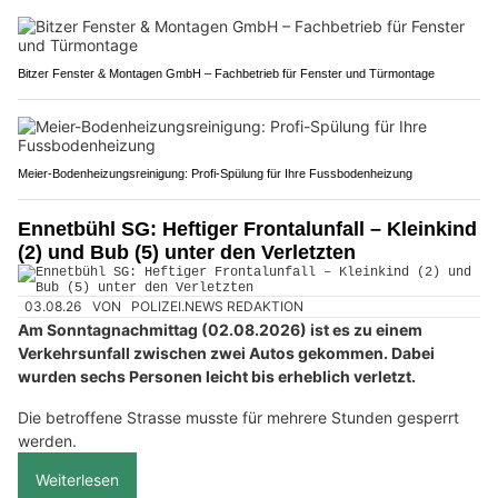
Bitzer Fenster & Montagen GmbH – Fachbetrieb für Fenster und Türmontage
Meier-Bodenheizungsreinigung: Profi-Spülung für Ihre Fussbodenheizung
Ennetbühl SG: Heftiger Frontalunfall – Kleinkind
(2) und Bub (5) unter den Verletzten
03.08.26
VON
POLIZEI.NEWS REDAKTION
Am Sonntagnachmittag (02.08.2026) ist es zu einem
Verkehrsunfall zwischen zwei Autos gekommen. Dabei
wurden sechs Personen leicht bis erheblich verletzt.
Die betroffene Strasse musste für mehrere Stunden gesperrt
werden.
Weiterlesen