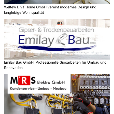
Weltew Diva Home GmbH vereint modernes Design und
langlebige Wohnqualität
Emilay Bau GmbH: Professionelle Gipsarbeiten für Umbau und
Renovation