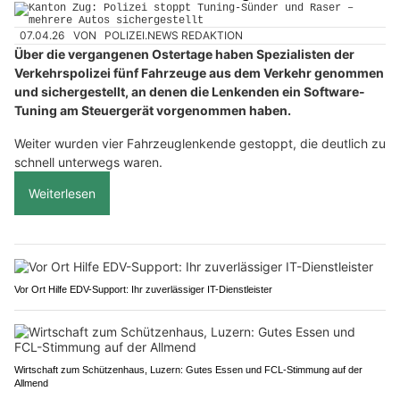
07.04.26
VON
POLIZEI.NEWS REDAKTION
Über die vergangenen Ostertage haben Spezialisten der
Verkehrspolizei fünf Fahrzeuge aus dem Verkehr genommen
und sichergestellt, an denen die Lenkenden ein Software-
Tuning am Steuergerät vorgenommen haben.
Weiter wurden vier Fahrzeuglenkende gestoppt, die deutlich zu
schnell unterwegs waren.
Weiterlesen
Vor Ort Hilfe EDV-Support: Ihr zuverlässiger IT-Dienstleister
Wirtschaft zum Schützenhaus, Luzern: Gutes Essen und FCL-Stimmung auf der
Allmend