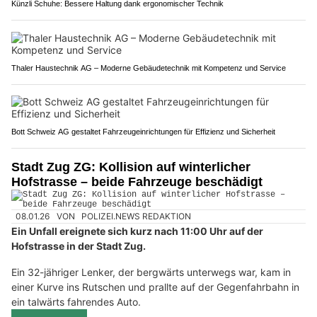
Künzli Schuhe: Bessere Haltung dank ergonomischer Technik
Thaler Haustechnik AG – Moderne Gebäudetechnik mit Kompetenz und Service
Bott Schweiz AG gestaltet Fahrzeugeinrichtungen für Effizienz und Sicherheit
Stadt Zug ZG: Kollision auf winterlicher
Hofstrasse – beide Fahrzeuge beschädigt
08.01.26
VON
POLIZEI.NEWS REDAKTION
Ein Unfall ereignete sich kurz nach 11:00 Uhr auf der
Hofstrasse in der Stadt Zug.
Ein 32-jähriger Lenker, der bergwärts unterwegs war, kam in
einer Kurve ins Rutschen und prallte auf der Gegenfahrbahn in
ein talwärts fahrendes Auto.