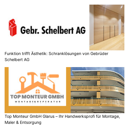
Funktion trifft Ästhetik: Schranklösungen von Gebrüder
Schelbert AG
Top Monteur GmbH Glarus – Ihr Handwerksprofi für Montage,
Maler & Entsorgung