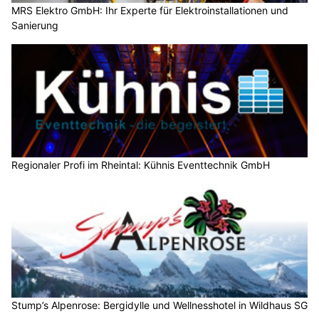
MRS Elektro GmbH: Ihr Experte für Elektroinstallationen und
Sanierung
Regionaler Profi im Rheintal: Kühnis Eventtechnik GmbH
Stump’s Alpenrose: Bergidylle und Wellnesshotel in Wildhaus SG