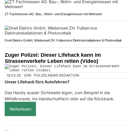
ZT Fachmessen AG: Bau-, Wohn- und Energiemessen mit Mehrwert
Greil Elektro GmbH, Wädenswil ZH: Fullservice Elektroinstallationen & Photovoltaik
Zuger Polizei: Dieser Lifehack kann im
Strassenverkehr Leben retten (Video)
16.03.26
VON
POLIZEI.NEWS REDAKTION
Unser Lifehack fürs Autofahren?
Das Handy ausser Sichtweite legen, zum Beispiel in die
Mittelkonsole, ins Handschuhfach oder auf die Rückbank.
Weiterlesen