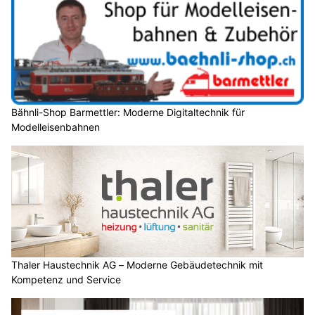
Bähnli-Shop Barmettler: Moderne Digitaltechnik für
Modelleisenbahnen
Thaler Haustechnik AG – Moderne Gebäudetechnik mit
Kompetenz und Service