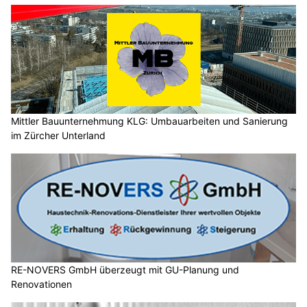
Mittler Bauunternehmung KLG: Umbauarbeiten und Sanierung
im Zürcher Unterland
RE-NOVERS GmbH überzeugt mit GU-Planung und
Renovationen