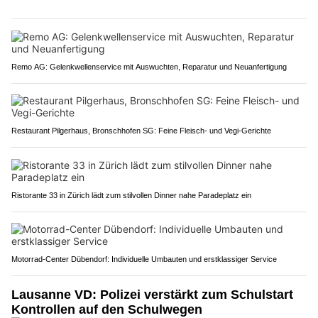
Remo AG: Gelenkwellenservice mit Auswuchten, Reparatur und Neuanfertigung
Restaurant Pilgerhaus, Bronschhofen SG: Feine Fleisch- und Vegi-Gerichte
Ristorante 33 in Zürich lädt zum stilvollen Dinner nahe Paradeplatz ein
Motorrad-Center Dübendorf: Individuelle Umbauten und erstklassiger Service
Lausanne VD: Polizei verstärkt zum Schulstart
Kontrollen auf den Schulwegen