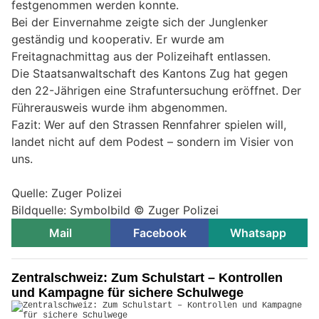
festgenommen werden konnte.
Bei der Einvernahme zeigte sich der Junglenker
geständig und kooperativ. Er wurde am
Freitagnachmittag aus der Polizeihaft entlassen.
Die Staatsanwaltschaft des Kantons Zug hat gegen
den 22-Jährigen eine Strafuntersuchung eröffnet. Der
Führerausweis wurde ihm abgenommen.
Fazit: Wer auf den Strassen Rennfahrer spielen will,
landet nicht auf dem Podest – sondern im Visier von
uns.
Quelle: Zuger Polizei
Bildquelle: Symbolbild © Zuger Polizei
Mail
Facebook
Whatsapp
Zentralschweiz: Zum Schulstart – Kontrollen
und Kampagne für sichere Schulwege