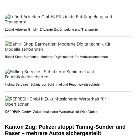
Lüönd Arbeiten GmbH: Effiziente Entrümpelung und Transporte
Bähnli-Shop Barmettler: Moderne Digitaltechnik für Modelleisenbahnen
Holling Services: Schutz vor Schimmel und Feuchtigkeitsschäden
REFRESH GmbH: Zukunftssicherer Werterhalt für Oberflächen
Kanton Zug: Polizei stoppt Tuning-Sünder und
Raser – mehrere Autos sichergestellt