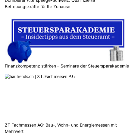
Dornbierer Alterspflege-Schweiz: Qualifizierte
Betreuungskräfte für Ihr Zuhause
Finanzkompetenz stärken – Seminare der Steuersparakademie
ZT Fachmessen AG: Bau-, Wohn- und Energiemessen mit
Mehrwert