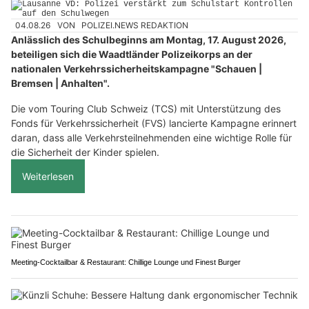
04.08.26
VON
POLIZEI.NEWS REDAKTION
Anlässlich des Schulbeginns am Montag, 17. August 2026,
beteiligen sich die Waadtländer Polizeikorps an der
nationalen Verkehrssicherheitskampagne "Schauen |
Bremsen | Anhalten".
Die vom Touring Club Schweiz (TCS) mit Unterstützung des
Fonds für Verkehrssicherheit (FVS) lancierte Kampagne erinnert
daran, dass alle Verkehrsteilnehmenden eine wichtige Rolle für
die Sicherheit der Kinder spielen.
Weiterlesen
Meeting-Cocktailbar & Restaurant: Chillige Lounge und Finest Burger