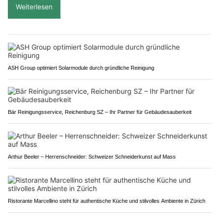
Weiterlesen
ASH Group optimiert Solarmodule durch gründliche Reinigung
Bär Reinigungsservice, Reichenburg SZ – Ihr Partner für Gebäudesauberkeit
Arthur Beeler – Herrenschneider: Schweizer Schneiderkunst auf Mass
Ristorante Marcellino steht für authentische Küche und stilvolles Ambiente in Zürich