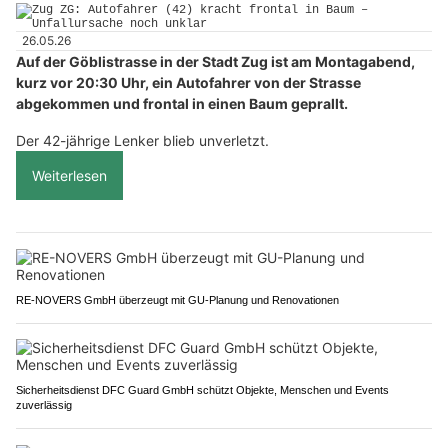
26.05.26
Auf der Göblistrasse in der Stadt Zug ist am Montagabend,
kurz vor 20:30 Uhr, ein Autofahrer von der Strasse
abgekommen und frontal in einen Baum geprallt.
Der 42-jährige Lenker blieb unverletzt.
Weiterlesen
RE-NOVERS GmbH überzeugt mit GU-Planung und Renovationen
Sicherheitsdienst DFC Guard GmbH schützt Objekte, Menschen und Events
zuverlässig