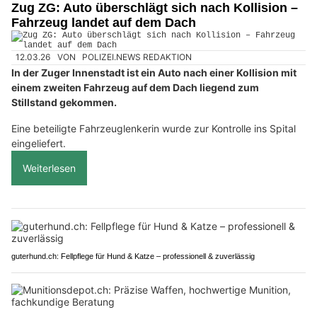
Zug ZG: Auto überschlägt sich nach Kollision –
Fahrzeug landet auf dem Dach
12.03.26
VON
POLIZEI.NEWS REDAKTION
In der Zuger Innenstadt ist ein Auto nach einer Kollision mit
einem zweiten Fahrzeug auf dem Dach liegend zum
Stillstand gekommen.
Eine beteiligte Fahrzeuglenkerin wurde zur Kontrolle ins Spital
eingeliefert.
Weiterlesen
guterhund.ch: Fellpflege für Hund & Katze – professionell & zuverlässig