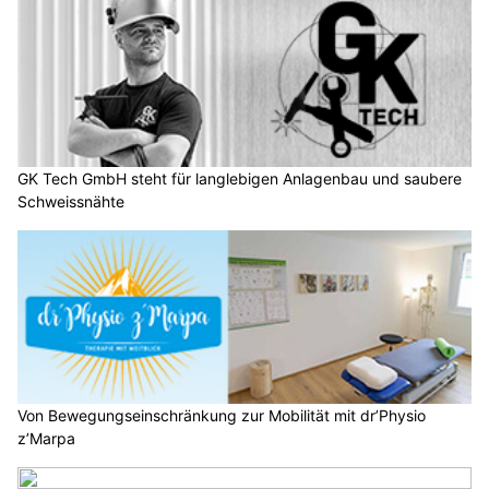
GK Tech GmbH steht für langlebigen Anlagenbau und saubere
Schweissnähte
Von Bewegungseinschränkung zur Mobilität mit dr’Physio
z’Marpa