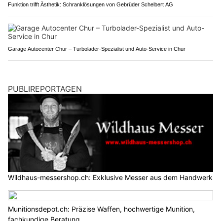
Funktion trifft Ästhetik: Schranklösungen von Gebrüder Schelbert AG
Garage Autocenter Chur – Turbolader-Spezialist und Auto-Service in Chur
PUBLIREPORTAGEN
Wildhaus-messershop.ch: Exklusive Messer aus dem Handwerk
Munitionsdepot.ch: Präzise Waffen, hochwertige Munition,
fachkundige Beratung