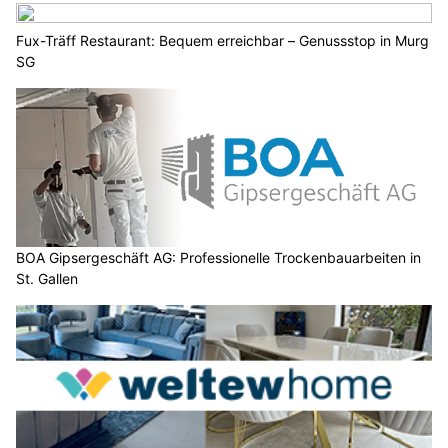
Fux-Träff Restaurant: Bequem erreichbar – Genussstop in Murg
SG
BOA Gipsergeschäft AG: Professionelle Trockenbauarbeiten in
St. Gallen