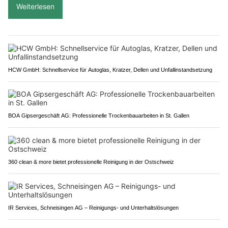
Weiterlesen
HCW GmbH: Schnellservice für Autoglas, Kratzer, Dellen und Unfallinstandsetzung
BOA Gipsergeschäft AG: Professionelle Trockenbauarbeiten in St. Gallen
360 clean & more bietet professionelle Reinigung in der Ostschweiz
IR Services, Schneisingen AG – Reinigungs- und Unterhaltslösungen