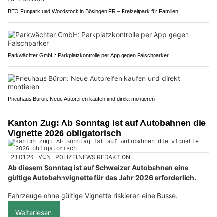
BEO Funpark und Woodstock in Bösingen FR – Freizeitpark für Familien
Parkwächter GmbH: Parkplatzkontrolle per App gegen Falschparker
Pneuhaus Büron: Neue Autoreifen kaufen und direkt montieren
Kanton Zug: Ab Sonntag ist auf Autobahnen die
Vignette 2026 obligatorisch
28.01.26
VON
POLIZEI.NEWS REDAKTION
Ab diesem Sonntag ist auf Schweizer Autobahnen eine
gültige Autobahnvignette für das Jahr 2026 erforderlich.
Fahrzeuge ohne gültige Vignette riskieren eine Busse.
Weiterlesen