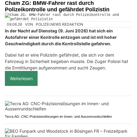
Cham ZG: BMW-Fahrer rast durch
Polizeikontrolle und gefährdet Polizistin
09.06.26
VON
POLIZEI.NEWS REDAKTION
In der Nacht auf Dienstag (9. Juni 2026) hat sich ein
Autofahrer einer Kontrolle entzogen und ist mit hoher
Geschwindigkeit durch die Kontrollstelle gefahren.
Dabei hat er eine Polizistin gefährdet, die sich vor dem
Fahrzeug in Sicherheit begeben musste. Die Zuger Polizei hat
die Ermittlungen aufgenommen und sucht Zeugen.
Weiterlesen
Tecra AG: CNC-Präzisionslösungen im Innen- und Aussenrundschleifen