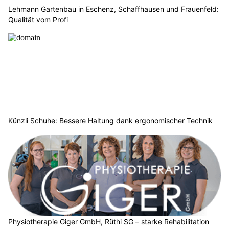
Lehmann Gartenbau in Eschenz, Schaffhausen und Frauenfeld:
Qualität vom Profi
Künzli Schuhe: Bessere Haltung dank ergonomischer Technik
Physiotherapie Giger GmbH, Rüthi SG – starke Rehabilitation