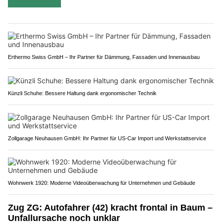
Erthermo Swiss GmbH – Ihr Partner für Dämmung, Fassaden und Innenausbau
Künzli Schuhe: Bessere Haltung dank ergonomischer Technik
Zollgarage Neuhausen GmbH: Ihr Partner für US-Car Import und Werkstattservice
Wohnwerk 1920: Moderne Videoüberwachung für Unternehmen und Gebäude
Zug ZG: Autofahrer (42) kracht frontal in Baum –
Unfallursache noch unklar