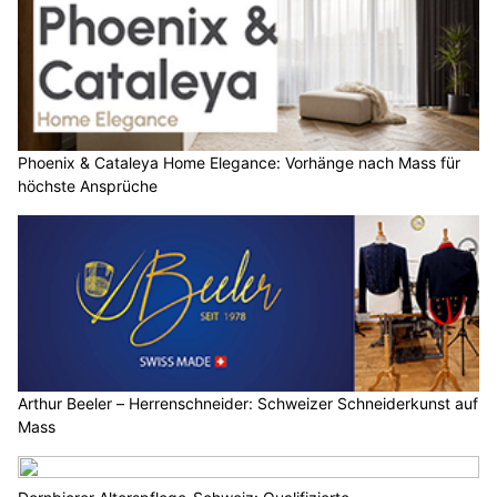
Phoenix & Cataleya Home Elegance: Vorhänge nach Mass für
höchste Ansprüche
Arthur Beeler – Herrenschneider: Schweizer Schneiderkunst auf
Mass