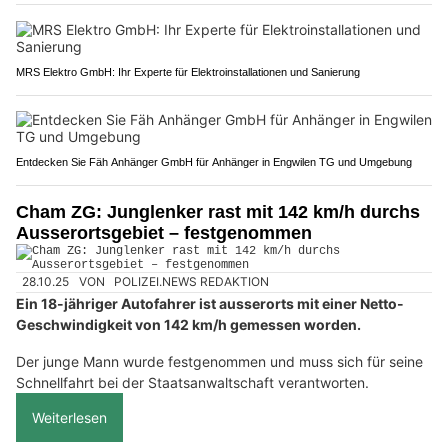
MRS Elektro GmbH: Ihr Experte für Elektroinstallationen und Sanierung
Entdecken Sie Fäh Anhänger GmbH für Anhänger in Engwilen TG und Umgebung
Cham ZG: Junglenker rast mit 142 km/h durchs
Ausserortsgebiet – festgenommen
28.10.25
VON
POLIZEI.NEWS REDAKTION
Ein 18-jähriger Autofahrer ist ausserorts mit einer Netto-
Geschwindigkeit von 142 km/h gemessen worden.
Der junge Mann wurde festgenommen und muss sich für seine
Schnellfahrt bei der Staatsanwaltschaft verantworten.
Weiterlesen