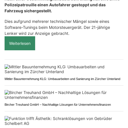
Polizeipatrouille einen Autofahrer gestoppt und das
Fahrzeug sichergestellt.
Dies aufgrund mehrerer technischer Mängel sowie eines
Software-Tunings beim Motorsteuergerät. Der 21-jährige
Lenker wird zur Anzeige gebracht.
Weiterlesen
Mittler Bauunternehmung KLG: Umbauarbeiten und Sanierung im Zürcher Unterland
Bircher Treuhand GmbH – Nachhaltige Lösungen für Unternehmensfinanzen