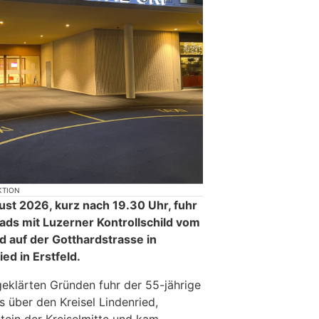
KTION
ust 2026, kurz nach 19.30 Uhr, fuhr
ads mit Luzerner Kontrollschild vom
auf der Gotthardstrasse in
ed in Erstfeld.
geklärten Gründen fuhr der 55-jährige
 über den Kreisel Lindenried,