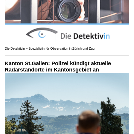
Die Detektivin – Spezialistin für Observation in Zürich und Zug
Kanton St.Gallen: Polizei kündigt aktuelle
Radarstandorte im Kantonsgebiet an