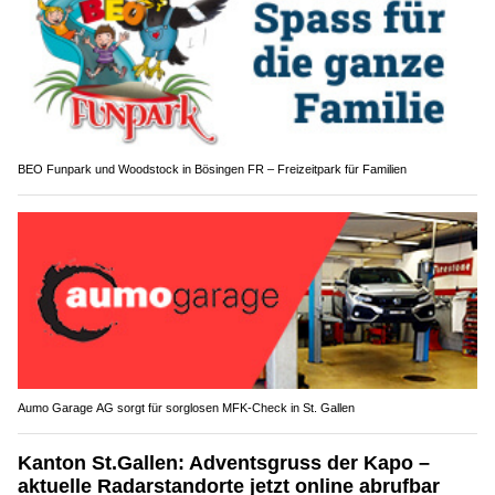
BEO Funpark und Woodstock in Bösingen FR – Freizeitpark für Familien
Aumo Garage AG sorgt für sorglosen MFK-Check in St. Gallen
Kanton St.Gallen: Adventsgruss der Kapo –
aktuelle Radarstandorte jetzt online abrufbar