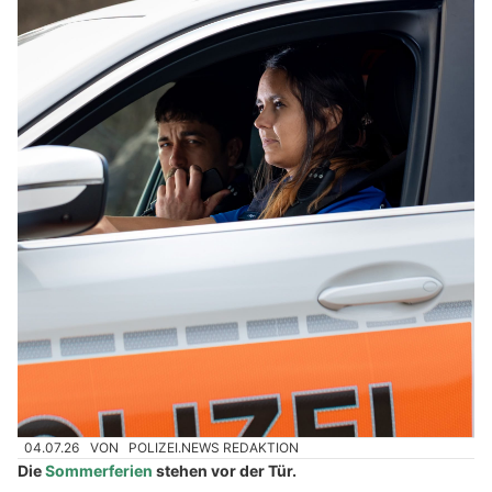
04.07.26
VON
POLIZEI.NEWS REDAKTION
Die
Sommerferien
stehen vor der Tür.