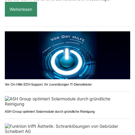
Weiterlesen
Vor Ort Hilfe EDV-Support: Ihr zuverlässiger IT-Dienstleister
ASH Group optimiert Solarmodule durch gründliche Reinigung