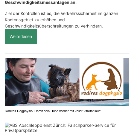
Geschwindigkeitsmessanlagen an.
Ziel der Kontrollen ist es, die Verkehrssicherheit im ganzen
Kantonsgebiet zu erhöhen und
Geschwindigkeitsüberschreitungen zu verhindern.
Weiterlesen
Rodiras Dogphysio: Damit dein Hund wieder mit voller Vitalität läuft