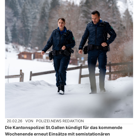
20.02.26
VON
POLIZEI.NEWS REDAKTION
Die Kantonspolizei St.Gallen kündigt für das kommende
Wochenende erneut Einsätze mit semistationären