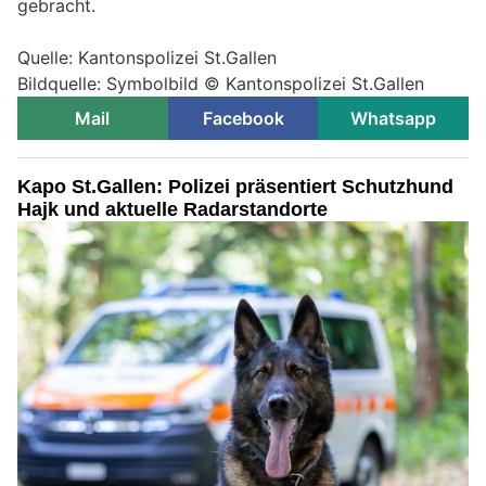
gebracht.
Quelle: Kantonspolizei St.Gallen
Bildquelle: Symbolbild © Kantonspolizei St.Gallen
Mail
Facebook
Whatsapp
Kapo St.Gallen: Polizei präsentiert Schutzhund
Hajk und aktuelle Radarstandorte