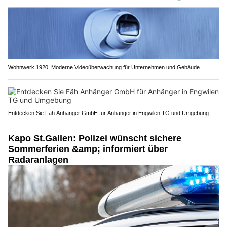
Wohnwerk 1920: Moderne Videoüberwachung für Unternehmen und Gebäude
Entdecken Sie Fäh Anhänger GmbH für Anhänger in Engwilen TG und Umgebung
Kapo St.Gallen: Polizei wünscht sichere
Sommerferien &amp; informiert über
Radaranlagen