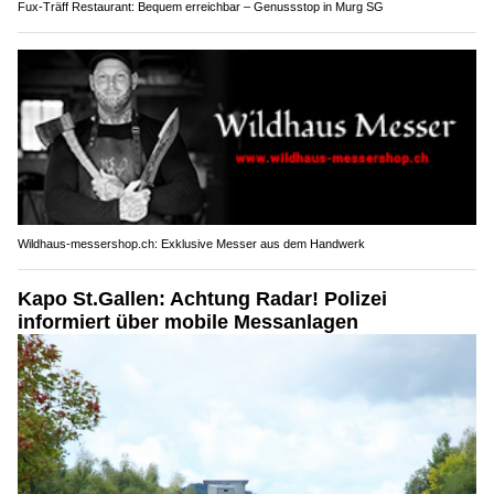
Fux-Träff Restaurant: Bequem erreichbar – Genussstop in Murg SG
Wildhaus-messershop.ch: Exklusive Messer aus dem Handwerk
Kapo St.Gallen: Achtung Radar! Polizei
informiert über mobile Messanlagen