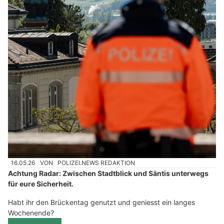
16.05.26
VON
POLIZEI.NEWS REDAKTION
Achtung Radar: Zwischen Stadtblick und Säntis unterwegs
für eure Sicherheit.
Habt ihr den Brückentag genutzt und geniesst ein langes
Wochenende?