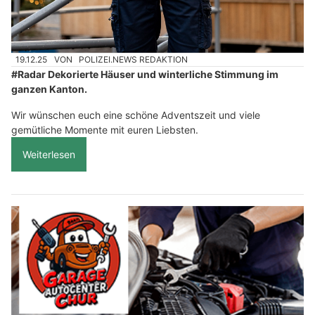
19.12.25
VON
POLIZEI.NEWS REDAKTION
#Radar Dekorierte Häuser und winterliche Stimmung im
ganzen Kanton.
Wir wünschen euch eine schöne Adventszeit und viele
gemütliche Momente mit euren Liebsten.
Weiterlesen