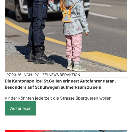
07.03.26
VON
POLIZEI.NEWS REDAKTION
Die Kantonspolizei St.Gallen erinnert Autofahrer daran,
besonders auf Schulwegen aufmerksam zu sein.
Kinder könnten jederzeit die Strasse überqueren wollen.
Weiterlesen