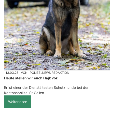
13.03.26
VON
POLIZEI.NEWS REDAKTION
Heute stellen wir euch Hajk vor.
Er ist einer der Dienstältesten Schutzhunde bei der
Kantonspolizei St.Gallen.
Weiterlesen