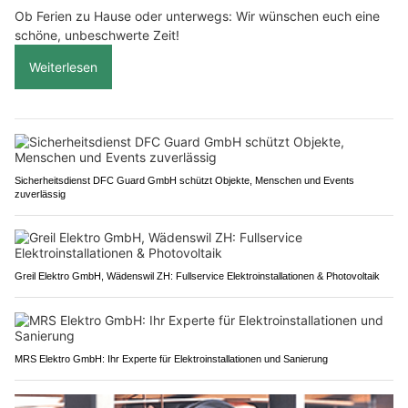
Ob Ferien zu Hause oder unterwegs: Wir wünschen euch eine
schöne, unbeschwerte Zeit!
Weiterlesen
Sicherheitsdienst DFC Guard GmbH schützt Objekte, Menschen und Events
zuverlässig
Greil Elektro GmbH, Wädenswil ZH: Fullservice Elektroinstallationen & Photovoltaik
MRS Elektro GmbH: Ihr Experte für Elektroinstallationen und Sanierung