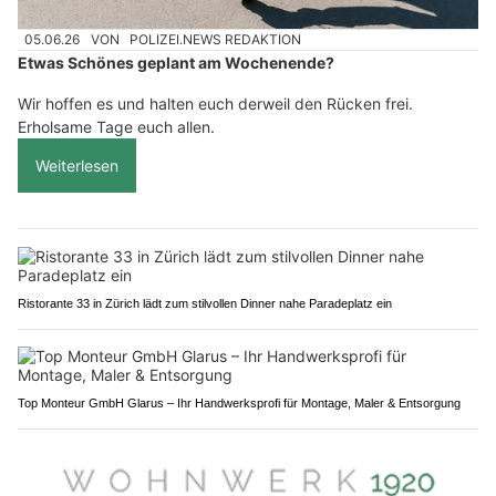
05.06.26
VON
POLIZEI.NEWS REDAKTION
Etwas Schönes geplant am Wochenende?
Wir hoffen es und halten euch derweil den Rücken frei.
Erholsame Tage euch allen.
Weiterlesen
Ristorante 33 in Zürich lädt zum stilvollen Dinner nahe Paradeplatz ein
Top Monteur GmbH Glarus – Ihr Handwerksprofi für Montage, Maler & Entsorgung