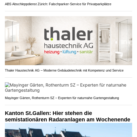
ABS Abschleppdienst Zürich: Falschparker-Service für Privatparkplätze
Thaler Haustechnik AG – Moderne Gebäudetechnik mit Kompetenz und Service
Mayinger Gärten, Rothenturm SZ – Experten für naturnahe Gartengestaltung
Kanton St.Gallen: Hier stehen die
semistationären Radaranlagen am Wochenende