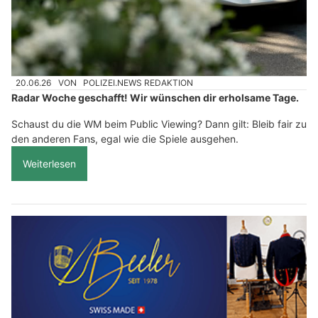
20.06.26
VON
POLIZEI.NEWS REDAKTION
Radar Woche geschafft! Wir wünschen dir erholsame Tage.
Schaust du die WM beim Public Viewing? Dann gilt: Bleib fair zu
den anderen Fans, egal wie die Spiele ausgehen.
Weiterlesen