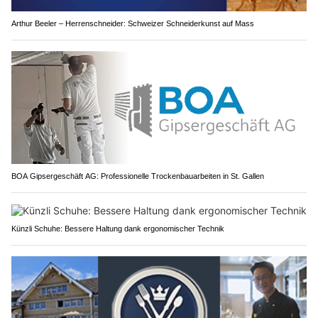
Arthur Beeler – Herrenschneider: Schweizer Schneiderkunst auf Mass
BOA Gipsergeschäft AG: Professionelle Trockenbauarbeiten in St. Gallen
Künzli Schuhe: Bessere Haltung dank ergonomischer Technik