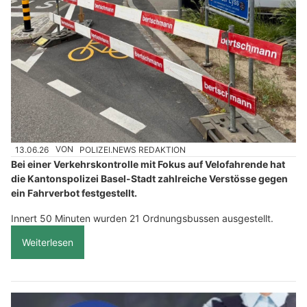
13.06.26
VON
POLIZEI.NEWS REDAKTION
Bei einer Verkehrskontrolle mit Fokus auf Velofahrende hat
die Kantonspolizei Basel-Stadt zahlreiche Verstösse gegen
ein Fahrverbot festgestellt.
Innert 50 Minuten wurden 21 Ordnungsbussen ausgestellt.
Weiterlesen