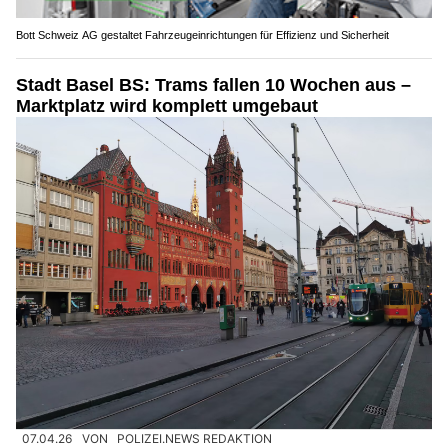
Bott Schweiz AG gestaltet Fahrzeugeinrichtungen für Effizienz und Sicherheit
Stadt Basel BS: Trams fallen 10 Wochen aus –
Marktplatz wird komplett umgebaut
07.04.26
VON
POLIZEI.NEWS REDAKTION