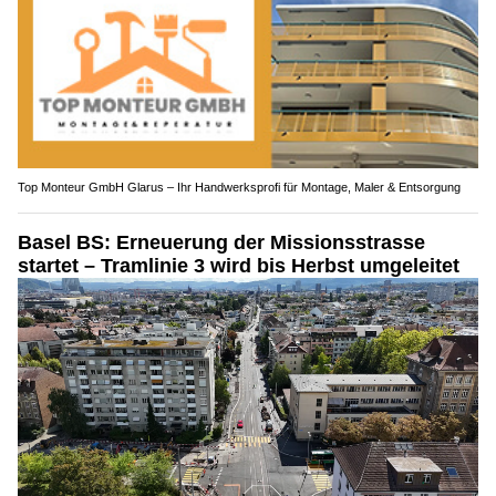
Top Monteur GmbH Glarus – Ihr Handwerksprofi für Montage, Maler & Entsorgung
Basel BS: Erneuerung der Missionsstrasse
startet – Tramlinie 3 wird bis Herbst umgeleitet