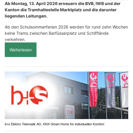
Ab Montag, 13. April 2026 erneuern die BVB, IWB und der
Kanton die Tramhaltestelle Marktplatz und die darunter
liegenden Leitungen.
Ab den Schulsommerferien 2026 werden für rund zehn Wochen
keine Trams zwischen Barfüsserplatz und Schifflände
verkehren.
Weiterlesen
b+s Elektro Telematik AG: KNX-Smart-Home für individuellen Komfort