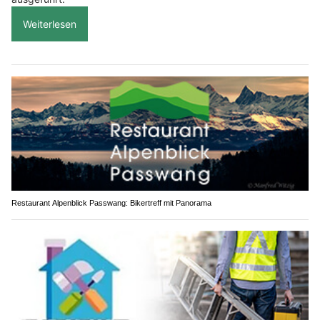
Weiterlesen
Restaurant Alpenblick Passwang: Bikertreff mit Panorama