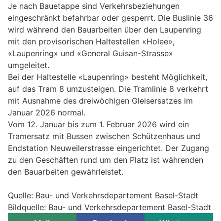
Je nach Bauetappe sind Verkehrsbeziehungen
eingeschränkt befahrbar oder gesperrt. Die Buslinie 36
wird während den Bauarbeiten über den Laupenring
mit den provisorischen Haltestellen «Holee»,
«Laupenring» und «General Guisan-Strasse»
umgeleitet.
Bei der Haltestelle «Laupenring» besteht Möglichkeit,
auf das Tram 8 umzusteigen. Die Tramlinie 8 verkehrt
mit Ausnahme des dreiwöchigen Gleisersatzes im
Januar 2026 normal.
Vom 12. Januar bis zum 1. Februar 2026 wird ein
Tramersatz mit Bussen zwischen Schützenhaus und
Endstation Neuweilerstrasse eingerichtet. Der Zugang
zu den Geschäften rund um den Platz ist währenden
den Bauarbeiten gewährleistet.
Quelle: Bau- und Verkehrsdepartement Basel-Stadt
Bildquelle: Bau- und Verkehrsdepartement Basel-Stadt