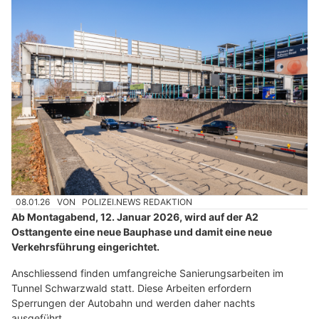
08.01.26
VON
POLIZEI.NEWS REDAKTION
Ab Montagabend, 12. Januar 2026, wird auf der A2
Osttangente eine neue Bauphase und damit eine neue
Verkehrsführung eingerichtet.
Anschliessend finden umfangreiche Sanierungsarbeiten im
Tunnel Schwarzwald statt. Diese Arbeiten erfordern
Sperrungen der Autobahn und werden daher nachts
ausgeführt.