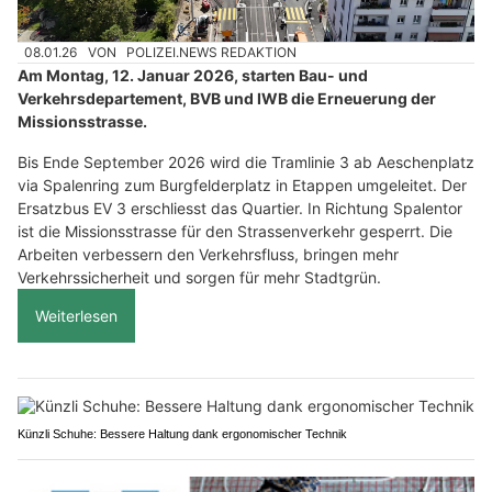
08.01.26
VON
POLIZEI.NEWS REDAKTION
Am Montag, 12. Januar 2026, starten Bau- und
Verkehrsdepartement, BVB und IWB die Erneuerung der
Missionsstrasse.
Bis Ende September 2026 wird die Tramlinie 3 ab Aeschenplatz
via Spalenring zum Burgfelderplatz in Etappen umgeleitet. Der
Ersatzbus EV 3 erschliesst das Quartier. In Richtung Spalentor
ist die Missionsstrasse für den Strassenverkehr gesperrt. Die
Arbeiten verbessern den Verkehrsfluss, bringen mehr
Verkehrssicherheit und sorgen für mehr Stadtgrün.
Weiterlesen
Künzli Schuhe: Bessere Haltung dank ergonomischer Technik