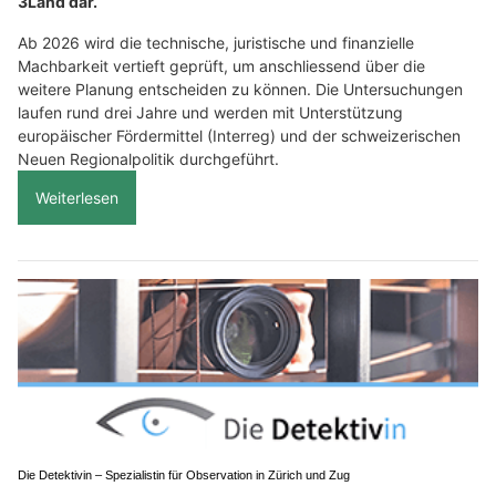
3Land dar.
Ab 2026 wird die technische, juristische und finanzielle
Machbarkeit vertieft geprüft, um anschliessend über die
weitere Planung entscheiden zu können. Die Untersuchungen
laufen rund drei Jahre und werden mit Unterstützung
europäischer Fördermittel (Interreg) und der schweizerischen
Neuen Regionalpolitik durchgeführt.
Weiterlesen
Die Detektivin – Spezialistin für Observation in Zürich und Zug