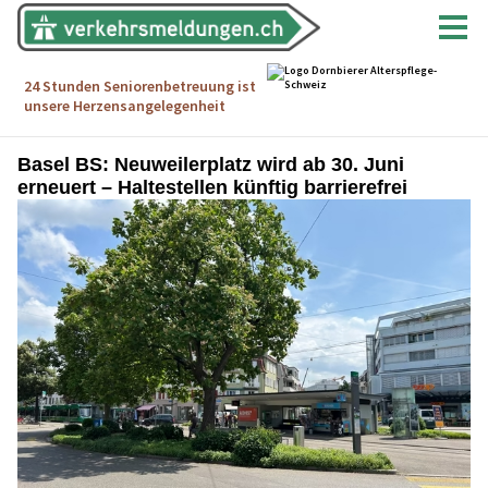
Basel BS: Neuweilerplatz wird ab 30. Juni
erneuert – Haltestellen künftig barrierefrei