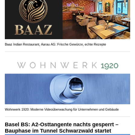
Baaz Indian Restaurant, Aarau AG: Frische Gewürze, echte Rezepte
Wohnwerk 1920: Moderne Videoüberwachung für Unternehmen und Gebäude
Basel BS: A2-Osttangente nachts gesperrt –
Bauphase im Tunnel Schwarzwald startet