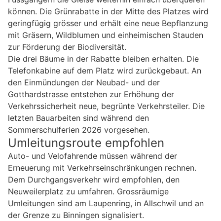
können. Die Grünrabatte in der Mitte des Platzes wird
geringfügig grösser und erhält eine neue Bepflanzung
mit Gräsern, Wildblumen und einheimischen Stauden
zur Förderung der Biodiversität.
Die drei Bäume in der Rabatte bleiben erhalten. Die
Telefonkabine auf dem Platz wird zurückgebaut. An
den Einmündungen der Neubad- und der
Gotthardstrasse entstehen zur Erhöhung der
Verkehrssicherheit neue, begrünte Verkehrsteiler. Die
letzten Bauarbeiten sind während den
Sommerschulferien 2026 vorgesehen.
Umleitungsroute empfohlen
Auto- und Velofahrende müssen während der
Erneuerung mit Verkehrseinschränkungen rechnen.
Dem Durchgangsverkehr wird empfohlen, den
Neuweilerplatz zu umfahren. Grossräumige
Umleitungen sind am Laupenring, in Allschwil und an
der Grenze zu Binningen signalisiert.