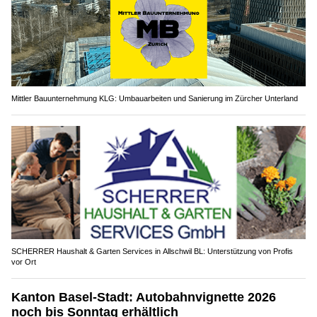
Mittler Bauunternehmung KLG: Umbauarbeiten und Sanierung im Zürcher Unterland
SCHERRER Haushalt & Garten Services in Allschwil BL: Unterstützung von Profis
vor Ort
Kanton Basel-Stadt: Autobahnvignette 2026
noch bis Sonntag erhältlich