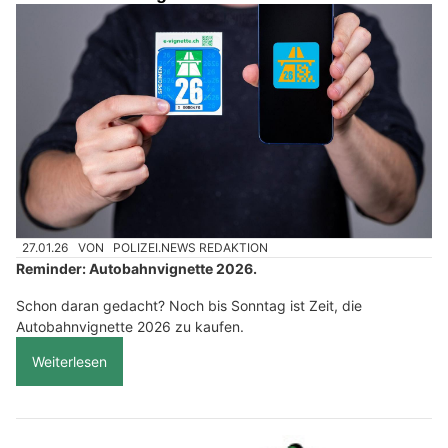
27.01.26
VON
POLIZEI.NEWS REDAKTION
Reminder: Autobahnvignette 2026.
Schon daran gedacht? Noch bis Sonntag ist Zeit, die
Autobahnvignette 2026 zu kaufen.
Weiterlesen