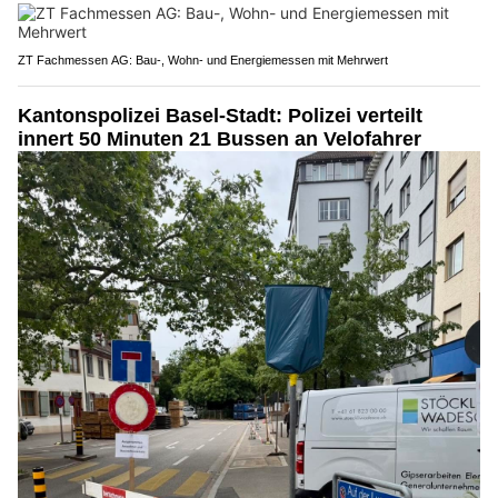
ZT Fachmessen AG: Bau-, Wohn- und Energiemessen mit Mehrwert
Kantonspolizei Basel-Stadt: Polizei verteilt
innert 50 Minuten 21 Bussen an Velofahrer