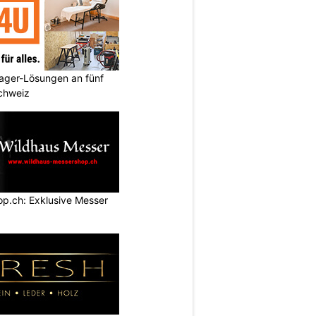
ager-Lösungen an fünf
Schweiz
p.ch: Exklusive Messer