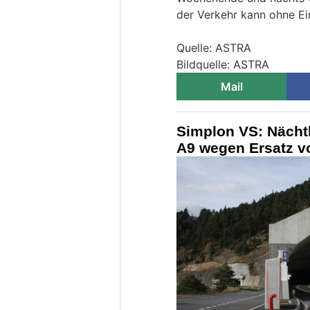
der Verkehr kann ohne Ei
Quelle: ASTRA
Bildquelle: ASTRA
Mail
Simplon VS: Nächt
A9 wegen Ersatz v