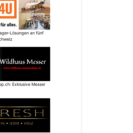
ager-Lösungen an fünf
Schweiz
p.ch: Exklusive Messer