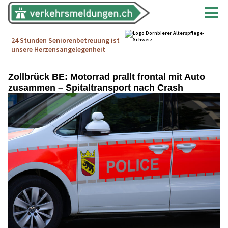
Zollbrück BE: Motorrad prallt frontal mit Auto
zusammen – Spitaltransport nach Crash