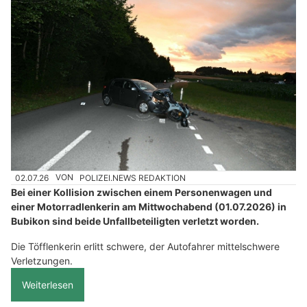
02.07.26
VON
POLIZEI.NEWS REDAKTION
Bei einer Kollision zwischen einem Personenwagen und
einer Motorradlenkerin am Mittwochabend (01.07.2026) in
Bubikon sind beide Unfallbeteiligten verletzt worden.
Die Töfflenkerin erlitt schwere, der Autofahrer mittelschwere
Verletzungen.
Weiterlesen