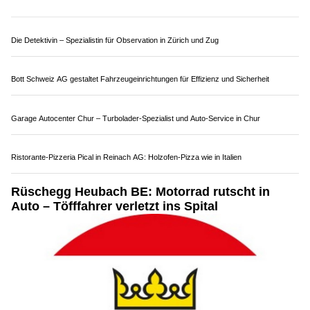
Die Detektivin – Spezialistin für Observation in Zürich und Zug
Bott Schweiz AG gestaltet Fahrzeugeinrichtungen für Effizienz und Sicherheit