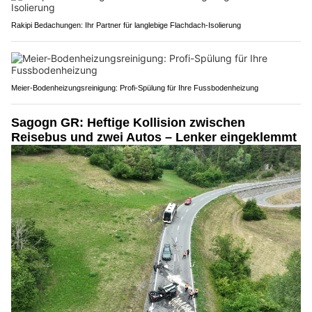
Rakipi Bedachungen: Ihr Partner für langlebige Flachdach-Isolierung
Meier-Bodenheizungsreinigung: Profi-Spülung für Ihre Fussbodenheizung
Sagogn GR: Heftige Kollision zwischen
Reisebus und zwei Autos – Lenker eingeklemmt