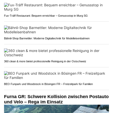
Fux-Träff Restaurant: Bequem erreichbar – Genussstop in Murg SG
Bähnli-Shop Barmettler: Moderne Digitaltechnik für Modelleisenbahnen
360 clean & more bietet professionelle Reinigung in der Ostschweiz
BEO Funpark und Woodstock in Bösingen FR – Freizeitpark für Familien
Furna GR: Schwere Kollision zwischen Postauto
und Velo – Rega im Einsatz