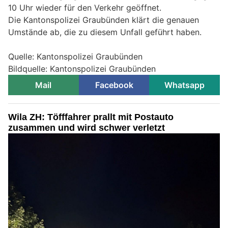
10 Uhr wieder für den Verkehr geöffnet.
Die Kantonspolizei Graubünden klärt die genauen
Umstände ab, die zu diesem Unfall geführt haben.
Quelle: Kantonspolizei Graubünden
Bildquelle: Kantonspolizei Graubünden
Mail
Facebook
Whatsapp
Wila ZH: Töfffahrer prallt mit Postauto
zusammen und wird schwer verletzt