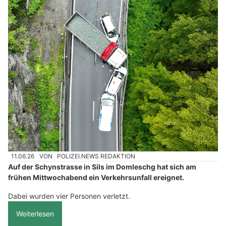
11.06.26
VON
POLIZEI.NEWS REDAKTION
Auf der Schynstrasse in Sils im Domleschg hat sich am
frühen Mittwochabend ein Verkehrsunfall ereignet.
Dabei wurden vier Personen verletzt.
Weiterlesen