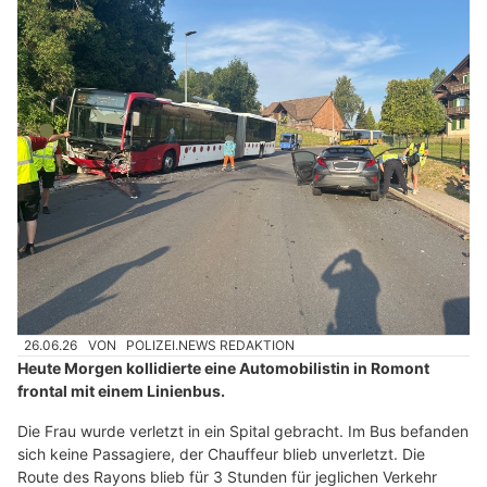
26.06.26
VON
POLIZEI.NEWS REDAKTION
Heute Morgen kollidierte eine Automobilistin in Romont
frontal mit einem Linienbus.
Die Frau wurde verletzt in ein Spital gebracht. Im Bus befanden
sich keine Passagiere, der Chauffeur blieb unverletzt. Die
Route des Rayons blieb für 3 Stunden für jeglichen Verkehr