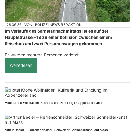
28.06.26
VON
POLIZEI.NEWS REDAKTION
Im Verlaufe des Samstagnachmittags ist es auf der
Hauptstrasse H19 zu einer Kollision zwischen einem
Reisebus und zwei Personenwagen gekommen.
Es wurden mehrere Personen verletzt.
Weiterlesen
Hotel Krone Wolfhalden: Kulinarik und Erholung im Appenzellerland
Arthur Beeler – Herrenschneider: Schweizer Schneiderkunst auf Mass