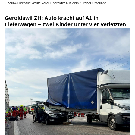
Oberli & Oechsle: Weine voller Charakter aus dem Zürcher Unterland
Geroldswil ZH: Auto kracht auf A1 in
Lieferwagen – zwei Kinder unter vier Verletzten