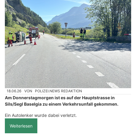
18.06.26
VON
POLIZEI.NEWS REDAKTION
Am Donnerstagmorgen ist es auf der Hauptstrasse in
Sils/Segl Baselgia zu einem Verkehrsunfall gekommen.
Ein Autolenker wurde dabei verletzt.
Weiterlesen