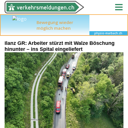
Ilanz GR: Arbeiter stürzt mit Walze Böschung
hinunter – ins Spital eingeliefert