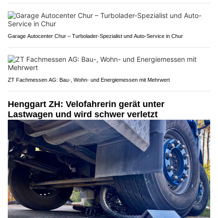
Garage Autocenter Chur – Turbolader-Spezialist und Auto-Service in Chur
ZT Fachmessen AG: Bau-, Wohn- und Energiemessen mit Mehrwert
Henggart ZH: Velofahrerin gerät unter
Lastwagen und wird schwer verletzt