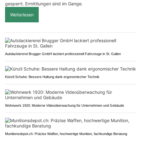
gesperrt. Ermittlungen sind im Gange.
Weiterlesen
Autolackiererei Brugger GmbH lackiert professionell Fahrzeuge in St. Gallen
Künzli Schuhe: Bessere Haltung dank ergonomischer Technik
Wohnwerk 1920: Moderne Videoüberwachung für Unternehmen und Gebäude
Munitionsdepot.ch: Präzise Waffen, hochwertige Munition, fachkundige Beratung