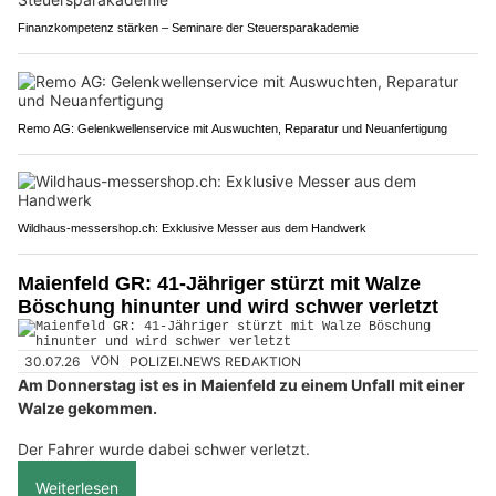
Finanzkompetenz stärken – Seminare der Steuersparakademie
Remo AG: Gelenkwellenservice mit Auswuchten, Reparatur und Neuanfertigung
Wildhaus-messershop.ch: Exklusive Messer aus dem Handwerk
Maienfeld GR: 41-Jähriger stürzt mit Walze
Böschung hinunter und wird schwer verletzt
30.07.26
VON
POLIZEI.NEWS REDAKTION
Am Donnerstag ist es in Maienfeld zu einem Unfall mit einer
Walze gekommen.
Der Fahrer wurde dabei schwer verletzt.
Weiterlesen