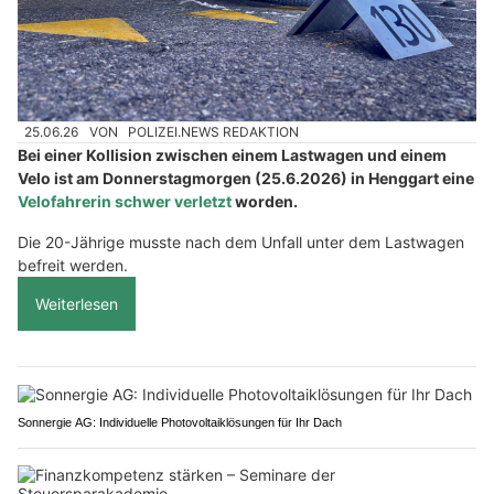
25.06.26
VON
POLIZEI.NEWS REDAKTION
Bei einer Kollision zwischen einem Lastwagen und einem
Velo ist am Donnerstagmorgen (25.6.2026) in Henggart eine
Velofahrerin schwer verletzt
worden.
Die 20-Jährige musste nach dem Unfall unter dem Lastwagen
befreit werden.
Weiterlesen
Sonnergie AG: Individuelle Photovoltaiklösungen für Ihr Dach