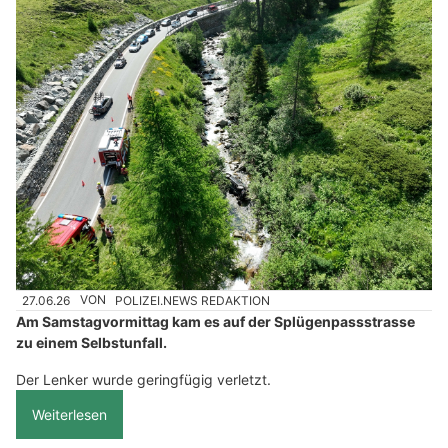
27.06.26
VON
POLIZEI.NEWS REDAKTION
Am Samstagvormittag kam es auf der Splügenpassstrasse
zu einem Selbstunfall.
Der Lenker wurde geringfügig verletzt.
Weiterlesen