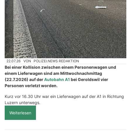
22.07.26
VON
POLIZEI.NEWS REDAKTION
Bei einer Kollision zwischen einem Personenwagen und
einem Lieferwagen sind am Mittwochnachmittag
(22.7.2026) auf der
Autobahn A1
bei Geroldswil vier
Personen verletzt worden.
Kurz vor 16.30 Uhr war ein Lieferwagen auf der A1 in Richtung
Luzern unterwegs.
Weiterlesen