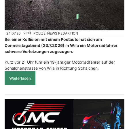
24.07.26
VON
POLIZEI.NEWS REDAKTION
Bei einer Kollision mit einem Postauto hat sich am
Donnerstagabend (23.7.2026) in Wila ein Motorradfahrer
schwere Verletzungen zugezogen.
Kurz vor 21 Uhr fuhr ein 19-jähriger Motorradfahrer auf der
Schalchenstrasse von Wila in Richtung Schalchen.
Weiterlesen