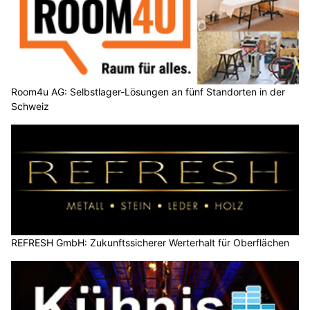
Room4u AG: Selbstlager-Lösungen an fünf Standorten in der
Schweiz
REFRESH GmbH: Zukunftssicherer Werterhalt für Oberflächen