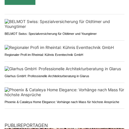
BELMOT Swiss: Spezialversicherung für Oldtimer und Youngtimer
Regionaler Profi im Rheintal: Kühnis Eventtechnik GmbH
Glarhus GmbH: Professionelle Architekturberatung in Glarus
Phoenix & Cataleya Home Elegance: Vorhänge nach Mass für höchste Ansprüche
PUBLIREPORTAGEN