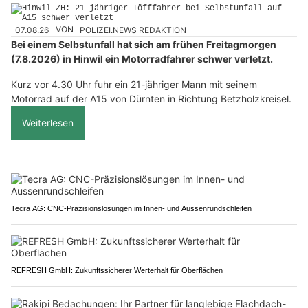
07.08.26
VON
POLIZEI.NEWS REDAKTION
Bei einem Selbstunfall hat sich am frühen Freitagmorgen
(7.8.2026) in Hinwil ein Motorradfahrer schwer verletzt.
Kurz vor 4.30 Uhr fuhr ein 21-jähriger Mann mit seinem
Motorrad auf der A15 von Dürnten in Richtung Betzholzkreisel.
Weiterlesen
Tecra AG: CNC-Präzisionslösungen im Innen- und Aussenrundschleifen
REFRESH GmbH: Zukunftssicherer Werterhalt für Oberflächen