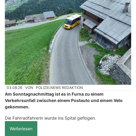
03.08.26
VON
POLIZEI.NEWS REDAKTION
Am Sonntagnachmittag ist es in Furna zu einem
Verkehrsunfall zwischen einem Postauto und einem Velo
gekommen.
Die Fahrradfahrerin wurde ins Spital geflogen.
Weiterlesen