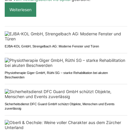
Weiterlesen
EJBA-KOL GmbH, Strengelbach AG: Moderne Fenster und Türen
Physiotherapie Giger GmbH, Rüthi SG – starke Rehabilitation bei akuten
Beschwerden
Sicherheitsdienst DFC Guard GmbH schützt Objekte, Menschen und Events
zuverlässig