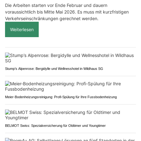
Die Arbeiten starten vor Ende Februar und dauern
voraussichtlich bis Mitte Mai 2026. Es muss mit kurzfristigen
Verkehrseinschränkungen gerechnet werden.
Weiterlesen
Stump’s Alpenrose: Bergidylle und Wellnesshotel in Wildhaus SG
Meier-Bodenheizungsreinigung: Profi-Spülung für Ihre Fussbodenheizung
BELMOT Swiss: Spezialversicherung für Oldtimer und Youngtimer