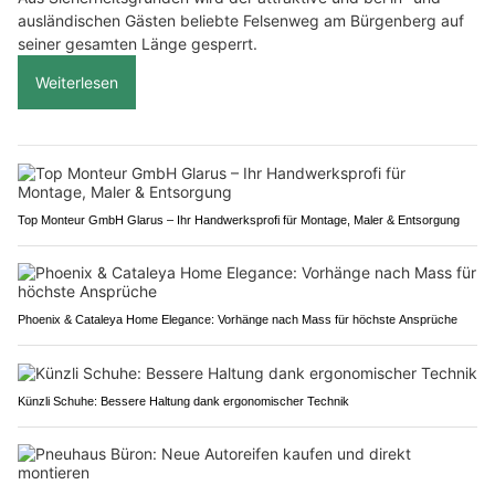
ausländischen Gästen beliebte Felsenweg am Bürgenberg auf
seiner gesamten Länge gesperrt.
Weiterlesen
Top Monteur GmbH Glarus – Ihr Handwerksprofi für Montage, Maler & Entsorgung
Phoenix & Cataleya Home Elegance: Vorhänge nach Mass für höchste Ansprüche
Künzli Schuhe: Bessere Haltung dank ergonomischer Technik