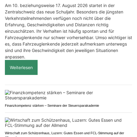
Am 10. beziehungsweise 17. August 2026 startet in der
Zentralschweiz das neue Schuljahr. Besonders die jüngsten
Verkehrsteilnehmenden verfügen noch nicht über die
Erfahrung, Geschwindigkeiten und Distanzen richtig
einzuschätzen. Ihr Verhalten ist häufig spontan und für
Fahrzeuglenkende nur schwer vorhersehbar. Umso wichtiger ist
es, dass Fahrzeuglenkende jederzeit aufmerksam unterwegs
sind und ihre Geschwindigkeit den jeweiligen Situationen
anpassen.
Weiterlesen
Finanzkompetenz stärken – Seminare der Steuersparakademie
Wirtschaft zum Schützenhaus, Luzern: Gutes Essen und FCL-Stimmung auf der