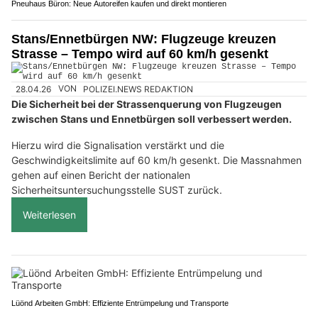
Pneuhaus Büron: Neue Autoreifen kaufen und direkt montieren
Stans/Ennetbürgen NW: Flugzeuge kreuzen
Strasse – Tempo wird auf 60 km/h gesenkt
28.04.26
VON
POLIZEI.NEWS REDAKTION
Die Sicherheit bei der Strassenquerung von Flugzeugen
zwischen Stans und Ennetbürgen soll verbessert werden.
Hierzu wird die Signalisation verstärkt und die
Geschwindigkeitslimite auf 60 km/h gesenkt. Die Massnahmen
gehen auf einen Bericht der nationalen
Sicherheitsuntersuchungsstelle SUST zurück.
Weiterlesen
Lüönd Arbeiten GmbH: Effiziente Entrümpelung und Transporte