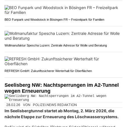
BEO Funpark und Woodstock in Bösingen FR – Freizeitpark für Familien
Wollmanufaktur Spescha Luzern: Zentrale Adresse für Wolle und Beratung
REFRESH GmbH: Zukunftssicherer Werterhalt für Oberflächen
Seelisberg NW: Nachtsperrungen im A2-Tunnel
wegen Erneuerung
28.02.26
VON
POLIZEI.NEWS REDAKTION
Im Seelisbergtunnel startet ab Montag, 2. März 2026, die
nächste Etappe zur Erneuerung des Löschwassersystems.