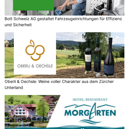
Bott Schweiz AG gestaltet Fahrzeugeinrichtungen für Effizienz
und Sicherheit
Oberli & Oechsle: Weine voller Charakter aus dem Zürcher
Unterland