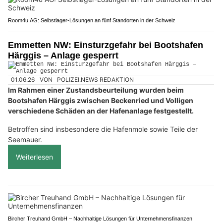
Room4u AG: Selbstlager-Lösungen an fünf Standorten in der Schweiz
Emmetten NW: Einsturzgefahr bei Bootshafen
Härggis – Anlage gesperrt
01.06.26
VON
POLIZEI.NEWS REDAKTION
Im Rahmen einer Zustandsbeurteilung wurden beim
Bootshafen Härggis zwischen Beckenried und Volligen
verschiedene Schäden an der Hafenanlage festgestellt.
Betroffen sind insbesondere die Hafenmole sowie Teile der
Seemauer.
Weiterlesen
Bircher Treuhand GmbH – Nachhaltige Lösungen für Unternehmensfinanzen