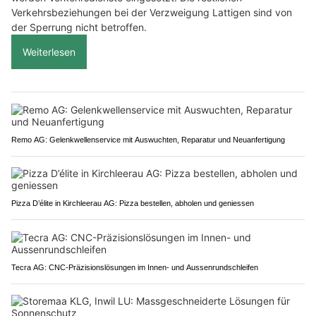
Verkehrsbeziehungen bei der Verzweigung Lattigen sind von
der Sperrung nicht betroffen.
Weiterlesen
Remo AG: Gelenkwellenservice mit Auswuchten, Reparatur und Neuanfertigung
Pizza D’élite in Kirchleerau AG: Pizza bestellen, abholen und geniessen
Tecra AG: CNC-Präzisionslösungen im Innen- und Aussenrundschleifen