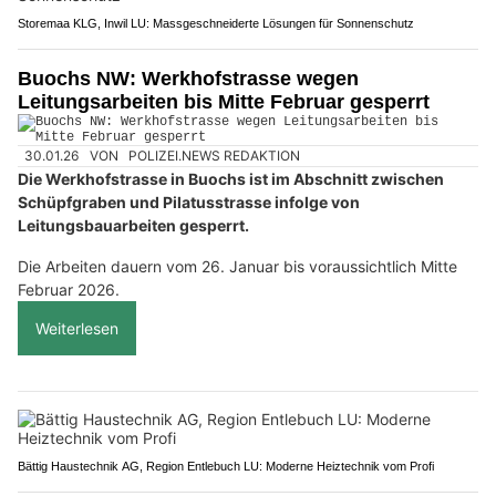
Storemaa KLG, Inwil LU: Massgeschneiderte Lösungen für Sonnenschutz
Buochs NW: Werkhofstrasse wegen
Leitungsarbeiten bis Mitte Februar gesperrt
30.01.26
VON
POLIZEI.NEWS REDAKTION
Die Werkhofstrasse in Buochs ist im Abschnitt zwischen
Schüpfgraben und Pilatusstrasse infolge von
Leitungsbauarbeiten gesperrt.
Die Arbeiten dauern vom 26. Januar bis voraussichtlich Mitte
Februar 2026.
Weiterlesen
Bättig Haustechnik AG, Region Entlebuch LU: Moderne Heiztechnik vom Profi