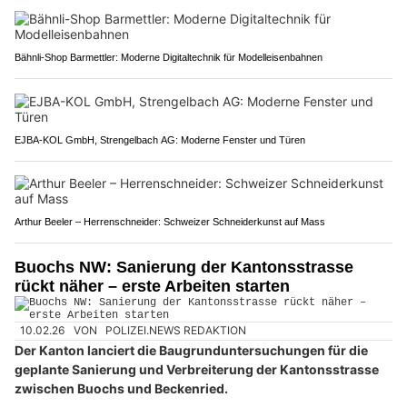
Bähnli-Shop Barmettler: Moderne Digitaltechnik für Modelleisenbahnen
EJBA-KOL GmbH, Strengelbach AG: Moderne Fenster und Türen
Arthur Beeler – Herrenschneider: Schweizer Schneiderkunst auf Mass
Buochs NW: Sanierung der Kantonsstrasse
rückt näher – erste Arbeiten starten
10.02.26
VON
POLIZEI.NEWS REDAKTION
Der Kanton lanciert die Baugrunduntersuchungen für die
geplante Sanierung und Verbreiterung der Kantonsstrasse
zwischen Buochs und Beckenried.