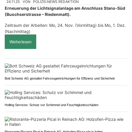
24.11.25
VON
POLIZEI.NEWS REDAKTION
Erneuerung der Lichtsignalanlage am Anschluss Stans-Süd
(Buochserstrasse – Riedenmatt).
Zeitraum der Arbeiten: Mo, 24. Nov. (Vormittag) bis Mo, 1. Dez.
(Nachmittag)
Weiterlesen
Bott Schweiz AG gestaltet Fahrzeugeinrichtungen für Effizienz und Sicherheit
Holling Services: Schutz vor Schimmel und Feuchtigkeitsschäden
Ristorante-Pizzeria Pical in Reinach AG: Holzofen-Pizza wie in Italien