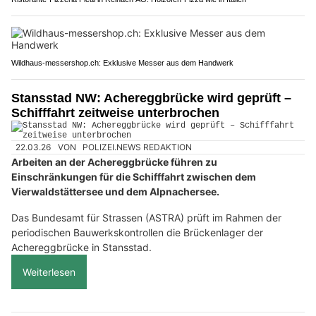
Wildhaus-messershop.ch: Exklusive Messer aus dem Handwerk
Stansstad NW: Achereggbrücke wird geprüft –
Schifffahrt zeitweise unterbrochen
22.03.26
VON
POLIZEI.NEWS REDAKTION
Arbeiten an der Achereggbrücke führen zu
Einschränkungen für die Schifffahrt zwischen dem
Vierwaldstättersee und dem Alpnachersee.
Das Bundesamt für Strassen (ASTRA) prüft im Rahmen der
periodischen Bauwerkskontrollen die Brückenlager der
Achereggbrücke in Stansstad.
Weiterlesen