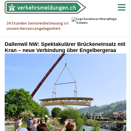
Dallenwil NW: Spektakulärer Brückeneinsatz mit
Kran – neue Verbindung über Engelbergeraa