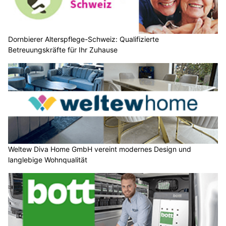
Dornbierer Alterspflege-Schweiz: Qualifizierte
Betreuungskräfte für Ihr Zuhause
Weltew Diva Home GmbH vereint modernes Design und
langlebige Wohnqualität