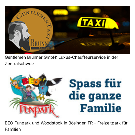
Gentlemen Brunner GmbH: Luxus-Chauffeurservice in der
Zentralschweiz
BEO Funpark und Woodstock in Bösingen FR – Freizeitpark für
Familien