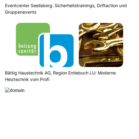
Eventcenter Seelisberg: Sicherheitstrainings, Driftaction und
Gruppenevents
Bättig Haustechnik AG, Region Entlebuch LU: Moderne
Heiztechnik vom Profi