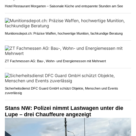
Hotel Restaurant Morgarten – Saisonale Küche und entspannte Stunden am See
Munitionsdepot.ch: Präzise Waffen, hochwertige Munition, fachkundige Beratung
ZT Fachmessen AG: Bau-, Wohn- und Energiemessen mit Mehrwert
Sicherheitsdienst DFC Guard GmbH schützt Objekte, Menschen und Events
zuverlässig
Stans NW: Polizei nimmt Lastwagen unter die
Lupe – drei Chauffeure angezeigt