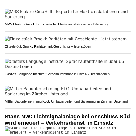
MRS Elektro GmbH: Ihr Experte für Elektroinstallationen und Sanierung
Einzelstück Brocki: Raritäten mit Geschichte – jetzt stöbern
Castle’s Language Institute: Sprachaufenthalte in über 65 Destinationen
Mittler Bauunternehmung KLG: Umbauarbeiten und Sanierung im Zürcher Unterland
Stans NW: Lichtsignalanlage bei Anschluss Süd
wird erneuert – Verkehrsdienst im Einsatz