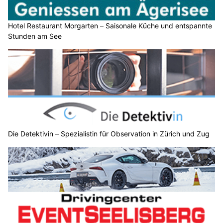
Hotel Restaurant Morgarten – Saisonale Küche und entspannte
Stunden am See
Die Detektivin – Spezialistin für Observation in Zürich und Zug