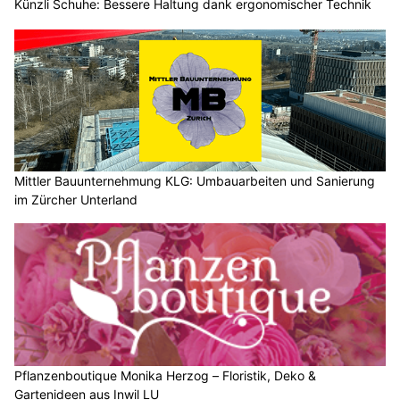
Künzli Schuhe: Bessere Haltung dank ergonomischer Technik
Mittler Bauunternehmung KLG: Umbauarbeiten und Sanierung
im Zürcher Unterland
Pflanzenboutique Monika Herzog – Floristik, Deko &
Gartenideen aus Inwil LU