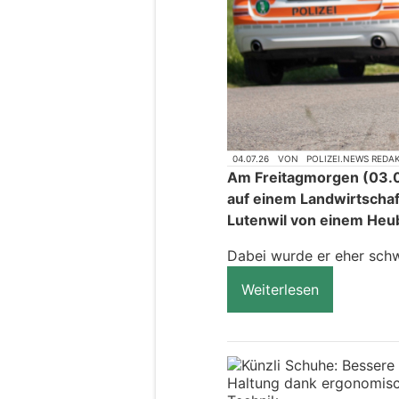
04.07.26
VON
POLIZEI.NEWS REDA
Am Freitagmorgen (03.07
auf einem Landwirtschaf
Lutenwil von einem Heu
Dabei wurde er eher schw
Weiterlesen