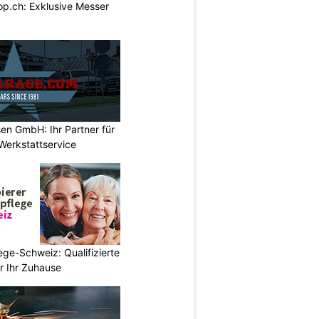
p.ch: Exklusive Messer
en GmbH: Ihr Partner für
Werkstattservice
ege-Schweiz: Qualifizierte
r Ihr Zuhause