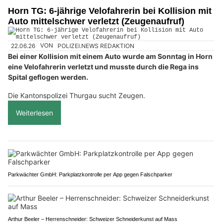
Horn TG: 6-jährige Velofahrerin bei Kollision mit
Auto mittelschwer verletzt (Zeugenaufruf)
22.06.26
VON
POLIZEI.NEWS REDAKTION
Bei einer Kollision mit einem Auto wurde am Sonntag in Horn
eine Velofahrerin verletzt und musste durch die Rega ins
Spital geflogen werden.
Die Kantonspolizei Thurgau sucht Zeugen.
Weiterlesen
Parkwächter GmbH: Parkplatzkontrolle per App gegen Falschparker
Arthur Beeler – Herrenschneider: Schweizer Schneiderkunst auf Mass