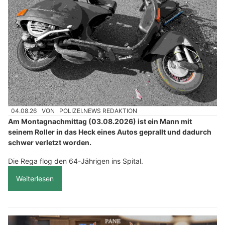
04.08.26
VON
POLIZEI.NEWS REDAKTION
Am Montagnachmittag (03.08.2026) ist ein Mann mit
seinem Roller in das Heck eines Autos geprallt und dadurch
schwer verletzt worden.
Die Rega flog den 64-Jährigen ins Spital.
Weiterlesen