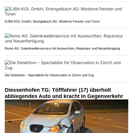
EJBA-KOL GmbH, Strengelbach AG: Moderne Fenster und Türen
Remo AG: Gelenkwellenservice mit Auswuchten, Reparatur und Neuanfertigung
Die Detektivin – Spezialistin für Observation in Zürich und Zug
Diessenhofen TG: Töfffahrer (17) überholt
abbiegendes Auto und kracht in Gegenverkehr