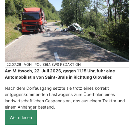
22.07.26
VON
POLIZEI.NEWS REDAKTION
Am Mittwoch, 22. Juli 2026, gegen 11.15 Uhr, fuhr eine
Automobilistin von Saint-Brais in Richtung Glovelier.
Nach dem Dorfausgang setzte sie trotz eines korrekt
entgegenkommenden Lastwagens zum Überholen eines
landwirtschaftlichen Gespanns an, das aus einem Traktor und
einem Anhänger bestand.
Weiterlesen