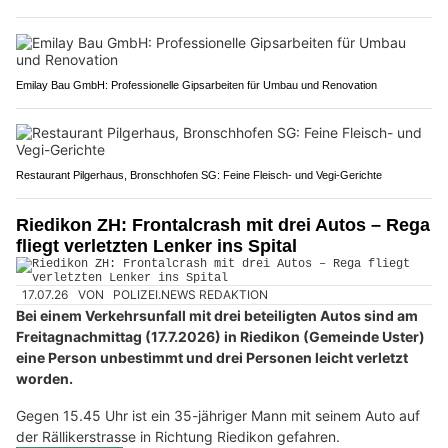
Emilay Bau GmbH: Professionelle Gipsarbeiten für Umbau und Renovation
Restaurant Pilgerhaus, Bronschhofen SG: Feine Fleisch- und Vegi-Gerichte
Riedikon ZH: Frontalcrash mit drei Autos – Rega
fliegt verletzten Lenker ins Spital
17.07.26
VON
POLIZEI.NEWS REDAKTION
Bei einem Verkehrsunfall mit drei beteiligten Autos sind am
Freitagnachmittag (17.7.2026) in Riedikon (Gemeinde Uster)
eine Person unbestimmt und drei Personen leicht verletzt
worden.
Gegen 15.45 Uhr ist ein 35-jähriger Mann mit seinem Auto auf
der Rällikerstrasse in Richtung Riedikon gefahren.