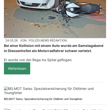
24.05.26
VON
POLIZEI.NEWS REDAKTION
Bei einer Kollision mit einem Auto wurde am Samstagabend
in Diessenhofen ein Motorradfahrer schwer verletzt.
Er wurde von der Rega ins Spital geflogen.
Weiterlesen
BELMOT Swiss: Spezialversicherung für Oldtimer und Youngtimer