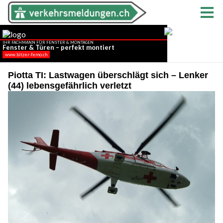
Piotta TI: Lastwagen überschlägt sich – Lenker
(44) lebensgefährlich verletzt