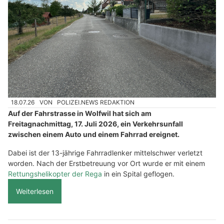
18.07.26
VON
POLIZEI.NEWS REDAKTION
Auf der Fahrstrasse in Wolfwil hat sich am
Freitagnachmittag, 17. Juli 2026, ein Verkehrsunfall
zwischen einem Auto und einem Fahrrad ereignet.
Dabei ist der 13-jährige Fahrradlenker mittelschwer verletzt
worden. Nach der Erstbetreuung vor Ort wurde er mit einem
Rettungshelikopter der Rega
in ein Spital geflogen.
Weiterlesen