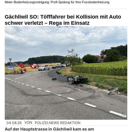
Meier-Bodenheizungsreinigung: Profi-Spülung für Ihre Fussbodenheizung
Gächliwil SO: Töfffahrer bei Kollision mit Auto
schwer verletzt – Rega im Einsatz
04.08.26
VON
POLIZEI.NEWS REDAKTION
Auf der Hauptstrasse in Gächliwil kam es am