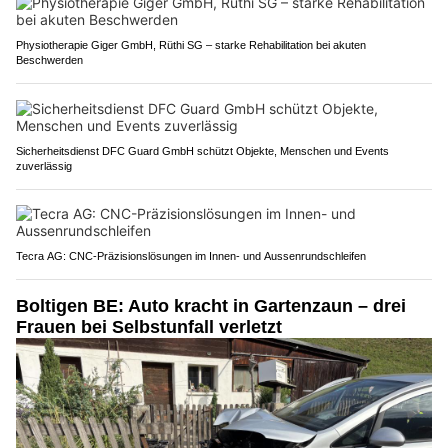
Physiotherapie Giger GmbH, Rüthi SG – starke Rehabilitation bei akuten
Beschwerden
Sicherheitsdienst DFC Guard GmbH schützt Objekte, Menschen und Events
zuverlässig
Tecra AG: CNC-Präzisionslösungen im Innen- und Aussenrundschleifen
Boltigen BE: Auto kracht in Gartenzaun – drei
Frauen bei Selbstunfall verletzt