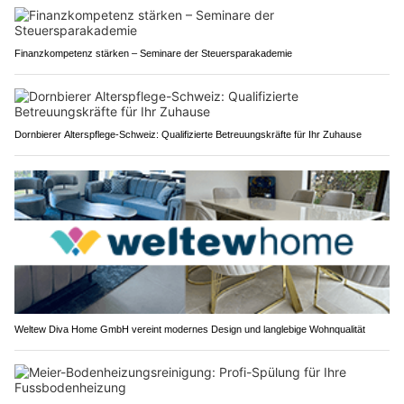
Finanzkompetenz stärken – Seminare der Steuersparakademie
Dornbierer Alterspflege-Schweiz: Qualifizierte Betreuungskräfte für Ihr Zuhause
Weltew Diva Home GmbH vereint modernes Design und langlebige Wohnqualität