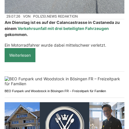
29.07.26
VON
POLIZEI.NEWS REDAKTION
Am Dienstag ist es auf der Calancastrasse in Castaneda zu
einem
Verkehrsunfall mit drei beteiligten Fahrzeugen
gekommen.
Ein Motorradfahrer wurde dabei mittelschwer verletzt.
Weiterlesen
BEO Funpark und Woodstock in Bösingen FR – Freizeitpark für Familien