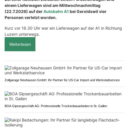
einem Lieferwagen sind am Mittwochnachmittag
(22.7.2026) auf der
Autobahn A1
bei Geroldswil vier
Personen verletzt worden.
Kurz vor 16.30 Uhr war ein Lieferwagen auf der A1 in Richtung
Luzern unterwegs.
Weiterlesen
Zollgarage Neuhausen GmbH: Ihr Partner für US-Car Import und Werkstattservice
BOA Gipsergeschäft AG: Professionelle Trockenbauarbeiten in St. Gallen