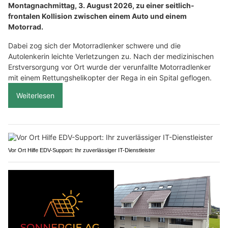
Montagnachmittag, 3. August 2026, zu einer seitlich-
frontalen Kollision zwischen einem Auto und einem
Motorrad.
Dabei zog sich der Motorradlenker schwere und die
Autolenkerin leichte Verletzungen zu. Nach der medizinischen
Erstversorgung vor Ort wurde der verunfallte Motorradlenker
mit einem Rettungshelikopter der Rega in ein Spital geflogen.
Weiterlesen
Vor Ort Hilfe EDV-Support: Ihr zuverlässiger IT-Dienstleister