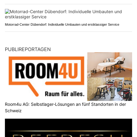
Motorrad-Center Dübendorf: Individuelle Umbauten und erstklassiger Service
PUBLIREPORTAGEN
Room4u AG: Selbstlager-Lösungen an fünf Standorten in der
Schweiz