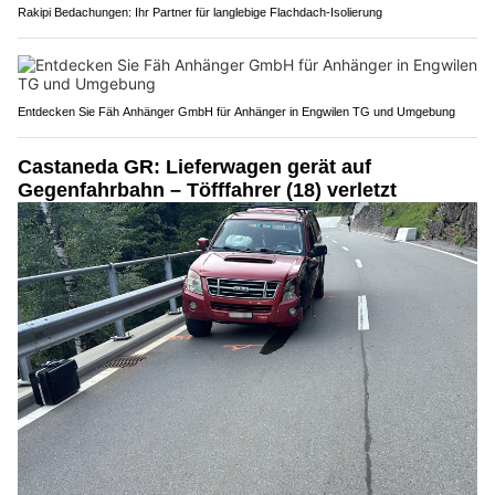
Rakipi Bedachungen: Ihr Partner für langlebige Flachdach-Isolierung
Entdecken Sie Fäh Anhänger GmbH für Anhänger in Engwilen TG und Umgebung
Castaneda GR: Lieferwagen gerät auf
Gegenfahrbahn – Töfffahrer (18) verletzt