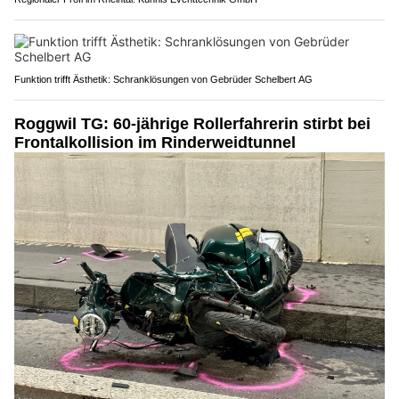
Funktion trifft Ästhetik: Schranklösungen von Gebrüder Schelbert AG
Roggwil TG: 60-jährige Rollerfahrerin stirbt bei
Frontalkollision im Rinderweidtunnel