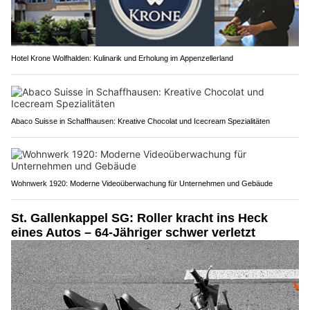
Hotel Krone Wolfhalden: Kulinarik und Erholung im Appenzellerland
Abaco Suisse in Schaffhausen: Kreative Chocolat und Icecream Spezialitäten
Wohnwerk 1920: Moderne Videoüberwachung für Unternehmen und Gebäude
St. Gallenkappel SG: Roller kracht ins Heck
eines Autos – 64-Jähriger schwer verletzt