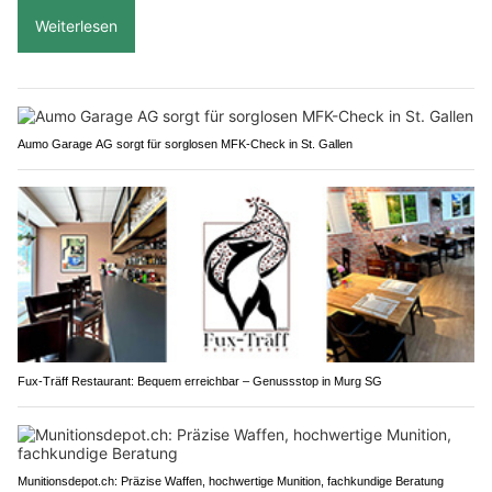
Weiterlesen
Aumo Garage AG sorgt für sorglosen MFK-Check in St. Gallen
Fux-Träff Restaurant: Bequem erreichbar – Genussstop in Murg SG
Munitionsdepot.ch: Präzise Waffen, hochwertige Munition, fachkundige Beratung