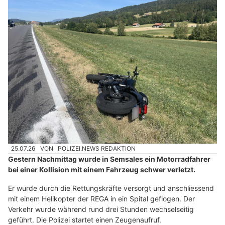
25.07.26
VON
POLIZEI.NEWS REDAKTION
Gestern Nachmittag wurde in Semsales ein Motorradfahrer
bei einer Kollision mit einem Fahrzeug schwer verletzt.
Er wurde durch die Rettungskräfte versorgt und anschliessend
mit einem Helikopter der REGA in ein Spital geflogen. Der
Verkehr wurde während rund drei Stunden wechselseitig
geführt. Die Polizei startet einen Zeugenaufruf.