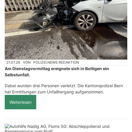
21.07.26
VON
POLIZEI.NEWS REDAKTION
Am Dienstagvormittag ereignete sich in Boltigen ein
Selbstunfall.
Dabei wurden drei Personen verletzt. Die Kantonspolizei Bern
hat Ermittlungen zum Unfallhergang aufgenommen.
Weiterlesen