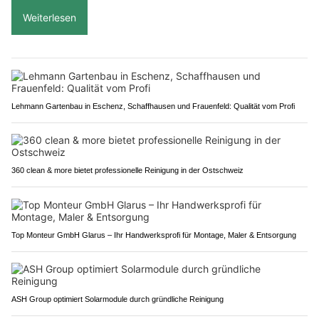
Weiterlesen
Lehmann Gartenbau in Eschenz, Schaffhausen und Frauenfeld: Qualität vom Profi
360 clean & more bietet professionelle Reinigung in der Ostschweiz
Top Monteur GmbH Glarus – Ihr Handwerksprofi für Montage, Maler & Entsorgung
ASH Group optimiert Solarmodule durch gründliche Reinigung