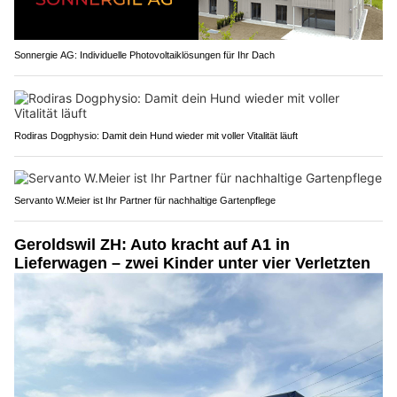
Sonnergie AG: Individuelle Photovoltaiklösungen für Ihr Dach
Rodiras Dogphysio: Damit dein Hund wieder mit voller Vitalität läuft
Servanto W.Meier ist Ihr Partner für nachhaltige Gartenpflege
Geroldswil ZH: Auto kracht auf A1 in
Lieferwagen – zwei Kinder unter vier Verletzten